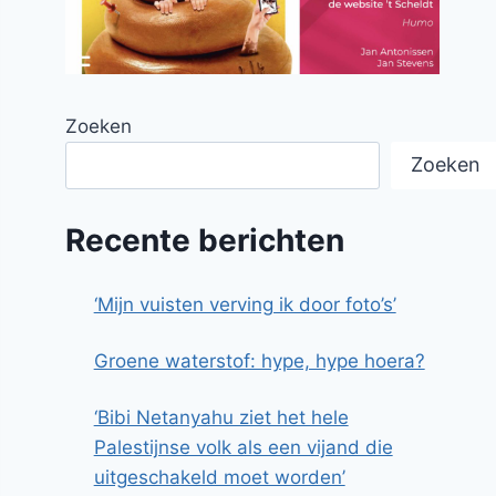
Zoeken
Zoeken
Recente berichten
‘Mijn vuisten verving ik door foto’s’
Groene waterstof: hype, hype hoera?
‘Bibi Netanyahu ziet het hele
Palestijnse volk als een vijand die
uitgeschakeld moet worden’