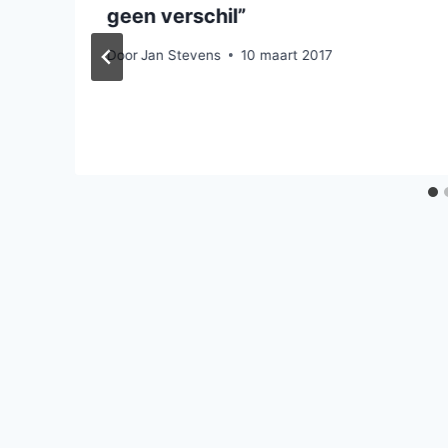
geen verschil”
Door
Jan Stevens
10 maart 2017