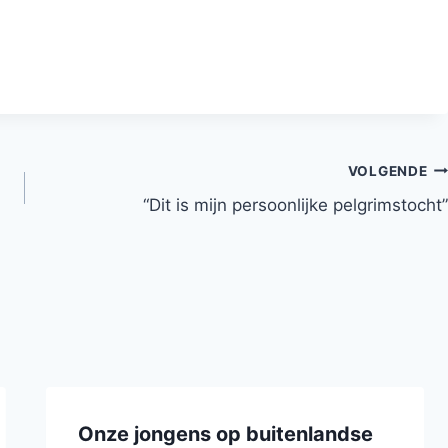
VOLGENDE
“Dit is mijn persoonlijke pelgrimstocht”
Onze jongens op buitenlandse