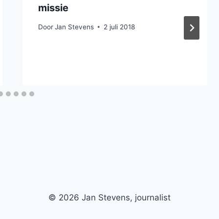
missie
Door
Jan Stevens
2 juli 2018
© 2026 Jan Stevens, journalist