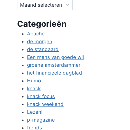
Categorieën
Apache
de morgen
de standaard
Een mens van goede wil
groene amsterdammer
het financieele dagblad
Humo
knack
knack focus
knack weekend
Lezen!
p-magazine
trends