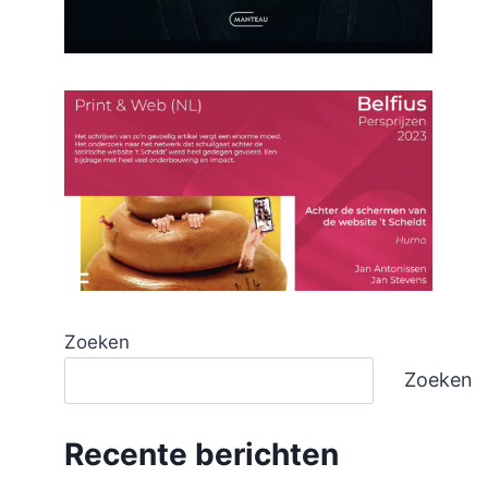
Zoeken
Zoeken
Recente berichten