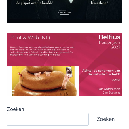
Zoeken
Zoeken