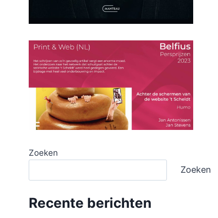
Zoeken
Zoeken
Recente berichten