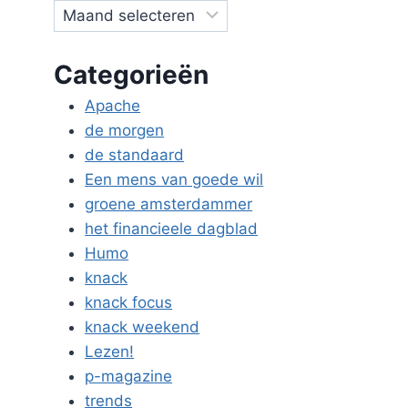
Categorieën
Apache
de morgen
de standaard
Een mens van goede wil
groene amsterdammer
het financieele dagblad
Humo
knack
knack focus
knack weekend
Lezen!
p-magazine
trends