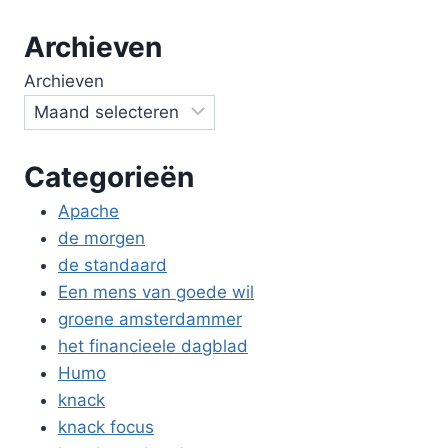
Archieven
Archieven
Categorieën
Apache
de morgen
de standaard
Een mens van goede wil
groene amsterdammer
het financieele dagblad
Humo
knack
knack focus