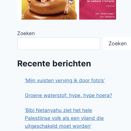
Zoeken
Zoeken
Recente berichten
‘Mijn vuisten verving ik door foto’s’
Groene waterstof: hype, hype hoera?
‘Bibi Netanyahu ziet het hele
Palestijnse volk als een vijand die
uitgeschakeld moet worden’