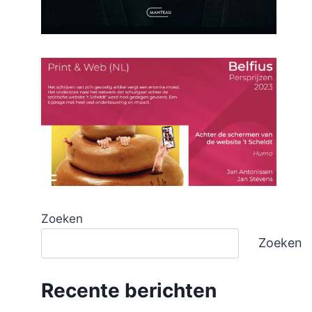
Zoeken
Zoeken
Recente berichten