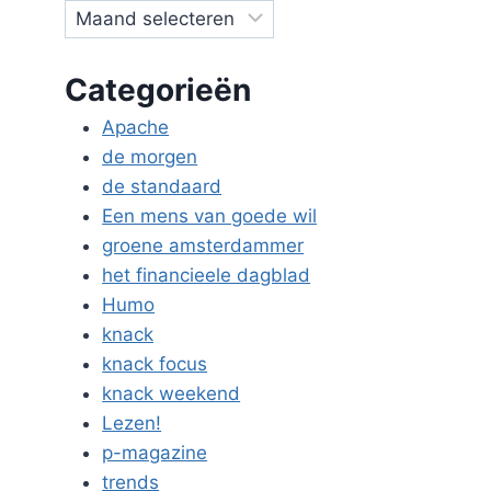
Categorieën
Apache
de morgen
de standaard
Een mens van goede wil
groene amsterdammer
het financieele dagblad
Humo
knack
knack focus
knack weekend
Lezen!
p-magazine
trends