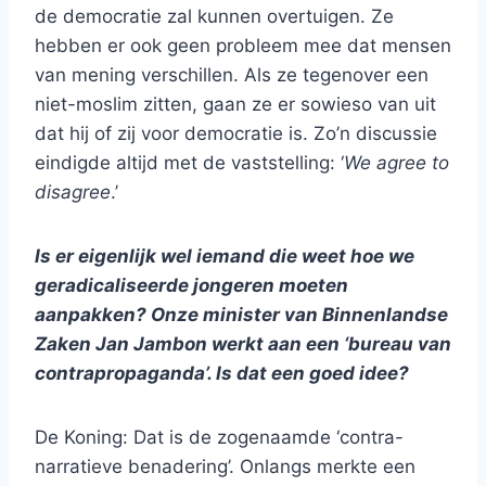
de democratie zal kunnen overtuigen. Ze
hebben er ook geen probleem mee dat mensen
van mening verschillen. Als ze tegenover een
niet-moslim zitten, gaan ze er sowieso van uit
dat hij of zij voor democratie is. Zo’n discussie
eindigde altijd met de vaststelling: ‘
We agree to
disagree
.’
Is er eigenlijk wel iemand die weet hoe we
geradicaliseerde jongeren moeten
aanpakken? Onze minister van Binnenlandse
Zaken Jan Jambon werkt aan een ‘bureau van
contrapropaganda’. Is dat een goed idee?
De Koning: Dat is de zogenaamde ‘contra-
narratieve benadering’. Onlangs merkte een