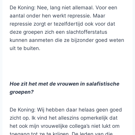
De Koning: Nee, lang niet allemaal. Voor een
aantal onder hen werkt repressie. Maar
repressie zorgt er tezelfdertijd ook voor dat
deze groepen zich een slachtofferstatus
kunnen aanmeten die ze bijzonder goed weten
uit te buiten.
Hoe zit het met de vrouwen in salafistische
groepen?
De Koning: Wij hebben daar helaas geen goed
zicht op. Ik vind het alleszins opmerkelijk dat
het ook mijn vrouwelijke collega’s niet lukt om
toegang tot ze te krijgen. De leden van die