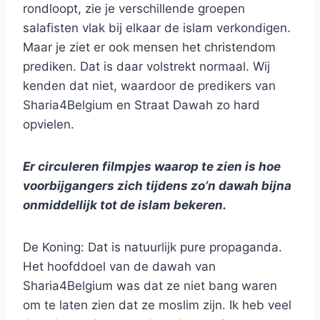
rondloopt, zie je verschillende groepen
salafisten vlak bij elkaar de islam verkondigen.
Maar je ziet er ook mensen het christendom
prediken. Dat is daar volstrekt normaal. Wij
kenden dat niet, waardoor de predikers van
Sharia4Belgium en Straat Dawah zo hard
opvielen.
Er circuleren filmpjes waarop te zien is hoe
voorbijgangers zich tijdens zo’n dawah bijna
onmiddellijk tot de islam bekeren.
De Koning: Dat is natuurlijk pure propaganda.
Het hoofddoel van de dawah van
Sharia4Belgium was dat ze niet bang waren
om te laten zien dat ze moslim zijn. Ik heb veel