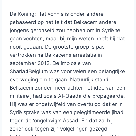
De Koning: Het vonnis is onder andere
gebaseerd op het feit dat Belkacem andere
jongens geronseld zou hebben om in Syrië te
gaan vechten, maar bij mijn weten heeft hij dat
nooit gedaan. De grootste groep is pas
vertrokken na Belkacems arrestatie in
september 2012. De implosie van
Sharia4Belgium was voor velen een belangrijke
overweging om te gaan. Natuurlijk stond
Belkacem zonder meer achter het idee van een
militaire jihad zoals Al-Qaeda die propageerde.
Hij was er ongetwijfeld van overtuigd dat er in
Syrië sprake was van een gelegitimeerde jihad
tegen de ‘ongelovige’ Assad. En dat zal hij
zeker ook tegen zijn volgelingen gezegd