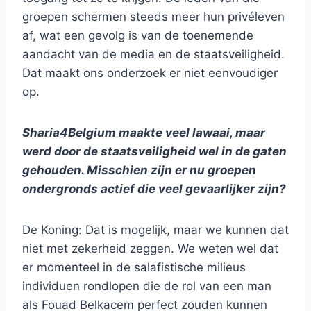
groepen schermen steeds meer hun privéleven
af, wat een gevolg is van de toenemende
aandacht van de media en de staatsveiligheid.
Dat maakt ons onderzoek er niet eenvoudiger
op.
Sharia4Belgium maakte veel lawaai, maar
werd door de staatsveiligheid wel in de gaten
gehouden. Misschien zijn er nu groepen
ondergronds actief die veel gevaarlijker zijn?
De Koning: Dat is mogelijk, maar we kunnen dat
niet met zekerheid zeggen. We weten wel dat
er momenteel in de salafistische milieus
individuen rondlopen die de rol van een man
als Fouad Belkacem perfect zouden kunnen