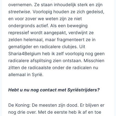
overnemen. Ze staan inhoudelijk sterk en zijn
streetwise
. Voorlopig houden ze zich gedeisd,
en voor zover we weten zijn ze niet
ondergronds actief. Als een beweging
repressief wordt aangepakt, verdwijnt ze
zelden helemaal, maar fragmenteert ze in
gematigder en radicalere clubjes. Uit
Sharia4Belgium heb ik zelf voorlopig nog geen
radicalere afsplitsing zien ontstaan. Misschien
zitten de radicaalste onder de radicalen nu
allemaal in Syrië.
Hebt u nu nog contact met Syriëstrijders?
De Koning: De meesten zijn dood. Er blijven er
nog drie over. Met de eerste heb ik af en toe