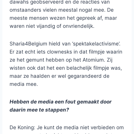
dawahs geobserveerd en de reacties van
omstaanders vielen meestal nogal mee. De
meeste mensen wezen het gepreek af, maar
waren niet vijandig of onvriendelijk.
Sharia4Belgium hield van ‘spektakelactivisme’.
Er zat echt iets clownesks in dat filmpje waarin
ze het gemunt hebben op het Atomium. Zij
wisten ook dat het een belachelijk filmpje was,
maar ze haalden er wel gegarandeerd de
media mee.
Hebben de media een fout gemaakt door
daarin mee te stappen?
De Koning: Je kunt de media niet verbieden om