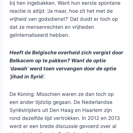
bij hen ingebakken. Want hun eerste spontane
reactie is altijd: ‘Ja maar, hoe zit het met de
vrijheid van godsdienst?’ Dat duidt er toch op
dat ze mensenrechten en vrijheden
geïnternaliseerd hebben.
Heeft de Belgische overheid zich vergist door
Belkacem op te pakken? Want de optie
‘dawah’ werd toen vervangen door de optie
‘jihad in Syrië’.
De Koning: Misschien waren ze dan toch op
een ander tijdstip gegaan. De Nederlandse
Syriëstrijders uit Den Haag en Haarlem zijn
rond dezelfde tijd vertrokken. In 2012 en 2013
werd er een brede discussie gevoerd over al