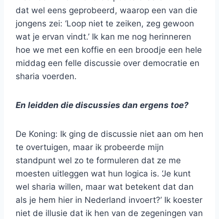
dat wel eens geprobeerd, waarop een van die
jongens zei: ‘Loop niet te zeiken, zeg gewoon
wat je ervan vindt.’ Ik kan me nog herinneren
hoe we met een koffie en een broodje een hele
middag een felle discussie over democratie en
sharia voerden.
En leidden die discussies dan ergens toe?
De Koning: Ik ging de discussie niet aan om hen
te overtuigen, maar ik probeerde mijn
standpunt wel zo te formuleren dat ze me
moesten uitleggen wat hun logica is. ‘Je kunt
wel sharia willen, maar wat betekent dat dan
als je hem hier in Nederland invoert?’ Ik koester
niet de illusie dat ik hen van de zegeningen van