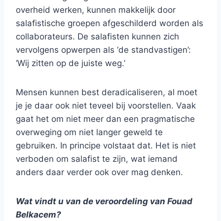
overheid werken, kunnen makkelijk door
salafistische groepen afgeschilderd worden als
collaborateurs. De salafisten kunnen zich
vervolgens opwerpen als ‘de standvastigen’:
‘Wij zitten op de juiste weg.’
Mensen kunnen best deradicaliseren, al moet
je je daar ook niet teveel bij voorstellen. Vaak
gaat het om niet meer dan een pragmatische
overweging om niet langer geweld te
gebruiken. In principe volstaat dat. Het is niet
verboden om salafist te zijn, wat iemand
anders daar verder ook over mag denken.
Wat vindt u van de veroordeling van Fouad
Belkacem?