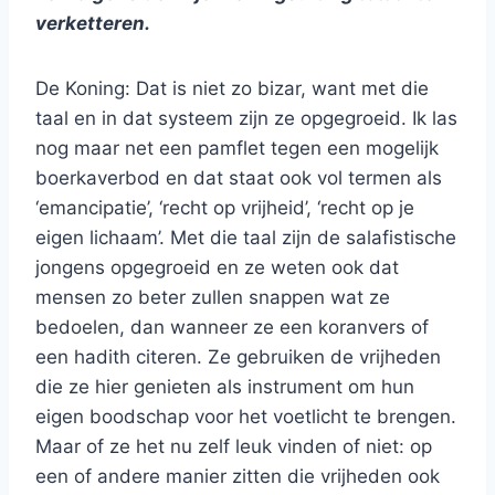
verketteren.
De Koning: Dat is niet zo bizar, want met die
taal en in dat systeem zijn ze opgegroeid. Ik las
nog maar net een pamflet tegen een mogelijk
boerkaverbod en dat staat ook vol termen als
‘emancipatie’, ‘recht op vrijheid’, ‘recht op je
eigen lichaam’. Met die taal zijn de salafistische
jongens opgegroeid en ze weten ook dat
mensen zo beter zullen snappen wat ze
bedoelen, dan wanneer ze een koranvers of
een hadith citeren. Ze gebruiken de vrijheden
die ze hier genieten als instrument om hun
eigen boodschap voor het voetlicht te brengen.
Maar of ze het nu zelf leuk vinden of niet: op
een of andere manier zitten die vrijheden ook