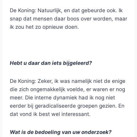
De Koning: Natuurlijk, en dat gebeurde ook. Ik
snap dat mensen daar boos over worden, maar
ik zou het zo opnieuw doen.
Hebt u daar dan iets bijgeleerd?
De Koning: Zeker, ik was namelijk niet de enige
die zich ongemakkelijk voelde, er waren er nog
meer. Die interne dynamiek had ik nog niet
eerder bij geradicaliseerde groepen gezien. En
dat vond ik best wel interessant.
Wat is de bedoeling van uw onderzoek?