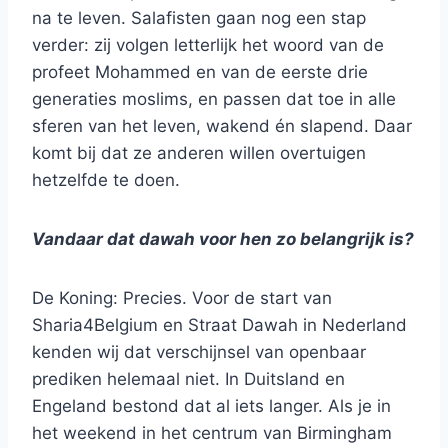
na te leven. Salafisten gaan nog een stap
verder: zij volgen letterlijk het woord van de
profeet Mohammed en van de eerste drie
generaties moslims, en passen dat toe in alle
sferen van het leven, wakend én slapend. Daar
komt bij dat ze anderen willen overtuigen
hetzelfde te doen.
Vandaar dat dawah voor hen zo belangrijk is?
De Koning: Precies. Voor de start van
Sharia4Belgium en Straat Dawah in Nederland
kenden wij dat verschijnsel van openbaar
prediken helemaal niet. In Duitsland en
Engeland bestond dat al iets langer. Als je in
het weekend in het centrum van Birmingham