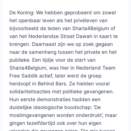
De Koning: We hebben geprobeerd om zowel
het openbaar leven als het privéleven van
bijvoorbeeld de leden van Sharia4Belgium of
van het Nederlandse Straat Dawah in kaart te
brengen. Daarnaast zijn we op zoek gegaan
naar de samenhang tussen het private en het
publieke. Een tijdje voor de start van
Sharia4Belgium, was hier in Nederland Team
Free Saddik actief, later werd de groep
herdoopt in Behind Bars. Ze hielden vooral
solidariteitsacties met politieke gevangenen.
Hun eerste demonstraties hadden een
duidelijke ideologische boodschap: ‘De
moslimgevangenen worden onderdrukt’, maar
gingen tezelfdertijd ook over hun eigen