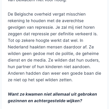
De Belgische overheid vergat misschien
rekening te houden met de averechtse
gevolgen van repressie. Je zal mij niet horen
zeggen dat repressie per definitie verkeerd is.
Tot op zekere hoogte werkt dat wel. In
Nederland haakten mensen daardoor af. Ze
wilden geen gedoe met de politie, de geheime
dienst en de media. Ze wilden dat hun ouders,
hun partner of hun kinderen niet aandoen.
Anderen hadden dan weer een goede baan die
ze niet op het spel wilden zetten.
Want ze kwamen niet allemaal uit gebroken
gezinnen en achtergestelde wijken?