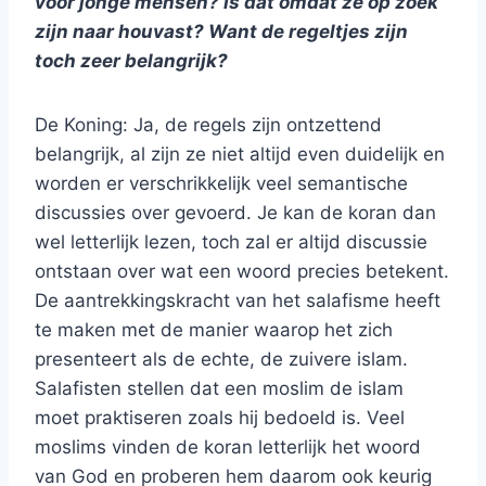
voor jonge mensen? Is dat omdat ze op zoek
zijn naar houvast? Want de regeltjes zijn
toch zeer belangrijk?
De Koning: Ja, de regels zijn ontzettend
belangrijk, al zijn ze niet altijd even duidelijk en
worden er verschrikkelijk veel semantische
discussies over gevoerd. Je kan de koran dan
wel letterlijk lezen, toch zal er altijd discussie
ontstaan over wat een woord precies betekent.
De aantrekkingskracht van het salafisme heeft
te maken met de manier waarop het zich
presenteert als de echte, de zuivere islam.
Salafisten stellen dat een moslim de islam
moet praktiseren zoals hij bedoeld is. Veel
moslims vinden de koran letterlijk het woord
van God en proberen hem daarom ook keurig