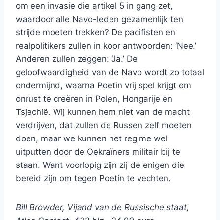
om een invasie die artikel 5 in gang zet,
waardoor alle Navo-leden gezamenlijk ten
strijde moeten trekken? De pacifisten en
realpolitikers zullen in koor antwoorden: ‘Nee.’
Anderen zullen zeggen: ‘Ja.’ De
geloofwaardigheid van de Navo wordt zo totaal
ondermijnd, waarna Poetin vrij spel krijgt om
onrust te creëren in Polen, Hongarije en
Tsjechië. Wij kunnen hem niet van de macht
verdrijven, dat zullen de Russen zelf moeten
doen, maar we kunnen het regime wel
uitputten door de Oekraïners militair bij te
staan. Want voorlopig zijn zij de enigen die
bereid zijn om tegen Poetin te vechten.
Bill Browder, Vijand van de Russische staat,