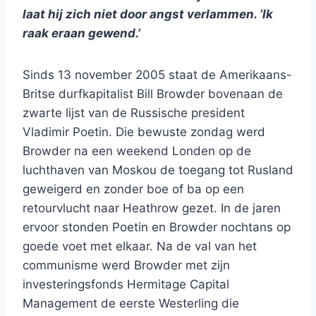
laat hij zich niet door angst verlammen. ‘Ik
raak eraan gewend.’
Sinds 13 november 2005 staat de Amerikaans-
Britse durfkapitalist Bill Browder bovenaan de
zwarte lijst van de Russische president
Vladimir Poetin. Die bewuste zondag werd
Browder na een weekend Londen op de
luchthaven van Moskou de toegang tot Rusland
geweigerd en zonder boe of ba op een
retourvlucht naar Heathrow gezet. In de jaren
ervoor stonden Poetin en Browder nochtans op
goede voet met elkaar. Na de val van het
communisme werd Browder met zijn
investeringsfonds Hermitage Capital
Management de eerste Westerling die