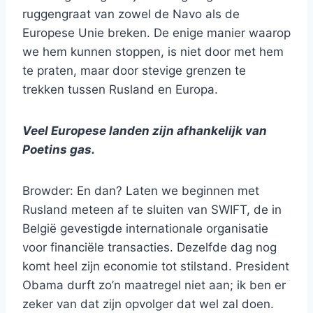
ruggengraat van zowel de Navo als de
Europese Unie breken. De enige manier waarop
we hem kunnen stoppen, is niet door met hem
te praten, maar door stevige grenzen te
trekken tussen Rusland en Europa.
Veel Europese landen zijn afhankelijk van
Poetins gas.
Browder: En dan? Laten we beginnen met
Rusland meteen af te sluiten van SWIFT, de in
België gevestigde internationale organisatie
voor financiële transacties. Dezelfde dag nog
komt heel zijn economie tot stilstand. President
Obama durft zo’n maatregel niet aan; ik ben er
zeker van dat zijn opvolger dat wel zal doen.