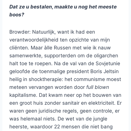
Dat ze u bestalen, maakte u nog het meeste
boos?
Browder: Natuurlijk, want ik had een
verantwoordelijkheid ten opzichte van mijn
cliënten. Maar àlle Russen met wie ik nauw
samenwerkte, supporterden om de oligarchen
halt toe te roepen. Na de val van de Sovjetunie
geloofde de toenmalige president Boris Jeltsin
heilig in shocktherapie: het communisme moest
meteen vervangen worden door
full blown
kapitalisme. Dat kwam neer op het bouwen van
een groot huis zonder sanitair en elektriciteit. Er
waren geen juridische regels, geen controle, er
was helemaal niets. De wet van de jungle
heerste, waardoor 22 mensen die niet bang