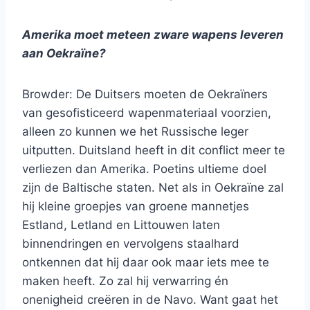
Amerika moet meteen zware wapens leveren
aan Oekraïne?
Browder: De Duitsers moeten de Oekraïners
van gesofisticeerd wapenmateriaal voorzien,
alleen zo kunnen we het Russische leger
uitputten. Duitsland heeft in dit conflict meer te
verliezen dan Amerika. Poetins ultieme doel
zijn de Baltische staten. Net als in Oekraïne zal
hij kleine groepjes van groene mannetjes
Estland, Letland en Littouwen laten
binnendringen en vervolgens staalhard
ontkennen dat hij daar ook maar iets mee te
maken heeft. Zo zal hij verwarring én
onenigheid creëren in de Navo. Want gaat het