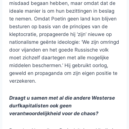
misdaad begaan hebben, maar omdat dat de
ideale manier is om hun bezittingen in beslag
te nemen. Omdat Poetin geen land kon blijven
besturen op basis van de principes van de
kleptocratie, propageerde hij ‘zijn’ nieuwe op
nationalisme geënte ideologie: ‘We zijn omringd
door vijanden en het goede Russische volk
moet zichzelf daartegen met alle mogelijke
middelen beschermen.’ Hij gebruikt oorlog,
geweld en propaganda om zijn eigen positie te
verzekeren.
Draagt u samen met al die andere Westerse
durfkapitalisten ook geen
verantwoordelijkheid voor de chaos?