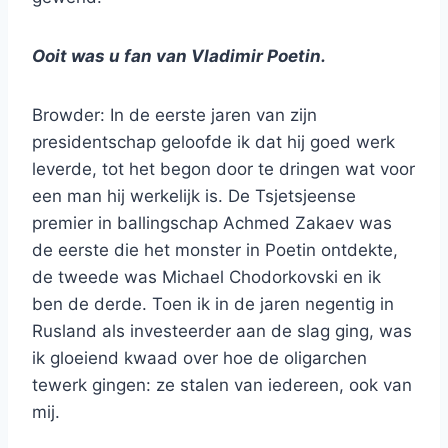
Ooit was u fan van Vladimir Poetin.
Browder: In de eerste jaren van zijn
presidentschap geloofde ik dat hij goed werk
leverde, tot het begon door te dringen wat voor
een man hij werkelijk is. De Tsjetsjeense
premier in ballingschap Achmed Zakaev was
de eerste die het monster in Poetin ontdekte,
de tweede was Michael Chodorkovski en ik
ben de derde. Toen ik in de jaren negentig in
Rusland als investeerder aan de slag ging, was
ik gloeiend kwaad over hoe de oligarchen
tewerk gingen: ze stalen van iedereen, ook van
mij.