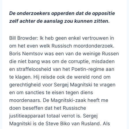
De onderzoekers opperden dat de oppositie
zelf achter de aanslag zou kunnen zitten.
Bill Browder: Ik heb geen enkel vertrouwen in
om het even welk Russisch moordonderzoek.
Boris Nemtsov was een van de weinige Russen
die niet bang was om de corruptie, misdaden
en straffeloosheid van het Poetin-regime aan
te klagen. Hij reisde ook de wereld rond om
gerechtigheid voor Sergej Magnitski te vragen
en om sancties te eisen tegen diens
moordenaars. De Magnitski-zaak heeft me
doen beseffen dat het Russische
justitieapparaat totaal verrot is. Sergej
Magnitski is de Steve Biko van Rusland. Als