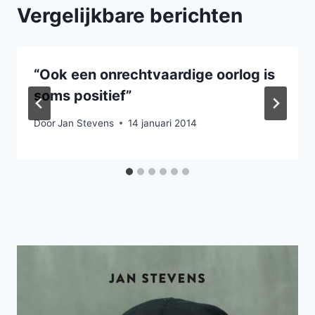
Vergelijkbare berichten
“Ook een onrechtvaardige oorlog is
soms positief”
Door
Jan Stevens
14 januari 2014