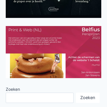
Zoeken
Zoeken