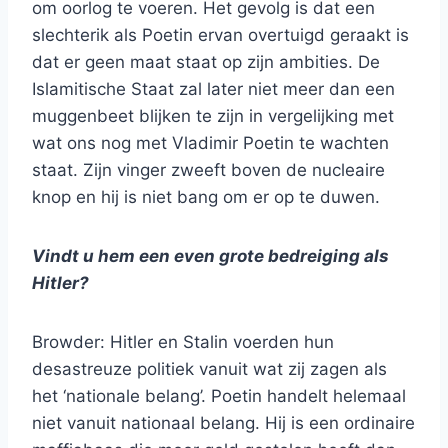
om oorlog te voeren. Het gevolg is dat een
slechterik als Poetin ervan overtuigd geraakt is
dat er geen maat staat op zijn ambities. De
Islamitische Staat zal later niet meer dan een
muggenbeet blijken te zijn in vergelijking met
wat ons nog met Vladimir Poetin te wachten
staat. Zijn vinger zweeft boven de nucleaire
knop en hij is niet bang om er op te duwen.
Vindt u hem een even grote bedreiging als
Hitler?
Browder: Hitler en Stalin voerden hun
desastreuze politiek vanuit wat zij zagen als
het ‘nationale belang’. Poetin handelt helemaal
niet vanuit nationaal belang. Hij is een ordinaire