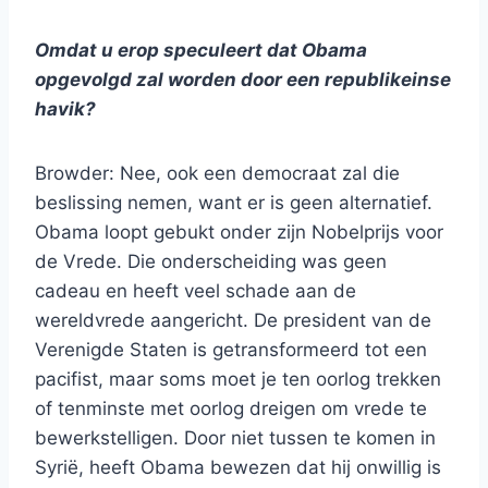
Omdat u erop speculeert dat Obama
opgevolgd zal worden door een republikeinse
havik?
Browder: Nee, ook een democraat zal die
beslissing nemen, want er is geen alternatief.
Obama loopt gebukt onder zijn Nobelprijs voor
de Vrede. Die onderscheiding was geen
cadeau en heeft veel schade aan de
wereldvrede aangericht. De president van de
Verenigde Staten is getransformeerd tot een
pacifist, maar soms moet je ten oorlog trekken
of tenminste met oorlog dreigen om vrede te
bewerkstelligen. Door niet tussen te komen in
Syrië, heeft Obama bewezen dat hij onwillig is