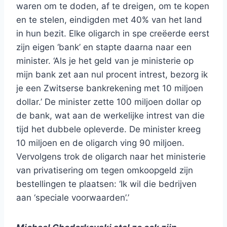
waren om te doden, af te dreigen, om te kopen
en te stelen, eindigden met 40% van het land
in hun bezit. Elke oligarch in spe creëerde eerst
zijn eigen ‘bank’ en stapte daarna naar een
minister. ‘Als je het geld van je ministerie op
mijn bank zet aan nul procent intrest, bezorg ik
je een Zwitserse bankrekening met 10 miljoen
dollar.’ De minister zette 100 miljoen dollar op
de bank, wat aan de werkelijke intrest van die
tijd het dubbele opleverde. De minister kreeg
10 miljoen en de oligarch ving 90 miljoen.
Vervolgens trok de oligarch naar het ministerie
van privatisering om tegen omkoopgeld zijn
bestellingen te plaatsen: ‘Ik wil die bedrijven
aan ‘speciale voorwaarden’.’