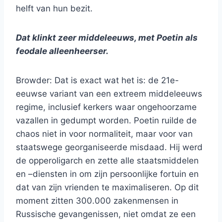
helft van hun bezit.
Dat klinkt zeer middeleeuws, met Poetin als
feodale alleenheerser.
Browder: Dat is exact wat het is: de 21e-
eeuwse variant van een extreem middeleeuws
regime, inclusief kerkers waar ongehoorzame
vazallen in gedumpt worden. Poetin ruilde de
chaos niet in voor normaliteit, maar voor van
staatswege georganiseerde misdaad. Hij werd
de opperoligarch en zette alle staatsmiddelen
en –diensten in om zijn persoonlijke fortuin en
dat van zijn vrienden te maximaliseren. Op dit
moment zitten 300.000 zakenmensen in
Russische gevangenissen, niet omdat ze een