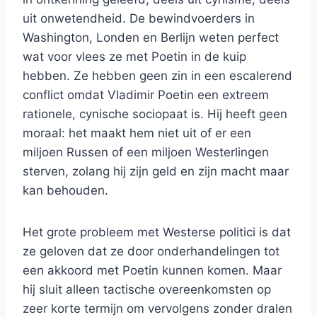
uit onwetendheid. De bewindvoerders in
Washington, Londen en Berlijn weten perfect
wat voor vlees ze met Poetin in de kuip
hebben. Ze hebben geen zin in een escalerend
conflict omdat Vladimir Poetin een extreem
rationele, cynische sociopaat is. Hij heeft geen
moraal: het maakt hem niet uit of er een
miljoen Russen of een miljoen Westerlingen
sterven, zolang hij zijn geld en zijn macht maar
kan behouden.
Het grote probleem met Westerse politici is dat
ze geloven dat ze door onderhandelingen tot
een akkoord met Poetin kunnen komen. Maar
hij sluit alleen tactische overeenkomsten op
zeer korte termijn om vervolgens zonder dralen