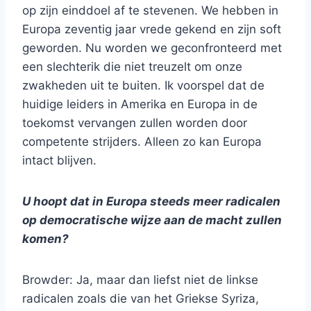
op zijn einddoel af te stevenen. We hebben in
Europa zeventig jaar vrede gekend en zijn soft
geworden. Nu worden we geconfronteerd met
een slechterik die niet treuzelt om onze
zwakheden uit te buiten. Ik voorspel dat de
huidige leiders in Amerika en Europa in de
toekomst vervangen zullen worden door
competente strijders. Alleen zo kan Europa
intact blijven.
U hoopt dat in Europa steeds meer radicalen
op democratische wijze aan de macht zullen
komen?
Browder: Ja, maar dan liefst niet de linkse
radicalen zoals die van het Griekse Syriza,