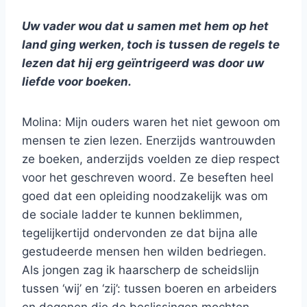
Uw vader wou dat u samen met hem op het
land ging werken, toch is tussen de regels te
lezen dat hij erg geïntrigeerd was door uw
liefde voor boeken.
Molina: Mijn ouders waren het niet gewoon om
mensen te zien lezen. Enerzijds wantrouwden
ze boeken, anderzijds voelden ze diep respect
voor het geschreven woord. Ze beseften heel
goed dat een opleiding noodzakelijk was om
de sociale ladder te kunnen beklimmen,
tegelijkertijd ondervonden ze dat bijna alle
gestudeerde mensen hen wilden bedriegen.
Als jongen zag ik haarscherp de scheidslijn
tussen ‘wij’ en ‘zij’: tussen boeren en arbeiders