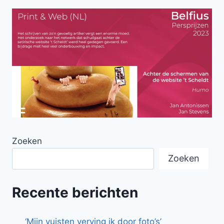
Zoeken
Zoeken
Recente berichten
‘Mijn vuisten verving ik door foto’s’