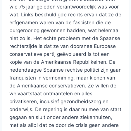
wie 75 jaar geleden verantwoordelijk was voor
wat. Links beschuldigde rechts ervan dat ze de
erfgenamen waren van de fascisten die de
burgeroorlog gewonnen hadden, wat helemaal
niet zo is. Het echte probleem met de Spaanse
rechterzijde is dat ze van doorsnee Europese
conservatieve partij geëvolueerd is tot een
kopie van de Amerikaanse Republikeinen. De
hedendaagse Spaanse rechtse politici zijn gaan
franquisten in vermomming, maar klonen van
de Amerikaanse conservatieven. Ze willen de
welvaartstaat ontmantelen en alles
privatiseren, inclusief gezondheidszorg en
onderwijs. De regering is daar nu mee van start
gegaan en sluit onder andere ziekenhuizen,
met als alibi dat ze door de crisis geen andere