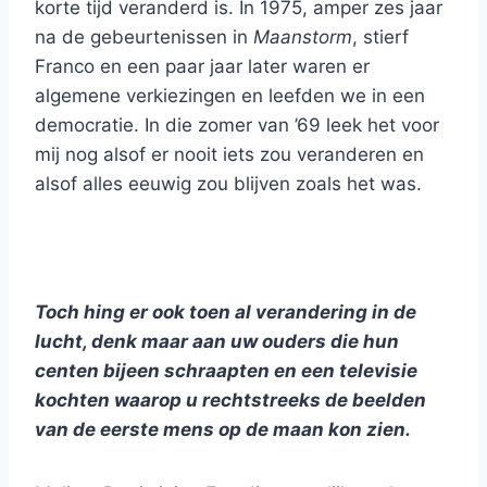
korte tijd veranderd is. In 1975, amper zes jaar
na de gebeurtenissen in
Maanstorm
, stierf
Franco en een paar jaar later waren er
algemene verkiezingen en leefden we in een
democratie. In die zomer van ’69 leek het voor
mij nog alsof er nooit iets zou veranderen en
alsof alles eeuwig zou blijven zoals het was.
Toch hing er ook toen al verandering in de
lucht, denk maar aan uw ouders die hun
centen bijeen schraapten en een televisie
kochten waarop u rechtstreeks de beelden
van de eerste mens op de maan kon zien.