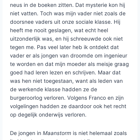
neus in de boeken zitten. Dat mysterie kon hij
niet vatten. Toch was mijn vader niet zoals de
doorsnee vaders uit onze sociale klasse. Hij
heeft me nooit geslagen, wat echt heel
uitzonderlijk was, en hij schreeuwde ook niet
tegen me. Pas veel later heb ik ontdekt dat
vader er als jongen van droomde om ingenieur
te worden en dat mijn moeder als meisje graag
goed had leren lezen en schrijven. Maar dat
was hen niet toegestaan, want als leden van
de werkende klasse hadden ze de
burgeroorlog verloren. Volgens Franco en zijn
volgelingen hadden ze daardoor ook het recht
op degelijk onderwijs verloren.
De jongen in
Maanstorm
is niet helemaal zoals