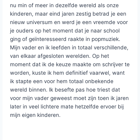
nu min of meer in dezelfde wereld als onze
kinderen, maar eind jaren zestig betrad je een
nieuw universum en werd je een vreemde voor
je ouders op het moment dat je naar school
ging of geïnteresseerd raakte in popmuziek.
Mijn vader en ik leefden in totaal verschillende,
van elkaar afgesloten werelden. Op het
moment dat ik de keuze maakte om schrijver te
worden, kuste ik hem definitief vaarwel, want
ik stapte een voor hem totaal onbekende
wereld binnen. Ik besefte pas hoe triest dat
voor mijn vader geweest moet zijn toen ik jaren
later in veel lichtere mate hetzelfde ervoer bij
mijn eigen kinderen.