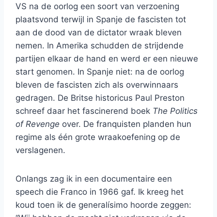
VS na de oorlog een soort van verzoening
plaatsvond terwijl in Spanje de fascisten tot
aan de dood van de dictator wraak bleven
nemen. In Amerika schudden de strijdende
partijen elkaar de hand en werd er een nieuwe
start genomen. In Spanje niet: na de oorlog
bleven de fascisten zich als overwinnaars
gedragen. De Britse historicus Paul Preston
schreef daar het fascinerend boek
The Politics
of Revenge
over. De franquisten planden hun
regime als één grote wraakoefening op de
verslagenen.
Onlangs zag ik in een documentaire een
speech die Franco in 1966 gaf. Ik kreeg het
koud toen ik de generalísimo hoorde zeggen: