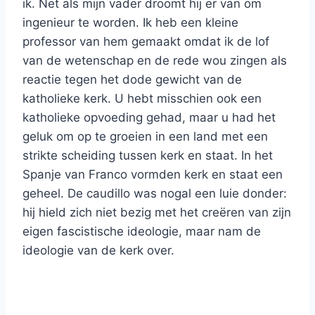
ik. Net als mijn vader droomt hij er van om
ingenieur te worden. Ik heb een kleine
professor van hem gemaakt omdat ik de lof
van de wetenschap en de rede wou zingen als
reactie tegen het dode gewicht van de
katholieke kerk. U hebt misschien ook een
katholieke opvoeding gehad, maar u had het
geluk om op te groeien in een land met een
strikte scheiding tussen kerk en staat. In het
Spanje van Franco vormden kerk en staat een
geheel. De caudillo was nogal een luie donder:
hij hield zich niet bezig met het creëren van zijn
eigen fascistische ideologie, maar nam de
ideologie van de kerk over.