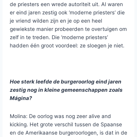
de priesters een wrede autoriteit uit. Al waren
er eind jaren zestig ook ‘moderne priesters’ die
je vriend wilden zijn en je op een heel
gewiekste manier probeerden te overtuigen om
zelf in te treden. Die ‘moderne priesters’
hadden één groot voordeel: ze sloegen je niet.
Hoe sterk leefde de burgeroorlog eind jaren
zestig nog in kleine gemeenschappen zoals
Mágina?
Molina: De oorlog was nog zeer alive and
kicking. Het grote verschil tussen de Spaanse
en de Amerikaanse burgeroorlogen, is dat in de