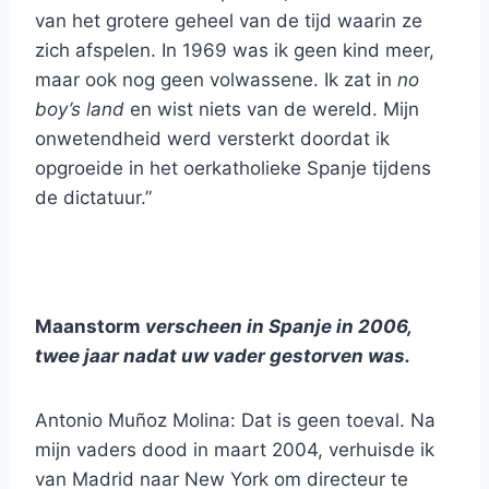
van het grotere geheel van de tijd waarin ze
zich afspelen. In 1969 was ik geen kind meer,
maar ook nog geen volwassene. Ik zat in
no
boy’s land
en wist niets van de wereld. Mijn
onwetendheid werd versterkt doordat ik
opgroeide in het oerkatholieke Spanje tijdens
de dictatuur.”
Maanstorm
verscheen in Spanje in 2006,
twee jaar nadat uw vader gestorven was.
Antonio Muñoz Molina: Dat is geen toeval. Na
mijn vaders dood in maart 2004, verhuisde ik
van Madrid naar New York om directeur te