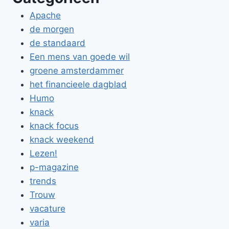
Apache
de morgen
de standaard
Een mens van goede wil
groene amsterdammer
het financieele dagblad
Humo
knack
knack focus
knack weekend
Lezen!
p-magazine
trends
Trouw
vacature
varia