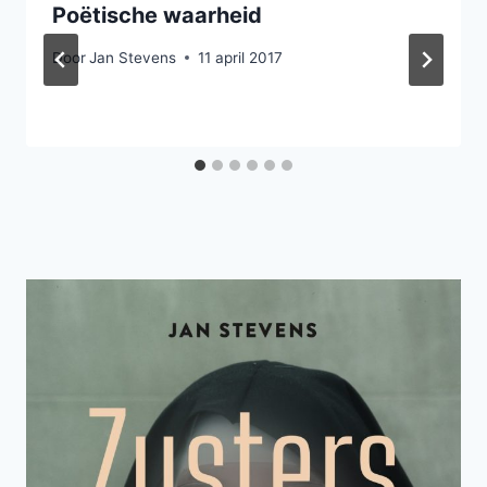
Poëtische waarheid
Door
Jan Stevens
11 april 2017