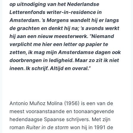
op uitnodiging van het Nederlandse
Letterenfonds writer-in-residence in
Amsterdam. ’s Morgens wandelt hij er langs
de grachten en denkt hij na; ’s avonds werkt
hij aan een nieuw meesterwerk. “Niemand
verplicht me hier een letter op papier te
zetten, ik mag mijn Amsterdamse dagen ook
doorbrengen in ledigheid. Maar zo zit ik niet
ineen. Ik schrijf. Altijd en overal.”
Antonio Muñoz Molina (1956) is een van de
meest vooraanstaande en toonaangevende
hedendaagse Spaanse schrijvers. Met zijn
roman
Ruiter in de storm
won hij in 1991 de