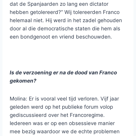
dat de Spanjaarden zo lang een dictator
hebben getolereerd?” Wij tolereerden Franco
helemaal niet. Hij werd in het zadel gehouden
door al die democratische staten die hem als
een bondgenoot en vriend beschouwden.
Is de verzoening er na de dood van Franco
gekomen?
Molina: Er is vooral veel tijd verloren. Vijf jaar
geleden werd op het publieke forum volop
gediscussieerd over het Francoregime.
Iedereen was er op een obsessieve manier
mee bezig waardoor we de echte problemen