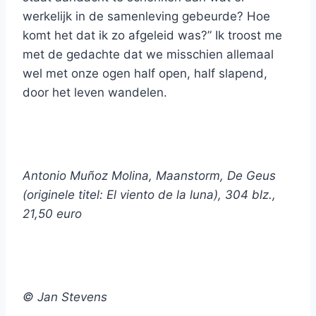
werkelijk in de samenleving gebeurde? Hoe
komt het dat ik zo afgeleid was?” Ik troost me
met de gedachte dat we misschien allemaal
wel met onze ogen half open, half slapend,
door het leven wandelen.
Antonio Muñoz Molina, Maanstorm, De Geus
(originele titel: El viento de la luna)
, 304 blz.,
21,50 euro
© Jan Stevens