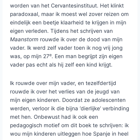
worden van het Cervantesinstituut. Het klinkt
paradoxaal, maar ik moest wel zover reizen om
eindelijk een beetje klaarheid te krijgen in mijn
eigen verleden. Tijdens het schrijven van
Maanstorm
rouwde ik over de dood van mijn
vader. Ik werd zelf vader toen ik nog vrij jong
e
was, op mijn 27
. Een man begrijpt zijn eigen
vader pas echt als hij zelf een kind krijgt.
Ik rouwde over mijn vader, en tezelfdertijd
rouwde ik over het verlies van de jeugd van
mijn eigen kinderen. Doordat ze adolescenten
werden, verloor ik die bijna ‘dierlijke’ verbinding
met hen. Onbewust had ik ook een
pedagogisch motief om dit boek te schrijven: ik
wou mijn kinderen uitleggen hoe Spanje in heel