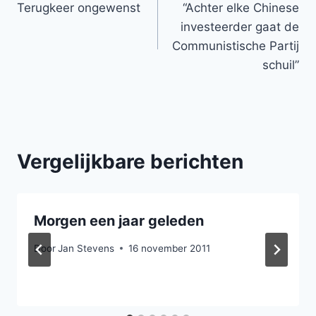
Terugkeer ongewenst
“Achter elke Chinese
navigatie
investeerder gaat de
Communistische Partij
schuil”
Vergelijkbare berichten
Morgen een jaar geleden
Door
Jan Stevens
16 november 2011