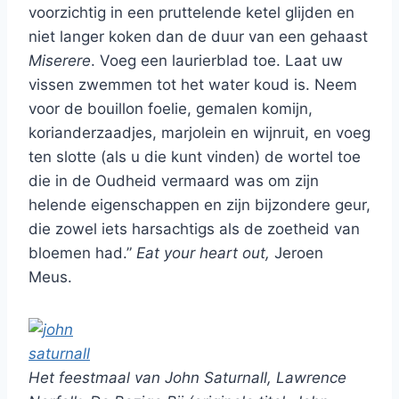
voorzichtig in een pruttelende ketel glijden en
niet langer koken dan de duur van een gehaast
Miserere
. Voeg een laurierblad toe. Laat uw
vissen zwemmen tot het water koud is. Neem
voor de bouillon foelie, gemalen komijn,
korianderzaadjes, marjolein en wijnruit, en voeg
ten slotte (als u die kunt vinden) de wortel toe
die in de Oudheid vermaard was om zijn
helende eigenschappen en zijn bijzondere geur,
die zowel iets harsachtigs als de zoetheid van
bloemen had.”
Eat your heart out,
Jeroen
Meus.
Het feestmaal van John Saturnall, Lawrence