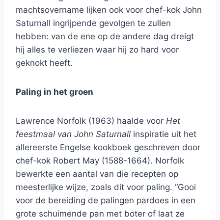
machtsovername lijken ook voor chef-kok John
Saturnall ingrijpende gevolgen te zullen
hebben: van de ene op de andere dag dreigt
hij alles te verliezen waar hij zo hard voor
geknokt heeft.
Paling in het groen
Lawrence Norfolk (1963) haalde voor
Het
feestmaal van John Saturnall
inspiratie uit het
allereerste Engelse kookboek geschreven door
chef-kok Robert May (1588-1664). Norfolk
bewerkte een aantal van die recepten op
meesterlijke wijze, zoals dit voor paling. “Gooi
voor de bereiding de palingen pardoes in een
grote schuimende pan met boter of laat ze