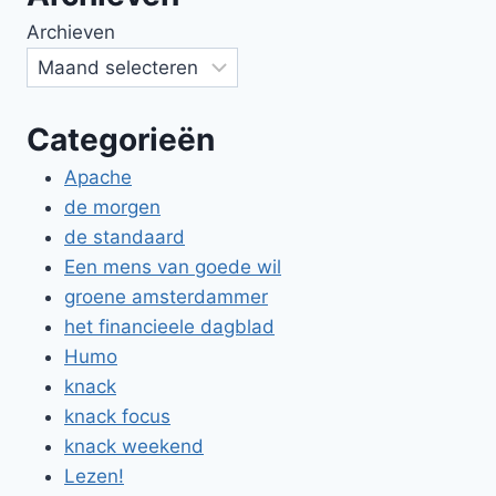
Archieven
Categorieën
Apache
de morgen
de standaard
Een mens van goede wil
groene amsterdammer
het financieele dagblad
Humo
knack
knack focus
knack weekend
Lezen!