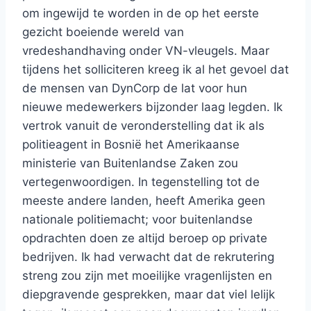
om ingewijd te worden in de op het eerste
gezicht boeiende wereld van
vredeshandhaving onder VN-vleugels. Maar
tijdens het solliciteren kreeg ik al het gevoel dat
de mensen van DynCorp de lat voor hun
nieuwe medewerkers bijzonder laag legden. Ik
vertrok vanuit de veronderstelling dat ik als
politieagent in Bosnië het Amerikaanse
ministerie van Buitenlandse Zaken zou
vertegenwoordigen. In tegenstelling tot de
meeste andere landen, heeft Amerika geen
nationale politiemacht; voor buitenlandse
opdrachten doen ze altijd beroep op private
bedrijven. Ik had verwacht dat de rekrutering
streng zou zijn met moeilijke vragenlijsten en
diepgravende gesprekken, maar dat viel lelijk