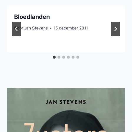
Bloedlanden
Door
Jan Stevens
15 december 2011