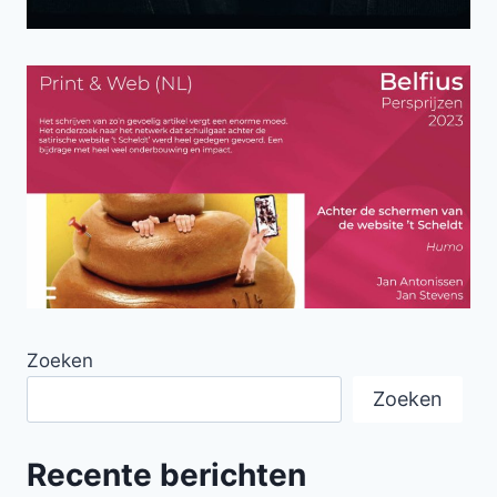
Zoeken
Zoeken
Recente berichten