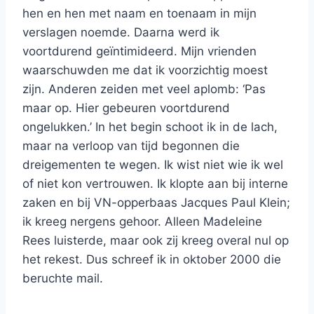
hen en hen met naam en toenaam in mijn
verslagen noemde. Daarna werd ik
voortdurend geïntimideerd. Mijn vrienden
waarschuwden me dat ik voorzichtig moest
zijn. Anderen zeiden met veel aplomb: ‘Pas
maar op. Hier gebeuren voortdurend
ongelukken.’ In het begin schoot ik in de lach,
maar na verloop van tijd begonnen die
dreigementen te wegen. Ik wist niet wie ik wel
of niet kon vertrouwen. Ik klopte aan bij interne
zaken en bij VN-opperbaas Jacques Paul Klein;
ik kreeg nergens gehoor. Alleen Madeleine
Rees luisterde, maar ook zij kreeg overal nul op
het rekest. Dus schreef ik in oktober 2000 die
beruchte mail.