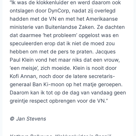
“Ik was de klokkenluider en werd daarom ook
ontslagen door DynCorp, nadat zij overlegd
hadden met de VN en met het Amerikaanse
ministerie van Buitenlandse Zaken. Ze dachten
dat daarmee ‘het probleem’ opgelost was en
speculeerden erop dat ik niet de moed zou
hebben om met de pers te praten. Jacques
Paul Klein vond het maar niks dat een vrouw,
‘een meisje’, zich moeide. Klein is nooit door
Kofi Annan, noch door de latere secretaris-
generaal Ban Ki-moon op het matje geroepen.
Daarom kan ik tot op de dag van vandaag geen
greintje respect opbrengen voor de VN.”
© Jan Stevens