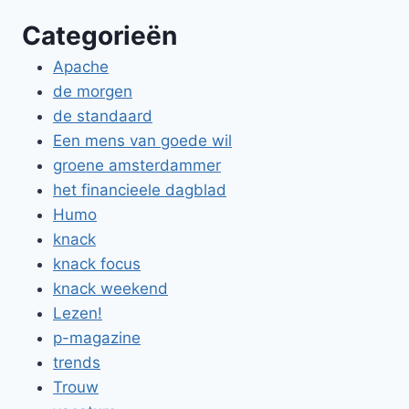
Categorieën
Apache
de morgen
de standaard
Een mens van goede wil
groene amsterdammer
het financieele dagblad
Humo
knack
knack focus
knack weekend
Lezen!
p-magazine
trends
Trouw