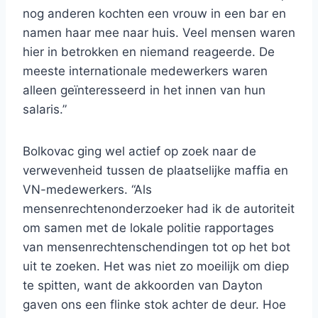
nog anderen kochten een vrouw in een bar en
namen haar mee naar huis. Veel mensen waren
hier in betrokken en niemand reageerde. De
meeste internationale medewerkers waren
alleen geïnteresseerd in het innen van hun
salaris.”
Bolkovac ging wel actief op zoek naar de
verwevenheid tussen de plaatselijke maffia en
VN-medewerkers. “Als
mensenrechtenonderzoeker had ik de autoriteit
om samen met de lokale politie rapportages
van mensenrechtenschendingen tot op het bot
uit te zoeken. Het was niet zo moeilijk om diep
te spitten, want de akkoorden van Dayton
gaven ons een flinke stok achter de deur. Hoe