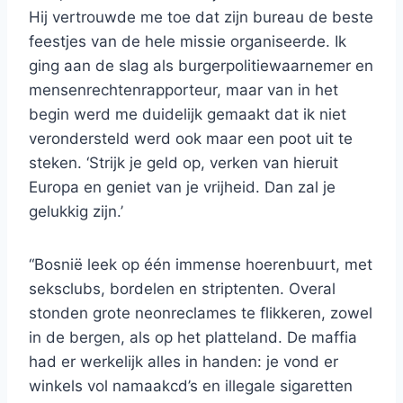
Hij vertrouwde me toe dat zijn bureau de beste
feestjes van de hele missie organiseerde. Ik
ging aan de slag als burgerpolitiewaarnemer en
mensenrechtenrapporteur, maar van in het
begin werd me duidelijk gemaakt dat ik niet
verondersteld werd ook maar een poot uit te
steken. ‘Strijk je geld op, verken van hieruit
Europa en geniet van je vrijheid. Dan zal je
gelukkig zijn.’
“Bosnië leek op één immense hoerenbuurt, met
seksclubs, bordelen en striptenten. Overal
stonden grote neonreclames te flikkeren, zowel
in de bergen, als op het platteland. De maffia
had er werkelijk alles in handen: je vond er
winkels vol namaakcd’s en illegale sigaretten