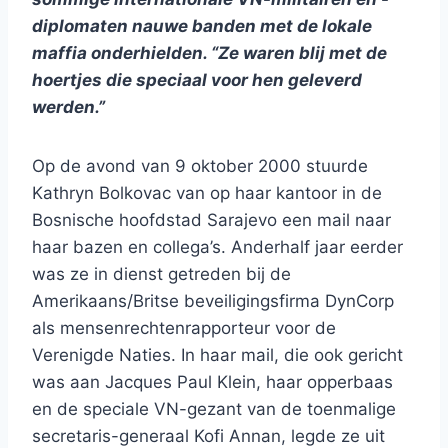
diplomaten nauwe banden met de lokale
maffia onderhielden. “Ze waren blij met de
hoertjes die speciaal voor hen geleverd
werden.”
Op de avond van 9 oktober 2000 stuurde
Kathryn Bolkovac van op haar kantoor in de
Bosnische hoofdstad Sarajevo een mail naar
haar bazen en collega’s. Anderhalf jaar eerder
was ze in dienst getreden bij de
Amerikaans/Britse beveiligingsfirma DynCorp
als mensenrechtenrapporteur voor de
Verenigde Naties. In haar mail, die ook gericht
was aan Jacques Paul Klein, haar opperbaas
en de speciale VN-gezant van de toenmalige
secretaris-generaal Kofi Annan, legde ze uit