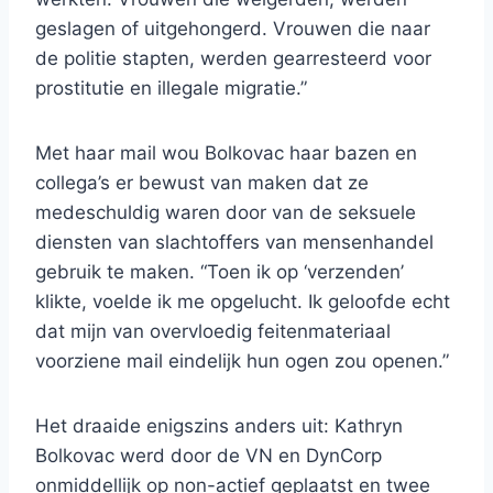
geslagen of uitgehongerd. Vrouwen die naar
de politie stapten, werden gearresteerd voor
prostitutie en illegale migratie.”
Met haar mail wou Bolkovac haar bazen en
collega’s er bewust van maken dat ze
medeschuldig waren door van de seksuele
diensten van slachtoffers van mensenhandel
gebruik te maken. “Toen ik op ‘verzenden’
klikte, voelde ik me opgelucht. Ik geloofde echt
dat mijn van overvloedig feitenmateriaal
voorziene mail eindelijk hun ogen zou openen.”
Het draaide enigszins anders uit: Kathryn
Bolkovac werd door de VN en DynCorp
onmiddellijk op non-actief geplaatst en twee