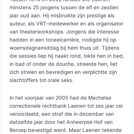
minstens 25 jongens tussen de elf en zestien
jaar oud aan. Hij misbruikte zijn prestige als
auteur, als VRT-medewerker en als organisator
van theaterworkshops. Jongens die interesse
hadden in een toneelcarrière, nodigde hij op
woensdagnamiddag bij hem thuis uit. Tijdens
die sessies liep hij naakt rond, lokte hen in bed,
in bad of onder de douche, streelde hen, liet
zich strelen en bevredigen en verplichtte zijn
slachtoffers tot orale seks.
In het voorjaar van 2005 had de Mechelse
correctionele rechtbank Laenen tot zes jaar cel
veroordeeld, een straf die in december van
datzelfde jaar door het Antwerpse Hof van
Beroep bevestigd werd. Maar Laenen tekende