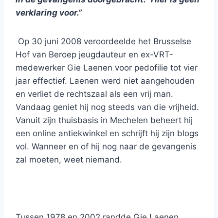
verklaring voor.”
Op 30 juni 2008 veroordeelde het Brusselse
Hof van Beroep jeugdauteur en ex-VRT-
medewerker Gie Laenen voor pedofilie tot vier
jaar effectief. Laenen werd niet aangehouden
en verliet de rechtszaal als een vrij man.
Vandaag geniet hij nog steeds van die vrijheid.
Vanuit zijn thuisbasis in Mechelen beheert hij
een online antiekwinkel en schrijft hij zijn blogs
vol. Wanneer en of hij nog naar de gevangenis
zal moeten, weet niemand.
Tussen 1978 en 2002 randde Gie Laenen