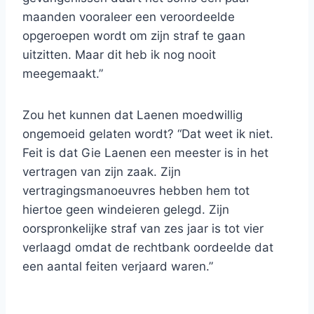
maanden vooraleer een veroordeelde
opgeroepen wordt om zijn straf te gaan
uitzitten. Maar dit heb ik nog nooit
meegemaakt.”
Zou het kunnen dat Laenen moedwillig
ongemoeid gelaten wordt? “Dat weet ik niet.
Feit is dat Gie Laenen een meester is in het
vertragen van zijn zaak. Zijn
vertragingsmanoeuvres hebben hem tot
hiertoe geen windeieren gelegd. Zijn
oorspronkelijke straf van zes jaar is tot vier
verlaagd omdat de rechtbank oordeelde dat
een aantal feiten verjaard waren.”