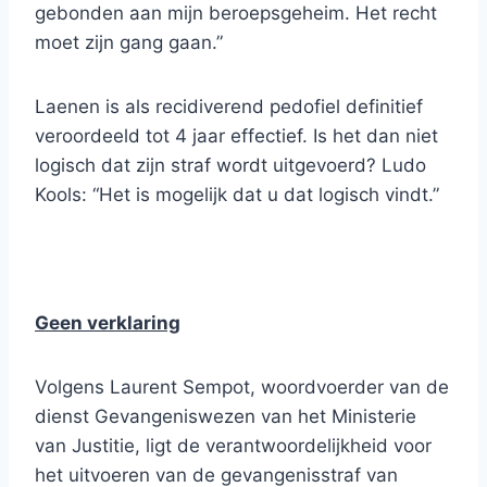
gebonden aan mijn beroepsgeheim. Het recht
moet zijn gang gaan.”
Laenen is als recidiverend pedofiel definitief
veroordeeld tot 4 jaar effectief. Is het dan niet
logisch dat zijn straf wordt uitgevoerd? Ludo
Kools: “Het is mogelijk dat u dat logisch vindt.”
Geen verklaring
Volgens Laurent Sempot, woordvoerder van de
dienst Gevangeniswezen van het Ministerie
van Justitie, ligt de verantwoordelijkheid voor
het uitvoeren van de gevangenisstraf van