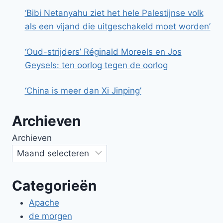
‘Bibi Netanyahu ziet het hele Palestijnse volk
als een vijand die uitgeschakeld moet worden’
‘Oud-strijders’ Réginald Moreels en Jos
Geysels: ten oorlog tegen de oorlog
‘China is meer dan Xi Jinping’
Archieven
Archieven
Categorieën
Apache
de morgen