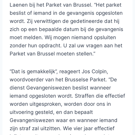
Laenen bij het Parket van Brussel. “Het parket
beslist of iemand in de gevangenis opgesloten
wordt. Zij verwittigen de gedetineerde dat hij
zich op een bepaalde datum bij de gevangenis
moet melden. Wij mogen niemand opsluiten
zonder hun opdracht. U zal uw vragen aan het
Parket van Brussel moeten stellen.”
“Dat is gemakkelijk”, reageert Jos Colpin,
woordvoerder van het Brusselse Parket. “De
dienst Gevangeniswezen beslist wanneer
iemand opgesloten wordt. Straffen die effectief
worden uitgesproken, worden door ons in
uitvoering gesteld, en dan bepaalt
Gevangeniswezen waar en wanneer iemand
zijn straf zal uitzitten. Wie vier jaar effectief