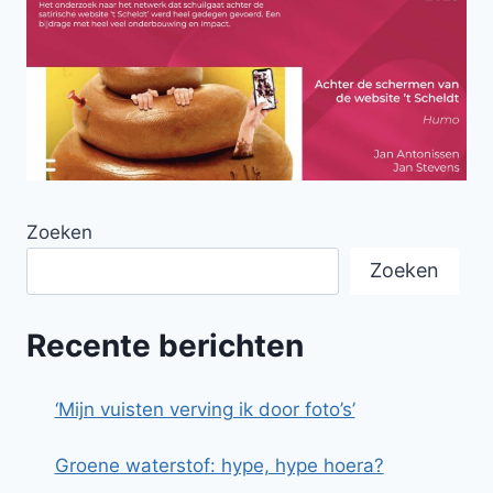
Zoeken
Zoeken
Recente berichten
‘Mijn vuisten verving ik door foto’s’
Groene waterstof: hype, hype hoera?