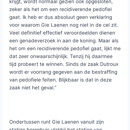
krijgt, wordt normaal gezien ook opgesloten,
zeker als het om een recidiverende pedofiel
gaat. Ik heb er dus absoluut geen verklaring
voor waarom Gie Laenen nog niet in de cel zit.
Veel definitief effectief veroordeelden dienen
een genadeverzoek in aan de koning. Maar als
het om een recidiverende pedofiel gaat, lijkt me
dat zeer onwaarschijnlijk. Tenzij hij daarmee
tijd probeert te winnen. Sinds de zaak Dutroux
wordt er voorrang gegeven aan de bestraffing
van pedofiele feiten. Blijkbaar is dat in deze
zaak niet het geval.”
Ondertussen runt Gie Laenen vanuit zijn
statige herenhuis vlakbij het station van