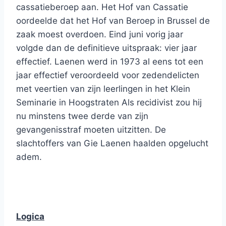
cassatieberoep aan. Het Hof van Cassatie
oordeelde dat het Hof van Beroep in Brussel de
zaak moest overdoen. Eind juni vorig jaar
volgde dan de definitieve uitspraak: vier jaar
effectief. Laenen werd in 1973 al eens tot een
jaar effectief veroordeeld voor zedendelicten
met veertien van zijn leerlingen in het Klein
Seminarie in Hoogstraten Als recidivist zou hij
nu minstens twee derde van zijn
gevangenisstraf moeten uitzitten. De
slachtoffers van Gie Laenen haalden opgelucht
adem.
Logica