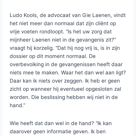
Ludo Kools, de advocaat van Gie Laenen, vindt
het niet meer dan normaal dat zijn cliënt op
vrije voeten rondloopt. “Is het uw zorg dat
mijnheer Laenen niet in de gevangenis zit?”
vraagt hij korzelig. “Dat hij nog vrij is, is in zijn
dossier op dit moment normaal. De
overbevolking in de gevangenissen heeft daar
niets mee te maken. Waar het dan wel aan ligt?
Daar kan ik niets over zeggen. Ik heb er geen
zicht op wanneer hij eventueel opgesloten zal
worden. Die beslissing hebben wij niet in de
hand.”
Wie heeft dat dan wel in de hand? “Ik kan
daarover geen informatie geven. Ik ben