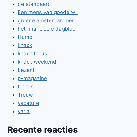
de standaard
Een mens van goede wil
groene amsterdammer
het financieele dagblad
Humo
knack
knack focus
knack weekend
Lezen!
p-magazine
trends
Trouw
vacature
varia
Recente reacties