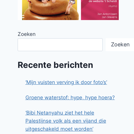
Zoeken
Zoeken
Recente berichten
‘Mijn vuisten verving ik door foto’s’
Groene waterstof: hype, hype hoera?
‘Bibi Netanyahu ziet het hele
Palestijnse volk als een vijand die
uitgeschakeld moet worden’