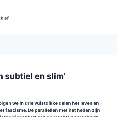
chief
 subtiel en slim’
lgen we in drie vuistdikke delen het leven en
et fascisme. De parallellen met het heden zijn