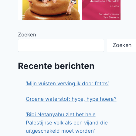
Zoeken
Zoeken
Recente berichten
‘Mijn vuisten verving ik door foto’s’
Groene waterstof: hype, hype hoera?
‘Bibi Netanyahu ziet het hele
Palestijnse volk als een vijand die
uitgeschakeld moet worden’