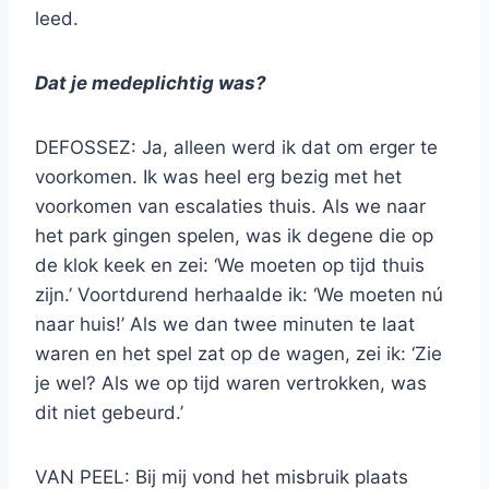
leed.
Dat je medeplichtig was?
DEFOSSEZ: Ja, alleen werd ik dat om erger te
voorkomen. Ik was heel erg bezig met het
voorkomen van escalaties thuis. Als we naar
het park gingen spelen, was ik degene die op
de klok keek en zei: ‘We moeten op tijd thuis
zijn.’ Voortdurend herhaalde ik: ‘We moeten nú
naar huis!’ Als we dan twee minuten te laat
waren en het spel zat op de wagen, zei ik: ‘Zie
je wel? Als we op tijd waren vertrokken, was
dit niet gebeurd.’
VAN PEEL: Bij mij vond het misbruik plaats