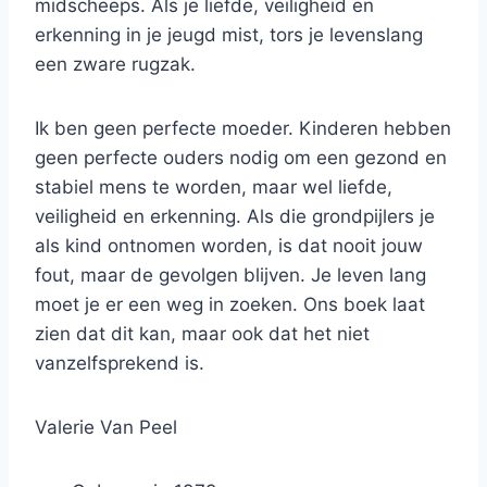
midscheeps. Als je liefde, veiligheid en
erkenning in je jeugd mist, tors je levenslang
een zware rugzak.
Ik ben geen perfecte moeder. Kinderen hebben
geen perfecte ouders nodig om een gezond en
stabiel mens te worden, maar wel liefde,
veiligheid en erkenning. Als die grondpijlers je
als kind ontnomen worden, is dat nooit jouw
fout, maar de gevolgen blijven. Je leven lang
moet je er een weg in zoeken. Ons boek laat
zien dat dit kan, maar ook dat het niet
vanzelfsprekend is.
Valerie Van Peel