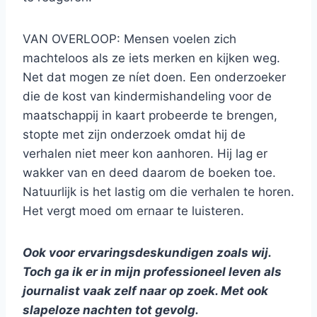
VAN OVERLOOP: Mensen voelen zich
machteloos als ze iets merken en kijken weg.
Net dat mogen ze níet doen. Een onderzoeker
die de kost van kindermishandeling voor de
maatschappij in kaart probeerde te brengen,
stopte met zijn onderzoek omdat hij de
verhalen niet meer kon aanhoren. Hij lag er
wakker van en deed daarom de boeken toe.
Natuurlijk is het lastig om die verhalen te horen.
Het vergt moed om ernaar te luisteren.
Ook voor ervaringsdeskundigen zoals wij.
Toch ga ik er in mijn professioneel leven als
journalist vaak zelf naar op zoek. Met ook
slapeloze nachten tot gevolg.