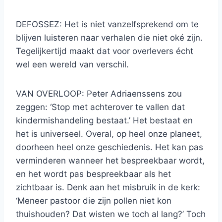
DEFOSSEZ: Het is niet vanzelfsprekend om te
blijven luisteren naar verhalen die niet oké zijn.
Tegelijkertijd maakt dat voor overlevers écht
wel een wereld van verschil.
VAN OVERLOOP: Peter Adriaenssens zou
zeggen: ‘Stop met achterover te vallen dat
kindermishandeling bestaat.’ Het bestaat en
het is universeel. Overal, op heel onze planeet,
doorheen heel onze geschiedenis. Het kan pas
verminderen wanneer het bespreekbaar wordt,
en het wordt pas bespreekbaar als het
zichtbaar is. Denk aan het misbruik in de kerk:
‘Meneer pastoor die zijn pollen niet kon
thuishouden? Dat wisten we toch al lang?’ Toch