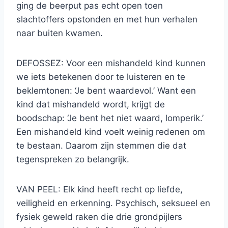
ging de beerput pas echt open toen
slachtoffers opstonden en met hun verhalen
naar buiten kwamen.
DEFOSSEZ: Voor een mishandeld kind kunnen
we iets betekenen door te luisteren en te
beklemtonen: ‘Je bent waardevol.’ Want een
kind dat mishandeld wordt, krijgt de
boodschap: ‘Je bent het niet waard, lomperik.’
Een mishandeld kind voelt weinig redenen om
te bestaan. Daarom zijn stemmen die dat
tegenspreken zo belangrijk.
VAN PEEL: Elk kind heeft recht op liefde,
veiligheid en erkenning. Psychisch, seksueel en
fysiek geweld raken die drie grondpijlers