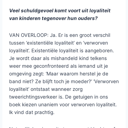
Veel schuldgevoel komt voort uit loyaliteit
van kinderen tegenover hun ouders?
VAN OVERLOOP: Ja. Er is een groot verschil
tussen ‘existentiële loyaliteit’ en ‘verworven
loyaliteit’. Existentiële loyaliteit is aangeboren.
Je wordt daar als mishandeld kind telkens
weer mee geconfronteerd als iemand uit je
omgeving zegt: ‘Maar waarom herstel je de
band niet? Ze blijft toch je moeder?’ ‘Verworven
loyaliteit’ ontstaat wanneer zorg
tweerichtingsverkeer is. De getuigen in ons
boek kiezen unaniem voor verworven loyaliteit.
Ik vind dat prachtig.