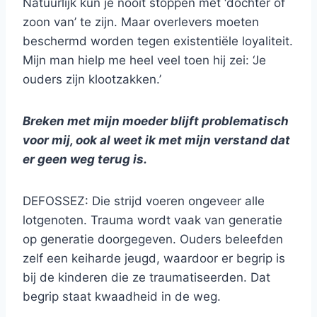
Natuurlijk kun je nooit stoppen met ‘dochter of
zoon van’ te zijn. Maar overlevers moeten
beschermd worden tegen existentiële loyaliteit.
Mijn man hielp me heel veel toen hij zei: ‘Je
ouders zijn klootzakken.’
Breken met mijn moeder blijft problematisch
voor mij, ook al weet ik met mijn verstand dat
er geen weg terug is.
DEFOSSEZ: Die strijd voeren ongeveer alle
lotgenoten. Trauma wordt vaak van generatie
op generatie doorgegeven. Ouders beleefden
zelf een keiharde jeugd, waardoor er begrip is
bij de kinderen die ze traumatiseerden. Dat
begrip staat kwaadheid in de weg.