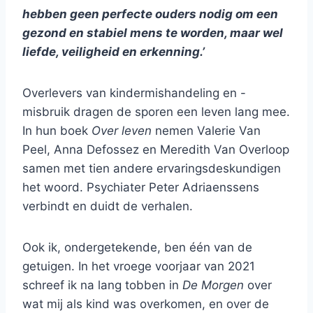
hebben geen perfecte ouders nodig om een
gezond en stabiel mens te worden, maar wel
liefde, veiligheid en erkenning.’
Overlevers van kindermishandeling en -
misbruik dragen de sporen een leven lang mee.
In hun boek
Over leven
nemen Valerie Van
Peel, Anna Defossez en Meredith Van Overloop
samen met tien andere ervaringsdeskundigen
het woord. Psychiater Peter Adriaenssens
verbindt en duidt de verhalen.
Ook ik, ondergetekende, ben één van de
getuigen. In het vroege voorjaar van 2021
schreef ik na lang tobben in
De Morgen
over
wat mij als kind was overkomen, en over de