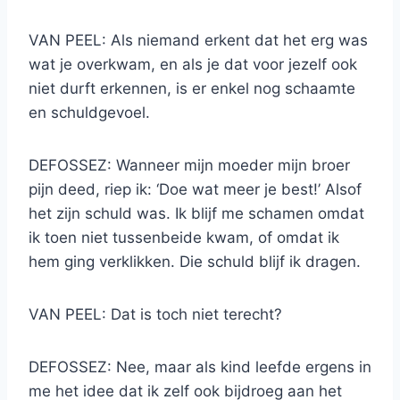
VAN PEEL: Als niemand erkent dat het erg was
wat je overkwam, en als je dat voor jezelf ook
niet durft erkennen, is er enkel nog schaamte
en schuldgevoel.
DEFOSSEZ: Wanneer mijn moeder mijn broer
pijn deed, riep ik: ‘Doe wat meer je best!’ Alsof
het zijn schuld was. Ik blijf me schamen omdat
ik toen niet tussenbeide kwam, of omdat ik
hem ging verklikken. Die schuld blijf ik dragen.
VAN PEEL: Dat is toch niet terecht?
DEFOSSEZ: Nee, maar als kind leefde ergens in
me het idee dat ik zelf ook bijdroeg aan het