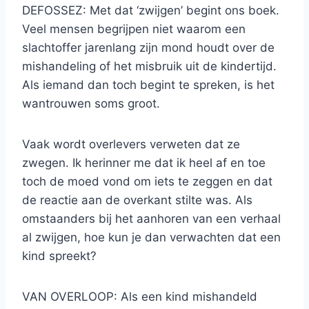
DEFOSSEZ: Met dat ‘zwijgen’ begint ons boek.
Veel mensen begrijpen niet waarom een
slachtoffer jarenlang zijn mond houdt over de
mishandeling of het misbruik uit de kindertijd.
Als iemand dan toch begint te spreken, is het
wantrouwen soms groot.
Vaak wordt overlevers verweten dat ze
zwegen. Ik herinner me dat ik heel af en toe
toch de moed vond om iets te zeggen en dat
de reactie aan de overkant stilte was. Als
omstaanders bij het aanhoren van een verhaal
al zwijgen, hoe kun je dan verwachten dat een
kind spreekt?
VAN OVERLOOP: Als een kind mishandeld