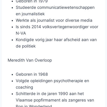
Geboren in 1979
Studeerde communicatiewetenschappen
en journalistiek
Werkte als journalist voor diverse media
Is sinds 2014 volksvertegenwoordiger voor
N-VA
Kondigde vorig jaar haar afscheid aan van
de politiek
Meredith Van Overloop
Geboren in 1968
Volgde opleidingen psychotherapie en
coaching
Schitterde in de jaren 1990 aan het
Vlaamse popfirmament als zangeres van
Pop in Wonderland