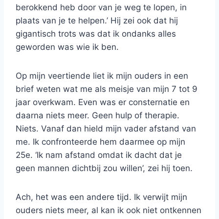
berokkend heb door van je weg te lopen, in
plaats van je te helpen.’ Hij zei ook dat hij
gigantisch trots was dat ik ondanks alles
geworden was wie ik ben.
Op mijn veertiende liet ik mijn ouders in een
brief weten wat me als meisje van mijn 7 tot 9
jaar overkwam. Even was er consternatie en
daarna niets meer. Geen hulp of therapie.
Niets. Vanaf dan hield mijn vader afstand van
me. Ik confronteerde hem daarmee op mijn
25e. ‘Ik nam afstand omdat ik dacht dat je
geen mannen dichtbij zou willen’, zei hij toen.
Ach, het was een andere tijd. Ik verwijt mijn
ouders niets meer, al kan ik ook niet ontkennen