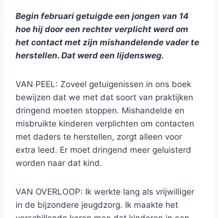
Begin februari getuigde een jongen van 14
hoe hij door een rechter verplicht werd om
het contact met zijn mishandelende vader te
herstellen. Dat werd een lijdensweg.
VAN PEEL: Zoveel getuigenissen in ons boek
bewijzen dat we met dat soort van praktijken
dringend moeten stoppen. Mishandelde en
misbruikte kinderen verplichten om contacten
met daders te herstellen, zorgt alleen voor
extra leed. Er moet dringend meer geluisterd
worden naar dat kind.
VAN OVERLOOP: Ik werkte lang als vrijwilliger
in de bijzondere jeugdzorg. Ik maakte het