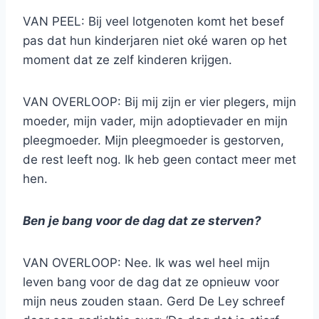
VAN PEEL: Bij veel lotgenoten komt het besef
pas dat hun kinderjaren niet oké waren op het
moment dat ze zelf kinderen krijgen.
VAN OVERLOOP: Bij mij zijn er vier plegers, mijn
moeder, mijn vader, mijn adoptievader en mijn
pleegmoeder. Mijn pleegmoeder is gestorven,
de rest leeft nog. Ik heb geen contact meer met
hen.
Ben je bang voor de dag dat ze sterven?
VAN OVERLOOP: Nee. Ik was wel heel mijn
leven bang voor de dag dat ze opnieuw voor
mijn neus zouden staan. Gerd De Ley schreef