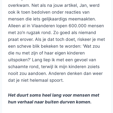
overkwam. Net als na jouw artikel, Jan, werd
ook ik toen bedolven onder reacties van
mensen die iets gelijkaardigs meemaakten.
Alleen al in Vlaanderen lopen 600.000 mensen
met zo’n rugzak rond. Zo goed als niemand
praat erover. Als je dat toch doet, riskeer je met
een scheve blik bekeken te worden: ‘Wat zou
die nu met zijn of haar eigen kinderen
uitspoken?’ Lang liep ik met een gevoel van
schaamte rond, terwijl ik mijn kinderen zoiets
nooit zou aandoen. Anderen denken dan weer
dat je niet helemaal spoort.
Het duurt soms heel lang voor mensen met
hun verhaal naar buiten durven komen.