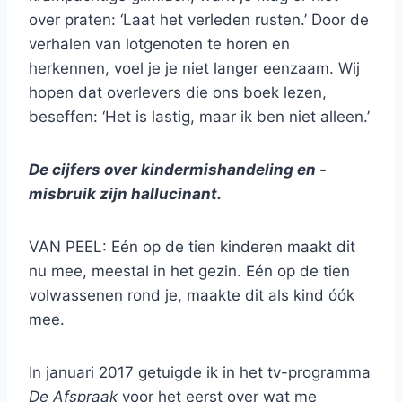
over praten: ‘Laat het verleden rusten.’ Door de
verhalen van lotgenoten te horen en
herkennen, voel je je niet langer eenzaam. Wij
hopen dat overlevers die ons boek lezen,
beseffen: ‘Het is lastig, maar ik ben niet alleen.’
De cijfers over kindermishandeling en -
misbruik zijn hallucinant.
VAN PEEL: Eén op de tien kinderen maakt dit
nu mee, meestal in het gezin. Eén op de tien
volwassenen rond je, maakte dit als kind óók
mee.
In januari 2017 getuigde ik in het tv-programma
De Afspraak
voor het eerst over wat me