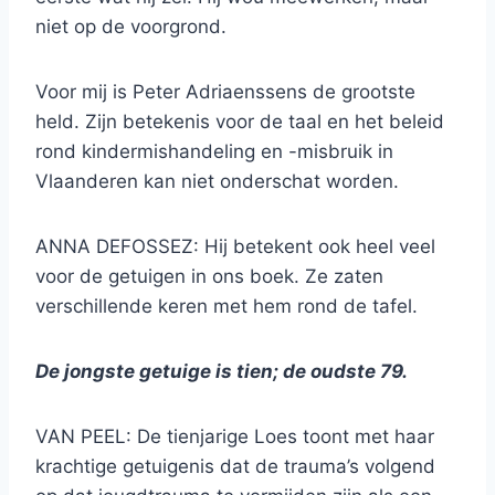
niet op de voorgrond.
Voor mij is Peter Adriaenssens de grootste
held. Zijn betekenis voor de taal en het beleid
rond kindermishandeling en -misbruik in
Vlaanderen kan niet onderschat worden.
ANNA DEFOSSEZ: Hij betekent ook heel veel
voor de getuigen in ons boek. Ze zaten
verschillende keren met hem rond de tafel.
De jongste getuige is tien; de oudste 79.
VAN PEEL: De tienjarige Loes toont met haar
krachtige getuigenis dat de trauma’s volgend