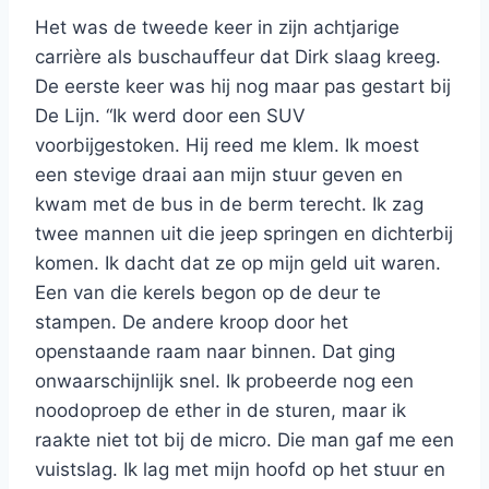
Het was de tweede keer in zijn achtjarige
carrière als buschauffeur dat Dirk slaag kreeg.
De eerste keer was hij nog maar pas gestart bij
De Lijn. “Ik werd door een SUV
voorbijgestoken. Hij reed me klem. Ik moest
een stevige draai aan mijn stuur geven en
kwam met de bus in de berm terecht. Ik zag
twee mannen uit die jeep springen en dichterbij
komen. Ik dacht dat ze op mijn geld uit waren.
Een van die kerels begon op de deur te
stampen. De andere kroop door het
openstaande raam naar binnen. Dat ging
onwaarschijnlijk snel. Ik probeerde nog een
noodoproep de ether in de sturen, maar ik
raakte niet tot bij de micro. Die man gaf me een
vuistslag. Ik lag met mijn hoofd op het stuur en