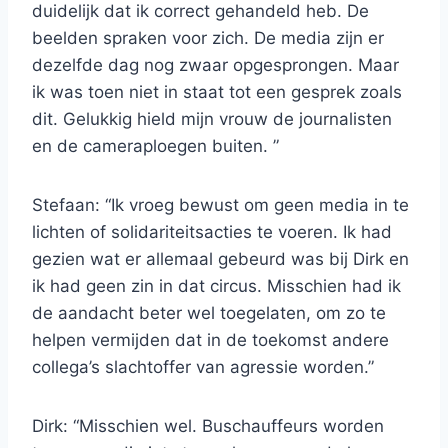
duidelijk dat ik correct gehandeld heb. De
beelden spraken voor zich. De media zijn er
dezelfde dag nog zwaar opgesprongen. Maar
ik was toen niet in staat tot een gesprek zoals
dit. Gelukkig hield mijn vrouw de journalisten
en de cameraploegen buiten. ”
Stefaan: “Ik vroeg bewust om geen media in te
lichten of solidariteitsacties te voeren. Ik had
gezien wat er allemaal gebeurd was bij Dirk en
ik had geen zin in dat circus. Misschien had ik
de aandacht beter wel toegelaten, om zo te
helpen vermijden dat in de toekomst andere
collega’s slachtoffer van agressie worden.”
Dirk: “Misschien wel. Buschauffeurs worden