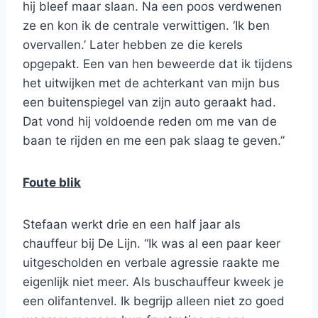
hij bleef maar slaan. Na een poos verdwenen
ze en kon ik de centrale verwittigen. ‘Ik ben
overvallen.’ Later hebben ze die kerels
opgepakt. Een van hen beweerde dat ik tijdens
het uitwijken met de achterkant van mijn bus
een buitenspiegel van zijn auto geraakt had.
Dat vond hij voldoende reden om me van de
baan te rijden en me een pak slaag te geven.”
Foute blik
Stefaan werkt drie en een half jaar als
chauffeur bij De Lijn. “Ik was al een paar keer
uitgescholden en verbale agressie raakte me
eigenlijk niet meer. Als buschauffeur kweek je
een olifantenvel. Ik begrijp alleen niet zo goed