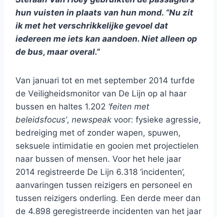
hun vuisten in plaats van hun mond. “Nu zit
ik met het verschrikkelijke gevoel dat
iedereen me iets kan aandoen. Niet alleen op
de bus, maar overal.”
Van januari tot en met september 2014 turfde
de Veiligheidsmonitor van De Lijn op al haar
bussen en haltes 1.202
‘feiten met
beleidsfocus’
,
newspeak
voor: fysieke agressie,
bedreiging met of zonder wapen, spuwen,
seksuele intimidatie en gooien met projectielen
naar bussen of mensen. Voor het hele jaar
2014 registreerde De Lijn 6.318 ‘incidenten’,
aanvaringen tussen reizigers en personeel en
tussen reizigers onderling. Een derde meer dan
de 4.898 geregistreerde incidenten van het jaar