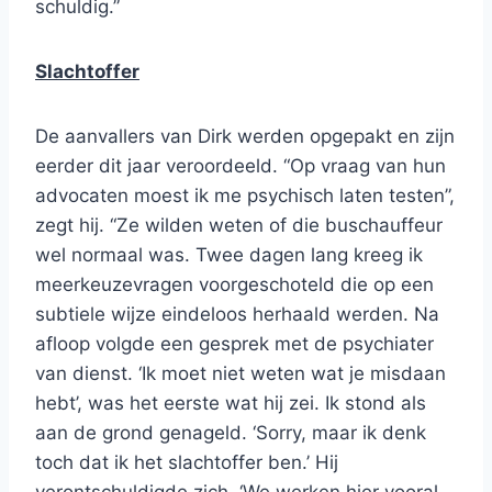
schuldig.”
Slachtoffer
De aanvallers van Dirk werden opgepakt en zijn
eerder dit jaar veroordeeld. “Op vraag van hun
advocaten moest ik me psychisch laten testen”,
zegt hij. “Ze wilden weten of die buschauffeur
wel normaal was. Twee dagen lang kreeg ik
meerkeuzevragen voorgeschoteld die op een
subtiele wijze eindeloos herhaald werden. Na
afloop volgde een gesprek met de psychiater
van dienst. ‘Ik moet niet weten wat je misdaan
hebt’, was het eerste wat hij zei. Ik stond als
aan de grond genageld. ‘Sorry, maar ik denk
toch dat ik het slachtoffer ben.’ Hij