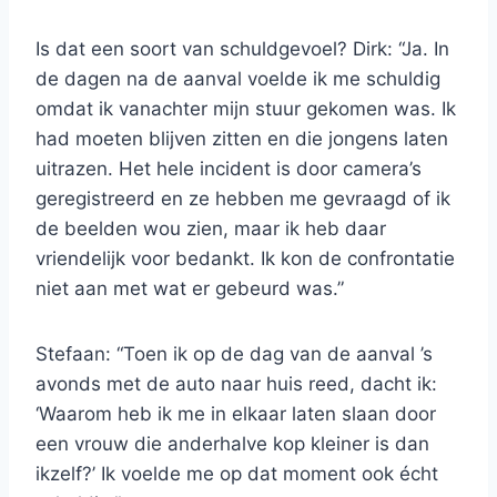
Is dat een soort van schuldgevoel? Dirk: “Ja. In
de dagen na de aanval voelde ik me schuldig
omdat ik vanachter mijn stuur gekomen was. Ik
had moeten blijven zitten en die jongens laten
uitrazen. Het hele incident is door camera’s
geregistreerd en ze hebben me gevraagd of ik
de beelden wou zien, maar ik heb daar
vriendelijk voor bedankt. Ik kon de confrontatie
niet aan met wat er gebeurd was.”
Stefaan: “Toen ik op de dag van de aanval ’s
avonds met de auto naar huis reed, dacht ik:
‘Waarom heb ik me in elkaar laten slaan door
een vrouw die anderhalve kop kleiner is dan
ikzelf?’ Ik voelde me op dat moment ook écht