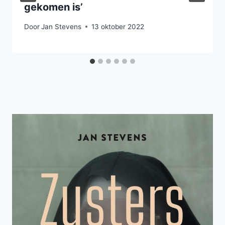
gekomen is’
Door
Jan Stevens
13 oktober 2022