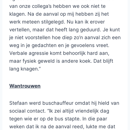
van onze collega’s hebben we ook niet te
klagen. Na de aanval op mij hebben zij het
werk meteen stilgelegd. Nu kan ik erover
vertellen, maar dat heeft lang geduurd. Je kunt
je niet voorstellen hoe diep zo’n aanval zich een
weg in je gedachten en je gevoelens vreet.
Verbale agressie komt behoorlijk hard aan,
maar fysiek geweld is andere koek. Dat blijft
lang knagen.”
Wantrouwen
Stefaan werd buschauffeur omdat hij hield van
sociaal contact. “Ik zei altijd vriendelijk dag
tegen wie er op de bus stapte. In die paar
weken dat ik na de aanval reed, lukte me dat