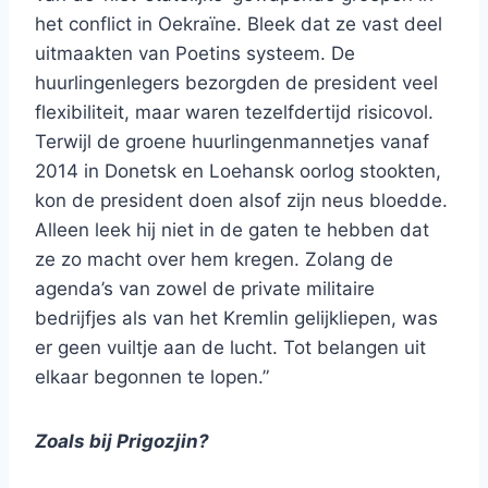
het conflict in Oekraïne. Bleek dat ze vast deel
uitmaakten van Poetins systeem. De
huurlingenlegers bezorgden de president veel
flexibiliteit, maar waren tezelfdertijd risicovol.
Terwijl de groene huurlingenmannetjes vanaf
2014 in Donetsk en Loehansk oorlog stookten,
kon de president doen alsof zijn neus bloedde.
Alleen leek hij niet in de gaten te hebben dat
ze zo macht over hem kregen. Zolang de
agenda’s van zowel de private militaire
bedrijfjes als van het Kremlin gelijkliepen, was
er geen vuiltje aan de lucht. Tot belangen uit
elkaar begonnen te lopen.”
Zoals bij Prigozjin?