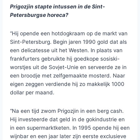
Prigozjin stapte intussen in de Sint-
Petersburgse horeca?
“Hij opende een hotdogkraam op de markt van
Sint-Petersburg. Begin jaren 1990 gold dat als
een delicatesse uit het Westen. In plaats van
frankfurters gebruikte hij goedkope sosiski-
worstjes uit de Sovjet-Unie en serveerde ze in
een broodje met zelfgemaakte mosterd. Naar
eigen zeggen verdiende hij zo makkelijk 1000
dollar per maand.
“Na een tijd zwom Prigozjin in een berg cash.
Hij investeerde dat geld in de gokindustrie en
in een supermarktketen. In 1995 opende hij een
wijnbar en een jaar later zijn eerste exclusieve