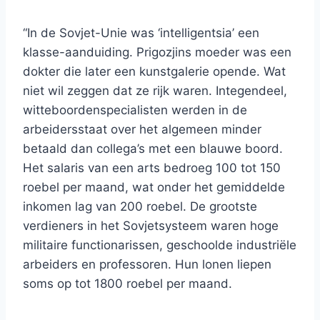
“In de Sovjet-Unie was ‘intelligentsia’ een
klasse-aanduiding. Prigozjins moeder was een
dokter die later een kunstgalerie opende. Wat
niet wil zeggen dat ze rijk waren. Integendeel,
witteboordenspecialisten werden in de
arbeidersstaat over het algemeen minder
betaald dan collega’s met een blauwe boord.
Het salaris van een arts bedroeg 100 tot 150
roebel per maand, wat onder het gemiddelde
inkomen lag van 200 roebel. De grootste
verdieners in het Sovjetsysteem waren hoge
militaire functionarissen, geschoolde industriële
arbeiders en professoren. Hun lonen liepen
soms op tot 1800 roebel per maand.