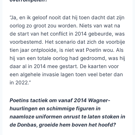
“Ja, en ik geloof nooit dat hij toen dacht dat zijn
oorlog zo groot zou worden. Niets van wat na
de start van het conflict in 2014 gebeurde, was
voorbestemd. Het scenario dat zich de voorbije
tien jaar ontplooide, is niet wat Poetin wou. Als
hij van een totale oorlog had gedroomd, was hij
daar al in 2014 mee gestart. De kaarten voor
een algehele invasie lagen toen veel beter dan
in 2022.”
Poetins tactiek om vanaf 2014 Wagner-
huurlingen en schimmige figuren in
naamloze uniformen onrust te laten stoken in
de Donbas, groeide hem boven het hoofd?