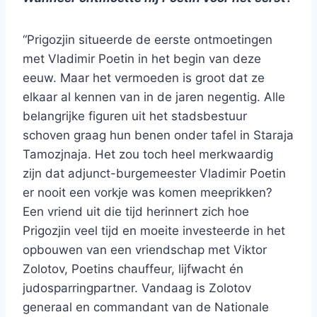
“Prigozjin situeerde de eerste ontmoetingen
met Vladimir Poetin in het begin van deze
eeuw. Maar het vermoeden is groot dat ze
elkaar al kennen van in de jaren negentig. Alle
belangrijke figuren uit het stadsbestuur
schoven graag hun benen onder tafel in Staraja
Tamozjnaja. Het zou toch heel merkwaardig
zijn dat adjunct-burgemeester Vladimir Poetin
er nooit een vorkje was komen meeprikken?
Een vriend uit die tijd herinnert zich hoe
Prigozjin veel tijd en moeite investeerde in het
opbouwen van een vriendschap met Viktor
Zolotov, Poetins chauffeur, lijfwacht én
judosparringpartner. Vandaag is Zolotov
generaal en commandant van de Nationale