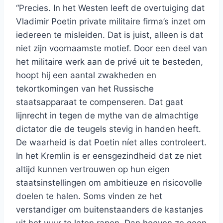
“Precies. In het Westen leeft de overtuiging dat
Vladimir Poetin private militaire firma’s inzet om
iedereen te misleiden. Dat is juist, alleen is dat
niet zijn voornaamste motief. Door een deel van
het militaire werk aan de privé uit te besteden,
hoopt hij een aantal zwakheden en
tekortkomingen van het Russische
staatsapparaat te compenseren. Dat gaat
lijnrecht in tegen de mythe van de almachtige
dictator die de teugels stevig in handen heeft.
De waarheid is dat Poetin níet alles controleert.
In het Kremlin is er eensgezindheid dat ze niet
altijd kunnen vertrouwen op hun eigen
staatsinstellingen om ambitieuze en risicovolle
doelen te halen. Soms vinden ze het
verstandiger om buitenstaanders de kastanjes