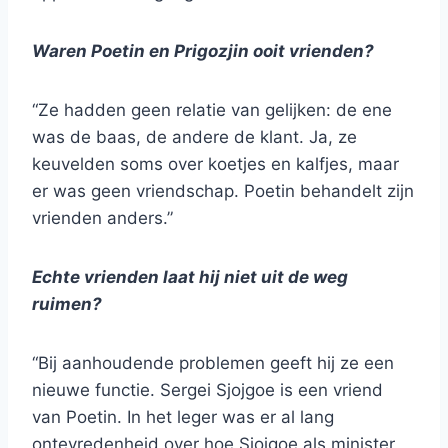
Waren Poetin en Prigozjin ooit vrienden?
“Ze hadden geen relatie van gelijken: de ene
was de baas, de andere de klant. Ja, ze
keuvelden soms over koetjes en kalfjes, maar
er was geen vriendschap. Poetin behandelt zijn
vrienden anders.”
Echte vrienden laat hij niet uit de weg
ruimen?
“Bij aanhoudende problemen geeft hij ze een
nieuwe functie. Sergei Sjojgoe is een vriend
van Poetin. In het leger was er al lang
ontevredenheid over hoe Sjojgoe als minister