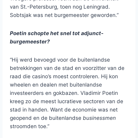
van St.-Petersburg, toen nog Leningrad.
Sobtsjak was net burgemeester geworden.”
Poetin schopte het snel tot adjunct-
burgemeester?
“Hij werd bevoegd voor de buitenlandse
betrekkingen van de stad en voorzitter van de
raad die casino’s moest controleren. Hij kon
wheelen en dealen met buitenlandse
investeerders en gokbazen. Vladimir Poetin
kreeg zo de meest lucratieve sectoren van de
stad in handen. Want de economie was net
geopend en de buitenlandse
businessmen
stroomden toe.”