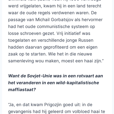
werd vrijgelaten, kwam hij in een land terecht
waar de oude regels verdwenen waren. De
passage van Michail Gorbatsjov als hervormer
had het oude communistische systeem op
losse schroeven gezet. Vrij initiatief was
toegelaten en verschillende jonge Russen
hadden daarvan geprofiteerd om een eigen
zaak op te starten. Wie het in die nieuwe
samenleving wou maken, moest een haai zijn.”
Want de Sovjet-Unie was in een rotvaart aan
het veranderen in een wild-kapitalistische
maffiastaat?
“Ja, en dat kwam Prigozjin goed uit: in de
gevangenis had hij geleerd om volbloed haai te