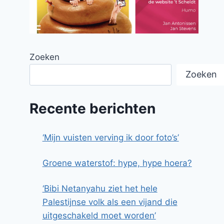
Zoeken
Zoeken
Recente berichten
‘Mijn vuisten verving ik door foto’s’
Groene waterstof: hype, hype hoera?
‘Bibi Netanyahu ziet het hele
Palestijnse volk als een vijand die
uitgeschakeld moet worden’