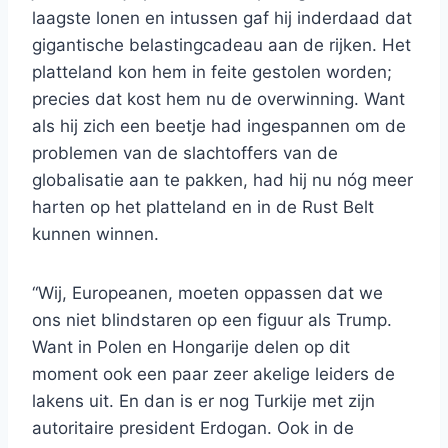
laagste lonen en intussen gaf hij inderdaad dat
gigantische belastingcadeau aan de rijken. Het
platteland kon hem in feite gestolen worden;
precies dat kost hem nu de overwinning. Want
als hij zich een beetje had ingespannen om de
problemen van de slachtoffers van de
globalisatie aan te pakken, had hij nu nóg meer
harten op het platteland en in de Rust Belt
kunnen winnen.
“Wij, Europeanen, moeten oppassen dat we
ons niet blindstaren op een figuur als Trump.
Want in Polen en Hongarije delen op dit
moment ook een paar zeer akelige leiders de
lakens uit. En dan is er nog Turkije met zijn
autoritaire president Erdogan. Ook in de