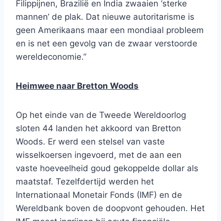
Filippijnen, Brazilië en India zwaaien ‘sterke
mannen’ de plak. Dat nieuwe autoritarisme is
geen Amerikaans maar een mondiaal probleem
en is net een gevolg van de zwaar verstoorde
wereldeconomie.”
Heimwee naar Bretton Woods
Op het einde van de Tweede Wereldoorlog
sloten 44 landen het akkoord van Bretton
Woods. Er werd een stelsel van vaste
wisselkoersen ingevoerd, met de aan een
vaste hoeveelheid goud gekoppelde dollar als
maatstaf. Tezelfdertijd werden het
Internationaal Monetair Fonds (IMF) en de
Wereldbank boven de doopvont gehouden. Het