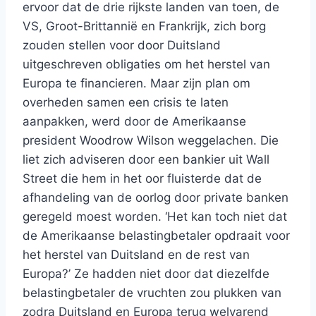
ervoor dat de drie rijkste landen van toen, de
VS, Groot-Brittannië en Frankrijk, zich borg
zouden stellen voor door Duitsland
uitgeschreven obligaties om het herstel van
Europa te financieren. Maar zijn plan om
overheden samen een crisis te laten
aanpakken, werd door de Amerikaanse
president Woodrow Wilson weggelachen. Die
liet zich adviseren door een bankier uit Wall
Street die hem in het oor fluisterde dat de
afhandeling van de oorlog door private banken
geregeld moest worden. ‘Het kan toch niet dat
de Amerikaanse belastingbetaler opdraait voor
het herstel van Duitsland en de rest van
Europa?’ Ze hadden niet door dat diezelfde
belastingbetaler de vruchten zou plukken van
zodra Duitsland en Europa terug welvarend