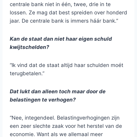
centrale bank niet in één, twee, drie in te
lossen. Ze mag dat best spreiden over honderd
jaar. De centrale bank is immers háár bank.”
Kan de staat dan niet haar eigen schuld
kwijtschelden?
“Ik vind dat de staat altijd haar schulden moét
terugbetalen.”
Dat lukt dan alleen toch maar door de
belastingen te verhogen?
“Nee, integendeel. Belastingverhogingen zijn
een zeer slechte zaak voor het herstel van de
economie. Want als we allemaal meer