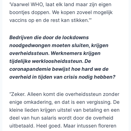
‘Vaarwel WHO, laat elk land maar zijn eigen
boontjes doppen. We kopen zoveel mogelijk
vaccins op en de rest kan stikken.’”
Bedrijven die door de lockdowns
noodgedwongen moeten sluiten, krijgen
overheidssteun. Werknemers krijgen
tijdelijke werkloosheidssteun. De
coronapandemie bewijst hoe hard we de
overheid in tijden van crisis nodig hebben?
“Zeker. Alleen komt die overheidssteun zonder
enige omkadering, en dat is een vergissing. De
kleine lieden krijgen uitstel van betaling en een
deel van hun salaris wordt door de overheid
uitbetaald. Heel goed. Maar intussen floreren