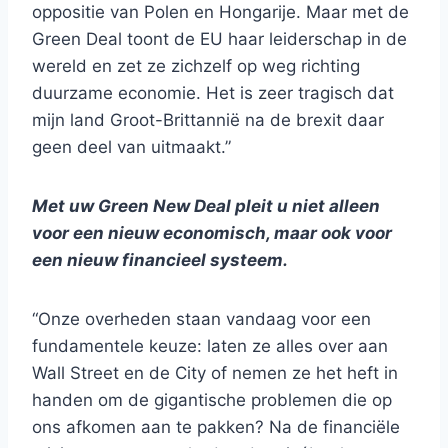
oppositie van Polen en Hongarije. Maar met de
Green Deal toont de EU haar leiderschap in de
wereld en zet ze zichzelf op weg richting
duurzame economie. Het is zeer tragisch dat
mijn land Groot-Brittannië na de brexit daar
geen deel van uitmaakt.”
Met uw Green New Deal pleit u niet alleen
voor een nieuw economisch, maar ook voor
een nieuw financieel systeem.
“Onze overheden staan vandaag voor een
fundamentele keuze: laten ze alles over aan
Wall Street en de City of nemen ze het heft in
handen om de gigantische problemen die op
ons afkomen aan te pakken? Na de financiële