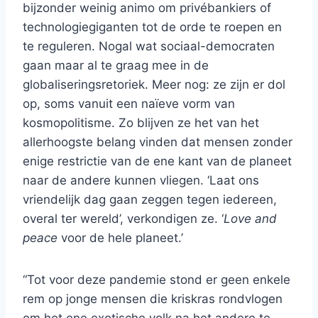
bijzonder weinig animo om privébankiers of
technologiegiganten tot de orde te roepen en
te reguleren. Nogal wat sociaal-democraten
gaan maar al te graag mee in de
globaliseringsretoriek. Meer nog: ze zijn er dol
op, soms vanuit een naïeve vorm van
kosmopolitisme. Zo blijven ze het van het
allerhoogste belang vinden dat mensen zonder
enige restrictie van de ene kant van de planeet
naar de andere kunnen vliegen. ‘Laat ons
vriendelijk dag gaan zeggen tegen iedereen,
overal ter wereld’, verkondigen ze. ‘
Love and
peace
voor de hele planeet.’
“Tot voor deze pandemie stond er geen enkele
rem op jonge mensen die kriskras rondvlogen