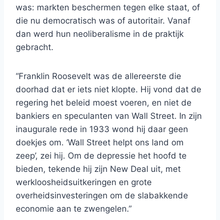
was: markten beschermen tegen elke staat, of
die nu democratisch was of autoritair. Vanaf
dan werd hun neoliberalisme in de praktijk
gebracht.
“Franklin Roosevelt was de allereerste die
doorhad dat er iets niet klopte. Hij vond dat de
regering het beleid moest voeren, en niet de
bankiers en speculanten van Wall Street. In zijn
inaugurale rede in 1933 wond hij daar geen
doekjes om. ‘Wall Street helpt ons land om
zeep’, zei hij. Om de depressie het hoofd te
bieden, tekende hij zijn New Deal uit, met
werkloosheidsuitkeringen en grote
overheidsinvesteringen om de slabakkende
economie aan te zwengelen.”