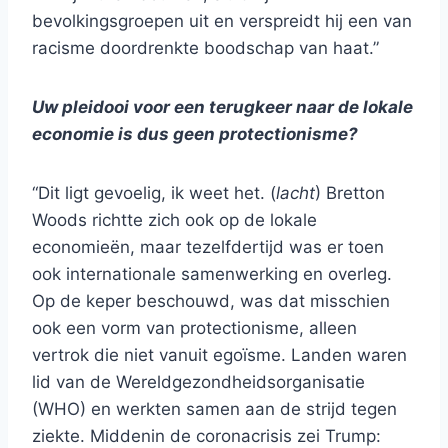
bevolkingsgroepen uit en verspreidt hij een van
racisme doordrenkte boodschap van haat.”
Uw pleidooi voor een terugkeer naar de lokale
economie is dus geen protectionisme?
“Dit ligt gevoelig, ik weet het. (
lacht
) Bretton
Woods richtte zich ook op de lokale
economieën, maar tezelfdertijd was er toen
ook internationale samenwerking en overleg.
Op de keper beschouwd, was dat misschien
ook een vorm van protectionisme, alleen
vertrok die niet vanuit egoïsme. Landen waren
lid van de Wereldgezondheidsorganisatie
(WHO) en werkten samen aan de strijd tegen
ziekte. Middenin de coronacrisis zei Trump: