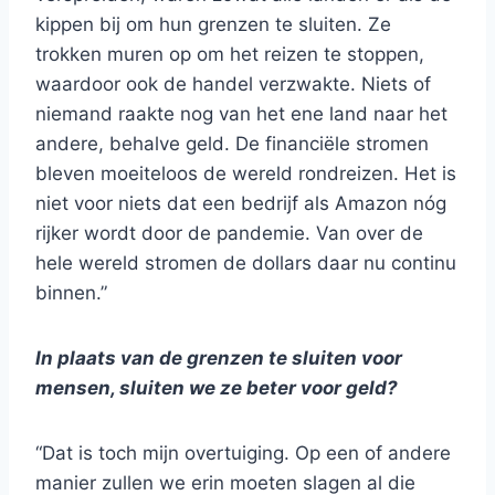
kippen bij om hun grenzen te sluiten. Ze
trokken muren op om het reizen te stoppen,
waardoor ook de handel verzwakte. Niets of
niemand raakte nog van het ene land naar het
andere, behalve geld. De financiële stromen
bleven moeiteloos de wereld rondreizen. Het is
niet voor niets dat een bedrijf als Amazon nóg
rijker wordt door de pandemie. Van over de
hele wereld stromen de dollars daar nu continu
binnen.”
In plaats van de grenzen te sluiten voor
mensen, sluiten we ze beter voor geld?
“Dat is toch mijn overtuiging. Op een of andere
manier zullen we erin moeten slagen al die