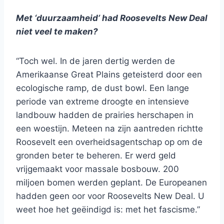
Met ‘duurzaamheid’ had Roosevelts New Deal
niet veel te maken?
“Toch wel. In de jaren dertig werden de
Amerikaanse Great Plains geteisterd door een
ecologische ramp, de dust bowl. Een lange
periode van extreme droogte en intensieve
landbouw hadden de prairies herschapen in
een woestijn. Meteen na zijn aantreden richtte
Roosevelt een overheidsagentschap op om de
gronden beter te beheren. Er werd geld
vrijgemaakt voor massale bosbouw. 200
miljoen bomen werden geplant. De Europeanen
hadden geen oor voor Roosevelts New Deal. U
weet hoe het geëindigd is: met het fascisme.”