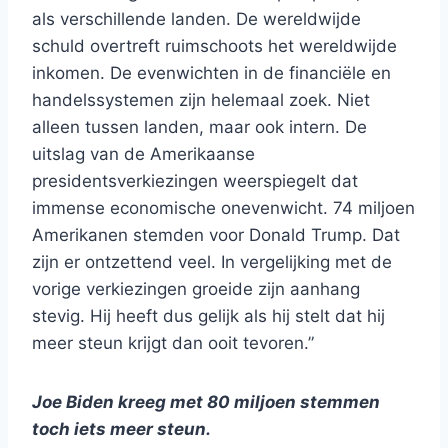
als verschillende landen. De wereldwijde
schuld overtreft ruimschoots het wereldwijde
inkomen. De evenwichten in de financiële en
handelssystemen zijn helemaal zoek. Niet
alleen tussen landen, maar ook intern. De
uitslag van de Amerikaanse
presidentsverkiezingen weerspiegelt dat
immense economische onevenwicht. 74 miljoen
Amerikanen stemden voor Donald Trump. Dat
zijn er ontzettend veel. In vergelijking met de
vorige verkiezingen groeide zijn aanhang
stevig. Hij heeft dus gelijk als hij stelt dat hij
meer steun krijgt dan ooit tevoren.”
Joe Biden kreeg met 80 miljoen stemmen
toch iets meer steun.