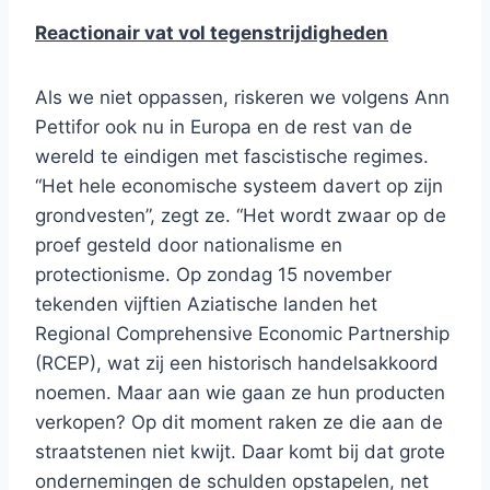
Reactionair vat vol tegenstrijdigheden
Als we niet oppassen, riskeren we volgens Ann
Pettifor ook nu in Europa en de rest van de
wereld te eindigen met fascistische regimes.
“Het hele economische systeem davert op zijn
grondvesten”, zegt ze. “Het wordt zwaar op de
proef gesteld door nationalisme en
protectionisme. Op zondag 15 november
tekenden vijftien Aziatische landen het
Regional Comprehensive Economic Partnership
(RCEP), wat zij een historisch handelsakkoord
noemen. Maar aan wie gaan ze hun producten
verkopen? Op dit moment raken ze die aan de
straatstenen niet kwijt. Daar komt bij dat grote
ondernemingen de schulden opstapelen, net