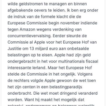
wilde geldstromen te managen en binnen
afgebakende oevers te leiden. Ik ben erg onder
de indruk van de formele klacht die de
Europese Commissie begin november indiende
tegen Amazon wegens verdenking van
concurrentievervalsing. Eerder sleurde de
Commissie al Apple voor het Europese Hof van
Justitie om 13 miljard euro aan onbetaalde
belastingen op te eisen. Apple had zijn geld
ondergebracht in het voor multinationals fiscaal
interessante Ierland. Maar het Europese Hof
stelde de Commissie in het ongelijk. Volgens
de rechters volgde Apple gewoon de wet toen
het zijn centen in een belastingparadijs
onderbracht. Die wet moet dringend veranderd
worden. Want hij maakt het mogelijk dat