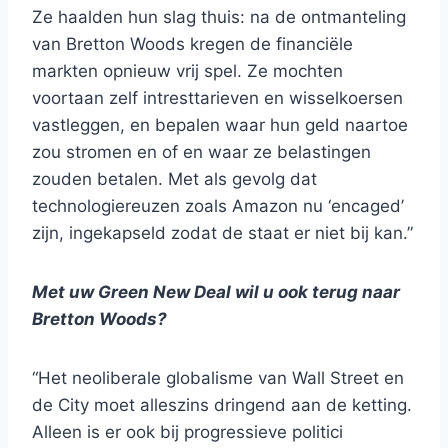
Ze haalden hun slag thuis: na de ontmanteling
van Bretton Woods kregen de financiële
markten opnieuw vrij spel. Ze mochten
voortaan zelf intresttarieven en wisselkoersen
vastleggen, en bepalen waar hun geld naartoe
zou stromen en of en waar ze belastingen
zouden betalen. Met als gevolg dat
technologiereuzen zoals Amazon nu ‘encaged’
zijn, ingekapseld zodat de staat er niet bij kan.”
Met uw Green New Deal wil u ook terug naar
Bretton Woods?
“Het neoliberale globalisme van Wall Street en
de City moet alleszins dringend aan de ketting.
Alleen is er ook bij progressieve politici