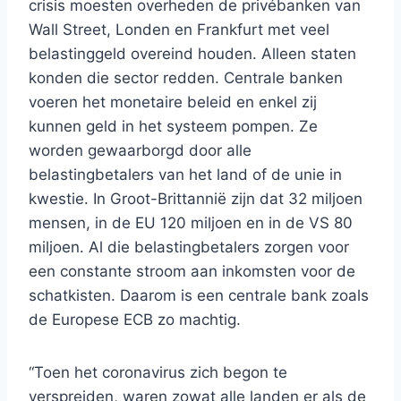
crisis moesten overheden de privébanken van
Wall Street, Londen en Frankfurt met veel
belastinggeld overeind houden. Alleen staten
konden die sector redden. Centrale banken
voeren het monetaire beleid en enkel zij
kunnen geld in het systeem pompen. Ze
worden gewaarborgd door alle
belastingbetalers van het land of de unie in
kwestie. In Groot-Brittannië zijn dat 32 miljoen
mensen, in de EU 120 miljoen en in de VS 80
miljoen. Al die belastingbetalers zorgen voor
een constante stroom aan inkomsten voor de
schatkisten. Daarom is een centrale bank zoals
de Europese ECB zo machtig.
“Toen het coronavirus zich begon te
verspreiden, waren zowat alle landen er als de