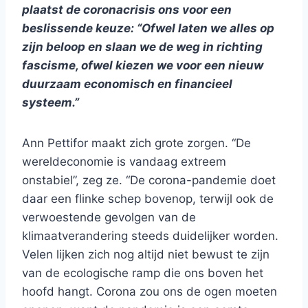
plaatst de coronacrisis ons voor een
beslissende keuze: “Ofwel laten we alles op
zijn beloop en slaan we de weg in richting
fascisme, ofwel kiezen we voor een nieuw
duurzaam economisch en financieel
systeem.”
Ann Pettifor maakt zich grote zorgen. “De
wereldeconomie is vandaag extreem
onstabiel”, zeg ze. “De corona-pandemie doet
daar een flinke schep bovenop, terwijl ook de
verwoestende gevolgen van de
klimaatverandering steeds duidelijker worden.
Velen lijken zich nog altijd niet bewust te zijn
van de ecologische ramp die ons boven het
hoofd hangt. Corona zou ons de ogen moeten