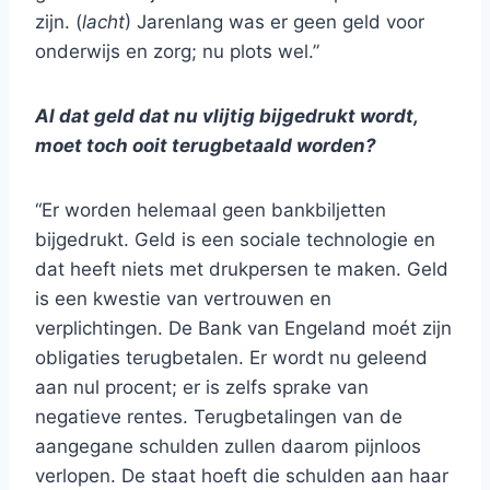
zijn. (
lacht
) Jarenlang was er geen geld voor
onderwijs en zorg; nu plots wel.”
Al dat geld dat nu vlijtig bijgedrukt wordt,
moet toch ooit terugbetaald worden?
“Er worden helemaal geen bankbiljetten
bijgedrukt. Geld is een sociale technologie en
dat heeft niets met drukpersen te maken. Geld
is een kwestie van vertrouwen en
verplichtingen. De Bank van Engeland moét zijn
obligaties terugbetalen. Er wordt nu geleend
aan nul procent; er is zelfs sprake van
negatieve rentes. Terugbetalingen van de
aangegane schulden zullen daarom pijnloos
verlopen. De staat hoeft die schulden aan haar