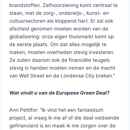
brandstoffen. Zelfvoorziening komt centraal te
staan, met de zorg-, onderwijs-, kunst- en
cultuursectoren als kloppend hart. Er zal ook
afscheid genomen moeten worden van de
globalisering: onze eigen thuismarkt komt op
de eerste plaats. Om dat alles mogelijk te
maken, moeten overheden stevig investeren.
Ze zullen daarom ook de financiële teugels
stevig in handen moeten nemen en de macht
van Wall Street en de Londense City breken.”
Wat vindt u van de Europese Green Deal?
Ann Pettifor: “Ik vind het een fantastisch
project, al vraag ik me af of die deal voldoende
gefinancierd is en maak ik me zorgen over de