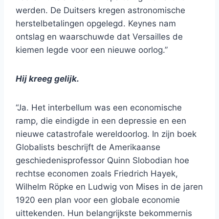
werden. De Duitsers kregen astronomische
herstelbetalingen opgelegd. Keynes nam
ontslag en waarschuwde dat Versailles de
kiemen legde voor een nieuwe oorlog.”
Hij kreeg gelijk.
“Ja. Het interbellum was een economische
ramp, die eindigde in een depressie en een
nieuwe catastrofale wereldoorlog. In zijn boek
Globalists beschrijft de Amerikaanse
geschiedenisprofessor Quinn Slobodian hoe
rechtse economen zoals Friedrich Hayek,
Wilhelm Röpke en Ludwig von Mises in de jaren
1920 een plan voor een globale economie
uittekenden. Hun belangrijkste bekommernis