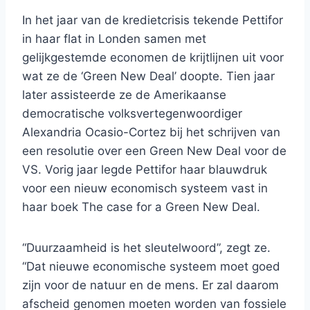
In het jaar van de kredietcrisis tekende Pettifor
in haar flat in Londen samen met
gelijkgestemde economen de krijtlijnen uit voor
wat ze de ‘Green New Deal’ doopte. Tien jaar
later assisteerde ze de Amerikaanse
democratische volksvertegenwoordiger
Alexandria Ocasio-Cortez bij het schrijven van
een resolutie over een Green New Deal voor de
VS. Vorig jaar legde Pettifor haar blauwdruk
voor een nieuw economisch systeem vast in
haar boek The case for a Green New Deal.
“Duurzaamheid is het sleutelwoord”, zegt ze.
“Dat nieuwe economische systeem moet goed
zijn voor de natuur en de mens. Er zal daarom
afscheid genomen moeten worden van fossiele