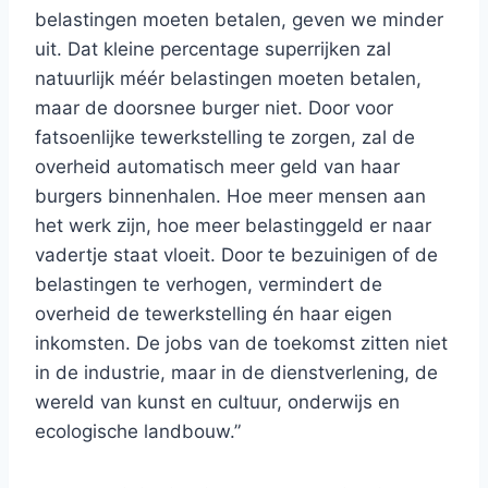
belastingen moeten betalen, geven we minder
uit. Dat kleine percentage superrijken zal
natuurlijk méér belastingen moeten betalen,
maar de doorsnee burger niet. Door voor
fatsoenlijke tewerkstelling te zorgen, zal de
overheid automatisch meer geld van haar
burgers binnenhalen. Hoe meer mensen aan
het werk zijn, hoe meer belastinggeld er naar
vadertje staat vloeit. Door te bezuinigen of de
belastingen te verhogen, vermindert de
overheid de tewerkstelling én haar eigen
inkomsten. De jobs van de toekomst zitten niet
in de industrie, maar in de dienstverlening, de
wereld van kunst en cultuur, onderwijs en
ecologische landbouw.”