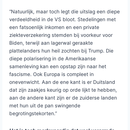
“Natuurlijk, maar toch legt die uitslag een diepe
verdeeldheid in de VS bloot. Stedelingen met
een fatsoenlijk inkomen en een private
ziekteverzekering stemden bij voorkeur voor
Biden, terwijl aan lagerwal geraakte
plattelanders hun heil zochten bij Trump. Die
diepe polarisering in de Amerikaanse
samenleving kan een opstap zijn naar het
fascisme. Ook Europa is compleet in
onevenwicht. Aan de ene kant is er Duitsland
dat zijn zaakjes keurig op orde lijkt te hebben,
aan de andere kant zijn er de zuiderse landen
met hun uit de pan swingende
begrotingstekorten.”