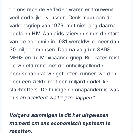
“In ons recente verleden waren er trouwens
veel dodelijker virussen. Denk maar aan de
varkensgriep van 1976, met niet lang daarna
ebola en HIV. Aan aids stierven sinds de start
van de epidemie in 1981 wereldwijd meer dan
30 miljoen mensen. Daarna volgden SARS,
MERS en de Mexicaanse griep. Bill Gates reist
de wereld rond met de onheilspellende
boodschap dat we getroffen kunnen worden
door een ziekte met een miljard dodelijke
slachtoffers. De huidige coronapandemie was
dus
an accident waiting to happen
.”
Volgens sommigen is dit het uitgelezen
moment om ons economisch systeem te
resetten.