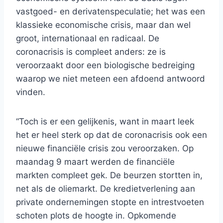
vastgoed- en derivatenspeculatie; het was een
klassieke economische crisis, maar dan wel
groot, internationaal en radicaal. De
coronacrisis is compleet anders: ze is
veroorzaakt door een biologische bedreiging
waarop we niet meteen een afdoend antwoord
vinden.
“Toch is er een gelijkenis, want in maart leek
het er heel sterk op dat de coronacrisis ook een
nieuwe financiële crisis zou veroorzaken. Op
maandag 9 maart werden de financiële
markten compleet gek. De beurzen stortten in,
net als de oliemarkt. De kredietverlening aan
private ondernemingen stopte en intrestvoeten
schoten plots de hoogte in. Opkomende