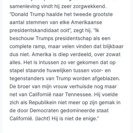
samenleving vindt hij zeer zorgwekkend.
“Donald Trump haalde het tweede grootste
aantal stemmen van elke Amerikaanse
presidentskandidaat ooit”, zegt hij. “Ik
beschouw Trumps presidentschap als een
complete ramp, maar velen vinden dat blijkbaar
dus niet. Amerika is diep verdeeld, over zowat
alles. Het is intussen zo ver gekomen dat op
stapel staande huwelijken tussen voor- en
tegenstanders van Trump worden afgeblazen.
De broer van mijn vrouw verhuisde nog maar
net van Californië naar Tennessee. Hij voelde
zich als Republikein niet meer op zijn gemak in
de door Democraten gedomineerde staat
Californië. (
lacht
) Hij is niet de enige.”