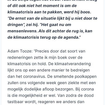
of dit ook niet het moment is om de
klimaatcrisis aan te pakken, werd hij boos.
“De ernst van de situatie lijkt bij u niet door te
dringen”, zei hij. “Het gaat nu om
mensenlevens. Als dit achter de rug is, kan
de klimaatcrisis terug op de agenda.”
Adam Tooze: “Precies door dat soort van
redeneringen zette ik mijn boek over de
klimaatcrisis on hold. De klimaatverandering
lijkt ons op een andere manier te bedreigen
dan het coronavirus. De smeltende poolkappen
zullen ons volgende week geen ziekte met een
mogelijk dodelijke afloop bezorgen. Bij corona
is die mogelijkheid er wel. Van zodra de dood
tastbaar wordt, reageren we anders dan