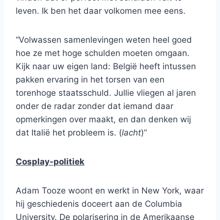
leven. Ik ben het daar volkomen mee eens.
“Volwassen samenlevingen weten heel goed
hoe ze met hoge schulden moeten omgaan.
Kijk naar uw eigen land: België heeft intussen
pakken ervaring in het torsen van een
torenhoge staatsschuld. Jullie vliegen al jaren
onder de radar zonder dat iemand daar
opmerkingen over maakt, en dan denken wij
dat Italië het probleem is. (
lacht
)”
Cosplay-politiek
Adam Tooze woont en werkt in New York, waar
hij geschiedenis doceert aan de Columbia
University. De polarisering in de Amerikaanse