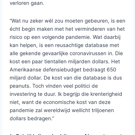
verloren gaan.
“Wat nu zeker wél zou moeten gebeuren, is een
écht begin maken met het verminderen van het
risico op een volgende pandemie. Wat daarbij
kan helpen, is een reusachtige database met
alle gekende gevaarlijke coronavirussen in. Die
kost een paar tientallen miljarden dollars. Het
Amerikaanse defensiebudget bedraagt 650
miljard dollar. De kost van die database is dus
peanuts. Toch vinden veel politici de
investering te duur. Ik begrijp die krenterigheid
niet, want de economische kost van deze
pandemie zal wereldwijd wellicht triljoenen
dollars bedragen.”