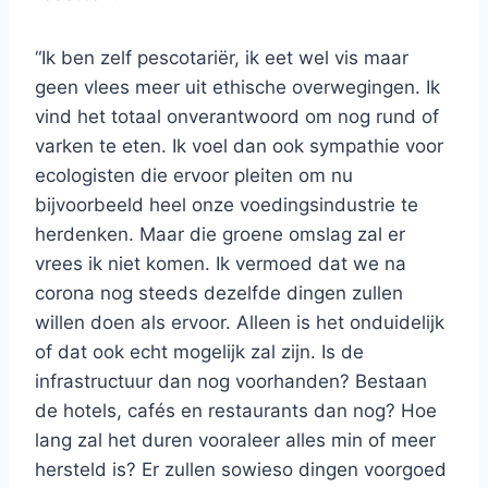
“Ik ben zelf pescotariër, ik eet wel vis maar
geen vlees meer uit ethische overwegingen. Ik
vind het totaal onverantwoord om nog rund of
varken te eten. Ik voel dan ook sympathie voor
ecologisten die ervoor pleiten om nu
bijvoorbeeld heel onze voedingsindustrie te
herdenken. Maar die groene omslag zal er
vrees ik niet komen. Ik vermoed dat we na
corona nog steeds dezelfde dingen zullen
willen doen als ervoor. Alleen is het onduidelijk
of dat ook echt mogelijk zal zijn. Is de
infrastructuur dan nog voorhanden? Bestaan
de hotels, cafés en restaurants dan nog? Hoe
lang zal het duren vooraleer alles min of meer
hersteld is? Er zullen sowieso dingen voorgoed