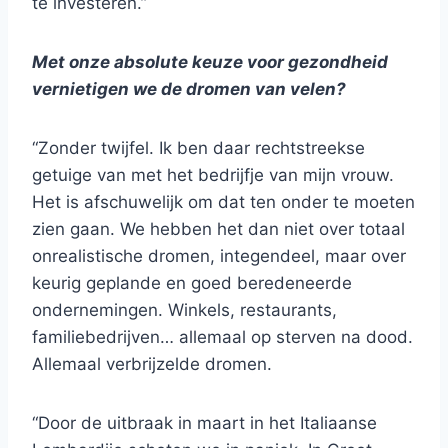
te investeren.”
Met onze absolute keuze voor gezondheid
vernietigen we de dromen van velen?
“Zonder twijfel. Ik ben daar rechtstreekse
getuige van met het bedrijfje van mijn vrouw.
Het is afschuwelijk om dat ten onder te moeten
zien gaan. We hebben het dan niet over totaal
onrealistische dromen, integendeel, maar over
keurig geplande en goed beredeneerde
ondernemingen. Winkels, restaurants,
familiebedrijven… allemaal op sterven na dood.
Allemaal verbrijzelde dromen.
“Door de uitbraak in maart in het Italiaanse