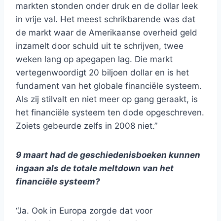
markten stonden onder druk en de dollar leek
in vrije val. Het meest schrikbarende was dat
de markt waar de Amerikaanse overheid geld
inzamelt door schuld uit te schrijven, twee
weken lang op apegapen lag. Die markt
vertegenwoordigt 20 biljoen dollar en is het
fundament van het globale financiële systeem.
Als zij stilvalt en niet meer op gang geraakt, is
het financiële systeem ten dode opgeschreven.
Zoiets gebeurde zelfs in 2008 niet.”
9 maart had de geschiedenisboeken kunnen
ingaan als de totale meltdown van het
financiële systeem?
“Ja. Ook in Europa zorgde dat voor