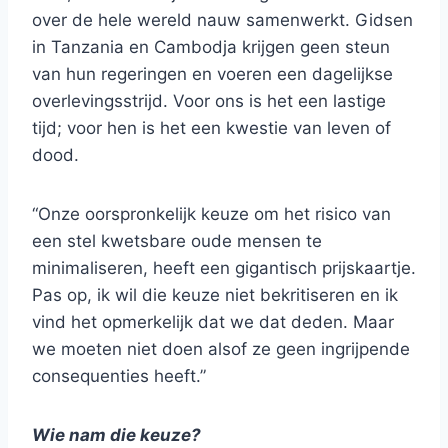
over de hele wereld nauw samenwerkt. Gidsen
in Tanzania en Cambodja krijgen geen steun
van hun regeringen en voeren een dagelijkse
overlevingsstrijd. Voor ons is het een lastige
tijd; voor hen is het een kwestie van leven of
dood.
“Onze oorspronkelijk keuze om het risico van
een stel kwetsbare oude mensen te
minimaliseren, heeft een gigantisch prijskaartje.
Pas op, ik wil die keuze niet bekritiseren en ik
vind het opmerkelijk dat we dat deden. Maar
we moeten niet doen alsof ze geen ingrijpende
consequenties heeft.”
Wie nam die keuze?