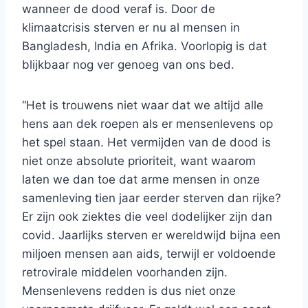
wanneer de dood veraf is. Door de
klimaatcrisis sterven er nu al mensen in
Bangladesh, India en Afrika. Voorlopig is dat
blijkbaar nog ver genoeg van ons bed.
“Het is trouwens niet waar dat we altijd alle
hens aan dek roepen als er mensenlevens op
het spel staan. Het vermijden van de dood is
niet onze absolute prioriteit, want waarom
laten we dan toe dat arme mensen in onze
samenleving tien jaar eerder sterven dan rijke?
Er zijn ook ziektes die veel dodelijker zijn dan
covid. Jaarlijks sterven er wereldwijd bijna een
miljoen mensen aan aids, terwijl er voldoende
retrovirale middelen voorhanden zijn.
Mensenlevens redden is dus niet onze