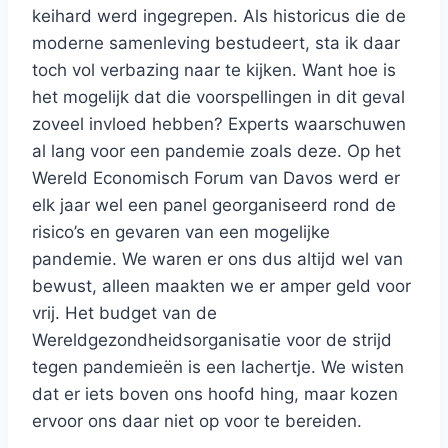
keihard werd ingegrepen. Als historicus die de
moderne samenleving bestudeert, sta ik daar
toch vol verbazing naar te kijken. Want hoe is
het mogelijk dat die voorspellingen in dit geval
zoveel invloed hebben? Experts waarschuwen
al lang voor een pandemie zoals deze. Op het
Wereld Economisch Forum van Davos werd er
elk jaar wel een panel georganiseerd rond de
risico’s en gevaren van een mogelijke
pandemie. We waren er ons dus altijd wel van
bewust, alleen maakten we er amper geld voor
vrij. Het budget van de
Wereldgezondheidsorganisatie voor de strijd
tegen pandemieën is een lachertje. We wisten
dat er iets boven ons hoofd hing, maar kozen
ervoor ons daar niet op voor te bereiden.