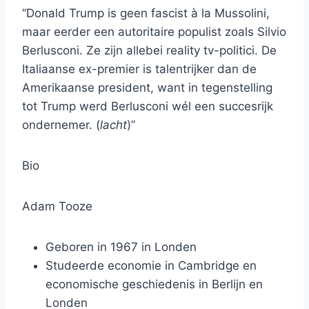
“Donald Trump is geen fascist à la Mussolini,
maar eerder een autoritaire populist zoals Silvio
Berlusconi. Ze zijn allebei reality tv-politici. De
Italiaanse ex-premier is talentrijker dan de
Amerikaanse president, want in tegenstelling
tot Trump werd Berlusconi wél een succesrijk
ondernemer. (
lacht
)”
Bio
Adam Tooze
Geboren in 1967 in Londen
Studeerde economie in Cambridge en
economische geschiedenis in Berlijn en
Londen