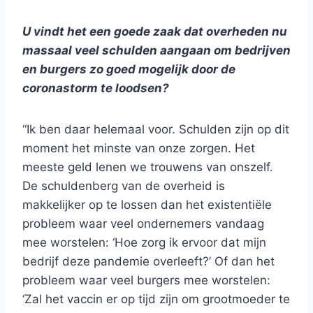
U vindt het een goede zaak dat overheden nu
massaal veel schulden aangaan om bedrijven
en burgers zo goed mogelijk door de
coronastorm te loodsen?
“Ik ben daar helemaal voor. Schulden zijn op dit
moment het minste van onze zorgen. Het
meeste geld lenen we trouwens van onszelf.
De schuldenberg van de overheid is
makkelijker op te lossen dan het existentiële
probleem waar veel ondernemers vandaag
mee worstelen: ‘Hoe zorg ik ervoor dat mijn
bedrijf deze pandemie overleeft?’ Of dan het
probleem waar veel burgers mee worstelen:
‘Zal het vaccin er op tijd zijn om grootmoeder te