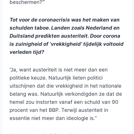
beschermen?’”
Tot voor de coronacrisis was het maken van
schulden taboe. Landen zoals Nederland en
Duitsland predikten austeriteit. Door corona
is zuinigheid of ‘vrekkigheid’ tijdelijk voltooid
verleden tijd?
“Ja, want austeriteit is niet meer dan een
politieke keuze. Natuurlijk lieten politici
uitschijnen dat die vrekkigheid in het nationale
belang was. Natuurlijk verkondigden ze dat de
hemel zou instorten vanaf een schuld van 90
procent van het BBP. Terwijl austeriteit in
essentie niet meer dan ideologie is.”