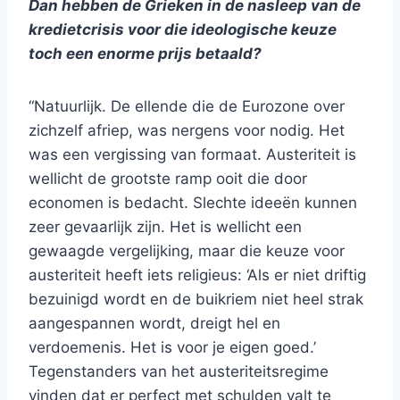
Dan hebben de Grieken in de nasleep van de
kredietcrisis voor die ideologische keuze
toch een enorme prijs betaald?
“Natuurlijk. De ellende die de Eurozone over
zichzelf afriep, was nergens voor nodig. Het
was een vergissing van formaat. Austeriteit is
wellicht de grootste ramp ooit die door
economen is bedacht. Slechte ideeën kunnen
zeer gevaarlijk zijn. Het is wellicht een
gewaagde vergelijking, maar die keuze voor
austeriteit heeft iets religieus: ‘Als er niet driftig
bezuinigd wordt en de buikriem niet heel strak
aangespannen wordt, dreigt hel en
verdoemenis. Het is voor je eigen goed.’
Tegenstanders van het austeriteitsregime
vinden dat er perfect met schulden valt te