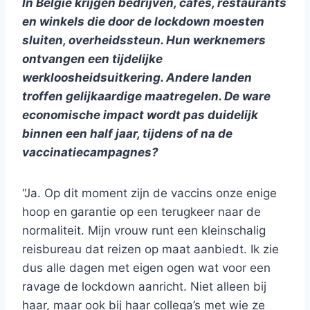
In België krijgen bedrijven, cafés, restaurants
en winkels die door de lockdown moesten
sluiten, overheidssteun. Hun werknemers
ontvangen een tijdelijke
werkloosheidsuitkering. Andere landen
troffen gelijkaardige maatregelen. De ware
economische impact wordt pas duidelijk
binnen een half jaar, tijdens of na de
vaccinatiecampagnes?
“Ja. Op dit moment zijn de vaccins onze enige
hoop en garantie op een terugkeer naar de
normaliteit. Mijn vrouw runt een kleinschalig
reisbureau dat reizen op maat aanbiedt. Ik zie
dus alle dagen met eigen ogen wat voor een
ravage de lockdown aanricht. Niet alleen bij
haar, maar ook bij haar collega’s met wie ze