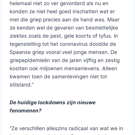
helemaal niet zo ver gevorderd als nu en
konden ze niet heel goed inschatten wat er
met die griep precies aan de hand was. Maar
ze kenden wel de gevaren van besmettelijke
ziektes zoals de pest, gele koorts of tyfus. In
tegenstelling tot het coronavirus doodde de
Spaanse griep vooral veel jonge mensen. De
griepepidemieën van de jaren vijftig en zestig
kostten ook miljoenen mensenlevens. Alleen
kwamen toen de samenlevingen niet tot
stilstand.”
De huidige lockdowns zijn nieuwe
fenomenen?
“Ze verschillen alleszins radicaal van wat we in