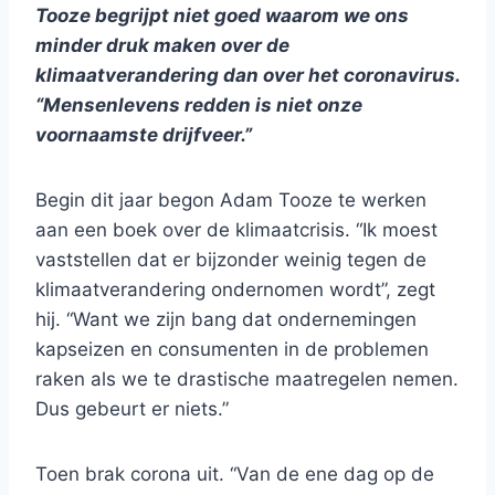
Tooze begrijpt niet goed waarom we ons
minder druk maken over de
klimaatverandering dan over het coronavirus.
“Mensenlevens redden is niet onze
voornaamste drijfveer.”
Begin dit jaar begon Adam Tooze te werken
aan een boek over de klimaatcrisis. “Ik moest
vaststellen dat er bijzonder weinig tegen de
klimaatverandering ondernomen wordt”, zegt
hij. “Want we zijn bang dat ondernemingen
kapseizen en consumenten in de problemen
raken als we te drastische maatregelen nemen.
Dus gebeurt er niets.”
Toen brak corona uit. “Van de ene dag op de