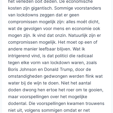
het verleden ooit deden. De economische
kosten zijn gigantisch. Sommige voorstanders
van lockdowns zeggen dat er geen
compromissen mogelijk zijn: alles moét dicht,
wat de gevolgen voor mens en economie ook
mogen zijn. Ik vind dat onzin. Natuurlijk zijn er
compromissen mogelijk. Het moet op een of
andere manier leefbaar blijven. Wat ik
intrigerend vind, is dat politici die radicaal
tegen elke vorm van lockdown waren, zoals
Boris Johnson en Donald Trump, door de
omstandigheden gedwongen werden flink wat
water bij de wijn te doen. Niet het aantal
doden dwong hen ertoe het roer om te gooien,
maar voorspellingen over het mogelijke
dodental. Die voorspellingen kwamen trouwens
niet uit, volgens sommigen omdat er net