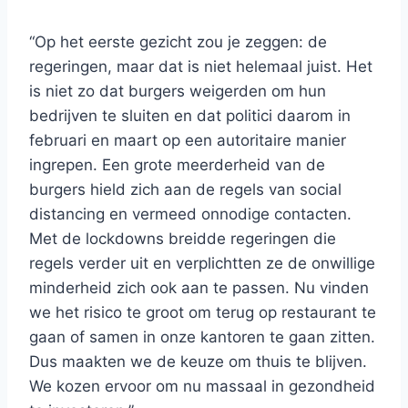
“Op het eerste gezicht zou je zeggen: de
regeringen, maar dat is niet helemaal juist. Het
is niet zo dat burgers weigerden om hun
bedrijven te sluiten en dat politici daarom in
februari en maart op een autoritaire manier
ingrepen. Een grote meerderheid van de
burgers hield zich aan de regels van social
distancing en vermeed onnodige contacten.
Met de lockdowns breidde regeringen die
regels verder uit en verplichtten ze de onwillige
minderheid zich ook aan te passen. Nu vinden
we het risico te groot om terug op restaurant te
gaan of samen in onze kantoren te gaan zitten.
Dus maakten we de keuze om thuis te blijven.
We kozen ervoor om nu massaal in gezondheid