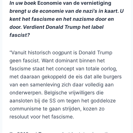
In uw boek
Economie van de vernietiging
brengt u de economie van de nazi’s in kaart. U
kent het fascisme en het nazisme door en
door. Verdient Donald Trump het label
fascist?
“Vanuit historisch oogpunt is Donald Trump
geen fascist. Want dominant binnen het
fascisme staat het concept van totale oorlog,
met daaraan gekoppeld de eis dat alle burgers
van een samenleving zich daar volledig aan
onderwerpen. Belgische vrijwilligers die
aansloten bij de SS om tegen het goddeloze
communisme te gaan strijden, kozen zo
resoluut voor het fascisme.