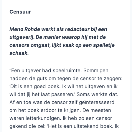
Censuur
Meno Rohde werkt als redacteur bij een
uitgeverij. De manier waarop hij met de
censors omgaat, lijkt vaak op een spelletje
schaak.
“Een uitgever had speelruimte. Sommigen
hadden de guts om tegen de censor te zeggen:
‘Dit is een goed boek. Ik wil het uitgeven en ik
wil dat jij het laat passeren.’ Soms werkte dat.
Af en toe was de censor zelf geïnteresseerd
om het boek erdoor te krijgen. De meesten
waren letterkundigen. Ik heb zo een censor
gekend die zei: ‘Het is een uitstekend boek. Ik