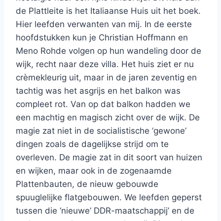
de Plattleite is het Italiaanse Huis uit het boek.
Hier leefden verwanten van mij. In de eerste
hoofdstukken kun je Christian Hoffmann en
Meno Rohde volgen op hun wandeling door de
wijk, recht naar deze villa. Het huis ziet er nu
crèmekleurig uit, maar in de jaren zeventig en
tachtig was het asgrijs en het balkon was
compleet rot. Van op dat balkon hadden we
een machtig en magisch zicht over de wijk. De
magie zat niet in de socialistische ‘gewone’
dingen zoals de dagelijkse strijd om te
overleven. De magie zat in dit soort van huizen
en wijken, maar ook in de zogenaamde
Plattenbauten, de nieuw gebouwde
spuuglelijke flatgebouwen. We leefden geperst
tussen die ‘nieuwe’ DDR-maatschappij’ en de