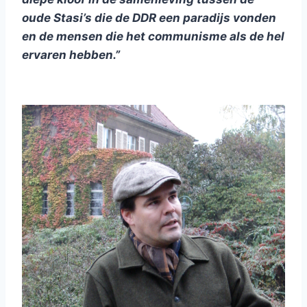
oude Stasi’s die de DDR een paradijs vonden
en de mensen die het communisme als de hel
ervaren hebben.”