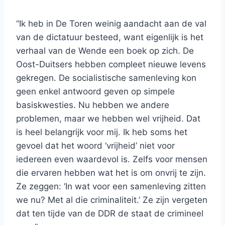
“Ik heb in De Toren weinig aandacht aan de val
van de dictatuur besteed, want eigenlijk is het
verhaal van de Wende een boek op zich. De
Oost-Duitsers hebben compleet nieuwe levens
gekregen. De socialistische samenleving kon
geen enkel antwoord geven op simpele
basiskwesties. Nu hebben we andere
problemen, maar we hebben wel vrijheid. Dat
is heel belangrijk voor mij. Ik heb soms het
gevoel dat het woord ‘vrijheid’ niet voor
iedereen even waardevol is. Zelfs voor mensen
die ervaren hebben wat het is om onvrij te zijn.
Ze zeggen: ‘In wat voor een samenleving zitten
we nu? Met al die criminaliteit.’ Ze zijn vergeten
dat ten tijde van de DDR de staat de crimineel