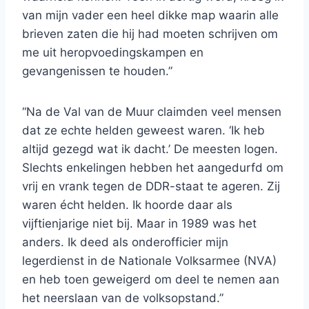
van mijn vader een heel dikke map waarin alle
brieven zaten die hij had moeten schrijven om
me uit heropvoedingskampen en
gevangenissen te houden.”
“Na de Val van de Muur claimden veel mensen
dat ze echte helden geweest waren. ‘Ik heb
altijd gezegd wat ik dacht.’ De meesten logen.
Slechts enkelingen hebben het aangedurfd om
vrij en vrank tegen de DDR-staat te ageren. Zij
waren écht helden. Ik hoorde daar als
vijftienjarige niet bij. Maar in 1989 was het
anders. Ik deed als onderofficier mijn
legerdienst in de Nationale Volksarmee (NVA)
en heb toen geweigerd om deel te nemen aan
het neerslaan van de volksopstand.”