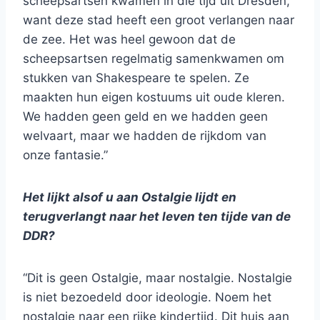
scheepsartsen kwamen in die tijd uit Dresden,
want deze stad heeft een groot verlangen naar
de zee. Het was heel gewoon dat de
scheepsartsen regelmatig samenkwamen om
stukken van Shakespeare te spelen. Ze
maakten hun eigen kostuums uit oude kleren.
We hadden geen geld en we hadden geen
welvaart, maar we hadden de rijkdom van
onze fantasie.”
Het lijkt alsof u aan Ostalgie lijdt en
terugverlangt naar het leven ten tijde van de
DDR?
“Dit is geen Ostalgie, maar nostalgie. Nostalgie
is niet bezoedeld door ideologie. Noem het
nostalgie naar een rijke kindertijd. Dit huis aan