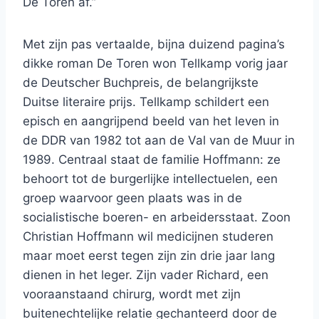
De Toren af.”
Met zijn pas vertaalde, bijna duizend pagina’s
dikke roman De Toren won Tellkamp vorig jaar
de Deutscher Buchpreis, de belangrijkste
Duitse literaire prijs. Tellkamp schildert een
episch en aangrijpend beeld van het leven in
de DDR van 1982 tot aan de Val van de Muur in
1989. Centraal staat de familie Hoffmann: ze
behoort tot de burgerlijke intellectuelen, een
groep waarvoor geen plaats was in de
socialistische boeren- en arbeidersstaat. Zoon
Christian Hoffmann wil medicijnen studeren
maar moet eerst tegen zijn zin drie jaar lang
dienen in het leger. Zijn vader Richard, een
vooraanstaand chirurg, wordt met zijn
buitenechtelijke relatie gechanteerd door de