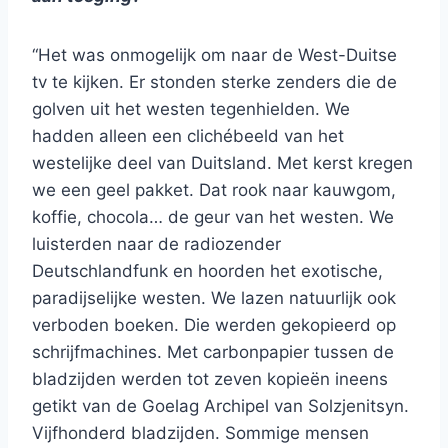
“Het was onmogelijk om naar de West-Duitse
tv te kijken. Er stonden sterke zenders die de
golven uit het westen tegenhielden. We
hadden alleen een clichébeeld van het
westelijke deel van Duitsland. Met kerst kregen
we een geel pakket. Dat rook naar kauwgom,
koffie, chocola… de geur van het westen. We
luisterden naar de radiozender
Deutschlandfunk en hoorden het exotische,
paradijselijke westen. We lazen natuurlijk ook
verboden boeken. Die werden gekopieerd op
schrijfmachines. Met carbonpapier tussen de
bladzijden werden tot zeven kopieën ineens
getikt van de Goelag Archipel van Solzjenitsyn.
Vijfhonderd bladzijden. Sommige mensen