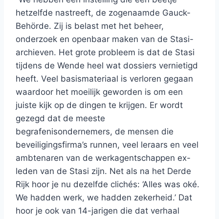
hetzelfde nastreeft, de zogenaamde Gauck-
Behörde. Zij is belast met het beheer,
onderzoek en openbaar maken van de Stasi-
archieven. Het grote probleem is dat de Stasi
tijdens de Wende heel wat dossiers vernietigd
heeft. Veel basismateriaal is verloren gegaan
waardoor het moeilijk geworden is om een
juiste kijk op de dingen te krijgen. Er wordt
gezegd dat de meeste
begrafenisondernemers, de mensen die
beveiligingsfirma’s runnen, veel leraars en veel
ambtenaren van de werkagentschappen ex-
leden van de Stasi zijn. Net als na het Derde
Rijk hoor je nu dezelfde clichés: ‘Alles was oké.
We hadden werk, we hadden zekerheid.’ Dat
hoor je ook van 14-jarigen die dat verhaal