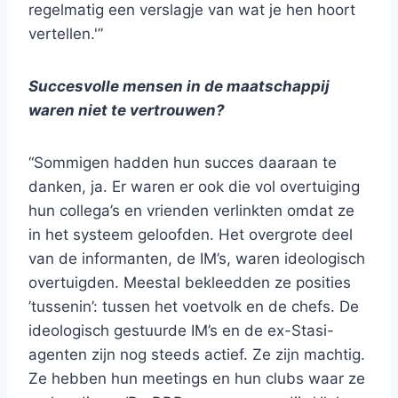
regelmatig een verslagje van wat je hen hoort
vertellen.'”
Succesvolle mensen in de maatschappij
waren niet te vertrouwen?
“Sommigen hadden hun succes daaraan te
danken, ja. Er waren er ook die vol overtuiging
hun collega’s en vrienden verlinkten omdat ze
in het systeem geloofden. Het overgrote deel
van de informanten, de IM’s, waren ideologisch
overtuigden. Meestal bekleedden ze posities
’tussenin’: tussen het voetvolk en de chefs. De
ideologisch gestuurde IM’s en de ex-Stasi-
agenten zijn nog steeds actief. Ze zijn machtig.
Ze hebben hun meetings en hun clubs waar ze