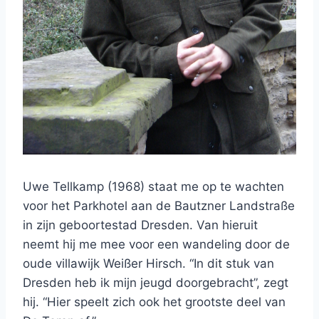
Uwe Tellkamp (1968) staat me op te wachten
voor het Parkhotel aan de Bautzner Landstraße
in zijn geboortestad Dresden. Van hieruit
neemt hij me mee voor een wandeling door de
oude villawijk Weißer Hirsch. “In dit stuk van
Dresden heb ik mijn jeugd doorgebracht”, zegt
hij. “Hier speelt zich ook het grootste deel van