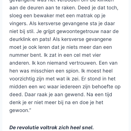
aan de deuren aan te raken. Deed je dat toch,
sloeg een bewaker met een matrak op je
vingers. Als kersverse gevangene sta je daar
niet bij stil. Je grijpt gewoontegetrouw naar de
deurklink en pats! Als kersverse gevangene
moet je ook leren dat je niets meer dan een
nummer bent. Ik zat in een cel met vier
anderen. Ik kon niemand vertrouwen. Een van
hen was misschien een spion. Ik moest heel
voorzichtig zijn met wat ik zei. Er stond in het
midden een wc waar iedereen zijn behoefte op
deed. Daar raak je aan gewend. Na een tijd
denk je er niet meer bij na en doe je het
gewoon.”
De revolutie voltrok zich heel snel.