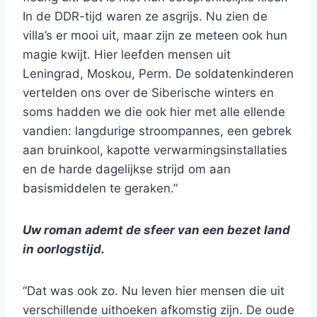
In de DDR-tijd waren ze asgrijs. Nu zien de
villa’s er mooi uit, maar zijn ze meteen ook hun
magie kwijt. Hier leefden mensen uit
Leningrad, Moskou, Perm. De soldatenkinderen
vertelden ons over de Siberische winters en
soms hadden we die ook hier met alle ellende
vandien: langdurige stroompannes, een gebrek
aan bruinkool, kapotte verwarmingsinstallaties
en de harde dagelijkse strijd om aan
basismiddelen te geraken.”
Uw roman ademt de sfeer van een bezet land
in oorlogstijd.
“Dat was ook zo. Nu leven hier mensen die uit
verschillende uithoeken afkomstig zijn. De oude