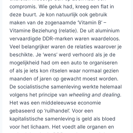
compromis. Wie geluk had, kreeg een flat in
deze buurt. Je kon natuurlijk ook gebruik
maken van de zogenaamde ‘Vitamin B’ –
Vitamine Beziehung (relatie). De uit aluminium
vervaardigde DDR-marken waren waardeloos.
Veel belangrijker waren de relaties waarover je
beschikte. Je ‘wens’ werd verhoord als je de
mogelijkheid had om een auto te organiseren
of als je iets kon ritselen waar normaal gezien
maanden of jaren op gewacht moest worden.
De socialistische samenleving werkte helemaal
volgens het principe van
wheeling and dealing
.
Het was een middeleeuwse economie
gebaseerd op ‘ruilhandel’. Voor een
kapitalistische samenleving is geld als bloed
voor het lichaam. Het voedt alle organen en