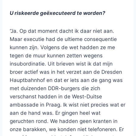
U riskeerde geëxecuteerd te worden?
“Ja. Op dat moment dacht ik daar niet aan.
Maar executie had de ultieme consequentie
kunnen zijn. Volgens de wet hadden ze me
tegen de muur kunnen zetten wegens
insubordinatie. Uit brieven wist ik dat mijn
broer actief was in het verzet aan de Dresden
Hauptbahnhof en dat er iets aan de gang was
met duizenden DDR-burgers die zich
verschanst hadden in de West-Duitse
ambassade in Praag. Ik wist niet precies wat er
aan de hand was. Er gingen heel wat
geruchten rond. We hadden geen kranten in
onze barakken, we konden niet telefoneren. Er