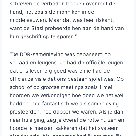
schreven de verboden boeken over met de
hand, net zoals de monniken in de
middeleeuwen. Maar dat was heel riskant,
want de Stasi probeerde hen aan de hand van
hun geschrift op te sporen.”
“De DDR-samenleving was gebaseerd op
verraad en leugens. Je had de officiële leugen
dat ons leven erg goed was en je had de
officieuze visie dat ons bestaan sjofel was. Op
school of op grootse meetings zoals 1 mei
hoorden we verkondigen hoe goed we het wel
hadden, hoe fantastisch we als samenleving
presteerden, hoe dapper we waren. Als je dan
naar huis ging, zag je overal de rotte huizen en
hoorde je mensen sakkeren dat het systeem