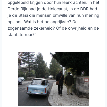
opgelepeld krijgen door hun leerkrachten. In het
Derde Rijk had je de Holocaust, in de DDR had
je de Stasi die mensen omwille van hun mening
opsloot. Wat is het belangrijkste? De
zogenaamde zekerheid? Of de onvrijheid en de
staatsterreur?”