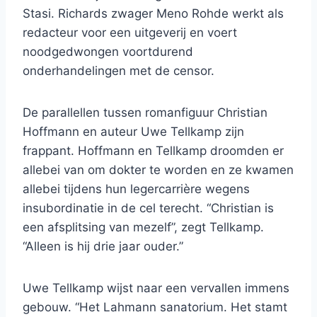
Stasi. Richards zwager Meno Rohde werkt als
redacteur voor een uitgeverij en voert
noodgedwongen voortdurend
onderhandelingen met de censor.
De parallellen tussen romanfiguur Christian
Hoffmann en auteur Uwe Tellkamp zijn
frappant. Hoffmann en Tellkamp droomden er
allebei van om dokter te worden en ze kwamen
allebei tijdens hun legercarrière wegens
insubordinatie in de cel terecht. “Christian is
een afsplitsing van mezelf”, zegt Tellkamp.
“Alleen is hij drie jaar ouder.”
Uwe Tellkamp wijst naar een vervallen immens
gebouw. “Het Lahmann sanatorium. Het stamt