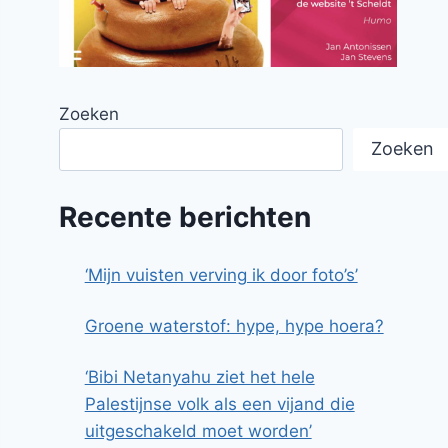
Zoeken
Zoeken
Recente berichten
‘Mijn vuisten verving ik door foto’s’
Groene waterstof: hype, hype hoera?
‘Bibi Netanyahu ziet het hele
Palestijnse volk als een vijand die
uitgeschakeld moet worden’