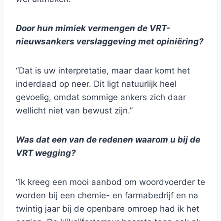
Door hun mimiek vermengen de VRT-
nieuwsankers verslaggeving met opiniëring?
“Dat is uw interpretatie, maar daar komt het
inderdaad op neer. Dit ligt natuurlijk heel
gevoelig, omdat sommige ankers zich daar
wellicht niet van bewust zijn.”
Was dat een van de redenen waarom u bij de
VRT wegging?
“Ik kreeg een mooi aanbod om woordvoerder te
worden bij een chemie- en farmabedrijf en na
twintig jaar bij de openbare omroep had ik het