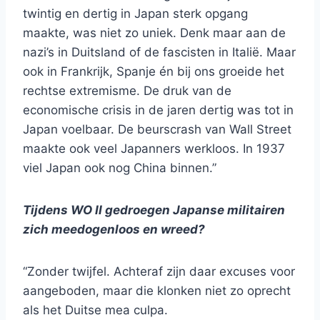
twintig en dertig in Japan sterk opgang
maakte, was niet zo uniek. Denk maar aan de
nazi’s in Duitsland of de fascisten in Italië. Maar
ook in Frankrijk, Spanje én bij ons groeide het
rechtse extremisme. De druk van de
economische crisis in de jaren dertig was tot in
Japan voelbaar. De beurscrash van Wall Street
maakte ook veel Japanners werkloos. In 1937
viel Japan ook nog China binnen.”
Tijdens WO II gedroegen Japanse militairen
zich meedogenloos en wreed?
“Zonder twijfel. Achteraf zijn daar excuses voor
aangeboden, maar die klonken niet zo oprecht
als het Duitse mea culpa.