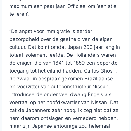
maximum een paar jaar. Officieel om ‘een stiel
te leren’.
“De angst voor immigratie is eerder
bezorgdheid over de gaafheid van de eigen
cultuur. Dat komt omdat Japan 200 jaar lang in
totaal isolement leefde. De Hollanders waren
de enigen die van 1641 tot 1859 een beperkte
toegang tot het eiland hadden. Carlos Ghosn,
de zwaar in opspraak gekomen Braziliaanse
ex-voorzitter van autoconstructeur Nissan,
introduceerde onder veel dwang Engels als
voertaal op het hoofdkwartier van Nissan. Dat
zat de Japanners zéér hoog. Ik zeg niet dat ze
hem daarom ontslagen en vernederd hebben,
maar zijn Japanse entourage zou helemaal