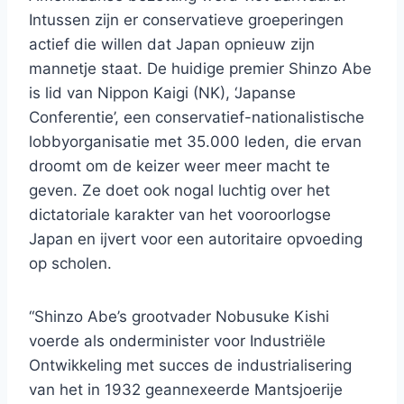
Intussen zijn er conservatieve groeperingen
actief die willen dat Japan opnieuw zijn
mannetje staat. De huidige premier Shinzo Abe
is lid van Nippon Kaigi (NK), ‘Japanse
Conferentie’, een conservatief-nationalistische
lobbyorganisatie met 35.000 leden, die ervan
droomt om de keizer weer meer macht te
geven. Ze doet ook nogal luchtig over het
dictatoriale karakter van het vooroorlogse
Japan en ijvert voor een autoritaire opvoeding
op scholen.
“Shinzo Abe’s grootvader Nobusuke Kishi
voerde als onderminister voor Industriële
Ontwikkeling met succes de industrialisering
van het in 1932 geannexeerde Mantsjoerije