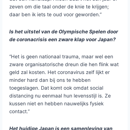
zeven om die taal onder de knie te krijgen;
daar ben ik iets te oud voor geworden.”
Is het uitstel van de Olympische Spelen door
de coronacrisis een zware klap voor Japan?
“Het is geen nationaal trauma, maar wel een
zware organisatorische dreun die hen flink wat
geld zal kosten. Het coronavirus zelf lijkt er
minder hard dan bij ons te hebben
toegeslagen. Dat komt ook omdat social
distancing nu eenmaal hun levensstijl is. Ze
kussen niet en hebben nauwelijks fysiek
contact.”
Het huidige Japan is een samenleving van