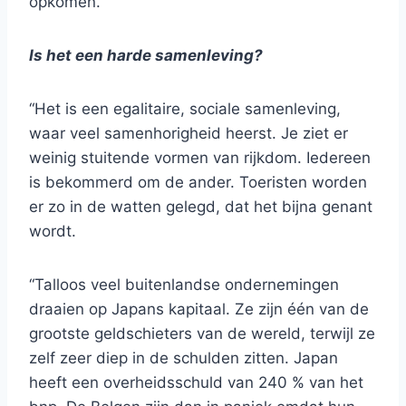
opkomen.”
Is het een harde samenleving?
“Het is een egalitaire, sociale samenleving,
waar veel samenhorigheid heerst. Je ziet er
weinig stuitende vormen van rijkdom. Iedereen
is bekommerd om de ander. Toeristen worden
er zo in de watten gelegd, dat het bijna genant
wordt.
“Talloos veel buitenlandse ondernemingen
draaien op Japans kapitaal. Ze zijn één van de
grootste geldschieters van de wereld, terwijl ze
zelf zeer diep in de schulden zitten. Japan
heeft een overheidsschuld van 240 % van het