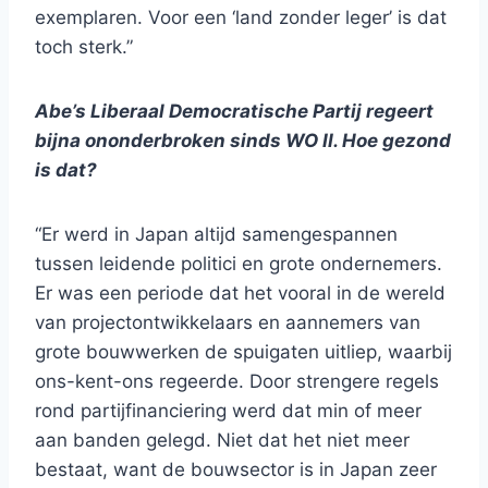
exemplaren. Voor een ‘land zonder leger’ is dat
toch sterk.”
Abe’s Liberaal Democratische Partij regeert
bijna ononderbroken sinds WO II. Hoe gezond
is dat?
“Er werd in Japan altijd samengespannen
tussen leidende politici en grote ondernemers.
Er was een periode dat het vooral in de wereld
van projectontwikkelaars en aannemers van
grote bouwwerken de spuigaten uitliep, waarbij
ons-kent-ons regeerde. Door strengere regels
rond partijfinanciering werd dat min of meer
aan banden gelegd. Niet dat het niet meer
bestaat, want de bouwsector is in Japan zeer