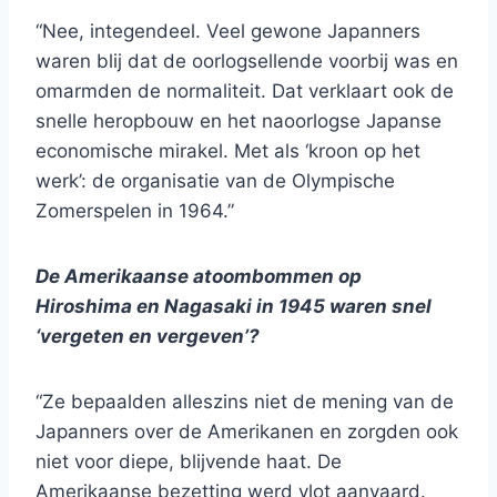
“Nee, integendeel. Veel gewone Japanners
waren blij dat de oorlogsellende voorbij was en
omarmden de normaliteit. Dat verklaart ook de
snelle heropbouw en het naoorlogse Japanse
economische mirakel. Met als ‘kroon op het
werk’: de organisatie van de Olympische
Zomerspelen in 1964.”
De Amerikaanse atoombommen op
Hiroshima en Nagasaki in 1945 waren snel
‘vergeten en vergeven’?
“Ze bepaalden alleszins niet de mening van de
Japanners over de Amerikanen en zorgden ook
niet voor diepe, blijvende haat. De
Amerikaanse bezetting werd vlot aanvaard.