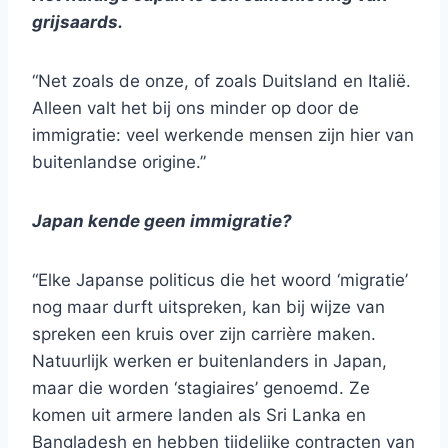
grijsaards.
“Net zoals de onze, of zoals Duitsland en Italië.
Alleen valt het bij ons minder op door de
immigratie: veel werkende mensen zijn hier van
buitenlandse origine.”
Japan kende geen immigratie?
“Elke Japanse politicus die het woord ‘migratie’
nog maar durft uitspreken, kan bij wijze van
spreken een kruis over zijn carrière maken.
Natuurlijk werken er buitenlanders in Japan,
maar die worden ‘stagiaires’ genoemd. Ze
komen uit armere landen als Sri Lanka en
Bangladesh en hebben tijdelijke contracten van