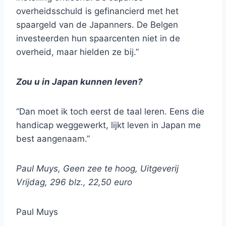
overheidsschuld is gefinancierd met het
spaargeld van de Japanners. De Belgen
investeerden hun spaarcenten niet in de
overheid, maar hielden ze bij.”
Zou u in Japan kunnen leven?
“Dan moet ik toch eerst de taal leren. Eens die
handicap weggewerkt, lijkt leven in Japan me
best aangenaam.”
Paul Muys, Geen zee te hoog, Uitgeverij
Vrijdag, 296 blz., 22,50 euro
Paul Muys