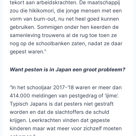
tekort aan arbeidskrachten. De maatschappij
zou die hikikomori, die jonge mensen met een
vorm van burn-out, nu net heel goed kunnen
gebruiken. Sommigen onder hen keerden de
samenleving trouwens al de rug toe toen ze
nog op de schoolbanken zaten, nadat ze daar
gepest waren.”
Want pesten is in Japan een groot probleem?
“In het schooljaar 2017-’18 waren er meer dan
414.000 meldingen van pestgedrag of ‘ijime’.
Typisch Japans is dat pesters niet gestraft
worden en dat de slachtoffers de schuld
krijgen. Leerkrachten vinden dat gepeste
kinderen maar wat meer voor zichzelf moeten