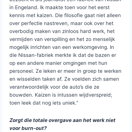
in Engeland. Ik maakte toen voor het eerst
kennis met kaizen. Die filosofie gaat niet alleen
over perfectie nastreven, maar ook over het
overbodig maken van zinloos hard werk, het
vermijden van verspilling en het zo menselijk
mogelijk inrichten van een werkomgeving. In
die Nissan-fabriek merkte ik dat de bazen er
op een andere manier omgingen met hun
personeel. Ze leken er meer in groep te werken
en wisselden taken af. Ze voelden zich samen
verantwoordelijk voor de auto’s die ze
bouwden. Kaizen is intussen wijdverspreid;
toen leek dat nog iets uniek.”
Zorgt die totale overgave aan het werk niet
voor burn-out?