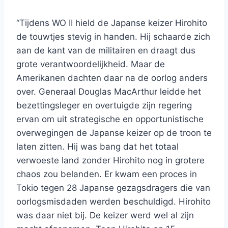
“Tijdens WO II hield de Japanse keizer Hirohito
de touwtjes stevig in handen. Hij schaarde zich
aan de kant van de militairen en draagt dus
grote verantwoordelijkheid. Maar de
Amerikanen dachten daar na de oorlog anders
over. Generaal Douglas MacArthur leidde het
bezettingsleger en overtuigde zijn regering
ervan om uit strategische en opportunistische
overwegingen de Japanse keizer op de troon te
laten zitten. Hij was bang dat het totaal
verwoeste land zonder Hirohito nog in grotere
chaos zou belanden. Er kwam een proces in
Tokio tegen 28 Japanse gezagsdragers die van
oorlogsmisdaden werden beschuldigd. Hirohito
was daar niet bij. De keizer werd wel al zijn