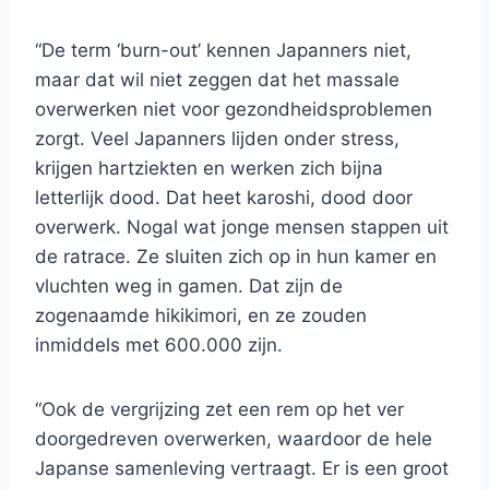
“De term ‘burn-out’ kennen Japanners niet,
maar dat wil niet zeggen dat het massale
overwerken niet voor gezondheidsproblemen
zorgt. Veel Japanners lijden onder stress,
krijgen hartziekten en werken zich bijna
letterlijk dood. Dat heet karoshi, dood door
overwerk. Nogal wat jonge mensen stappen uit
de ratrace. Ze sluiten zich op in hun kamer en
vluchten weg in gamen. Dat zijn de
zogenaamde hikikimori, en ze zouden
inmiddels met 600.000 zijn.
“Ook de vergrijzing zet een rem op het ver
doorgedreven overwerken, waardoor de hele
Japanse samenleving vertraagt. Er is een groot