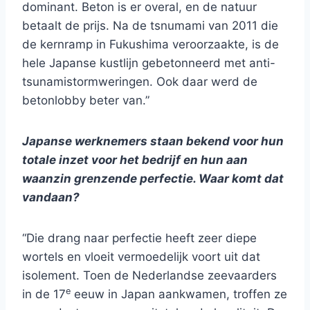
dominant. Beton is er overal, en de natuur
betaalt de prijs. Na de tsnumami van 2011 die
de kernramp in Fukushima veroorzaakte, is de
hele Japanse kustlijn gebetonneerd met anti-
tsunamistormweringen. Ook daar werd de
betonlobby beter van.”
Japanse werknemers staan bekend voor hun
totale inzet voor het bedrijf en hun aan
waanzin grenzende perfectie. Waar komt dat
vandaan?
“Die drang naar perfectie heeft zeer diepe
wortels en vloeit vermoedelijk voort uit dat
isolement. Toen de Nederlandse zeevaarders
e
in de 17
eeuw in Japan aankwamen, troffen ze