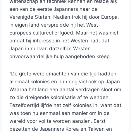
wetenschap en techniek kennen en reisde als
een van de eerste Japanners naar de
Verenigde Staten. Nadien trok hij door Europa.
In eigen land verspreidde hij het West-
Europees cultureel erfgoed. Maar het was niet
omdat hij interesse in het Westen had, dat
Japan in ruil van datzelfde Westen
onvoorwaardelijke hulp aangeboden kreeg.
“De grote wereldmachten van die tijd hadden
allemaal kolonies en hun oog viel ook op Japan.
Waarna het land een aantal verdragen sloot om
zo die dreigende kolonisatie af te wenden.
Tezelfdertijd lijfde het zelf kolonies in, want dat
was toen nu eenmaal een manier om in de
wereld voor vol te worden aanzien. Eerst
bezetten de Japanners Korea en Taiwan en