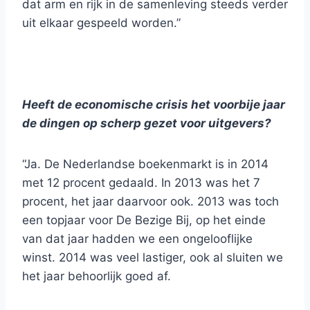
dat arm en rijk in de samenleving steeds verder
uit elkaar gespeeld worden.”
Heeft de economische crisis het voorbije jaar
de dingen op scherp gezet voor uitgevers?
“Ja. De Nederlandse boekenmarkt is in 2014
met 12 procent gedaald. In 2013 was het 7
procent, het jaar daarvoor ook. 2013 was toch
een topjaar voor De Bezige Bij, op het einde
van dat jaar hadden we een ongelooflijke
winst. 2014 was veel lastiger, ook al sluiten we
het jaar behoorlijk goed af.