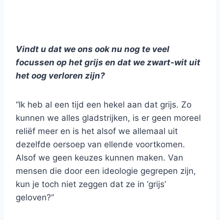
Vindt u dat we ons ook nu nog te veel
focussen op het grijs en dat we zwart-wit uit
het oog verloren zijn?
“Ik heb al een tijd een hekel aan dat grijs. Zo
kunnen we alles gladstrijken, is er geen moreel
reliëf meer en is het alsof we allemaal uit
dezelfde oersoep van ellende voortkomen.
Alsof we geen keuzes kunnen maken. Van
mensen die door een ideologie gegrepen zijn,
kun je toch niet zeggen dat ze in ‘grijs’
geloven?”