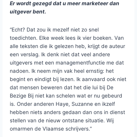
Er wordt gezegd dat u meer marketeer dan
uitgever bent.
“Echt? Dat zou ik mezelf niet zo snel
toedichten. Elke week lees ik vier boeken. Van
alle teksten die ik gelezen heb, krijgt de auteur
een verslag. Ik denk niet dat veel andere
uitgevers met een managementfunctie me dat
nadoen. Ik neem mijn vak heel ernstig: het
begint en eindigt bij lezen. Ik aanvaard ook niet
dat mensen beweren dat het die lui bij De
Bezige Bij niet kan schelen wat er nu gebeurd
is. Onder anderen Haye, Suzanne en ikzelf
hebben niets anders gedaan dan ons in dienst
stellen van de nieuw ontstane situatie. Wij
omarmen de Vlaamse schrijvers.”