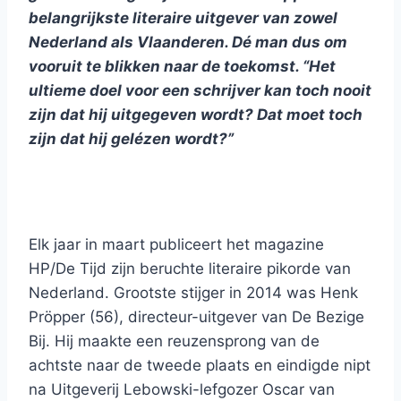
belangrijkste literaire uitgever van zowel
Nederland als Vlaanderen. Dé man dus om
vooruit te blikken naar de toekomst. “Het
ultieme doel voor een schrijver kan toch nooit
zijn dat hij uitgegeven wordt? Dat moet toch
zijn dat hij gelézen wordt?”
Elk jaar in maart publiceert het magazine
HP/De Tijd zijn beruchte literaire pikorde van
Nederland. Grootste stijger in 2014 was Henk
Pröpper (56), directeur-uitgever van De Bezige
Bij. Hij maakte een reuzensprong van de
achtste naar de tweede plaats en eindigde nipt
na Uitgeverij Lebowski-lefgozer Oscar van