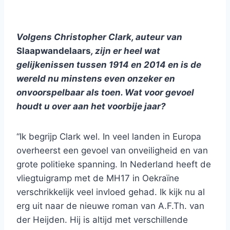
Volgens Christopher Clark, auteur van
Slaapwandelaars
, zijn er heel wat
gelijkenissen tussen 1914 en 2014 en is de
wereld nu minstens even onzeker en
onvoorspelbaar als toen. Wat voor gevoel
houdt u over aan het voorbije jaar?
“Ik begrijp Clark wel. In veel landen in Europa
overheerst een gevoel van onveiligheid en van
grote politieke spanning. In Nederland heeft de
vliegtuigramp met de MH17 in Oekraïne
verschrikkelijk veel invloed gehad. Ik kijk nu al
erg uit naar de nieuwe roman van A.F.Th. van
der Heijden. Hij is altijd met verschillende