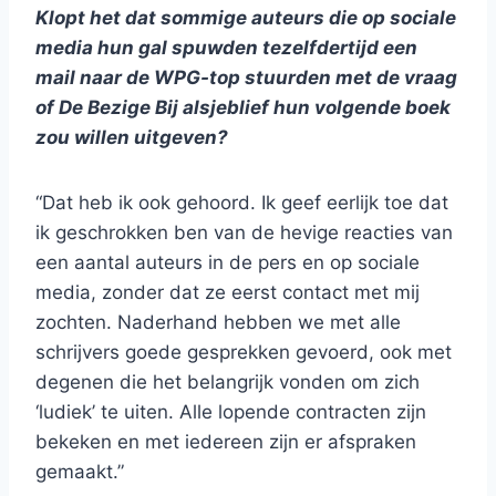
Klopt het dat sommige auteurs die op sociale
media hun gal spuwden tezelfdertijd een
mail naar de WPG-top stuurden met de vraag
of De Bezige Bij alsjeblief hun volgende boek
zou willen uitgeven?
“Dat heb ik ook gehoord. Ik geef eerlijk toe dat
ik geschrokken ben van de hevige reacties van
een aantal auteurs in de pers en op sociale
media, zonder dat ze eerst contact met mij
zochten. Naderhand hebben we met alle
schrijvers goede gesprekken gevoerd, ook met
degenen die het belangrijk vonden om zich
‘ludiek’ te uiten. Alle lopende contracten zijn
bekeken en met iedereen zijn er afspraken
gemaakt.”