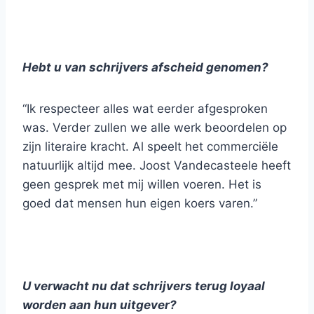
Hebt u van schrijvers afscheid genomen?
“Ik respecteer alles wat eerder afgesproken
was. Verder zullen we alle werk beoordelen op
zijn literaire kracht. Al speelt het commerciële
natuurlijk altijd mee. Joost Vandecasteele heeft
geen gesprek met mij willen voeren. Het is
goed dat mensen hun eigen koers varen.”
U verwacht nu dat schrijvers terug loyaal
worden aan hun uitgever?