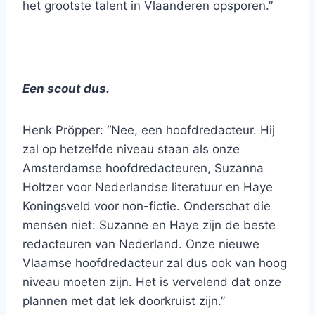
het grootste talent in Vlaanderen opsporen.”
Een scout dus.
Henk Pröpper: “Nee, een hoofdredacteur. Hij
zal op hetzelfde niveau staan als onze
Amsterdamse hoofdredacteuren, Suzanna
Holtzer voor Nederlandse literatuur en Haye
Koningsveld voor non-fictie. Onderschat die
mensen niet: Suzanne en Haye zijn de beste
redacteuren van Nederland. Onze nieuwe
Vlaamse hoofdredacteur zal dus ook van hoog
niveau moeten zijn. Het is vervelend dat onze
plannen met dat lek doorkruist zijn.”