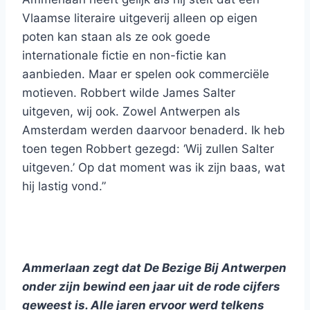
Vlaamse literaire uitgeverij alleen op eigen
poten kan staan als ze ook goede
internationale fictie en non-fictie kan
aanbieden. Maar er spelen ook commerciële
motieven. Robbert wilde James Salter
uitgeven, wij ook. Zowel Antwerpen als
Amsterdam werden daarvoor benaderd. Ik heb
toen tegen Robbert gezegd: ‘Wij zullen Salter
uitgeven.’ Op dat moment was ik zijn baas, wat
hij lastig vond.”
Ammerlaan zegt dat De Bezige Bij Antwerpen
onder zijn bewind een jaar uit de rode cijfers
geweest is. Alle jaren ervoor werd telkens