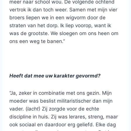
meer naar school wou. De volgende ochtend
vertrok ik dan toch weer. Samen met mijn vier
broers liepen we in een wigvorm door de
straten van het dorp. Ik liep voorop, want ik
was de grootste. We sloegen om ons heen om
ons een weg te banen.”
Heeft dat mee uw karakter gevormd?
“Ja, zeker in combinatie met ons gezin. Mijn
moeder was beslist militaristischer dan mijn
vader. (
lacht
) Zij zorgde voor de echte
discipline in huis. Zij was lerares, streng, maar
ook sociaal en daardoor erg geliefd. Elke dag