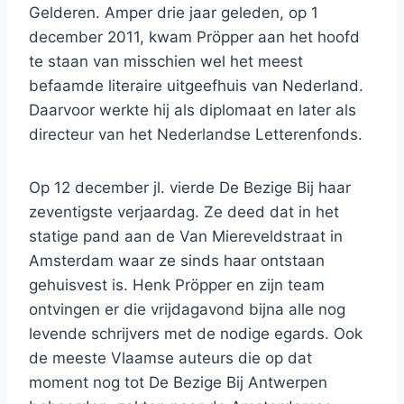
Gelderen. Amper drie jaar geleden, op 1
december 2011, kwam Pröpper aan het hoofd
te staan van misschien wel het meest
befaamde literaire uitgeefhuis van Nederland.
Daarvoor werkte hij als diplomaat en later als
directeur van het Nederlandse Letterenfonds.
Op 12 december jl. vierde De Bezige Bij haar
zeventigste verjaardag. Ze deed dat in het
statige pand aan de Van Miereveldstraat in
Amsterdam waar ze sinds haar ontstaan
gehuisvest is. Henk Pröpper en zijn team
ontvingen er die vrijdagavond bijna alle nog
levende schrijvers met de nodige egards. Ook
de meeste Vlaamse auteurs die op dat
moment nog tot De Bezige Bij Antwerpen