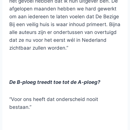
het gevoel hebben dat ik hun uitgever ben. De
afgelopen maanden hebben we hard gewerkt
om aan iedereen te laten voelen dat De Bezige
Bij een veilig huis is waar inhoud primeert. Bijna
alle auteurs zijn er ondertussen van overtuigd
dat ze nu voor het eerst wél in Nederland
zichtbaar zullen worden.”
De B-ploeg treedt toe tot de A-ploeg?
“Voor ons heeft dat onderscheid nooit
bestaan.”