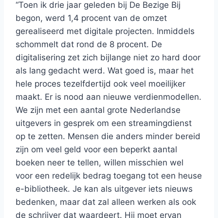
“Toen ik drie jaar geleden bij De Bezige Bij
begon, werd 1,4 procent van de omzet
gerealiseerd met digitale projecten. Inmiddels
schommelt dat rond de 8 procent. De
digitalisering zet zich bijlange niet zo hard door
als lang gedacht werd. Wat goed is, maar het
hele proces tezelfdertijd ook veel moeilijker
maakt. Er is nood aan nieuwe verdienmodellen.
We zijn met een aantal grote Nederlandse
uitgevers in gesprek om een streamingdienst
op te zetten. Mensen die anders minder bereid
zijn om veel geld voor een beperkt aantal
boeken neer te tellen, willen misschien wel
voor een redelijk bedrag toegang tot een heuse
e-bibliotheek. Je kan als uitgever iets nieuws
bedenken, maar dat zal alleen werken als ook
de schrijver dat waardeert. Hij moet ervan