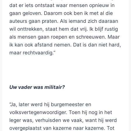
dat er iets ontstaat waar mensen opnieuw in
gaan geloven. Daarom ook ben ik met al die
auteurs gaan praten. Als iemand zich daaraan
wil onttrekken, staat hem dat vrij. Ik blijf rustig
als mensen gaan roepen en schreeuwen. Maar
ik kan ook afstand nemen. Dat is dan niet hard,
maar rechtvaardig.”
Uw vader was militair?
“Ja, later werd hij burgemeester en
volksvertegenwoordiger. Toen hij nog in het
leger was, verhuisden we vaak, want hij werd
overgeplaatst van kazerne naar kazerne. Tot