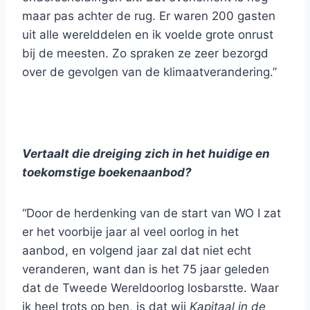
maar pas achter de rug. Er waren 200 gasten
uit alle werelddelen en ik voelde grote onrust
bij de meesten. Zo spraken ze zeer bezorgd
over de gevolgen van de klimaatverandering.”
Vertaalt die dreiging zich in het huidige en
toekomstige boekenaanbod?
“Door de herdenking van de start van WO I zat
er het voorbije jaar al veel oorlog in het
aanbod, en volgend jaar zal dat niet echt
veranderen, want dan is het 75 jaar geleden
dat de Tweede Wereldoorlog losbarstte. Waar
ik heel trots op ben, is dat wij
Kapitaal in de