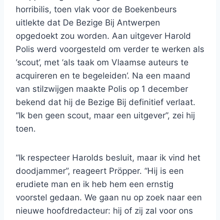
horribilis, toen vlak voor de Boekenbeurs
uitlekte dat De Bezige Bij Antwerpen
opgedoekt zou worden. Aan uitgever Harold
Polis werd voorgesteld om verder te werken als
‘scout’, met ‘als taak om Vlaamse auteurs te
acquireren en te begeleiden’. Na een maand
van stilzwijgen maakte Polis op 1 december
bekend dat hij de Bezige Bij definitief verlaat.
“Ik ben geen scout, maar een uitgever”, zei hij
toen.
“Ik respecteer Harolds besluit, maar ik vind het
doodjammer”, reageert Pröpper. “Hij is een
erudiete man en ik heb hem een ernstig
voorstel gedaan. We gaan nu op zoek naar een
nieuwe hoofdredacteur: hij of zij zal voor ons