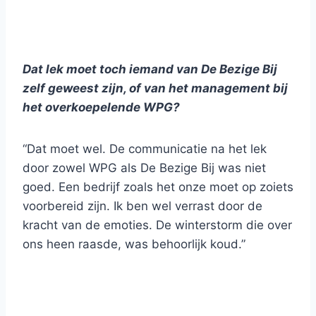
Dat lek moet toch iemand van De Bezige Bij
zelf geweest zijn, of van het management bij
het overkoepelende WPG?
“Dat moet wel. De communicatie na het lek
door zowel WPG als De Bezige Bij was niet
goed. Een bedrijf zoals het onze moet op zoiets
voorbereid zijn. Ik ben wel verrast door de
kracht van de emoties. De winterstorm die over
ons heen raasde, was behoorlijk koud.”