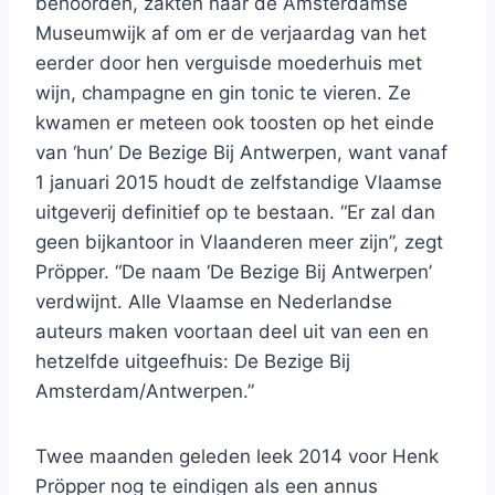
behoorden, zakten naar de Amsterdamse
Museumwijk af om er de verjaardag van het
eerder door hen verguisde moederhuis met
wijn, champagne en gin tonic te vieren. Ze
kwamen er meteen ook toosten op het einde
van ‘hun’ De Bezige Bij Antwerpen, want vanaf
1 januari 2015 houdt de zelfstandige Vlaamse
uitgeverij definitief op te bestaan. “Er zal dan
geen bijkantoor in Vlaanderen meer zijn”, zegt
Pröpper. “De naam ‘De Bezige Bij Antwerpen’
verdwijnt. Alle Vlaamse en Nederlandse
auteurs maken voortaan deel uit van een en
hetzelfde uitgeefhuis: De Bezige Bij
Amsterdam/Antwerpen.”
Twee maanden geleden leek 2014 voor Henk
Pröpper nog te eindigen als een annus