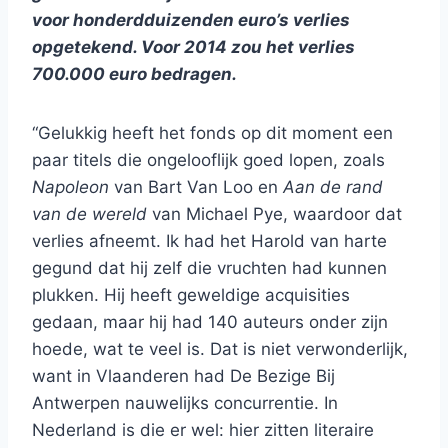
voor honderdduizenden euro’s verlies
opgetekend. Voor 2014 zou het verlies
700.000 euro bedragen.
“Gelukkig heeft het fonds op dit moment een
paar titels die ongelooflijk goed lopen, zoals
Napoleon
van Bart Van Loo en
Aan de rand
van de wereld
van Michael Pye, waardoor dat
verlies afneemt. Ik had het Harold van harte
gegund dat hij zelf die vruchten had kunnen
plukken. Hij heeft geweldige acquisities
gedaan, maar hij had 140 auteurs onder zijn
hoede, wat te veel is. Dat is niet verwonderlijk,
want in Vlaanderen had De Bezige Bij
Antwerpen nauwelijks concurrentie. In
Nederland is die er wel: hier zitten literaire