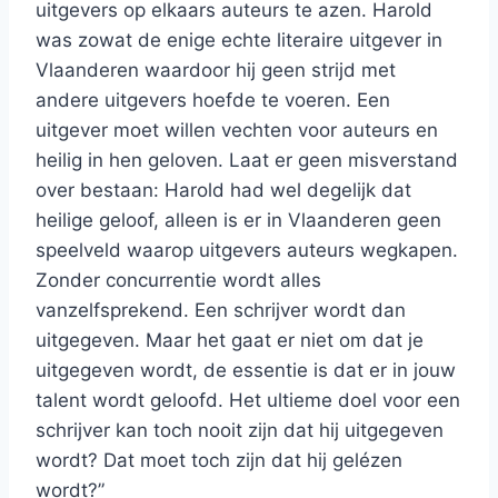
uitgevers op elkaars auteurs te azen. Harold
was zowat de enige echte literaire uitgever in
Vlaanderen waardoor hij geen strijd met
andere uitgevers hoefde te voeren. Een
uitgever moet willen vechten voor auteurs en
heilig in hen geloven. Laat er geen misverstand
over bestaan: Harold had wel degelijk dat
heilige geloof, alleen is er in Vlaanderen geen
speelveld waarop uitgevers auteurs wegkapen.
Zonder concurrentie wordt alles
vanzelfsprekend. Een schrijver wordt dan
uitgegeven. Maar het gaat er niet om dat je
uitgegeven wordt, de essentie is dat er in jouw
talent wordt geloofd. Het ultieme doel voor een
schrijver kan toch nooit zijn dat hij uitgegeven
wordt? Dat moet toch zijn dat hij gelézen
wordt?”