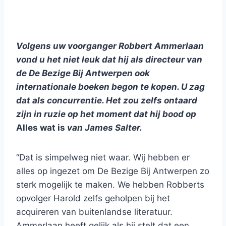
Volgens uw voorganger Robbert Ammerlaan
vond u het niet leuk dat hij als directeur van
de De Bezige Bij Antwerpen ook
internationale boeken begon te kopen. U zag
dat als concurrentie. Het zou zelfs ontaard
zijn in ruzie op het moment dat hij bood op
Alles wat is
van James Salter.
“Dat is simpelweg niet waar. Wij hebben er
alles op ingezet om De Bezige Bij Antwerpen zo
sterk mogelijk te maken. We hebben Robberts
opvolger Harold zelfs geholpen bij het
acquireren van buitenlandse literatuur.
Ammerlaan heeft gelijk als hij stelt dat een