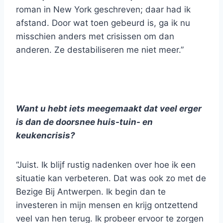
roman in New York geschreven; daar had ik
afstand. Door wat toen gebeurd is, ga ik nu
misschien anders met crisissen om dan
anderen. Ze destabiliseren me niet meer.”
Want u hebt iets meegemaakt dat veel erger
is dan de doorsnee huis-tuin- en
keukencrisis?
“Juist. Ik blijf rustig nadenken over hoe ik een
situatie kan verbeteren. Dat was ook zo met de
Bezige Bij Antwerpen. Ik begin dan te
investeren in mijn mensen en krijg ontzettend
veel van hen terug. Ik probeer ervoor te zorgen