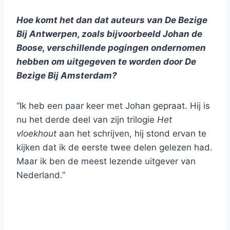
Hoe komt het dan dat auteurs van De Bezige
Bij Antwerpen, zoals bijvoorbeeld Johan de
Boose, verschillende pogingen ondernomen
hebben om uitgegeven te worden door De
Bezige Bij Amsterdam?
“Ik heb een paar keer met Johan gepraat. Hij is
nu het derde deel van zijn trilogie
Het
vloekhout
aan het schrijven, hij stond ervan te
kijken dat ik de eerste twee delen gelezen had.
Maar ik ben de meest lezende uitgever van
Nederland.”