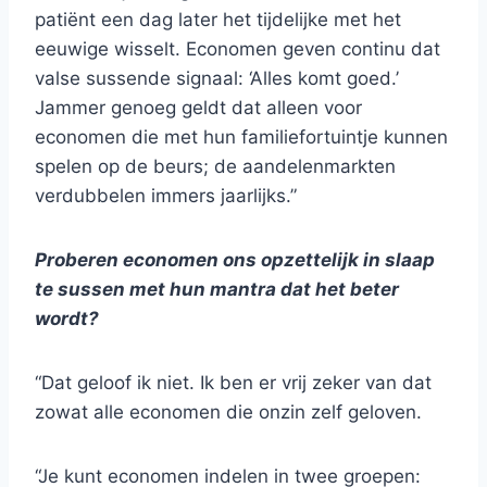
patiënt een dag later het tijdelijke met het
eeuwige wisselt. Economen geven continu dat
valse sussende signaal: ‘Alles komt goed.’
Jammer genoeg geldt dat alleen voor
economen die met hun familiefortuintje kunnen
spelen op de beurs; de aandelenmarkten
verdubbelen immers jaarlijks.”
Proberen economen ons opzettelijk in slaap
te sussen met hun mantra dat het beter
wordt?
“Dat geloof ik niet. Ik ben er vrij zeker van dat
zowat alle economen die onzin zelf geloven.
“Je kunt economen indelen in twee groepen: