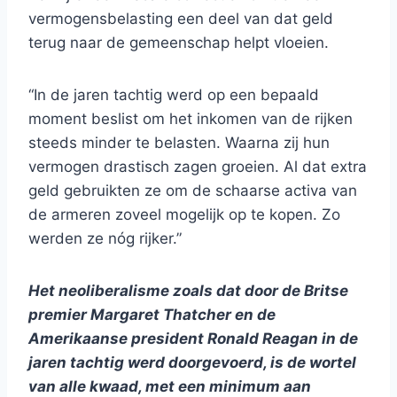
vermogensbelasting een deel van dat geld
terug naar de gemeenschap helpt vloeien.
“In de jaren tachtig werd op een bepaald
moment beslist om het inkomen van de rijken
steeds minder te belasten. Waarna zij hun
vermogen drastisch zagen groeien. Al dat extra
geld gebruikten ze om de schaarse activa van
de armeren zoveel mogelijk op te kopen. Zo
werden ze nóg rijker.”
Het neoliberalisme zoals dat door de Britse
premier Margaret Thatcher en de
Amerikaanse president Ronald Reagan in de
jaren tachtig werd doorgevoerd, is de wortel
van alle kwaad, met een minimum aan