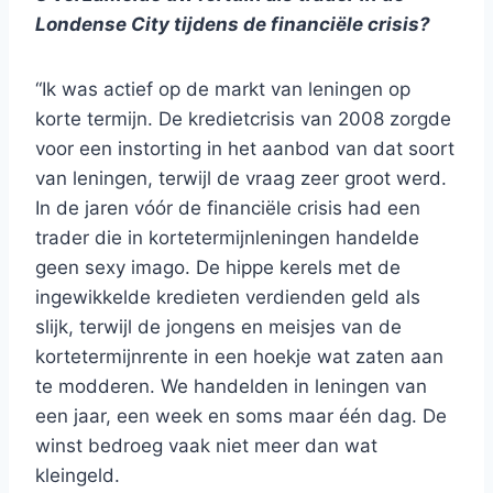
Londense City tijdens de financiële crisis?
“Ik was actief op de markt van leningen op
korte termijn. De kredietcrisis van 2008 zorgde
voor een instorting in het aanbod van dat soort
van leningen, terwijl de vraag zeer groot werd.
In de jaren vóór de financiële crisis had een
trader die in kortetermijnleningen handelde
geen sexy imago. De hippe kerels met de
ingewikkelde kredieten verdienden geld als
slijk, terwijl de jongens en meisjes van de
kortetermijnrente in een hoekje wat zaten aan
te modderen. We handelden in leningen van
een jaar, een week en soms maar één dag. De
winst bedroeg vaak niet meer dan wat
kleingeld.