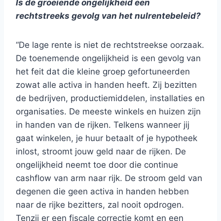
Is de groeiende ongelijkheid een
rechtstreeks gevolg van het nulrentebeleid?
“De lage rente is niet de rechtstreekse oorzaak.
De toenemende ongelijkheid is een gevolg van
het feit dat die kleine groep gefortuneerden
zowat alle activa in handen heeft. Zij bezitten
de bedrijven, productiemiddelen, installaties en
organisaties. De meeste winkels en huizen zijn
in handen van de rijken. Telkens wanneer jij
gaat winkelen, je huur betaalt of je hypotheek
inlost, stroomt jouw geld naar de rijken. De
ongelijkheid neemt toe door die continue
cashflow van arm naar rijk. De stroom geld van
degenen die geen activa in handen hebben
naar de rijke bezitters, zal nooit opdrogen.
Tenzij er een fiscale correctie komt en een