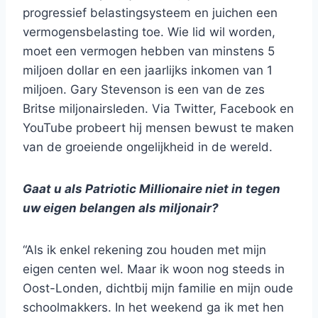
progressief belastingsysteem en juichen een
vermogensbelasting toe. Wie lid wil worden,
moet een vermogen hebben van minstens 5
miljoen dollar en een jaarlijks inkomen van 1
miljoen. Gary Stevenson is een van de zes
Britse miljonairsleden. Via Twitter, Facebook en
YouTube probeert hij mensen bewust te maken
van de groeiende ongelijkheid in de wereld.
Gaat u als Patriotic Millionaire niet in tegen
uw eigen belangen als miljonair?
“Als ik enkel rekening zou houden met mijn
eigen centen wel. Maar ik woon nog steeds in
Oost-Londen, dichtbij mijn familie en mijn oude
schoolmakkers. In het weekend ga ik met hen