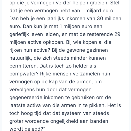
op die je vermogen verder helpen groeien. Stel
dat je een vermogen hebt van 1 miljard euro.
Dan heb je een jaarlijks inkomen van 30 miljoen
euro. Dan kun je met 1 miljoen euro een
gerieflijk leven leiden, en met de resterende 29
miljoen activa opkopen. Bij wie kopen al die
rijken hun activa? Bij de gewone gezinnen
natuurlijk, die zich steeds minder kunnen
permitteren. Dat is toch zo helder als
pompwater? Rijke mensen verzamelen hun
vermogen op de kap van de armen, om
vervolgens hun door dat vermogen
gegenereerde inkomen te gebruiken om de
laatste activa van die armen in te pikken. Het is
toch hoog tijd dat dat systeem van steeds
groter wordende ongelijkheid aan banden
wordt gelegd?”