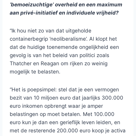
‘bemoeizuchtige’ overheid en een maximum
aan privé-initiatief en individuele vrijheid?
“Ik hou niet zo van dat uitgeholde
containerbegrip ‘neoliberalisme’. Al klopt het
dat de huidige toenemende ongelijkheid een
gevolg is van het beleid van politici zoals
Thatcher en Reagan om rijken zo weinig
mogelijk te belasten.
“Het is poepsimpel: stel dat je een vermogen
bezit van 10 miljoen euro dat jaarlijks 300.000
euro inkomen opbrengt waar je amper
belastingen op moet betalen. Met 100.000
euro kun je dan een gerieflijk leven leiden, en
met de resterende 200.000 euro koop je activa