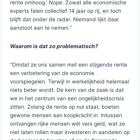
rente omhoog.’
Nope
. Zowat alle economische
experts falen collectief 14 jaar op rij, en toch
blijft dat onder de radar. Niemand lijkt daar
aanstoot aan te nemen.”
Waarom is dat zo problematisch?
“Omdat ze ons samen met een stijgende rente
een verbetering van de economie
voorspiegelen. Terwijl in werkelijkheid helemaal
niets beter wordt. De kern van de zaak is dat
we in het centrum van een ongelijkheidscrisis
zitten. Zolang de rente op nul staat, boeten
gewone mensen aan koopkracht in. Intussen
ontvangen rijke mensen wél vers geld, wat ze
niet laten rollen maar investeren in aandelen op