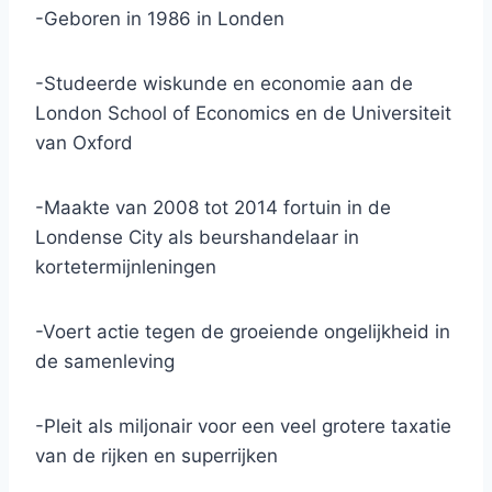
-Geboren in 1986 in Londen
-Studeerde wiskunde en economie aan de
London School of Economics en de Universiteit
van Oxford
-Maakte van 2008 tot 2014 fortuin in de
Londense City als beurshandelaar in
kortetermijnleningen
-Voert actie tegen de groeiende ongelijkheid in
de samenleving
-Pleit als miljonair voor een veel grotere taxatie
van de rijken en superrijken