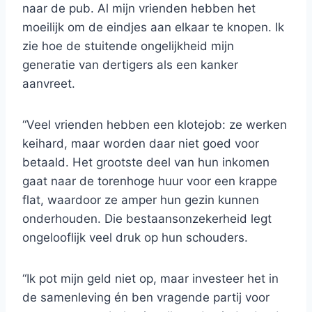
naar de pub. Al mijn vrienden hebben het
moeilijk om de eindjes aan elkaar te knopen. Ik
zie hoe de stuitende ongelijkheid mijn
generatie van dertigers als een kanker
aanvreet.
“Veel vrienden hebben een klotejob: ze werken
keihard, maar worden daar niet goed voor
betaald. Het grootste deel van hun inkomen
gaat naar de torenhoge huur voor een krappe
flat, waardoor ze amper hun gezin kunnen
onderhouden. Die bestaansonzekerheid legt
ongelooflijk veel druk op hun schouders.
“Ik pot mijn geld niet op, maar investeer het in
de samenleving én ben vragende partij voor