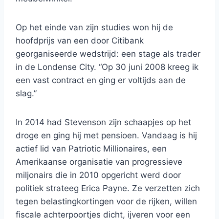
Op het einde van zijn studies won hij de
hoofdprijs van een door Citibank
georganiseerde wedstrijd: een stage als trader
in de Londense City. “Op 30 juni 2008 kreeg ik
een vast contract en ging er voltijds aan de
slag.”
In 2014 had Stevenson zijn schaapjes op het
droge en ging hij met pensioen. Vandaag is hij
actief lid van Patriotic Millionaires, een
Amerikaanse organisatie van progressieve
miljonairs die in 2010 opgericht werd door
politiek strateeg Erica Payne. Ze verzetten zich
tegen belastingkortingen voor de rijken, willen
fiscale achterpoortjes dicht, ijveren voor een