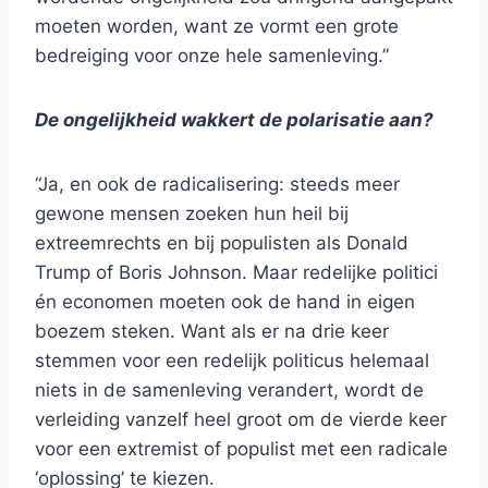
moeten worden, want ze vormt een grote
bedreiging voor onze hele samenleving.”
De ongelijkheid wakkert de polarisatie aan?
“Ja, en ook de radicalisering: steeds meer
gewone mensen zoeken hun heil bij
extreemrechts en bij populisten als Donald
Trump of Boris Johnson. Maar redelijke politici
én economen moeten ook de hand in eigen
boezem steken. Want als er na drie keer
stemmen voor een redelijk politicus helemaal
niets in de samenleving verandert, wordt de
verleiding vanzelf heel groot om de vierde keer
voor een extremist of populist met een radicale
‘oplossing’ te kiezen.