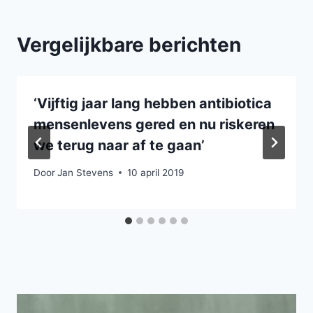
Vergelijkbare berichten
‘Vijftig jaar lang hebben antibiotica
mensenlevens gered en nu riskeren
we terug naar af te gaan’
Door
Jan Stevens
10 april 2019