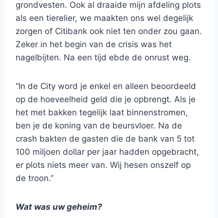
grondvesten. Ook al draaide mijn afdeling plots
als een tierelier, we maakten ons wel degelijk
zorgen of Citibank ook niet ten onder zou gaan.
Zeker in het begin van de crisis was het
nagelbijten. Na een tijd ebde de onrust weg.
“In de City word je enkel en alleen beoordeeld
op de hoeveelheid geld die je opbrengt. Als je
het met bakken tegelijk laat binnenstromen,
ben je de koning van de beursvloer. Na de
crash bakten de gasten die de bank van 5 tot
100 miljoen dollar per jaar hadden opgebracht,
er plots niets meer van. Wij hesen onszelf op
de troon.”
Wat was uw geheim?