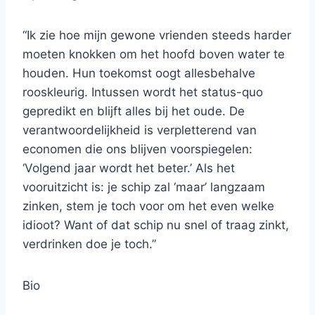
“Ik zie hoe mijn gewone vrienden steeds harder
moeten knokken om het hoofd boven water te
houden. Hun toekomst oogt allesbehalve
rooskleurig. Intussen wordt het status-quo
gepredikt en blijft alles bij het oude. De
verantwoordelijkheid is verpletterend van
economen die ons blijven voorspiegelen:
‘Volgend jaar wordt het beter.’ Als het
vooruitzicht is: je schip zal ‘maar’ langzaam
zinken, stem je toch voor om het even welke
idioot? Want of dat schip nu snel of traag zinkt,
verdrinken doe je toch.”
Bio