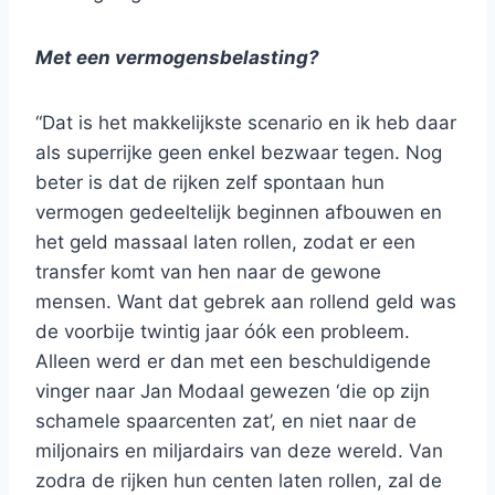
Met een vermogensbelasting?
“Dat is het makkelijkste scenario en ik heb daar
als superrijke geen enkel bezwaar tegen. Nog
beter is dat de rijken zelf spontaan hun
vermogen gedeeltelijk beginnen afbouwen en
het geld massaal laten rollen, zodat er een
transfer komt van hen naar de gewone
mensen. Want dat gebrek aan rollend geld was
de voorbije twintig jaar óók een probleem.
Alleen werd er dan met een beschuldigende
vinger naar Jan Modaal gewezen ‘die op zijn
schamele spaarcenten zat’, en niet naar de
miljonairs en miljardairs van deze wereld. Van
zodra de rijken hun centen laten rollen, zal de