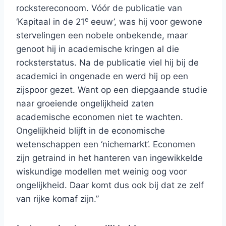
rockstereconoom. Vóór de publicatie van
e
‘Kapitaal in de 21
eeuw’, was hij voor gewone
stervelingen een nobele onbekende, maar
genoot hij in academische kringen al die
rocksterstatus. Na de publicatie viel hij bij de
academici in ongenade en werd hij op een
zijspoor gezet. Want op een diepgaande studie
naar groeiende ongelijkheid zaten
academische economen niet te wachten.
Ongelijkheid blijft in de economische
wetenschappen een ‘nichemarkt’. Economen
zijn getraind in het hanteren van ingewikkelde
wiskundige modellen met weinig oog voor
ongelijkheid. Daar komt dus ook bij dat ze zelf
van rijke komaf zijn.”