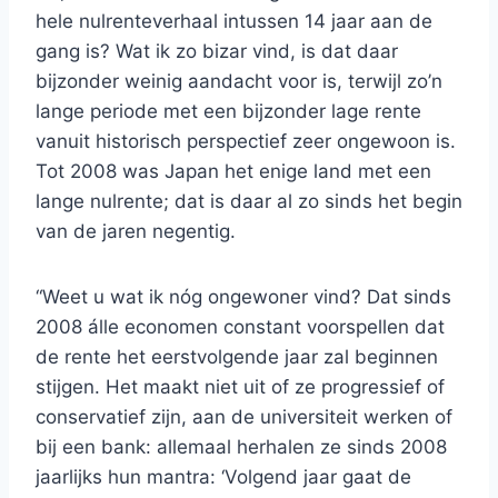
hele nulrenteverhaal intussen 14 jaar aan de
gang is? Wat ik zo bizar vind, is dat daar
bijzonder weinig aandacht voor is, terwijl zo’n
lange periode met een bijzonder lage rente
vanuit historisch perspectief zeer ongewoon is.
Tot 2008 was Japan het enige land met een
lange nulrente; dat is daar al zo sinds het begin
van de jaren negentig.
“Weet u wat ik nóg ongewoner vind? Dat sinds
2008 álle economen constant voorspellen dat
de rente het eerstvolgende jaar zal beginnen
stijgen. Het maakt niet uit of ze progressief of
conservatief zijn, aan de universiteit werken of
bij een bank: allemaal herhalen ze sinds 2008
jaarlijks hun mantra: ‘Volgend jaar gaat de