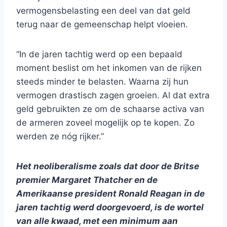
vermogensbelasting een deel van dat geld
terug naar de gemeenschap helpt vloeien.
“In de jaren tachtig werd op een bepaald
moment beslist om het inkomen van de rijken
steeds minder te belasten. Waarna zij hun
vermogen drastisch zagen groeien. Al dat extra
geld gebruikten ze om de schaarse activa van
de armeren zoveel mogelijk op te kopen. Zo
werden ze nóg rijker.”
Het neoliberalisme zoals dat door de Britse
premier Margaret Thatcher en de
Amerikaanse president Ronald Reagan in de
jaren tachtig werd doorgevoerd, is de wortel
van alle kwaad, met een minimum aan