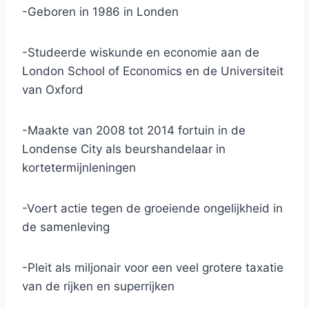
-Geboren in 1986 in Londen
-Studeerde wiskunde en economie aan de
London School of Economics en de Universiteit
van Oxford
-Maakte van 2008 tot 2014 fortuin in de
Londense City als beurshandelaar in
kortetermijnleningen
-Voert actie tegen de groeiende ongelijkheid in
de samenleving
-Pleit als miljonair voor een veel grotere taxatie
van de rijken en superrijken