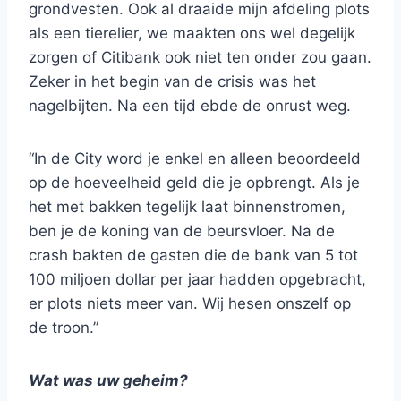
grondvesten. Ook al draaide mijn afdeling plots
als een tierelier, we maakten ons wel degelijk
zorgen of Citibank ook niet ten onder zou gaan.
Zeker in het begin van de crisis was het
nagelbijten. Na een tijd ebde de onrust weg.
“In de City word je enkel en alleen beoordeeld
op de hoeveelheid geld die je opbrengt. Als je
het met bakken tegelijk laat binnenstromen,
ben je de koning van de beursvloer. Na de
crash bakten de gasten die de bank van 5 tot
100 miljoen dollar per jaar hadden opgebracht,
er plots niets meer van. Wij hesen onszelf op
de troon.”
Wat was uw geheim?