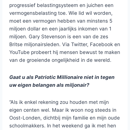
progressief belastingsysteem en juichen een
vermogensbelasting toe. Wie lid wil worden,
moet een vermogen hebben van minstens 5
miljoen dollar en een jaarlijks inkomen van 1
miljoen. Gary Stevenson is een van de zes
Britse miljonairsleden. Via Twitter, Facebook en
YouTube probeert hij mensen bewust te maken
van de groeiende ongelijkheid in de wereld.
Gaat u als Patriotic Millionaire niet in tegen
uw eigen belangen als miljonair?
“Als ik enkel rekening zou houden met mijn
eigen centen wel. Maar ik woon nog steeds in
Oost-Londen, dichtbij mijn familie en mijn oude
schoolmakkers. In het weekend ga ik met hen