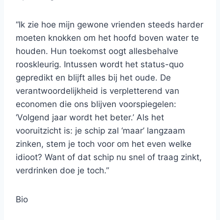
“Ik zie hoe mijn gewone vrienden steeds harder
moeten knokken om het hoofd boven water te
houden. Hun toekomst oogt allesbehalve
rooskleurig. Intussen wordt het status-quo
gepredikt en blijft alles bij het oude. De
verantwoordelijkheid is verpletterend van
economen die ons blijven voorspiegelen:
‘Volgend jaar wordt het beter.’ Als het
vooruitzicht is: je schip zal ‘maar’ langzaam
zinken, stem je toch voor om het even welke
idioot? Want of dat schip nu snel of traag zinkt,
verdrinken doe je toch.”
Bio