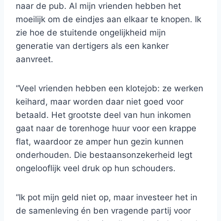
naar de pub. Al mijn vrienden hebben het
moeilijk om de eindjes aan elkaar te knopen. Ik
zie hoe de stuitende ongelijkheid mijn
generatie van dertigers als een kanker
aanvreet.
“Veel vrienden hebben een klotejob: ze werken
keihard, maar worden daar niet goed voor
betaald. Het grootste deel van hun inkomen
gaat naar de torenhoge huur voor een krappe
flat, waardoor ze amper hun gezin kunnen
onderhouden. Die bestaansonzekerheid legt
ongelooflijk veel druk op hun schouders.
“Ik pot mijn geld niet op, maar investeer het in
de samenleving én ben vragende partij voor