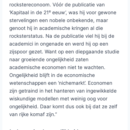
rockstereconoom. Vóór de publicatie van
e
‘Kapitaal in de 21
eeuw’, was hij voor gewone
stervelingen een nobele onbekende, maar
genoot hij in academische kringen al die
rocksterstatus. Na de publicatie viel hij bij de
academici in ongenade en werd hij op een
zijspoor gezet. Want op een diepgaande studie
naar groeiende ongelijkheid zaten
academische economen niet te wachten.
Ongelijkheid blijft in de economische
wetenschappen een ‘nichemarkt’. Economen
zijn getraind in het hanteren van ingewikkelde
wiskundige modellen met weinig oog voor
ongelijkheid. Daar komt dus ook bij dat ze zelf
van rijke komaf zijn.”