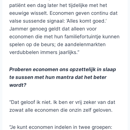
patiënt een dag later het tijdelijke met het
eeuwige wisselt. Economen geven continu dat
valse sussende signaal: ‘Alles komt goed.’
Jammer genoeg geldt dat alleen voor
economen die met hun familiefortuintje kunnen
spelen op de beurs; de aandelenmarkten
verdubbelen immers jaarlijks.”
Proberen economen ons opzettelijk in slaap
te sussen met hun mantra dat het beter
wordt?
“Dat geloof ik niet. Ik ben er vrij zeker van dat
zowat alle economen die onzin zelf geloven.
“Je kunt economen indelen in twee groepen: