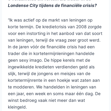
Londense City tijdens de financiële crisis?
“Ik was actief op de markt van leningen op
korte termijn. De kredietcrisis van 2008 zorgde
voor een instorting in het aanbod van dat soort
van leningen, terwijl de vraag zeer groot werd.
In de jaren vóór de financiële crisis had een
trader die in kortetermijnleningen handelde
geen sexy imago. De hippe kerels met de
ingewikkelde kredieten verdienden geld als
slijk, terwijl de jongens en meisjes van de
kortetermijnrente in een hoekje wat zaten aan
te modderen. We handelden in leningen van
een jaar, een week en soms maar één dag. De
winst bedroeg vaak niet meer dan wat
kleingeld.