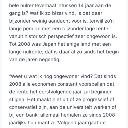
hele nulrenteverhaal intussen 14 jaar aan de
gang is? Wat ik zo bizar vind, is dat daar
bijzonder weinig aandacht voor is, terwijl zo’n
lange periode met een bijzonder lage rente
vanuit historisch perspectief zeer ongewoon is.
Tot 2008 was Japan het enige land met een
lange nulrente; dat is daar al zo sinds het begin
van de jaren negentig.
“Weet u wat ik nóg ongewoner vind? Dat sinds
2008 álle economen constant voorspellen dat
de rente het eerstvolgende jaar zal beginnen
stijgen. Het maakt niet uit of ze progressief of
conservatief zijn, aan de universiteit werken of
bij een bank: allemaal herhalen ze sinds 2008
jaarlijks hun mantra: ‘Volgend jaar gaat de