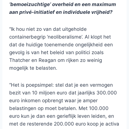
‘bemoeizuchtige’ overheid en een maximum
aan privé-initiatief en individuele vrijheid?
“Ik hou niet zo van dat uitgeholde
containerbegrip ‘neoliberalisme’. Al klopt het
dat de huidige toenemende ongelijkheid een
gevolg is van het beleid van politici zoals
Thatcher en Reagan om rijken zo weinig
mogelijk te belasten.
“Het is poepsimpel: stel dat je een vermogen
bezit van 10 miljoen euro dat jaarlijks 300.000
euro inkomen opbrengt waar je amper
belastingen op moet betalen. Met 100.000
euro kun je dan een gerieflijk leven leiden, en
met de resterende 200.000 euro koop je activa