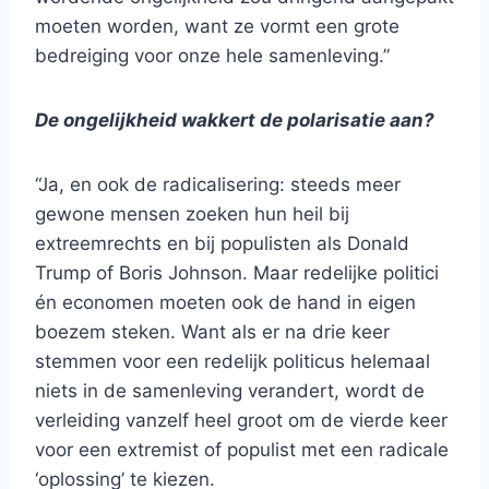
moeten worden, want ze vormt een grote
bedreiging voor onze hele samenleving.”
De ongelijkheid wakkert de polarisatie aan?
“Ja, en ook de radicalisering: steeds meer
gewone mensen zoeken hun heil bij
extreemrechts en bij populisten als Donald
Trump of Boris Johnson. Maar redelijke politici
én economen moeten ook de hand in eigen
boezem steken. Want als er na drie keer
stemmen voor een redelijk politicus helemaal
niets in de samenleving verandert, wordt de
verleiding vanzelf heel groot om de vierde keer
voor een extremist of populist met een radicale
‘oplossing’ te kiezen.