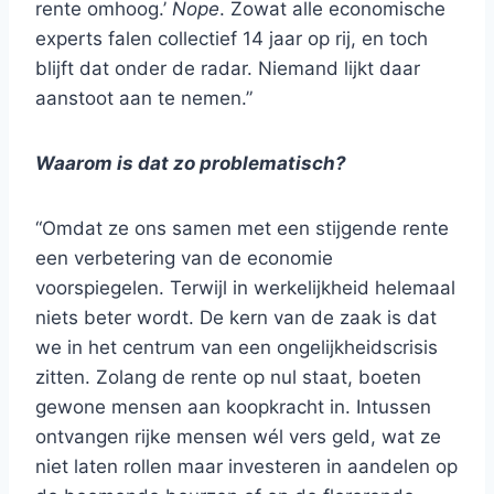
rente omhoog.’
Nope
. Zowat alle economische
experts falen collectief 14 jaar op rij, en toch
blijft dat onder de radar. Niemand lijkt daar
aanstoot aan te nemen.”
Waarom is dat zo problematisch?
“Omdat ze ons samen met een stijgende rente
een verbetering van de economie
voorspiegelen. Terwijl in werkelijkheid helemaal
niets beter wordt. De kern van de zaak is dat
we in het centrum van een ongelijkheidscrisis
zitten. Zolang de rente op nul staat, boeten
gewone mensen aan koopkracht in. Intussen
ontvangen rijke mensen wél vers geld, wat ze
niet laten rollen maar investeren in aandelen op