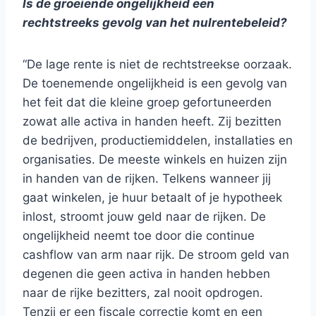
Is de groeiende ongelijkheid een
rechtstreeks gevolg van het nulrentebeleid?
“De lage rente is niet de rechtstreekse oorzaak.
De toenemende ongelijkheid is een gevolg van
het feit dat die kleine groep gefortuneerden
zowat alle activa in handen heeft. Zij bezitten
de bedrijven, productiemiddelen, installaties en
organisaties. De meeste winkels en huizen zijn
in handen van de rijken. Telkens wanneer jij
gaat winkelen, je huur betaalt of je hypotheek
inlost, stroomt jouw geld naar de rijken. De
ongelijkheid neemt toe door die continue
cashflow van arm naar rijk. De stroom geld van
degenen die geen activa in handen hebben
naar de rijke bezitters, zal nooit opdrogen.
Tenzij er een fiscale correctie komt en een