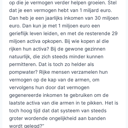
op die je vermogen verder helpen groeien. Stel
dat je een vermogen hebt van 1 miljard euro.
Dan heb je een jaarlijks inkomen van 30 miljoen
euro. Dan kun je met 1 miljoen euro een
gerieflijk leven leiden, en met de resterende 29
miljoen activa opkopen. Bij wie kopen al die
rijken hun activa? Bij de gewone gezinnen
natuurlijk, die zich steeds minder kunnen
permitteren. Dat is toch zo helder als
pompwater? Rijke mensen verzamelen hun
vermogen op de kap van de armen, om
vervolgens hun door dat vermogen
gegenereerde inkomen te gebruiken om de
laatste activa van die armen in te pikken. Het is
toch hoog tijd dat dat systeem van steeds
groter wordende ongelijkheid aan banden
wordt gelegd?”