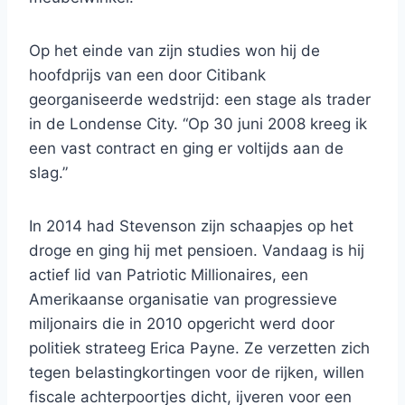
Op het einde van zijn studies won hij de
hoofdprijs van een door Citibank
georganiseerde wedstrijd: een stage als trader
in de Londense City. “Op 30 juni 2008 kreeg ik
een vast contract en ging er voltijds aan de
slag.”
In 2014 had Stevenson zijn schaapjes op het
droge en ging hij met pensioen. Vandaag is hij
actief lid van Patriotic Millionaires, een
Amerikaanse organisatie van progressieve
miljonairs die in 2010 opgericht werd door
politiek strateeg Erica Payne. Ze verzetten zich
tegen belastingkortingen voor de rijken, willen
fiscale achterpoortjes dicht, ijveren voor een