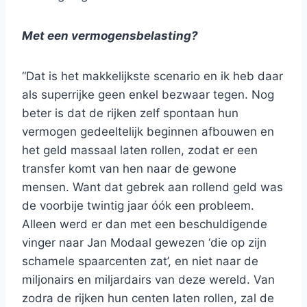
Met een vermogensbelasting?
“Dat is het makkelijkste scenario en ik heb daar
als superrijke geen enkel bezwaar tegen. Nog
beter is dat de rijken zelf spontaan hun
vermogen gedeeltelijk beginnen afbouwen en
het geld massaal laten rollen, zodat er een
transfer komt van hen naar de gewone
mensen. Want dat gebrek aan rollend geld was
de voorbije twintig jaar óók een probleem.
Alleen werd er dan met een beschuldigende
vinger naar Jan Modaal gewezen ‘die op zijn
schamele spaarcenten zat’, en niet naar de
miljonairs en miljardairs van deze wereld. Van
zodra de rijken hun centen laten rollen, zal de