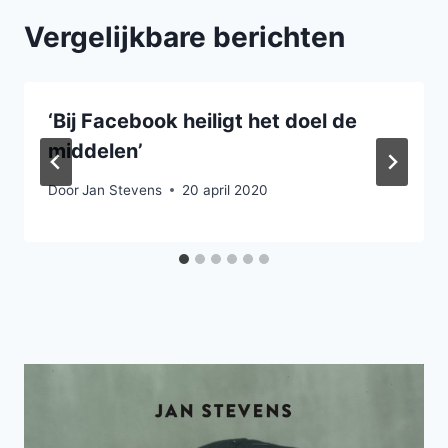
Vergelijkbare berichten
‘Bij Facebook heiligt het doel de
middelen’
Door
Jan Stevens
20 april 2020