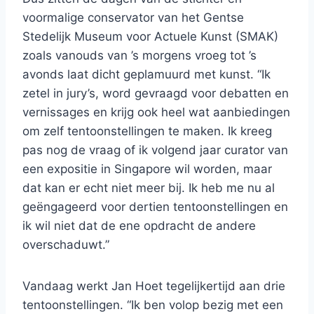
voormalige conservator van het Gentse
Stedelijk Museum voor Actuele Kunst (SMAK)
zoals vanouds van ’s morgens vroeg tot ’s
avonds laat dicht geplamuurd met kunst. “Ik
zetel in jury’s, word gevraagd voor debatten en
vernissages en krijg ook heel wat aanbiedingen
om zelf tentoonstellingen te maken. Ik kreeg
pas nog de vraag of ik volgend jaar curator van
een expositie in Singapore wil worden, maar
dat kan er echt niet meer bij. Ik heb me nu al
geëngageerd voor dertien tentoonstellingen en
ik wil niet dat de ene opdracht de andere
overschaduwt.”
Vandaag werkt Jan Hoet tegelijkertijd aan drie
tentoonstellingen. “Ik ben volop bezig met een