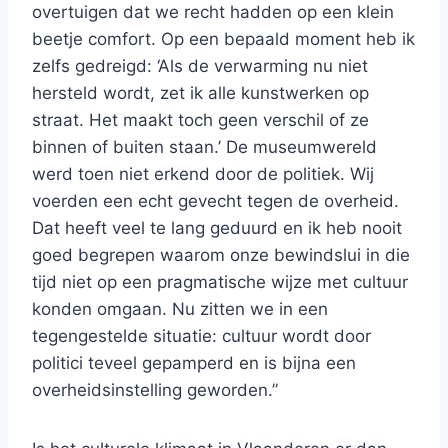
overtuigen dat we recht hadden op een klein
beetje comfort. Op een bepaald moment heb ik
zelfs gedreigd: ‘Als de verwarming nu niet
hersteld wordt, zet ik alle kunstwerken op
straat. Het maakt toch geen verschil of ze
binnen of buiten staan.’ De museumwereld
werd toen niet erkend door de politiek. Wij
voerden een echt gevecht tegen de overheid.
Dat heeft veel te lang geduurd en ik heb nooit
goed begrepen waarom onze bewindslui in die
tijd niet op een pragmatische wijze met cultuur
konden omgaan. Nu zitten we in een
tegengestelde situatie: cultuur wordt door
politici teveel gepamperd en is bijna een
overheidsinstelling geworden.”