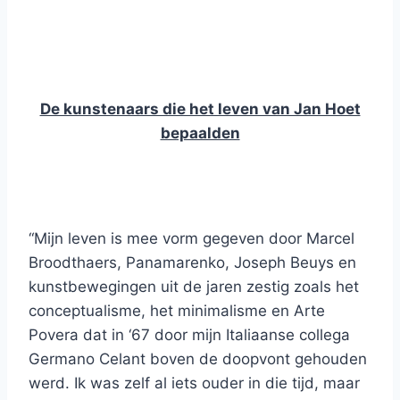
De kunstenaars die het leven van Jan Hoet
bepaalden
“Mijn leven is mee vorm gegeven door Marcel
Broodthaers, Panamarenko, Joseph Beuys en
kunstbewegingen uit de jaren zestig zoals het
conceptualisme, het minimalisme en Arte
Povera dat in ‘67 door mijn Italiaanse collega
Germano Celant boven de doopvont gehouden
werd. Ik was zelf al iets ouder in die tijd, maar