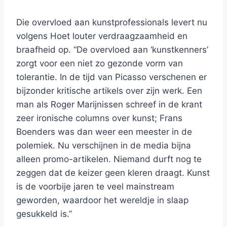
Die overvloed aan kunstprofessionals levert nu
volgens Hoet louter verdraagzaamheid en
braafheid op. “De overvloed aan ‘kunstkenners’
zorgt voor een niet zo gezonde vorm van
tolerantie. In de tijd van Picasso verschenen er
bijzonder kritische artikels over zijn werk. Een
man als Roger Marijnissen schreef in de krant
zeer ironische columns over kunst; Frans
Boenders was dan weer een meester in de
polemiek. Nu verschijnen in de media bijna
alleen promo-artikelen. Niemand durft nog te
zeggen dat de keizer geen kleren draagt. Kunst
is de voorbije jaren te veel mainstream
geworden, waardoor het wereldje in slaap
gesukkeld is.”