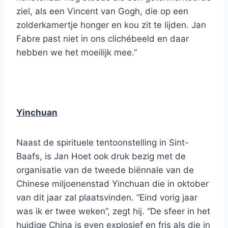
ziel, als een Vincent van Gogh, die op een
zolderkamertje honger en kou zit te lijden. Jan
Fabre past niet in ons clichébeeld en daar
hebben we het moeilijk mee.”
Yinchuan
Naast de spirituele tentoonstelling in Sint-
Baafs, is Jan Hoet ook druk bezig met de
organisatie van de tweede biënnale van de
Chinese miljoenenstad Yinchuan die in oktober
van dit jaar zal plaatsvinden. “Eind vorig jaar
was ik er twee weken”, zegt hij. “De sfeer in het
huidige China is even explosief en fris als die in