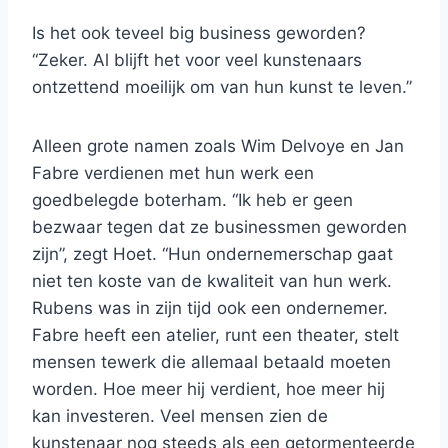
Is het ook teveel big business geworden?
“Zeker. Al blijft het voor veel kunstenaars
ontzettend moeilijk om van hun kunst te leven.”
Alleen grote namen zoals Wim Delvoye en Jan
Fabre verdienen met hun werk een
goedbelegde boterham. “Ik heb er geen
bezwaar tegen dat ze businessmen geworden
zijn”, zegt Hoet. “Hun ondernemerschap gaat
niet ten koste van de kwaliteit van hun werk.
Rubens was in zijn tijd ook een ondernemer.
Fabre heeft een atelier, runt een theater, stelt
mensen tewerk die allemaal betaald moeten
worden. Hoe meer hij verdient, hoe meer hij
kan investeren. Veel mensen zien de
kunstenaar nog steeds als een getormenteerde