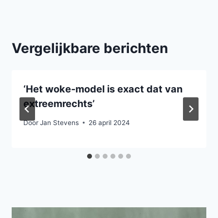
Vergelijkbare berichten
‘Het woke-model is exact dat van
extreemrechts’
Door
Jan Stevens
26 april 2024