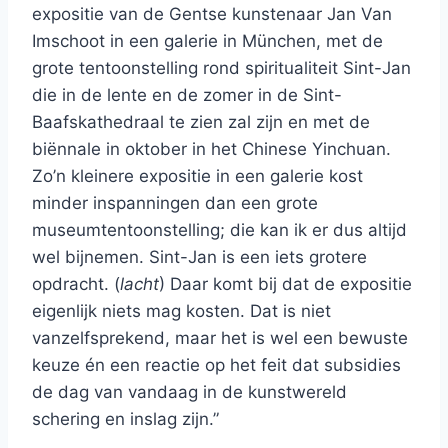
expositie van de Gentse kunstenaar Jan Van
Imschoot in een galerie in München, met de
grote tentoonstelling rond spiritualiteit Sint-Jan
die in de lente en de zomer in de Sint-
Baafskathedraal te zien zal zijn en met de
biënnale in oktober in het Chinese Yinchuan.
Zo’n kleinere expositie in een galerie kost
minder inspanningen dan een grote
museumtentoonstelling; die kan ik er dus altijd
wel bijnemen. Sint-Jan is een iets grotere
opdracht. (
lacht
) Daar komt bij dat de expositie
eigenlijk niets mag kosten. Dat is niet
vanzelfsprekend, maar het is wel een bewuste
keuze én een reactie op het feit dat subsidies
de dag van vandaag in de kunstwereld
schering en inslag zijn.”