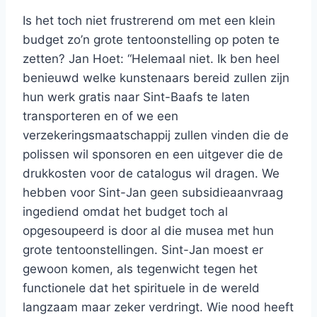
Is het toch niet frustrerend om met een klein
budget zo’n grote tentoonstelling op poten te
zetten? Jan Hoet: “Helemaal niet. Ik ben heel
benieuwd welke kunstenaars bereid zullen zijn
hun werk gratis naar Sint-Baafs te laten
transporteren en of we een
verzekeringsmaatschappij zullen vinden die de
polissen wil sponsoren en een uitgever die de
drukkosten voor de catalogus wil dragen. We
hebben voor Sint-Jan geen subsidieaanvraag
ingediend omdat het budget toch al
opgesoupeerd is door al die musea met hun
grote tentoonstellingen. Sint-Jan moest er
gewoon komen, als tegenwicht tegen het
functionele dat het spirituele in de wereld
langzaam maar zeker verdringt. Wie nood heeft