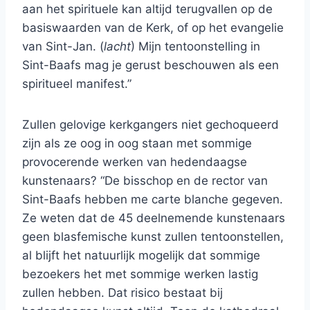
aan het spirituele kan altijd terugvallen op de
basiswaarden van de Kerk, of op het evangelie
van Sint-Jan. (
lacht
) Mijn tentoonstelling in
Sint-Baafs mag je gerust beschouwen als een
spiritueel manifest.”
Zullen gelovige kerkgangers niet gechoqueerd
zijn als ze oog in oog staan met sommige
provocerende werken van hedendaagse
kunstenaars? “De bisschop en de rector van
Sint-Baafs hebben me carte blanche gegeven.
Ze weten dat de 45 deelnemende kunstenaars
geen blasfemische kunst zullen tentoonstellen,
al blijft het natuurlijk mogelijk dat sommige
bezoekers het met sommige werken lastig
zullen hebben. Dat risico bestaat bij