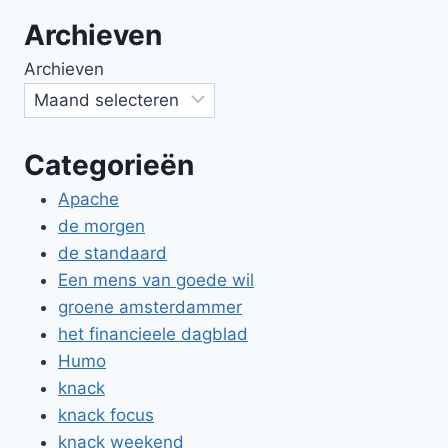
Archieven
Archieven
Categorieën
Apache
de morgen
de standaard
Een mens van goede wil
groene amsterdammer
het financieele dagblad
Humo
knack
knack focus
knack weekend