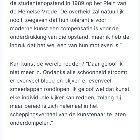
de studentenopstand in 1989 op het Plein van
de Hemelse Vrede. De overheid zal natuurlijk
nooit toegeven dat hun tolerantie voor
moderne kunst een compensatie is voor de
onderdrukking van die opstand, maar ik heb de
indruk dat het wel een van hun motieven is.”
Kan kunst de wereld redden? “Daar geloof ik
niet meer in. Ondanks alle schoonheid stroomt
er evenveel bloed en blijven er evenveel
smeerlappen rondlopen. Ik geloof wel dat kunst
elke individuele kijker kan redden, zolang hij
maar bereid is zich helemaal in het
scheppingsverhaal van de kunstenaar te laten
onderdompelen.”