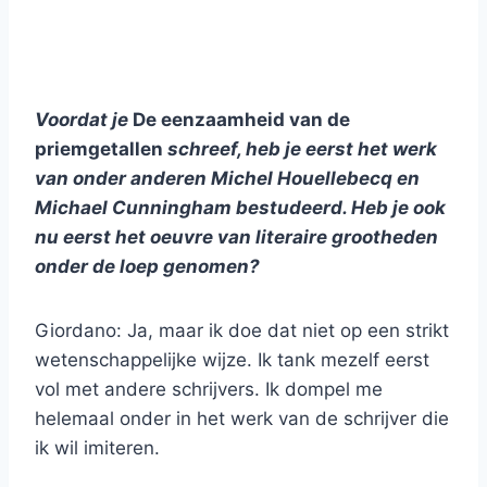
Voordat je
De eenzaamheid van de
priemgetallen
schreef, heb je eerst het werk
van onder anderen Michel Houellebecq en
Michael Cunningham bestudeerd. Heb je ook
nu eerst het oeuvre van literaire grootheden
onder de loep genomen?
Giordano: Ja, maar ik doe dat niet op een strikt
wetenschappelijke wijze. Ik tank mezelf eerst
vol met andere schrijvers. Ik dompel me
helemaal onder in het werk van de schrijver die
ik wil imiteren.