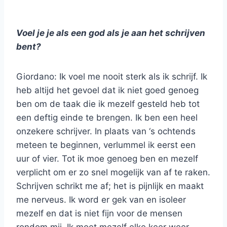
Voel je je als een god als je aan het schrijven
bent?
Giordano: Ik voel me nooit sterk als ik schrijf. Ik
heb altijd het gevoel dat ik niet goed genoeg
ben om de taak die ik mezelf gesteld heb tot
een deftig einde te brengen. Ik ben een heel
onzekere schrijver. In plaats van ‘s ochtends
meteen te beginnen, verlummel ik eerst een
uur of vier. Tot ik moe genoeg ben en mezelf
verplicht om er zo snel mogelijk van af te raken.
Schrijven schrikt me af; het is pijnlijk en maakt
me nerveus. Ik word er gek van en isoleer
mezelf en dat is niet fijn voor de mensen