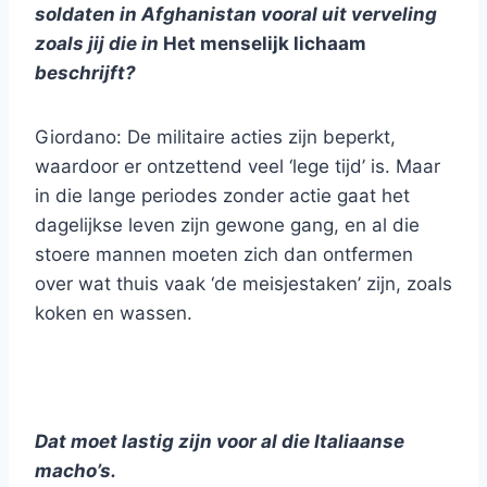
soldaten in Afghanistan vooral uit verveling
zoals jij die in
Het menselijk lichaam
beschrijft?
Giordano: De militaire acties zijn beperkt,
waardoor er ontzettend veel ‘lege tijd’ is. Maar
in die lange periodes zonder actie gaat het
dagelijkse leven zijn gewone gang, en al die
stoere mannen moeten zich dan ontfermen
over wat thuis vaak ‘de meisjestaken’ zijn, zoals
koken en wassen.
Dat moet lastig zijn voor al die Italiaanse
macho’s.