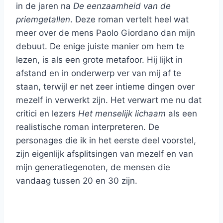
in de jaren na
De eenzaamheid van de
priemgetallen
. Deze roman vertelt heel wat
meer over de mens Paolo Giordano dan mijn
debuut. De enige juiste manier om hem te
lezen, is als een grote metafoor. Hij lijkt in
afstand en in onderwerp ver van mij af te
staan, terwijl er net zeer intieme dingen over
mezelf in verwerkt zijn. Het verwart me nu dat
critici en lezers
Het menselijk lichaam
als een
realistische roman interpreteren. De
personages die ik in het eerste deel voorstel,
zijn eigenlijk afsplitsingen van mezelf en van
mijn generatiegenoten, de mensen die
vandaag tussen 20 en 30 zijn.