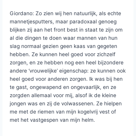
Giordano: Zo zien wij hen natuurlijk, als echte
mannetjesputters, maar paradoxaal genoeg
blijken zij aan het front best in staat te zijn om
al die dingen te doen waar mannen van hun
slag normaal gezien geen kaas van gegeten
hebben. Ze kunnen heel goed voor zichzelf
zorgen, en ze hebben nog een heel bijzondere
andere ‘vrouwelijke’ eigenschap: ze kunnen ook
heel goed voor anderen zorgen. Ik was bij hen
te gast, ongewapend en ongevaarlijk, en ze
zorgden allemaal voor mij, alsof ik de kleine
jongen was en zij de volwassenen. Ze hielpen
me met de riemen van mijn kogelvrij vest of
met het vastgespen van mijn helm.