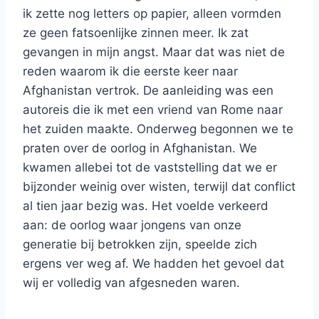
ik zette nog letters op papier, alleen vormden
ze geen fatsoenlijke zinnen meer. Ik zat
gevangen in mijn angst. Maar dat was niet de
reden waarom ik die eerste keer naar
Afghanistan vertrok. De aanleiding was een
autoreis die ik met een vriend van Rome naar
het zuiden maakte. Onderweg begonnen we te
praten over de oorlog in Afghanistan. We
kwamen allebei tot de vaststelling dat we er
bijzonder weinig over wisten, terwijl dat conflict
al tien jaar bezig was. Het voelde verkeerd
aan: de oorlog waar jongens van onze
generatie bij betrokken zijn, speelde zich
ergens ver weg af. We hadden het gevoel dat
wij er volledig van afgesneden waren.