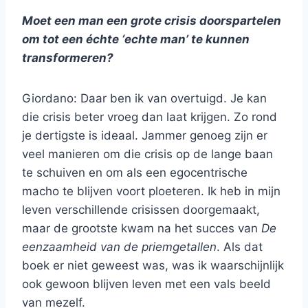
Moet een man een grote crisis doorspartelen
om tot een échte ‘echte man’ te kunnen
transformeren?
Giordano: Daar ben ik van overtuigd. Je kan
die crisis beter vroeg dan laat krijgen. Zo rond
je dertigste is ideaal. Jammer genoeg zijn er
veel manieren om die crisis op de lange baan
te schuiven en om als een egocentrische
macho te blijven voort ploeteren. Ik heb in mijn
leven verschillende crisissen doorgemaakt,
maar de grootste kwam na het succes van
De
eenzaamheid van de priemgetallen
. Als dat
boek er niet geweest was, was ik waarschijnlijk
ook gewoon blijven leven met een vals beeld
van mezelf.