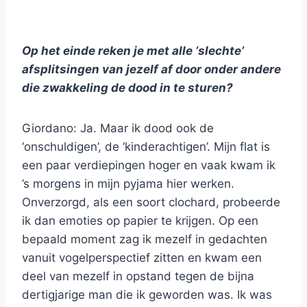
Op het einde reken je met alle ‘slechte’
afsplitsingen van jezelf af door onder andere
die zwakkeling de dood in te sturen?
Giordano: Ja. Maar ik dood ook de
‘onschuldigen’, de ‘kinderachtigen’. Mijn flat is
een paar verdiepingen hoger en vaak kwam ik
’s morgens in mijn pyjama hier werken.
Onverzorgd, als een soort clochard, probeerde
ik dan emoties op papier te krijgen. Op een
bepaald moment zag ik mezelf in gedachten
vanuit vogelperspectief zitten en kwam een
deel van mezelf in opstand tegen de bijna
dertigjarige man die ik geworden was. Ik was