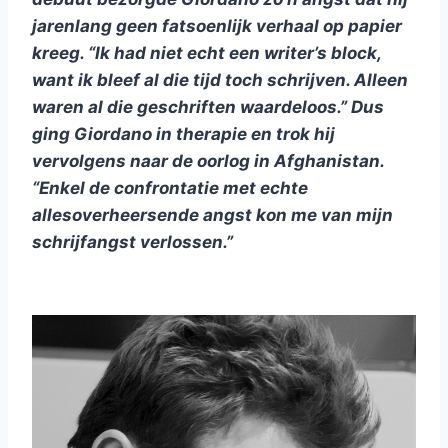
jarenlang geen fatsoenlijk verhaal op papier
kreeg. “Ik had niet echt een writer’s block,
want ik bleef al die tijd toch schrijven. Alleen
waren al die geschriften waardeloos.” Dus
ging Giordano in therapie en trok hij
vervolgens naar de oorlog in Afghanistan.
“Enkel de confrontatie met echte
allesoverheersende angst kon me van mijn
schrijfangst verlossen.”