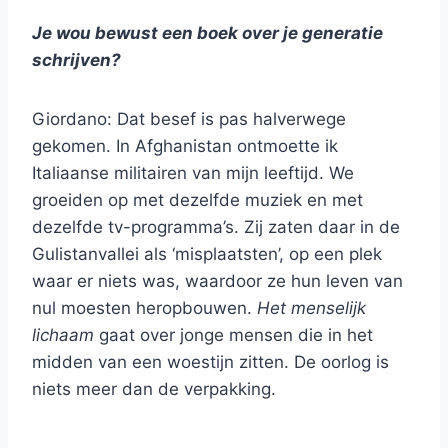
Je wou bewust een boek over je generatie
schrijven?
Giordano: Dat besef is pas halverwege
gekomen. In Afghanistan ontmoette ik
Italiaanse militairen van mijn leeftijd. We
groeiden op met dezelfde muziek en met
dezelfde tv-programma’s. Zij zaten daar in de
Gulistanvallei als ‘misplaatsten’, op een plek
waar er niets was, waardoor ze hun leven van
nul moesten heropbouwen.
Het menselijk
lichaam
gaat over jonge mensen die in het
midden van een woestijn zitten. De oorlog is
niets meer dan de verpakking.