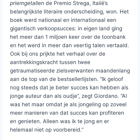
priemgetallen
de Premio Strega, Italië’s
belangrijkste literaire onderscheiding, won. Het
boek werd nationaal en internationaal een
gigantisch verkoopsucces: in eigen land ging
het meer dan 1 miljoen keer over de toonbank
en het werd in meer dan veertig talen vertaald.
Ook bij ons prijkte het verhaal over de
aantrekkingskracht tussen twee
getraumatiseerde zielsverwanten maandenlang
aan de top van de bestsellerlijsten. “Ik geloof
nog steeds dat je beter succes kan hebben als
jonge auteur dan als oudje”, zegt Giordano. “Al
was het maar omdat je als jongeling op zoveel
meer manieren van dat succes kan profiteren
en genieten. Alleen was ik te jong en er
helemaal niet op voorbereid.”