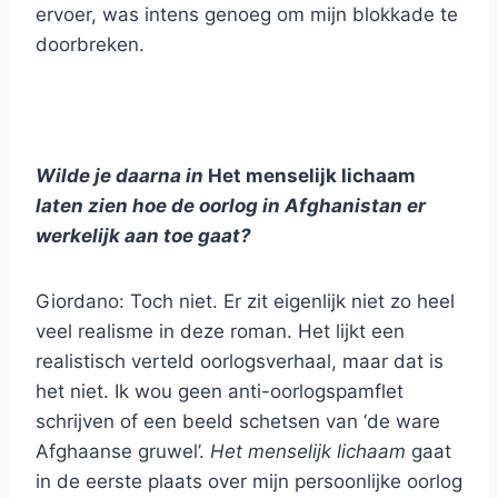
ervoer, was intens genoeg om mijn blokkade te
doorbreken.
Wilde je daarna in
Het menselijk lichaam
laten zien hoe de oorlog in Afghanistan er
werkelijk aan toe gaat?
Giordano: Toch niet. Er zit eigenlijk niet zo heel
veel realisme in deze roman. Het lijkt een
realistisch verteld oorlogsverhaal, maar dat is
het niet. Ik wou geen anti-oorlogspamflet
schrijven of een beeld schetsen van ‘de ware
Afghaanse gruwel’.
Het menselijk lichaam
gaat
in de eerste plaats over mijn persoonlijke oorlog