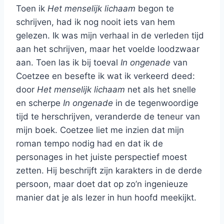
Toen ik
Het menselijk lichaam
begon te
schrijven, had ik nog nooit iets van hem
gelezen. Ik was mijn verhaal in de verleden tijd
aan het schrijven, maar het voelde loodzwaar
aan. Toen las ik bij toeval
In ongenade
van
Coetzee en besefte ik wat ik verkeerd deed:
door
Het menselijk lichaam
net als het snelle
en scherpe
In ongenade
in de tegenwoordige
tijd te herschrijven, veranderde de teneur van
mijn boek. Coetzee liet me inzien dat mijn
roman tempo nodig had en dat ik de
personages in het juiste perspectief moest
zetten. Hij beschrijft zijn karakters in de derde
persoon, maar doet dat op zo’n ingenieuze
manier dat je als lezer in hun hoofd meekijkt.