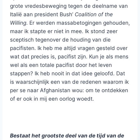
grote vredesbeweging tegen de deelname van
Italië aan president Bush’
Coalition of the
Willing
. Er werden massabetogingen gehouden,
maar ik stapte er niet in mee. Ik stond zeer
sceptisch tegenover de houding van die
pacifisten. Ik heb me altijd vragen gesteld over
wat dat precies is, pacifist zijn. Kun je als mens
wel als een totale pacifist door het leven
stappen? Ik heb nooit in dat idee geloofd. Dat
is waarschijnlijk een van de redenen waarom ik
per se naar Afghanistan wou: om te ontdekken
of er ook in mij een oorlog woedt.
Bestaat het grootste deel van de tijd van de