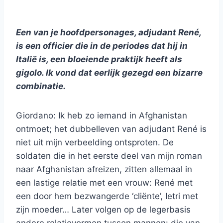
Een van je hoofdpersonages, adjudant René,
is een officier die in de periodes dat hij in
Italië is, een bloeiende praktijk heeft als
gigolo. Ik vond dat eerlijk gezegd een bizarre
combinatie.
Giordano: Ik heb zo iemand in Afghanistan
ontmoet; het dubbelleven van adjudant René is
niet uit mijn verbeelding ontsproten. De
soldaten die in het eerste deel van mijn roman
naar Afghanistan afreizen, zitten allemaal in
een lastige relatie met een vrouw: René met
een door hem bezwangerde ‘cliënte’, Ietri met
zijn moeder… Later volgen op de legerbasis