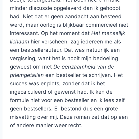
minder discussie opgeleverd dan ik gehoopt
had. Niet dat er geen aandacht aan besteed
werd, maar oorlog is blijkbaar commercieel niet
interessant. Op het moment dat
Het menselijk
lichaam
hier verscheen, zag iedereen me als
een bestsellerauteur. Dat was natuurlijk een
vergissing, want het is nooit mijn bedoeling
geweest om met
De eenzaamheid van de
priemgetallen
een bestseller te schrijven. Het
succes was er plots, zonder dat ik het
ingecalculeerd of gewenst had. Ik ken de
formule niet voor een bestseller en ik lees zelf
geen bestsellers. Er bestond dus een grote
misvatting over mij. Deze roman zet dat op een
of andere manier weer recht.