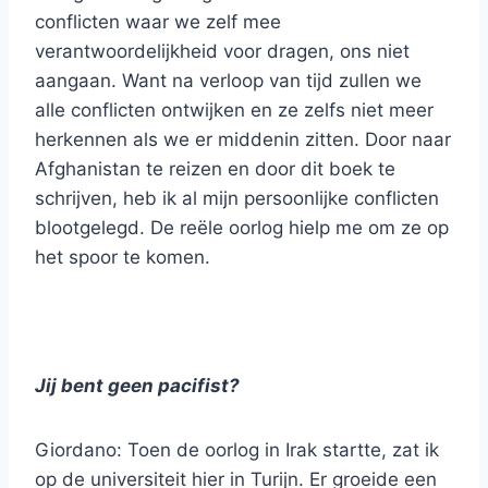
conflicten waar we zelf mee
verantwoordelijkheid voor dragen, ons niet
aangaan. Want na verloop van tijd zullen we
alle conflicten ontwijken en ze zelfs niet meer
herkennen als we er middenin zitten. Door naar
Afghanistan te reizen en door dit boek te
schrijven, heb ik al mijn persoonlijke conflicten
blootgelegd. De reële oorlog hielp me om ze op
het spoor te komen.
Jij bent geen pacifist?
Giordano: Toen de oorlog in Irak startte, zat ik
op de universiteit hier in Turijn. Er groeide een