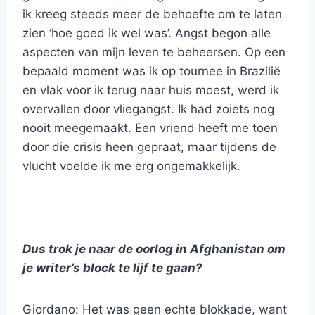
ik kreeg steeds meer de behoefte om te laten
zien ‘hoe goed ik wel was’. Angst begon alle
aspecten van mijn leven te beheersen. Op een
bepaald moment was ik op tournee in Brazilië
en vlak voor ik terug naar huis moest, werd ik
overvallen door vliegangst. Ik had zoiets nog
nooit meegemaakt. Een vriend heeft me toen
door die crisis heen gepraat, maar tijdens de
vlucht voelde ik me erg ongemakkelijk.
Dus trok je naar de oorlog in Afghanistan om
je writer’s block te lijf te gaan?
Giordano: Het was geen echte blokkade, want