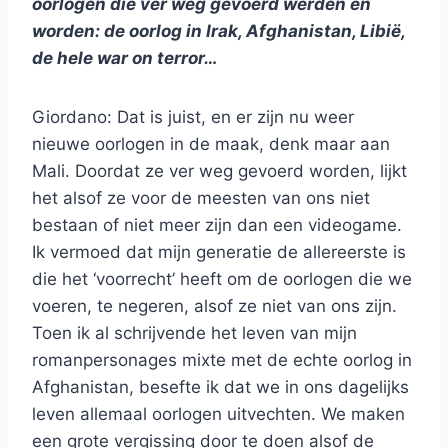
oorlogen die ver weg gevoerd werden en
worden: de oorlog in Irak, Afghanistan, Libië,
de hele war on terror…
Giordano: Dat is juist, en er zijn nu weer
nieuwe oorlogen in de maak, denk maar aan
Mali. Doordat ze ver weg gevoerd worden, lijkt
het alsof ze voor de meesten van ons niet
bestaan of niet meer zijn dan een videogame.
Ik vermoed dat mijn generatie de allereerste is
die het ‘voorrecht’ heeft om de oorlogen die we
voeren, te negeren, alsof ze niet van ons zijn.
Toen ik al schrijvende het leven van mijn
romanpersonages mixte met de echte oorlog in
Afghanistan, besefte ik dat we in ons dagelijks
leven allemaal oorlogen uitvechten. We maken
een grote vergissing door te doen alsof de