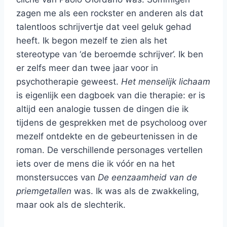
zagen me als een rockster en anderen als dat
talentloos schrijvertje dat veel geluk gehad
heeft. Ik begon mezelf te zien als het
stereotype van ‘de beroemde schrijver’. Ik ben
er zelfs meer dan twee jaar voor in
psychotherapie geweest.
Het menselijk lichaam
is eigenlijk een dagboek van die therapie: er is
altijd een analogie tussen de dingen die ik
tijdens de gesprekken met de psycholoog over
mezelf ontdekte en de gebeurtenissen in de
roman. De verschillende personages vertellen
iets over de mens die ik vóór en na het
monstersucces van
De eenzaamheid van de
priemgetallen
was. Ik was als de zwakkeling,
maar ook als de slechterik.