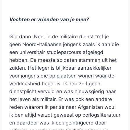
Vochten er vrienden van je mee?
Giordano: Nee, in de militaire dienst tref je
geen Noord-Italiaanse jongens zoals ik aan die
een universitair studieparcours afgelegd
hebben. De meeste soldaten stammen uit het
zuiden. Het leger is blijkbaar aantrekkelijker
voor jongens die op plaatsen wonen waar de
werkloosheid hoger is. Ik heb zelf geen
dienstplicht vervuld en was nieuwsgierig naar
het leven als militair. Er was ook een andere
reden waarom ik per se naar Afganistan wou:
ik ben altijd verzot geweest op oorlogsliteratuur
en daardoor was ik ook geïntrigeerd door