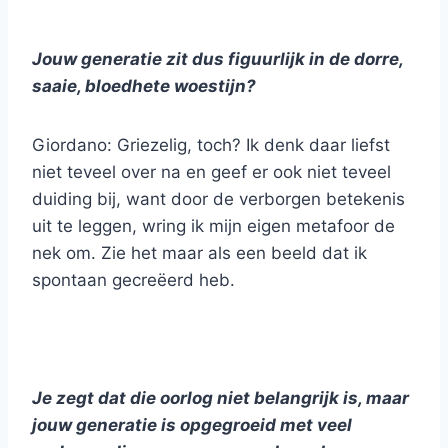
Jouw generatie zit dus figuurlijk in de dorre,
saaie, bloedhete woestijn?
Giordano: Griezelig, toch? Ik denk daar liefst
niet teveel over na en geef er ook niet teveel
duiding bij, want door de verborgen betekenis
uit te leggen, wring ik mijn eigen metafoor de
nek om. Zie het maar als een beeld dat ik
spontaan gecreëerd heb.
Je zegt dat die oorlog niet belangrijk is, maar
jouw generatie is opgegroeid met veel