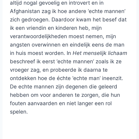
altijd nogal gevoelig en introvert en in
Afghanistan zag ik hoe andere ‘echte mannen’
zich gedroegen. Daardoor kwam het besef dat
ik een vriendin en kinderen heb, mijn
verantwoordelijkheden moest nemen, mijn
angsten overwinnen en eindelijk eens de man
in huis moest worden. In
Het menselijk lichaam
beschreef ik eerst ‘echte mannen’ zoals ik ze
vroeger zag, en probeerde ik daarna te
ontdekken hoe de échte ‘echte man’ ineenzit.
De echte mannen zijn degenen die geleerd
hebben om voor anderen te zorgen, die hun
fouten aanvaarden en niet langer een rol
spelen.