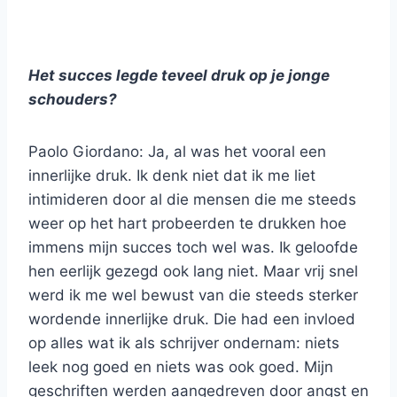
Het succes legde teveel druk op je jonge
schouders?
Paolo Giordano: Ja, al was het vooral een
innerlijke druk. Ik denk niet dat ik me liet
intimideren door al die mensen die me steeds
weer op het hart probeerden te drukken hoe
immens mijn succes toch wel was. Ik geloofde
hen eerlijk gezegd ook lang niet. Maar vrij snel
werd ik me wel bewust van die steeds sterker
wordende innerlijke druk. Die had een invloed
op alles wat ik als schrijver ondernam: niets
leek nog goed en niets was ook goed. Mijn
geschriften werden aangedreven door angst en