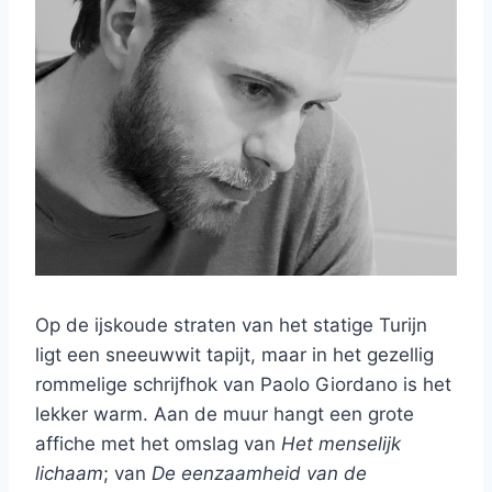
Op de ijskoude straten van het statige Turijn
ligt een sneeuwwit tapijt, maar in het gezellig
rommelige schrijfhok van Paolo Giordano is het
lekker warm. Aan de muur hangt een grote
affiche met het omslag van
Het menselijk
lichaam
; van
De eenzaamheid van de