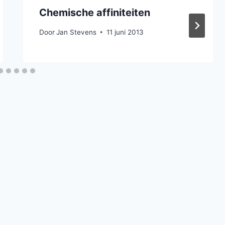
Chemische affiniteiten
Door
Jan Stevens
11 juni 2013