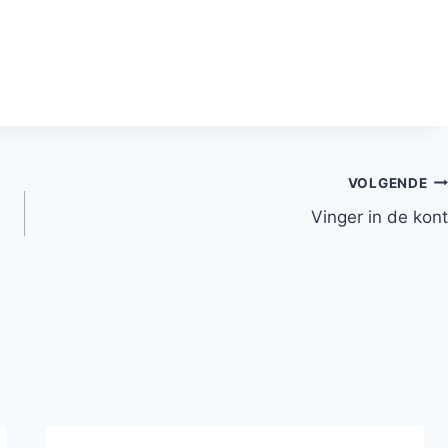
VOLGENDE
Vinger in de kont