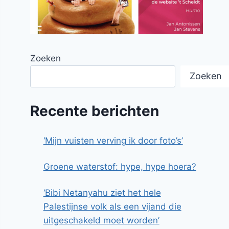
Zoeken
Zoeken
Recente berichten
‘Mijn vuisten verving ik door foto’s’
Groene waterstof: hype, hype hoera?
‘Bibi Netanyahu ziet het hele
Palestijnse volk als een vijand die
uitgeschakeld moet worden’