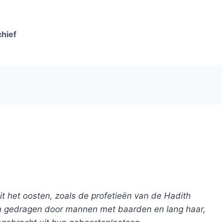
chief
 het oosten, zoals de profetieën van de Hadith
 gedragen door mannen met baarden en lang haar,