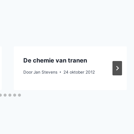
De chemie van tranen
Door
Jan Stevens
24 oktober 2012