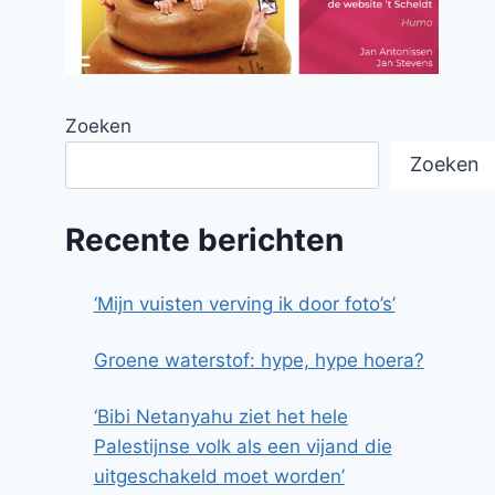
Zoeken
Zoeken
Recente berichten
‘Mijn vuisten verving ik door foto’s’
Groene waterstof: hype, hype hoera?
‘Bibi Netanyahu ziet het hele
Palestijnse volk als een vijand die
uitgeschakeld moet worden’