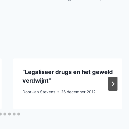
“Legaliseer drugs en het geweld
verdwijnt”
Door
Jan Stevens
26 december 2012