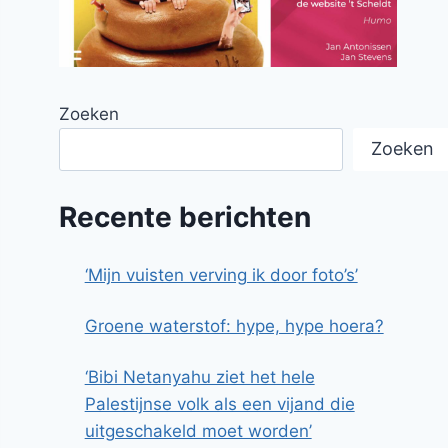
Zoeken
Zoeken
Recente berichten
‘Mijn vuisten verving ik door foto’s’
Groene waterstof: hype, hype hoera?
‘Bibi Netanyahu ziet het hele
Palestijnse volk als een vijand die
uitgeschakeld moet worden’