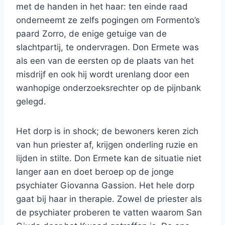
met de handen in het haar: ten einde raad
onderneemt ze zelfs pogingen om Formento’s
paard Zorro, de enige getuige van de
slachtpartij, te ondervragen. Don Ermete was
als een van de eersten op de plaats van het
misdrijf en ook hij wordt urenlang door een
wanhopige onderzoeksrechter op de pijnbank
gelegd.
Het dorp is in shock; de bewoners keren zich
van hun priester af, krijgen onderling ruzie en
lijden in stilte. Don Ermete kan de situatie niet
langer aan en doet beroep op de jonge
psychiater Giovanna Gassion. Het hele dorp
gaat bij haar in therapie. Zowel de priester als
de psychiater proberen te vatten waarom San