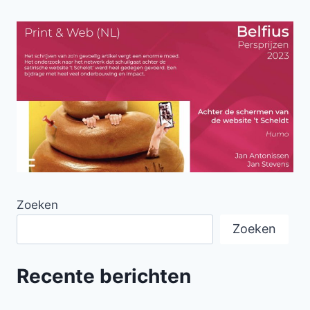
Zoeken
Zoeken
Recente berichten