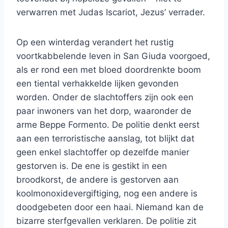
verwarren met Judas Iscariot, Jezus’ verrader.
Op een winterdag verandert het rustig
voortkabbelende leven in San Giuda voorgoed,
als er rond een met bloed doordrenkte boom
een tiental verhakkelde lijken gevonden
worden. Onder de slachtoffers zijn ook een
paar inwoners van het dorp, waaronder de
arme Beppe Formento. De politie denkt eerst
aan een terroristische aanslag, tot blijkt dat
geen enkel slachtoffer op dezelfde manier
gestorven is. De ene is gestikt in een
broodkorst, de andere is gestorven aan
koolmonoxidevergiftiging, nog een andere is
doodgebeten door een haai. Niemand kan de
bizarre sterfgevallen verklaren. De politie zit