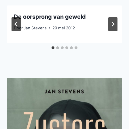
De oorsprong van geweld
Door
Jan Stevens
29 mei 2012