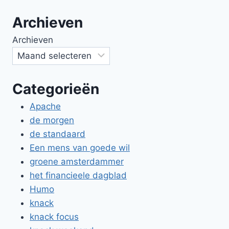
Archieven
Archieven
Categorieën
Apache
de morgen
de standaard
Een mens van goede wil
groene amsterdammer
het financieele dagblad
Humo
knack
knack focus