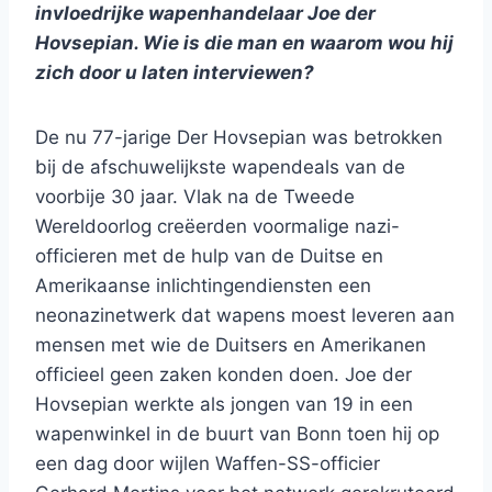
invloedrijke wapenhandelaar Joe der
Hovsepian. Wie is die man en waarom wou hij
zich door u laten interviewen?
De nu 77-jarige Der Hovsepian was betrokken
bij de afschuwelijkste wapendeals van de
voorbije 30 jaar. Vlak na de Tweede
Wereldoorlog creëerden voormalige nazi-
officieren met de hulp van de Duitse en
Amerikaanse inlichtingendiensten een
neonazinetwerk dat wapens moest leveren aan
mensen met wie de Duitsers en Amerikanen
officieel geen zaken konden doen. Joe der
Hovsepian werkte als jongen van 19 in een
wapenwinkel in de buurt van Bonn toen hij op
een dag door wijlen Waffen-SS-officier