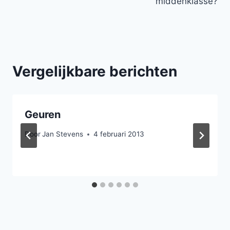
middenklasse?
Vergelijkbare berichten
Geuren
Door
Jan Stevens
4 februari 2013