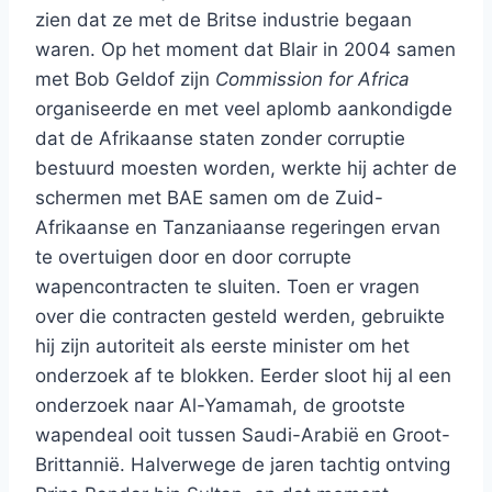
zien dat ze met de Britse industrie begaan
waren. Op het moment dat Blair in 2004 samen
met Bob Geldof zijn
Commission for Africa
organiseerde en met veel aplomb aankondigde
dat de Afrikaanse staten zonder corruptie
bestuurd moesten worden, werkte hij achter de
schermen met BAE samen om de Zuid-
Afrikaanse en Tanzaniaanse regeringen ervan
te overtuigen door en door corrupte
wapencontracten te sluiten. Toen er vragen
over die contracten gesteld werden, gebruikte
hij zijn autoriteit als eerste minister om het
onderzoek af te blokken. Eerder sloot hij al een
onderzoek naar Al-Yamamah, de grootste
wapendeal ooit tussen Saudi-Arabië en Groot-
Brittannië. Halverwege de jaren tachtig ontving