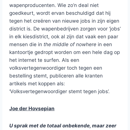
wapenproducenten. Wie zo’n deal niet
goedkeurt, wordt ervan beschuldigd dat hij
tegen het creëren van nieuwe jobs in zijn eigen
district is. De wapenbedrijven zorgen voor ‘jobs’
in elk kiesdistrict, ook al zijn dat vaak een paar
mensen die in
the middle of nowhere
in een
kantoortje gedropt worden om een hele dag op
het internet te surfen. Als een
volksvertegenwoordiger toch tegen een
bestelling stemt, publiceren alle kranten
artikels met koppen als:
‘Volksvertegenwoordiger stemt tegen jobs’.
Joe der Hovsepian
U sprak met de totaal onbekende, maar zeer