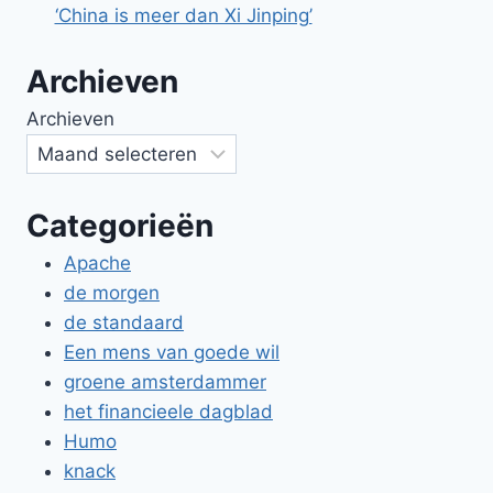
‘China is meer dan Xi Jinping’
Archieven
Archieven
Categorieën
Apache
de morgen
de standaard
Een mens van goede wil
groene amsterdammer
het financieele dagblad
Humo
knack