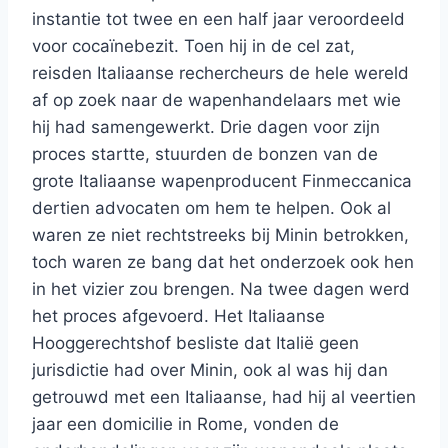
instantie tot twee en een half jaar veroordeeld
voor cocaïnebezit. Toen hij in de cel zat,
reisden Italiaanse rechercheurs de hele wereld
af op zoek naar de wapenhandelaars met wie
hij had samengewerkt. Drie dagen voor zijn
proces startte, stuurden de bonzen van de
grote Italiaanse wapenproducent Finmeccanica
dertien advocaten om hem te helpen. Ook al
waren ze niet rechtstreeks bij Minin betrokken,
toch waren ze bang dat het onderzoek ook hen
in het vizier zou brengen. Na twee dagen werd
het proces afgevoerd. Het Italiaanse
Hooggerechtshof besliste dat Italië geen
jurisdictie had over Minin, ook al was hij dan
getrouwd met een Italiaanse, had hij al veertien
jaar een domicilie in Rome, vonden de