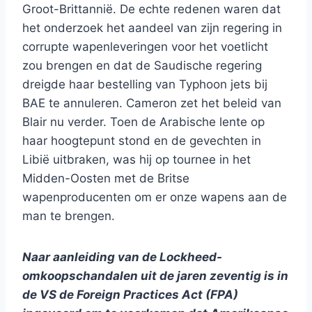
Groot-Brittannië. De echte redenen waren dat
het onderzoek het aandeel van zijn regering in
corrupte wapenleveringen voor het voetlicht
zou brengen en dat de Saudische regering
dreigde haar bestelling van Typhoon jets bij
BAE te annuleren. Cameron zet het beleid van
Blair nu verder. Toen de Arabische lente op
haar hoogtepunt stond en de gevechten in
Libië uitbraken, was hij op tournee in het
Midden-Oosten met de Britse
wapenproducenten om er onze wapens aan de
man te brengen.
Naar aanleiding van de Lockheed-
omkoopschandalen uit de jaren zeventig is in
de VS de Foreign Practices Act (FPA)