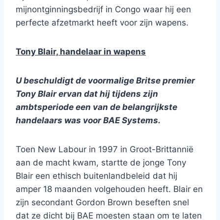
mijnontginningsbedrijf in Congo waar hij een
perfecte afzetmarkt heeft voor zijn wapens.
Tony Blair, handelaar in wapens
U beschuldigt de voormalige Britse premier
Tony Blair ervan dat hij tijdens zijn
ambtsperiode een van de belangrijkste
handelaars was voor BAE Systems.
Toen New Labour in 1997 in Groot-Brittannië
aan de macht kwam, startte de jonge Tony
Blair een ethisch buitenlandbeleid dat hij
amper 18 maanden volgehouden heeft. Blair en
zijn secondant Gordon Brown beseften snel
dat ze dicht bij BAE moesten staan om te laten