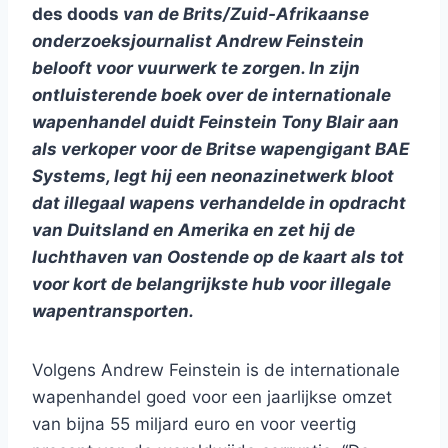
des doods
van de Brits/Zuid-Afrikaanse
onderzoeksjournalist Andrew Feinstein
belooft voor vuurwerk te zorgen. In zijn
ontluisterende boek over de internationale
wapenhandel duidt Feinstein Tony Blair aan
als verkoper voor de Britse wapengigant BAE
Systems, legt hij een neonazinetwerk bloot
dat illegaal wapens verhandelde in opdracht
van Duitsland en Amerika en zet hij de
luchthaven van Oostende op de kaart als tot
voor kort de belangrijkste hub voor illegale
wapentransporten.
Volgens Andrew Feinstein is de internationale
wapenhandel goed voor een jaarlijkse omzet
van bijna 55 miljard euro en voor veertig