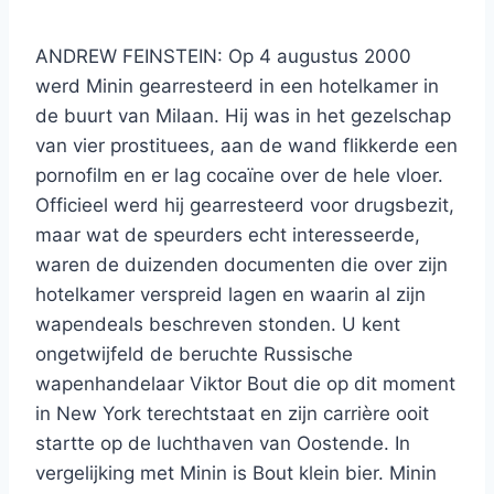
ANDREW FEINSTEIN: Op 4 augustus 2000
werd Minin gearresteerd in een hotelkamer in
de buurt van Milaan. Hij was in het gezelschap
van vier prostituees, aan de wand flikkerde een
pornofilm en er lag cocaïne over de hele vloer.
Officieel werd hij gearresteerd voor drugsbezit,
maar wat de speurders echt interesseerde,
waren de duizenden documenten die over zijn
hotelkamer verspreid lagen en waarin al zijn
wapendeals beschreven stonden. U kent
ongetwijfeld de beruchte Russische
wapenhandelaar Viktor Bout die op dit moment
in New York terechtstaat en zijn carrière ooit
startte op de luchthaven van Oostende. In
vergelijking met Minin is Bout klein bier. Minin