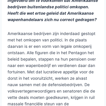
ingevoerd om te voorkomen dat Amerikaanse
bedrijven buitenlandse politici omkopen.
Heeft die wet ertoe geleid dat Amerikaanse
wapenhandelaars zich nu correct gedragen?
Amerikaanse bedrijven zijn inderdaad gestopt
met het omkopen van politici. In de plaats
daarvan is er een vorm van legale omkoperij
ontstaan. Alle figuren die in het Pentagon het
beleid bepalen, stappen na hun pensioen over
naar een wapenbedrijf en verdienen daar dan
fortuinen. Met dat lucratieve appeltje voor de
dorst in het vooruitzicht, werken ze alvast
nauw samen met de defensiebedrijven. De
volksvertegenwoordigers en senatoren die de
vette deals moeten goedkeuren, krijgen in ruil
massale financiële steun van de