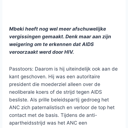
Mbeki heeft nog wel meer afschuwelijke
vergissingen gemaakt. Denk maar aan zijn
weigering om te erkennen dat AIDS
veroorzaakt werd door HIV.
Passtoors: Daarom is hij uiteindelijk ook aan de
kant geschoven. Hij was een autoritaire
president die moederziel alleen over de
neoliberale koers of de strijd tegen AIDS
besliste. Als prille beleidspartij gedroeg het
ANC zich paternalistisch en verloor de top het
contact met de basis. Tijdens de anti-
apartheidsstrijd was het ANC een