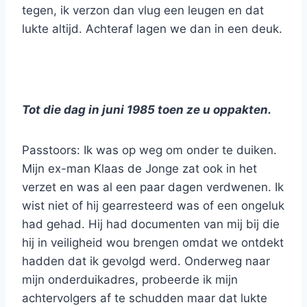
tegen, ik verzon dan vlug een leugen en dat
lukte altijd. Achteraf lagen we dan in een deuk.
Tot die dag in juni 1985 toen ze u oppakten.
Passtoors: Ik was op weg om onder te duiken.
Mijn ex-man Klaas de Jonge zat ook in het
verzet en was al een paar dagen verdwenen. Ik
wist niet of hij gearresteerd was of een ongeluk
had gehad. Hij had documenten van mij bij die
hij in veiligheid wou brengen omdat we ontdekt
hadden dat ik gevolgd werd. Onderweg naar
mijn onderduikadres, probeerde ik mijn
achtervolgers af te schudden maar dat lukte