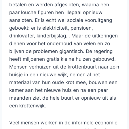
betalen en werden afgesloten, waarna een
paar louche figuren hen illegaal opnieuw
aansloten. Er is echt wel sociale vooruitgang
geboekt: er is elektriciteit, pensioen,
drinkwater, kinderbijslag… Maar de uitkeringen
dienen voor het onderhoud van velen en zo
blijven de problemen gigantisch. De regering
heeft miljoenen gratis kleine huizen gebouwd.
Mensen verhuizen uit de krottenbuurt naar zo’n
huisje in een nieuwe wijk, nemen al het
materiaal van hun oude krot mee, bouwen een
kamer aan het nieuwe huis en na een paar
maanden ziet de hele buurt er opnieuw uit als
een krottenwijk.
Veel mensen werken in de informele economie