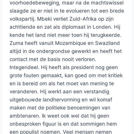
voorhoedebeweging, maar na de machtswissel
slaagde ze er niet in te evolueren tot een brede
volkspartij. Mbeki verliet Zuid-Afrika op zijn
achttiende en zat als diplomaat in Londen. Hij
kende het land niet meer toen hij terugkeerde.
Zuma heeft vanuit Mozambique en Swaziland
altijd in de ondergrondse gewerkt en heeft het
contact met de basis nooit verloren.
Integendeel. Hij heeft als president nog geen
grote fouten gemaakt, kan goed om met kritiek
en is bereid om als het moet van mening te
veranderen. Hij werkt aan een verstandig
uitgebouwde landhervorming en wil komaf
maken met de politieke benoemingen van
ambtenaren. Ik weet ook wel dat hij geen
onbesproken figuur is en dat sommigen hem
een populist noemen. Veel mensen nemen