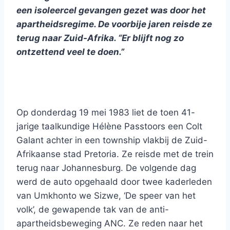
een isoleercel gevangen gezet was door het
apartheidsregime. De voorbije jaren reisde ze
terug naar Zuid-Afrika. “Er blijft nog zo
ontzettend veel te doen.”
Op donderdag 19 mei 1983 liet de toen 41-
jarige taalkundige Hélène Passtoors een Colt
Galant achter in een township vlakbij de Zuid-
Afrikaanse stad Pretoria. Ze reisde met de trein
terug naar Johannesburg. De volgende dag
werd de auto opgehaald door twee kaderleden
van Umkhonto we Sizwe, ‘De speer van het
volk’, de gewapende tak van de anti-
apartheidsbeweging ANC. Ze reden naar het