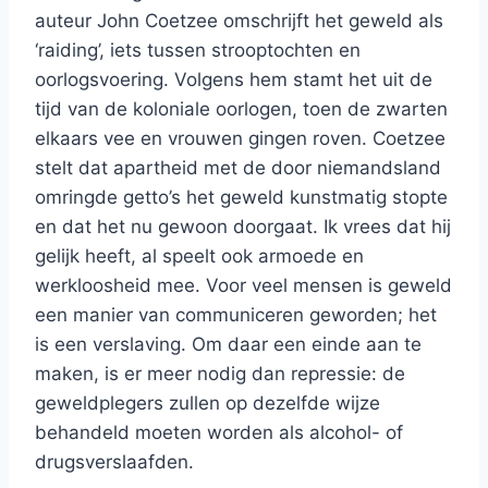
auteur John Coetzee omschrijft het geweld als
‘raiding’, iets tussen strooptochten en
oorlogsvoering. Volgens hem stamt het uit de
tijd van de koloniale oorlogen, toen de zwarten
elkaars vee en vrouwen gingen roven. Coetzee
stelt dat apartheid met de door niemandsland
omringde getto’s het geweld kunstmatig stopte
en dat het nu gewoon doorgaat. Ik vrees dat hij
gelijk heeft, al speelt ook armoede en
werkloosheid mee. Voor veel mensen is geweld
een manier van communiceren geworden; het
is een verslaving. Om daar een einde aan te
maken, is er meer nodig dan repressie: de
geweldplegers zullen op dezelfde wijze
behandeld moeten worden als alcohol- of
drugsverslaafden.