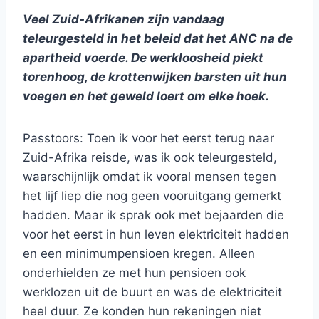
Veel Zuid-Afrikanen zijn vandaag
teleurgesteld in het beleid dat het ANC na de
apartheid voerde. De werkloosheid piekt
torenhoog, de krottenwijken barsten uit hun
voegen en het geweld loert om elke hoek.
Passtoors: Toen ik voor het eerst terug naar
Zuid-Afrika reisde, was ik ook teleurgesteld,
waarschijnlijk omdat ik vooral mensen tegen
het lijf liep die nog geen vooruitgang gemerkt
hadden. Maar ik sprak ook met bejaarden die
voor het eerst in hun leven elektriciteit hadden
en een minimumpensioen kregen. Alleen
onderhielden ze met hun pensioen ook
werklozen uit de buurt en was de elektriciteit
heel duur. Ze konden hun rekeningen niet