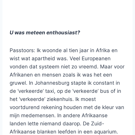
U was meteen enthousiast?
Passtoors: Ik woonde al tien jaar in Afrika en
wist wat apartheid was. Veel Europeanen
vonden dat systeem niet zo vreemd. Maar voor
Afrikanen en mensen zoals ik was het een
gruwel. In Johannesburg stapte ik constant in
de ‘verkeerde’ taxi, op de ‘verkeerde’ bus of in
het ‘verkeerde’ ziekenhuis. Ik moest
voortdurend rekening houden met de kleur van
mijn medemensen. In andere Afrikaanse
landen lette niemand daarop. De Zuid-
Afrikaanse blanken leefden in een aquarium.