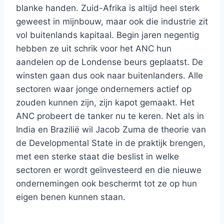
blanke handen. Zuid-Afrika is altijd heel sterk
geweest in mijnbouw, maar ook die industrie zit
vol buitenlands kapitaal. Begin jaren negentig
hebben ze uit schrik voor het ANC hun
aandelen op de Londense beurs geplaatst. De
winsten gaan dus ook naar buitenlanders. Alle
sectoren waar jonge ondernemers actief op
zouden kunnen zijn, zijn kapot gemaakt. Het
ANC probeert de tanker nu te keren. Net als in
India en Brazilië wil Jacob Zuma de theorie van
de Developmental State in de praktijk brengen,
met een sterke staat die beslist in welke
sectoren er wordt geïnvesteerd en die nieuwe
ondernemingen ook beschermt tot ze op hun
eigen benen kunnen staan.