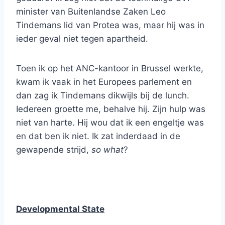
minister van Buitenlandse Zaken Leo
Tindemans lid van Protea was, maar hij was in
ieder geval niet tegen apartheid.
Toen ik op het ANC-kantoor in Brussel werkte,
kwam ik vaak in het Europees parlement en
dan zag ik Tindemans dikwijls bij de lunch.
Iedereen groette me, behalve hij. Zijn hulp was
niet van harte. Hij wou dat ik een engeltje was
en dat ben ik niet. Ik zat inderdaad in de
gewapende strijd,
so what
?
Developmental State