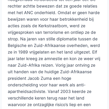
rechter achtte bewezen dat ze goede relaties
met het ANC onderhield. Omdat er geen harde
bewijzen waren voor haar betrokkenheid bij
acties zoals de Kerkstraatbom, werd ze
vrijgesproken van terrorisme en ontliep ze de
strop. Na jaren van stille diplomatie tussen de
Belgische en Zuid-Afrikaanse overheden, werd
ze in 1989 vrijgelaten en het land uitgezet. Elf
jaar later kreeg ze amnestie en kon ze weer vrij
naar Zuid-Afrika reizen. Vorig jaar ontving ze
uit handen van de huidige Zuid-Afrikaanse
president Jacob Zuma een hoge
onderscheiding voor haar werk als anti-
apartheidsactiviste. Vanaf 2003 keerde ze
verschillende keren terug naar het land
waarvoor ze ontzaglijke risico’s liep en een