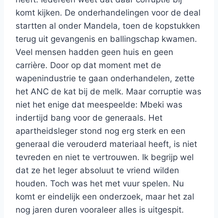
komt kijken. De onderhandelingen voor de deal
startten al onder Mandela, toen de kopstukken
terug uit gevangenis en ballingschap kwamen.
Veel mensen hadden geen huis en geen
carrière. Door op dat moment met de
wapenindustrie te gaan onderhandelen, zette
het ANC de kat bij de melk. Maar corruptie was
niet het enige dat meespeelde: Mbeki was
indertijd bang voor de generaals. Het
apartheidsleger stond nog erg sterk en een
generaal die verouderd materiaal heeft, is niet
tevreden en niet te vertrouwen. Ik begrijp wel
dat ze het leger absoluut te vriend wilden
houden. Toch was het met vuur spelen. Nu
komt er eindelijk een onderzoek, maar het zal
nog jaren duren vooraleer alles is uitgespit.