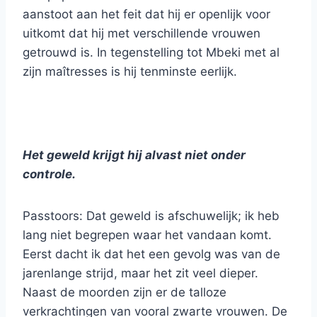
aanstoot aan het feit dat hij er openlijk voor
uitkomt dat hij met verschillende vrouwen
getrouwd is. In tegenstelling tot Mbeki met al
zijn maîtresses is hij tenminste eerlijk.
Het geweld krijgt hij alvast niet onder
controle.
Passtoors: Dat geweld is afschuwelijk; ik heb
lang niet begrepen waar het vandaan komt.
Eerst dacht ik dat het een gevolg was van de
jarenlange strijd, maar het zit veel dieper.
Naast de moorden zijn er de talloze
verkrachtingen van vooral zwarte vrouwen. De