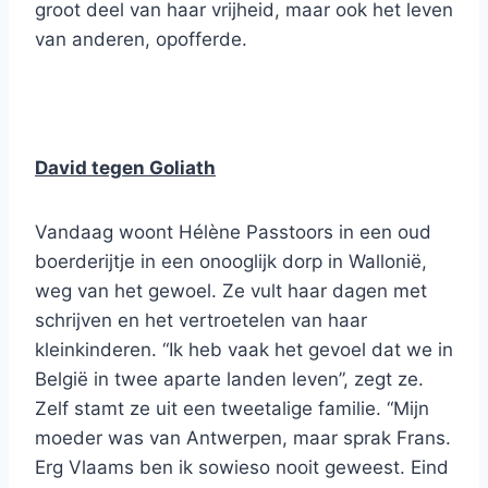
groot deel van haar vrijheid, maar ook het leven
van anderen, opofferde.
David tegen Goliath
Vandaag woont Hélène Passtoors in een oud
boerderijtje in een onooglijk dorp in Wallonië,
weg van het gewoel. Ze vult haar dagen met
schrijven en het vertroetelen van haar
kleinkinderen. “Ik heb vaak het gevoel dat we in
België in twee aparte landen leven”, zegt ze.
Zelf stamt ze uit een tweetalige familie. “Mijn
moeder was van Antwerpen, maar sprak Frans.
Erg Vlaams ben ik sowieso nooit geweest. Eind