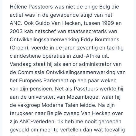
Hélène Passtoors was niet de enige Belg die
actief was in de gewapende strijd van het
ANC. Ook Guido Van Hecken, tussen 1999 en
2003 kabinetschef van staatssecretaris van
Ontwikkelingssamenwerking Eddy Boutmans
(Groen), voerde in de jaren zeventig en tachtig
clandestiene operaties in Zuid-Afrika uit.
Vandaag staat hij als senior administrator van
de Commissie Ontwikkelingssamenwerking van
het Europees Parlement op een paar weken
van zijn pensioen. Net als Passtoors werkte hij
aan de universiteit van Mozambique, waar hij
de vakgroep Moderne Talen leidde. Na zijn
terugkeer naar België zweeg Van Hecken over
zijn ANC-verleden. “Ik heb me nooit geroepen
gevoeld om meer te vertellen dan wat toevallig