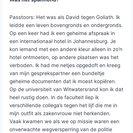
Passtoors: Het was als David tegen Goliath. Ik
leidde een leven bovengronds en ondergronds.
Op een keer had ik een geheime afspraak in
een internationaal hotel in Johannesburg. Je
kon iemand met een andere kleur alleen in zo’n
hotel ontmoeten, op andere plaatsen was het
verboden. Ik had me netjes opgedoft en kreeg
van mijn gesprekspartner een bundeltje
geheime documenten dat ik moest kopiëren.
Op de universiteit van Witwatersrand kon ik dat
heel rustig doen. In de faculteit liep ik
verschillende collega’s tegen het lijf die me in
mijn outfit als zakenvrouw niet herkenden.
Vaak kwamen we als we op missie waren een
onverwachte wegversperring van de politie