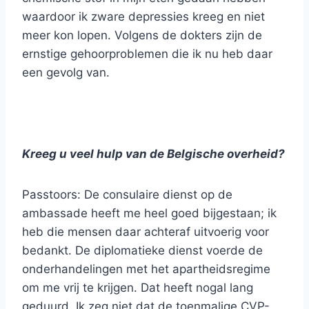
waardoor ik zware depressies kreeg en niet
meer kon lopen. Volgens de dokters zijn de
ernstige gehoorproblemen die ik nu heb daar
een gevolg van.
Kreeg u veel hulp van de Belgische overheid?
Passtoors: De consulaire dienst op de
ambassade heeft me heel goed bijgestaan; ik
heb die mensen daar achteraf uitvoerig voor
bedankt. De diplomatieke dienst voerde de
onderhandelingen met het apartheidsregime
om me vrij te krijgen. Dat heeft nogal lang
geduurd. Ik zeg niet dat de toenmalige CVP-