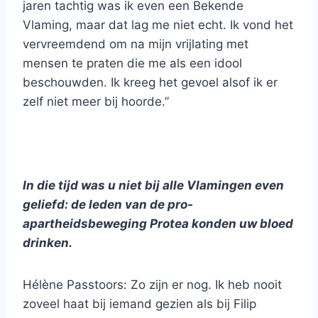
jaren tachtig was ik even een Bekende
Vlaming, maar dat lag me niet echt. Ik vond het
vervreemdend om na mijn vrijlating met
mensen te praten die me als een idool
beschouwden. Ik kreeg het gevoel alsof ik er
zelf niet meer bij hoorde.”
In die tijd was u niet bij alle Vlamingen even
geliefd: de leden van de pro-
apartheidsbeweging Protea konden uw bloed
drinken.
Hélène Passtoors: Zo zijn er nog. Ik heb nooit
zoveel haat bij iemand gezien als bij Filip