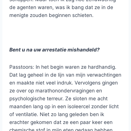
de agenten waren, was ik bang dat ze in de
menigte zouden beginnen schieten.
Bent u na uw arrestatie mishandeld?
Passtoors: In het begin waren ze hardhandig.
Dat lag geheel in de lijn van mijn verwachtingen
en maakte niet veel indruk. Vervolgens gingen
ze over op marathonondervragingen en
psychologische terreur. Ze sloten me acht
maanden lang op in een isoleercel zonder licht
of ventilatie. Niet zo lang geleden ben ik
erachter gekomen dat ze een paar keer een
chemische stof in mijn eten gedaan hebben