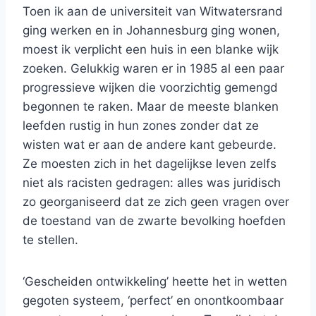
Toen ik aan de universiteit van Witwatersrand
ging werken en in Johannesburg ging wonen,
moest ik verplicht een huis in een blanke wijk
zoeken. Gelukkig waren er in 1985 al een paar
progressieve wijken die voorzichtig gemengd
begonnen te raken. Maar de meeste blanken
leefden rustig in hun zones zonder dat ze
wisten wat er aan de andere kant gebeurde.
Ze moesten zich in het dagelijkse leven zelfs
niet als racisten gedragen: alles was juridisch
zo georganiseerd dat ze zich geen vragen over
de toestand van de zwarte bevolking hoefden
te stellen.
‘Gescheiden ontwikkeling’ heette het in wetten
gegoten systeem, ‘perfect’ en onontkoombaar