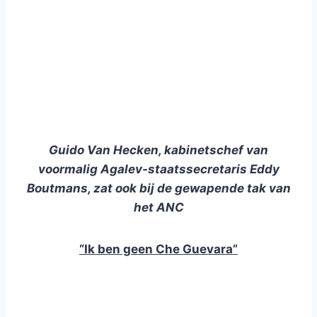
Guido Van Hecken, kabinetschef van
voormalig Agalev-staatssecretaris Eddy
Boutmans, zat ook bij de gewapende tak van
het ANC
“Ik ben geen Che Guevara”