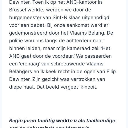
Dewinter. Toen ik op het ANC-kantoor in
Brussel werkte, werden we door de
burgemeester van Sint-Niklaas uitgenodigd
voor een debat. Bij onze aankomst werd er
gedemonstreerd door het Vlaams Belang. De
politie wou ons langs de achterdeur naar
binnen leiden, maar mijn kameraad zei: ‘Het
ANC gaat door de voordeur.’ We passeerden
een ‘erehaag’ van schreeuwende Vlaams
Belangers en ik keek recht in de ogen van Filip
Dewinter. Zijn gezicht was vertrokken van
diepe haat. Dat beeld vergeet ik nooit.
Begin jaren tachtig werkte u als taalkundige