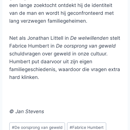
een lange zoektocht ontdekt hij de identiteit
van de man en wordt hij geconfronteerd met
lang verzwegen familiegeheimen.
Net als Jonathan Littell in
De welwillenden
stelt
Fabrice Humbert in
De oorsprong van geweld
schuldvragen over geweld in onze cultuur.
Humbert put daarvoor uit zijn eigen
familiegeschiedenis, waardoor die vragen extra
hard klinken.
© Jan Stevens
Bericht
#
De oorsprong van geweld
#
Fabrice Humbert