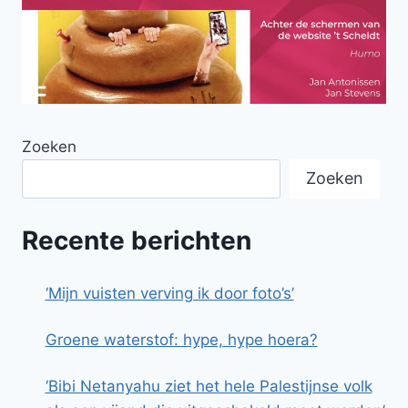
Zoeken
Zoeken
Recente berichten
‘Mijn vuisten verving ik door foto’s’
Groene waterstof: hype, hype hoera?
‘Bibi Netanyahu ziet het hele Palestijnse volk