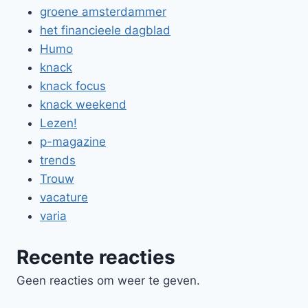
groene amsterdammer
het financieele dagblad
Humo
knack
knack focus
knack weekend
Lezen!
p-magazine
trends
Trouw
vacature
varia
Recente reacties
Geen reacties om weer te geven.