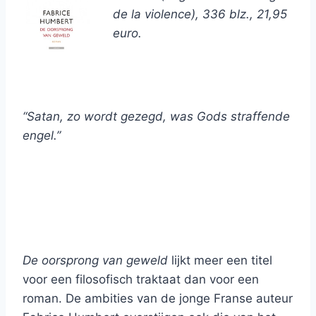
de la violence), 336 blz., 21,95
euro.
“Satan, zo wordt gezegd, was Gods straffende
engel.”
De oorsprong van geweld
lijkt meer een titel
voor een filosofisch traktaat dan voor een
roman. De ambities van de jonge Franse auteur