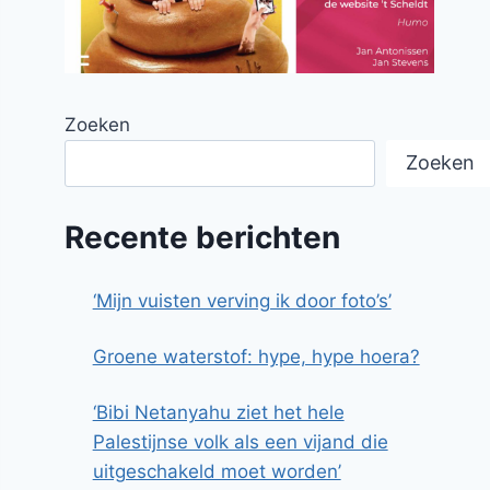
Zoeken
Zoeken
Recente berichten
‘Mijn vuisten verving ik door foto’s’
Groene waterstof: hype, hype hoera?
‘Bibi Netanyahu ziet het hele
Palestijnse volk als een vijand die
uitgeschakeld moet worden’