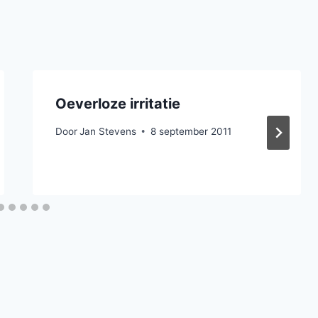
Oeverloze irritatie
Door
Jan Stevens
8 september 2011