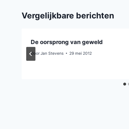
Vergelijkbare berichten
De oorsprong van geweld
Door
Jan Stevens
29 mei 2012