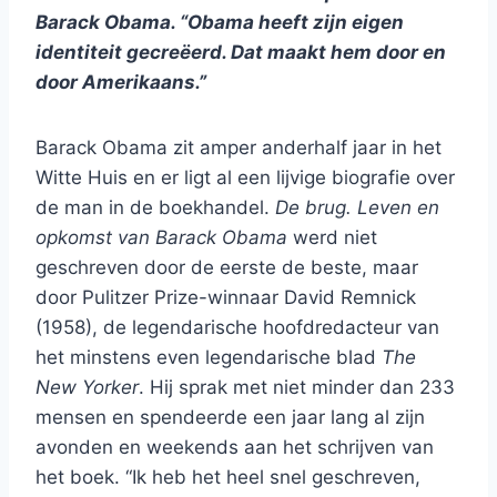
Barack Obama. “Obama heeft zijn eigen
identiteit gecreëerd. Dat maakt hem door en
door Amerikaans.”
Barack Obama zit amper anderhalf jaar in het
Witte Huis en er ligt al een lijvige biografie over
de man in de boekhandel.
De brug. Leven en
opkomst van Barack Obama
werd niet
geschreven door de eerste de beste, maar
door Pulitzer Prize-winnaar David Remnick
(1958), de legendarische hoofdredacteur van
het minstens even legendarische blad
The
New Yorker
. Hij sprak met niet minder dan 233
mensen en spendeerde een jaar lang al zijn
avonden en weekends aan het schrijven van
het boek. “Ik heb het heel snel geschreven,