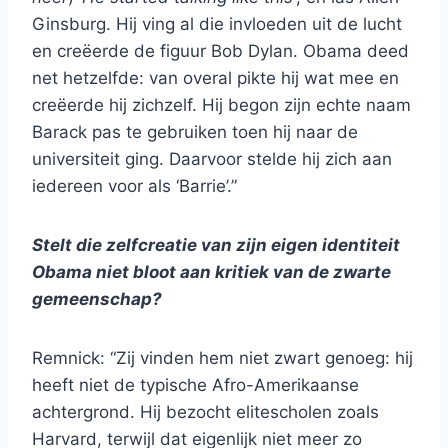
Ginsburg. Hij ving al die invloeden uit de lucht
en creëerde de figuur Bob Dylan. Obama deed
net hetzelfde: van overal pikte hij wat mee en
creëerde hij zichzelf. Hij begon zijn echte naam
Barack pas te gebruiken toen hij naar de
universiteit ging. Daarvoor stelde hij zich aan
iedereen voor als ‘Barrie’.”
Stelt die zelfcreatie van zijn eigen identiteit
Obama niet bloot aan kritiek van de zwarte
gemeenschap?
Remnick: “Zij vinden hem niet zwart genoeg: hij
heeft niet de typische Afro-Amerikaanse
achtergrond. Hij bezocht elitescholen zoals
Harvard, terwijl dat eigenlijk niet meer zo