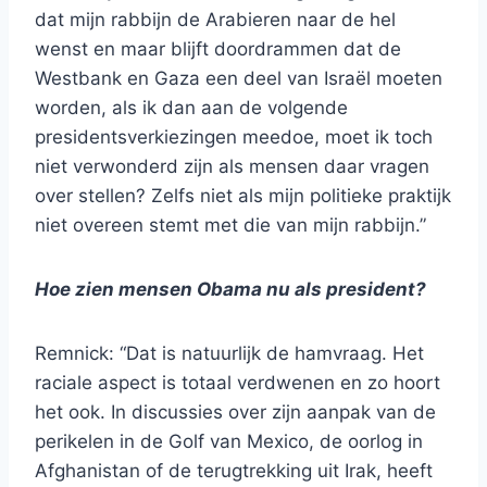
dat mijn rabbijn de Arabieren naar de hel
wenst en maar blijft doordrammen dat de
Westbank en Gaza een deel van Israël moeten
worden, als ik dan aan de volgende
presidentsverkiezingen meedoe, moet ik toch
niet verwonderd zijn als mensen daar vragen
over stellen? Zelfs niet als mijn politieke praktijk
niet overeen stemt met die van mijn rabbijn.”
Hoe zien mensen Obama nu als president?
Remnick: “Dat is natuurlijk de hamvraag. Het
raciale aspect is totaal verdwenen en zo hoort
het ook. In discussies over zijn aanpak van de
perikelen in de Golf van Mexico, de oorlog in
Afghanistan of de terugtrekking uit Irak, heeft