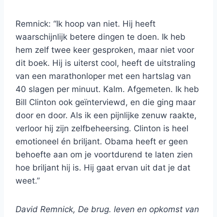
Remnick: “Ik hoop van niet. Hij heeft
waarschijnlijk betere dingen te doen. Ik heb
hem zelf twee keer gesproken, maar niet voor
dit boek. Hij is uiterst cool, heeft de uitstraling
van een marathonloper met een hartslag van
40 slagen per minuut. Kalm. Afgemeten. Ik heb
Bill Clinton ook geïnterviewd, en die ging maar
door en door. Als ik een pijnlijke zenuw raakte,
verloor hij zijn zelfbeheersing. Clinton is heel
emotioneel én briljant. Obama heeft er geen
behoefte aan om je voortdurend te laten zien
hoe briljant hij is. Hij gaat ervan uit dat je dat
weet.”
David Remnick, De brug. leven en opkomst van