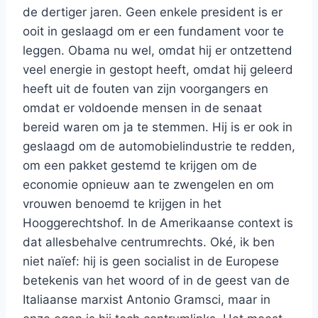
de dertiger jaren. Geen enkele president is er
ooit in geslaagd om er een fundament voor te
leggen. Obama nu wel, omdat hij er ontzettend
veel energie in gestopt heeft, omdat hij geleerd
heeft uit de fouten van zijn voorgangers en
omdat er voldoende mensen in de senaat
bereid waren om ja te stemmen. Hij is er ook in
geslaagd om de automobielindustrie te redden,
om een pakket gestemd te krijgen om de
economie opnieuw aan te zwengelen en om
vrouwen benoemd te krijgen in het
Hooggerechtshof. In de Amerikaanse context is
dat allesbehalve centrumrechts. Oké, ik ben
niet naïef: hij is geen socialist in de Europese
betekenis van het woord of in de geest van de
Italiaanse marxist Antonio Gramsci, maar in