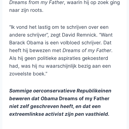
Dreams from my Father
, waarin hij op zoek ging
naar zijn roots.
“Ik vond het lastig om te schrijven over een
andere schrijver”, zegt David Remnick. “Want
Barack Obama is een volbloed schrijver. Dat
heeft hij bewezen met
Dreams of my Father
.
Als hij geen politieke aspiraties gekoesterd
had, was hij nu waarschijnlijk bezig aan een
zoveelste boek.”
Sommige oerconservatieve Republikeinen
beweren dat Obama
Dreams of my Father
niet zelf geschreven heeft, en dat een
extreemlinkse activist zijn pen vasthield.