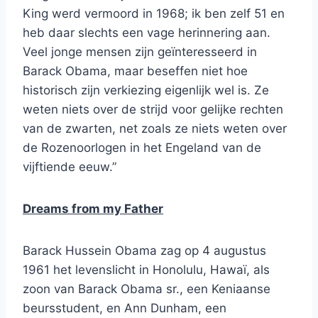
King werd vermoord in 1968; ik ben zelf 51 en
heb daar slechts een vage herinnering aan.
Veel jonge mensen zijn geïnteresseerd in
Barack Obama, maar beseffen niet hoe
historisch zijn verkiezing eigenlijk wel is. Ze
weten niets over de strijd voor gelijke rechten
van de zwarten, net zoals ze niets weten over
de Rozenoorlogen in het Engeland van de
vijftiende eeuw.”
Dreams from my Father
Barack Hussein Obama zag op 4 augustus
1961 het levenslicht in Honolulu, Hawaï, als
zoon van Barack Obama sr., een Keniaanse
beursstudent, en Ann Dunham, een