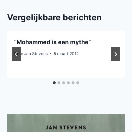
Vergelijkbare berichten
“Mohammed is een mythe”
Door
Jan Stevens
5 maart 2012