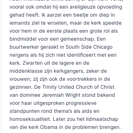
vooral ook omdat hij een areligieuze opvoeding
gehad heeft. Ik aarzel een beetje om diep in
iemands ziel te wroeten, maar de kerk speelde
voor hem in de eerste plaats een grote rol als
bindmiddel voor een gemeenschap. Een
buurtwerker geraakt in South Side Chicago
nergens als hij zich niet identificeert met een
kerk. Zwarten uit de lagere en de
middenklasse zijn kerkgangers, zeker de
vrouwen; zij zijn ook de voortrekkers in de
gezinnen. De Trinity United Church of Christ
van dominee Jeremiah Wright stond bekend
voor haar uitgesproken progressieve
standpunten rond thema’s als aids en
homoseksualiteit. Later zou het lidmaatschap
van die kerk Obama in de problemen brengen.