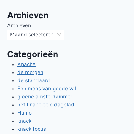
Archieven
Archieven
Categorieën
Apache
de morgen
de standaard
Een mens van goede wil
groene amsterdammer
het financieele dagblad
Humo
knack
knack focus