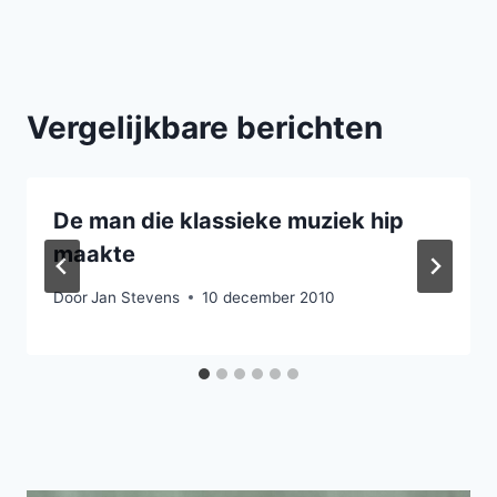
Vergelijkbare berichten
De man die klassieke muziek hip
maakte
Door
Jan Stevens
10 december 2010