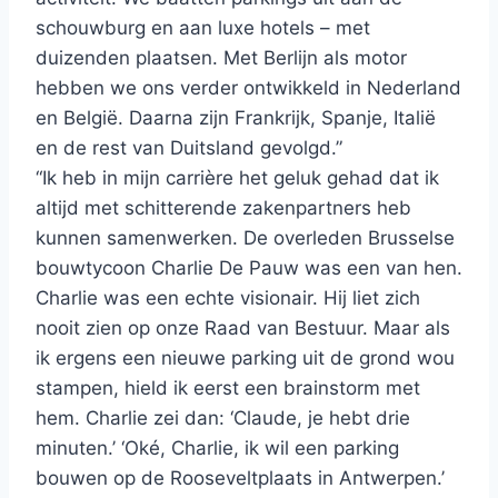
schouwburg en aan luxe hotels – met
duizenden plaatsen. Met Berlijn als motor
hebben we ons verder ontwikkeld in Nederland
en België. Daarna zijn Frankrijk, Spanje, Italië
en de rest van Duitsland gevolgd.”
“Ik heb in mijn carrière het geluk gehad dat ik
altijd met schitterende zakenpartners heb
kunnen samenwerken. De overleden Brusselse
bouwtycoon Charlie De Pauw was een van hen.
Charlie was een echte visionair. Hij liet zich
nooit zien op onze Raad van Bestuur. Maar als
ik ergens een nieuwe parking uit de grond wou
stampen, hield ik eerst een brainstorm met
hem. Charlie zei dan: ‘Claude, je hebt drie
minuten.’ ‘Oké, Charlie, ik wil een parking
bouwen op de Rooseveltplaats in Antwerpen.’