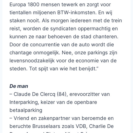
Europa 1800 mensen tewerk en zorgt voor
tientallen miljoenen BTW-inkomsten. En wij
staken nooit. Als morgen iedereen met de trein
reist, worden de syndicaten oppermachtig en
kunnen ze naar behoeven de stad chanteren.
Door de concurrentie van de auto wordt die
chantage onmogelijk. Nee, onze parkings zijn
levensnoodzakelijk voor de economie van de
steden. Tot spijt van wie het benijdt.”
De man
– Claude De Clercq (84), erevoorzitter van
Interparking, keizer van de openbare
betaalparking
– Vriend en zakenpartner van beroemde en
beruchte Brusselaars zoals VDB, Charlie De