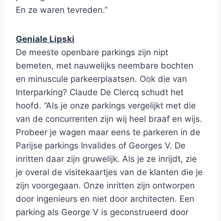
En ze waren tevreden.”
Geniale Lipski
De meeste openbare parkings zijn nipt
bemeten, met nauwelijks neembare bochten
en minuscule parkeerplaatsen. Ook die van
Interparking? Claude De Clercq schudt het
hoofd. “Als je onze parkings vergelijkt met die
van de concurrenten zijn wij heel braaf en wijs.
Probeer je wagen maar eens te parkeren in de
Parijse parkings Invalides of Georges V. De
inritten daar zijn gruwelijk. Als je ze inrijdt, zie
je overal de visitekaartjes van de klanten die je
zijn voorgegaan. Onze inritten zijn ontworpen
door ingenieurs en niet door architecten. Een
parking als George V is geconstrueerd door