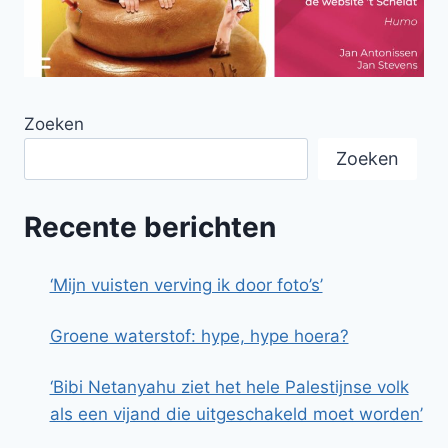
Zoeken
Zoeken
Recente berichten
‘Mijn vuisten verving ik door foto’s’
Groene waterstof: hype, hype hoera?
‘Bibi Netanyahu ziet het hele Palestijnse volk
als een vijand die uitgeschakeld moet worden’