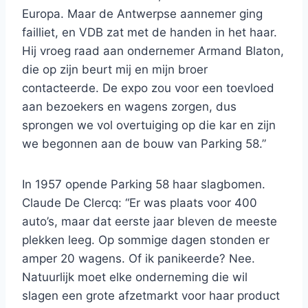
Europa. Maar de Antwerpse aannemer ging
failliet, en VDB zat met de handen in het haar.
Hij vroeg raad aan ondernemer Armand Blaton,
die op zijn beurt mij en mijn broer
contacteerde. De expo zou voor een toevloed
aan bezoekers en wagens zorgen, dus
sprongen we vol overtuiging op die kar en zijn
we begonnen aan de bouw van Parking 58.”
In 1957 opende Parking 58 haar slagbomen.
Claude De Clercq: “Er was plaats
voor 400
auto’s, maar dat eerste jaar bleven de meeste
plekken leeg. Op sommige dagen stonden er
amper 20 wagens. Of ik panikeerde? Nee.
Natuurlijk moet elke onderneming die wil
slagen een grote afzetmarkt voor haar product