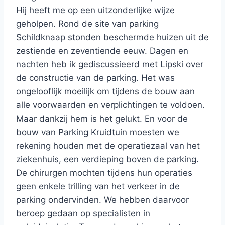
Hij heeft me op een uitzonderlijke wijze
geholpen. Rond de site van parking
Schildknaap stonden beschermde huizen uit de
zestiende en zeventiende eeuw. Dagen en
nachten heb ik gediscussieerd met Lipski over
de constructie van de parking. Het was
ongelooflijk moeilijk om tijdens de bouw aan
alle voorwaarden en verplichtingen te voldoen.
Maar dankzij hem is het gelukt. En voor de
bouw van Parking Kruidtuin moesten we
rekening houden met de operatiezaal van het
ziekenhuis, een verdieping boven de parking.
De chirurgen mochten tijdens hun operaties
geen enkele trilling van het verkeer in de
parking ondervinden. We hebben daarvoor
beroep gedaan op specialisten in