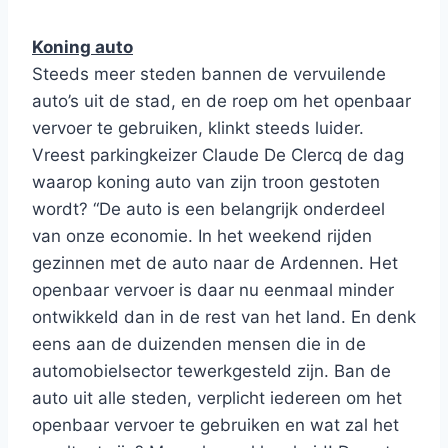
Koning auto
Steeds meer steden bannen de vervuilende
auto’s uit de stad, en de roep om het openbaar
vervoer te gebruiken, klinkt steeds luider.
Vreest parkingkeizer Claude De Clercq de dag
waarop koning auto van zijn troon gestoten
wordt? “De auto is een belangrijk onderdeel
van onze economie. In het weekend rijden
gezinnen met de auto naar de Ardennen. Het
openbaar vervoer is daar nu eenmaal minder
ontwikkeld dan in de rest van het land. En denk
eens aan de duizenden mensen die in de
automobielsector tewerkgesteld zijn. Ban de
auto uit alle steden, verplicht iedereen om het
openbaar vervoer te gebruiken en wat zal het