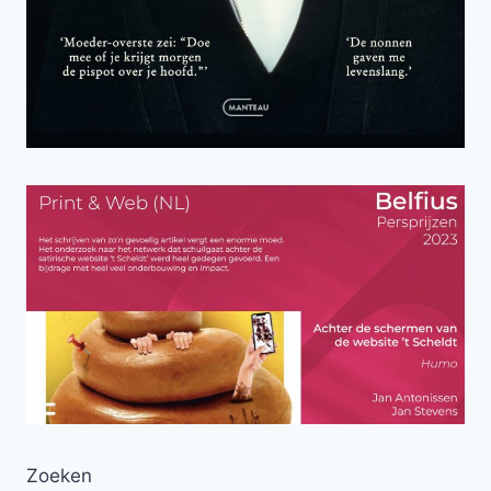
Zoeken