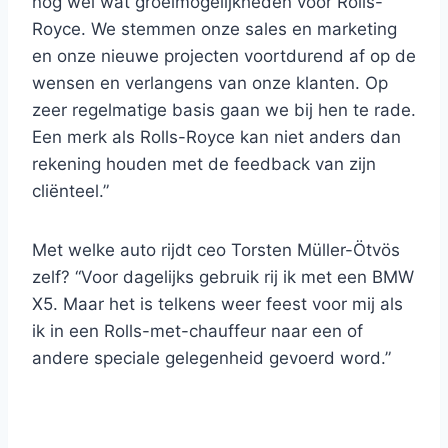
nog wel wat groeimogelijkheden voor Rolls-
Royce. We stemmen onze sales en marketing
en onze nieuwe projecten voortdurend af op de
wensen en verlangens van onze klanten. Op
zeer regelmatige basis gaan we bij hen te rade.
Een merk als Rolls-Royce kan niet anders dan
rekening houden met de feedback van zijn
cliënteel.”
Met welke auto rijdt ceo Torsten Müller-Ötvös
zelf? “Voor dagelijks gebruik rij ik met een BMW
X5. Maar het is telkens weer feest voor mij als
ik in een Rolls-met-chauffeur naar een of
andere speciale gelegenheid gevoerd word.”