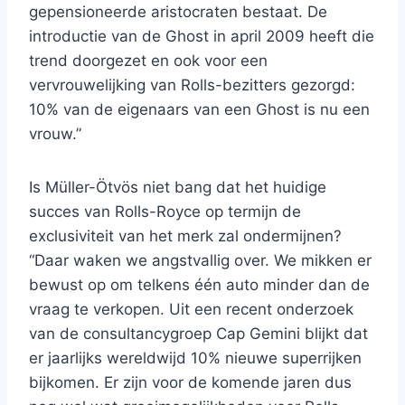
gepensioneerde aristocraten bestaat. De
introductie van de Ghost in april 2009 heeft die
trend doorgezet en ook voor een
vervrouwelijking van Rolls-bezitters gezorgd:
10% van de eigenaars van een Ghost is nu een
vrouw.”
Is Müller-Ötvös niet bang dat het huidige
succes van Rolls-Royce op termijn de
exclusiviteit van het merk zal ondermijnen?
“Daar waken we angstvallig over. We mikken er
bewust op om telkens één auto minder dan de
vraag te verkopen. Uit een recent onderzoek
van de consultancygroep Cap Gemini blijkt dat
er jaarlijks wereldwijd 10% nieuwe superrijken
bijkomen. Er zijn voor de komende jaren dus