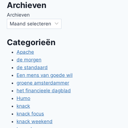
Archieven
Archieven
Categorieën
Apache
de morgen
de standaard
Een mens van goede wil
groene amsterdammer
het financieele dagblad
Humo
knack
knack focus
knack weekend