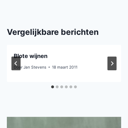
Vergelijkbare berichten
Blote wijnen
Door
Jan Stevens
18 maart 2011