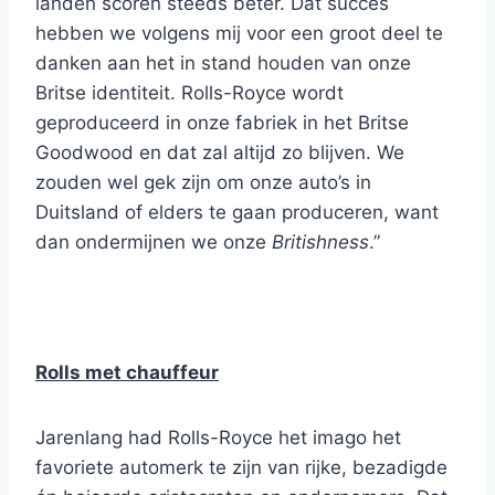
landen scoren steeds beter. Dat succes
hebben we volgens mij voor een groot deel te
danken aan het in stand houden van onze
Britse identiteit. Rolls-Royce wordt
geproduceerd in onze fabriek in het Britse
Goodwood en dat zal altijd zo blijven. We
zouden wel gek zijn om onze auto’s in
Duitsland of elders te gaan produceren, want
dan ondermijnen we onze
Britishness
.”
Rolls met chauffeur
Jarenlang had Rolls-Royce het imago het
favoriete automerk te zijn van rijke, bezadigde