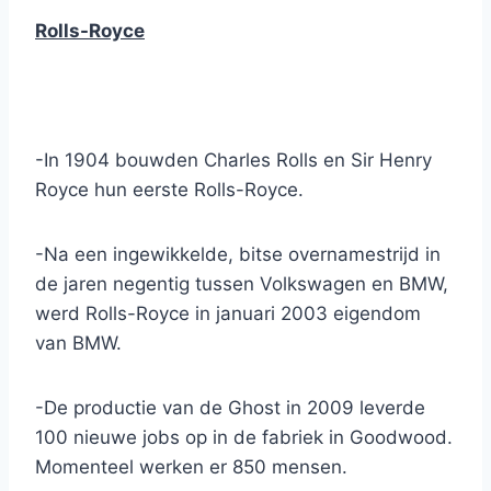
Rolls-Royce
-In 1904 bouwden Charles Rolls en Sir Henry
Royce hun eerste Rolls-Royce.
-Na een ingewikkelde, bitse overnamestrijd in
de jaren negentig tussen Volkswagen en BMW,
werd Rolls-Royce in januari 2003 eigendom
van BMW.
-De productie van de Ghost in 2009 leverde
100 nieuwe jobs op in de fabriek in Goodwood.
Momenteel werken er 850 mensen.