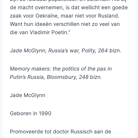
de macht overnemen, is dat wellicht een goede
zaak voor Oekraïne, maar niet voor Rusland.
Want hun ideeën verschillen niet zo veel van
die van Vladimir Poetin.”
Jade McGlynn, Russia’s war, Polity, 264 blzn.
Memory makers: the politics of the pas in
Putin’s Russia, Bloomsbury, 248 blzn.
Jade McGlynn
Geboren in 1990
Promoveerde tot doctor Russisch aan de