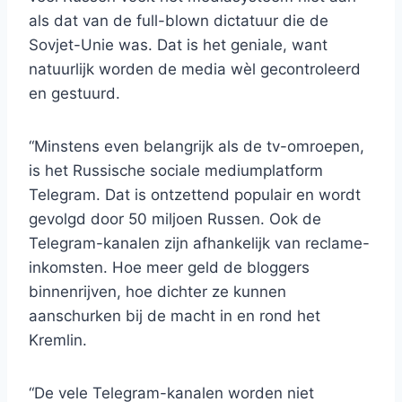
als dat van de full-blown dictatuur die de
Sovjet-Unie was. Dat is het geniale, want
natuurlijk worden de media wèl gecontroleerd
en gestuurd.
“Minstens even belangrijk als de tv-omroepen,
is het Russische sociale mediumplatform
Telegram. Dat is ontzettend populair en wordt
gevolgd door 50 miljoen Russen. Ook de
Telegram-kanalen zijn afhankelijk van reclame-
inkomsten. Hoe meer geld de bloggers
binnenrijven, hoe dichter ze kunnen
aanschurken bij de macht in en rond het
Kremlin.
“De vele Telegram-kanalen worden niet