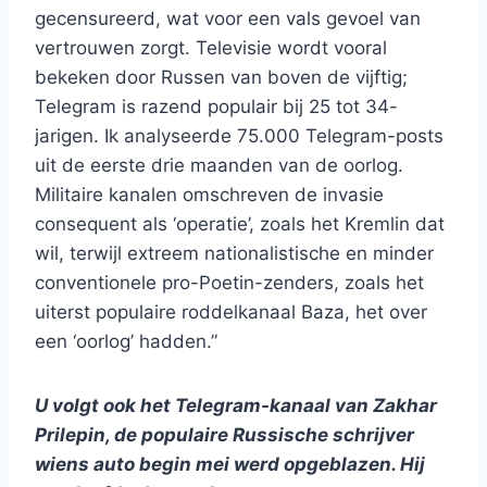
gecensureerd, wat voor een vals gevoel van
vertrouwen zorgt. Televisie wordt vooral
bekeken door Russen van boven de vijftig;
Telegram is razend populair bij 25 tot 34-
jarigen. Ik analyseerde 75.000 Telegram-posts
uit de eerste drie maanden van de oorlog.
Militaire kanalen omschreven de invasie
consequent als ‘operatie’, zoals het Kremlin dat
wil, terwijl extreem nationalistische en minder
conventionele pro-Poetin-zenders, zoals het
uiterst populaire roddelkanaal Baza, het over
een ‘oorlog’ hadden.”
U volgt ook het Telegram-kanaal van Zakhar
Prilepin, de populaire Russische schrijver
wiens auto begin mei werd opgeblazen. Hij