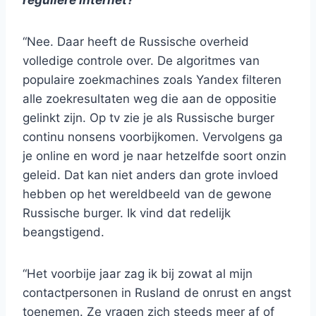
reguliere internet?
“Nee. Daar heeft de Russische overheid
volledige controle over. De algoritmes van
populaire zoekmachines zoals Yandex filteren
alle zoekresultaten weg die aan de oppositie
gelinkt zijn. Op tv zie je als Russische burger
continu nonsens voorbijkomen. Vervolgens ga
je online en word je naar hetzelfde soort onzin
geleid. Dat kan niet anders dan grote invloed
hebben op het wereldbeeld van de gewone
Russische burger. Ik vind dat redelijk
beangstigend.
“Het voorbije jaar zag ik bij zowat al mijn
contactpersonen in Rusland de onrust en angst
toenemen. Ze vragen zich steeds meer af of