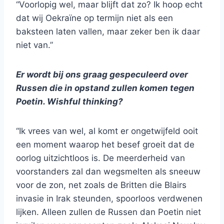
“Voorlopig wel, maar blijft dat zo? Ik hoop echt
dat wij Oekraïne op termijn niet als een
baksteen laten vallen, maar zeker ben ik daar
niet van.”
Er wordt bij ons graag gespeculeerd over
Russen die in opstand zullen komen tegen
Poetin. Wishful thinking?
“Ik vrees van wel, al komt er ongetwijfeld ooit
een moment waarop het besef groeit dat de
oorlog uitzichtloos is. De meerderheid van
voorstanders zal dan wegsmelten als sneeuw
voor de zon, net zoals de Britten die Blairs
invasie in Irak steunden, spoorloos verdwenen
lijken. Alleen zullen de Russen dan Poetin niet