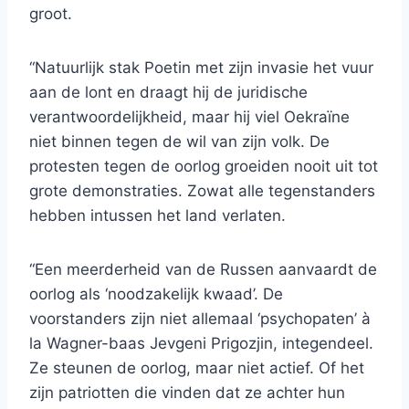
groot.
“Natuurlijk stak Poetin met zijn invasie het vuur
aan de lont en draagt hij de juridische
verantwoordelijkheid, maar hij viel Oekraïne
niet binnen tegen de wil van zijn volk. De
protesten tegen de oorlog groeiden nooit uit tot
grote demonstraties. Zowat alle tegenstanders
hebben intussen het land verlaten.
“Een meerderheid van de Russen aanvaardt de
oorlog als ‘noodzakelijk kwaad’. De
voorstanders zijn niet allemaal ‘psychopaten’ à
la Wagner-baas Jevgeni Prigozjin, integendeel.
Ze steunen de oorlog, maar niet actief. Of het
zijn patriotten die vinden dat ze achter hun