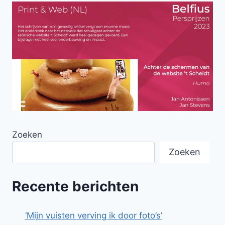
Zoeken
Zoeken
Recente berichten
‘Mijn vuisten verving ik door foto’s’