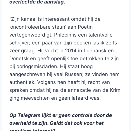
overleefde de aanslag.
“Zijn kanaal is interessant omdat hij de
‘oncontroleerbare steun’ aan Poetin
vertegenwoordigt. Prilepin is een talentvolle
schrijver; een paar van zijn boeken las ik zelfs
zeer graag. Hij vocht in 2014 in Loehansk en
Donetsk en geeft openlijk toe betrokken te zijn
bij oorlogsmisdaden. Hij staat hoog
aangeschreven bij veel Russen; ze vinden hem
authentiek. Volgens hen heeft hij recht van
spreken omdat hij na de annexatie van de Krim
ging meevechten en geen lafaard was.”
Op Telegram lijkt er geen controle door de
overheid te zijn. Geldt dat ook voor het