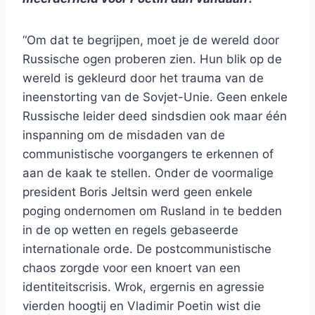
“Om dat te begrijpen, moet je de wereld door
Russische ogen proberen zien. Hun blik op de
wereld is gekleurd door het trauma van de
ineenstorting van de Sovjet-Unie. Geen enkele
Russische leider deed sindsdien ook maar één
inspanning om de misdaden van de
communistische voorgangers te erkennen of
aan de kaak te stellen. Onder de voormalige
president Boris Jeltsin werd geen enkele
poging ondernomen om Rusland in te bedden
in de op wetten en regels gebaseerde
internationale orde. De postcommunistische
chaos zorgde voor een knoert van een
identiteitscrisis. Wrok, ergernis en agressie
vierden hoogtij en Vladimir Poetin wist die