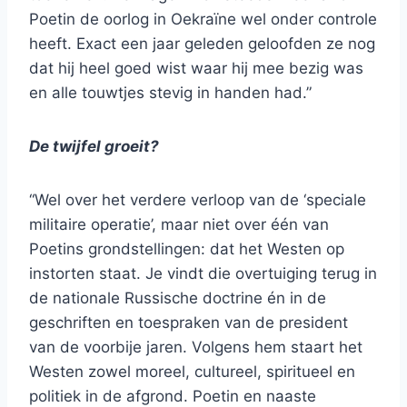
Poetin de oorlog in Oekraïne wel onder controle
heeft. Exact een jaar geleden geloofden ze nog
dat hij heel goed wist waar hij mee bezig was
en alle touwtjes stevig in handen had.”
De twijfel groeit?
“Wel over het verdere verloop van de ‘speciale
militaire operatie’, maar niet over één van
Poetins grondstellingen: dat het Westen op
instorten staat. Je vindt die overtuiging terug in
de nationale Russische doctrine én in de
geschriften en toespraken van de president
van de voorbije jaren. Volgens hem staart het
Westen zowel moreel, cultureel, spiritueel en
politiek in de afgrond. Poetin en naaste