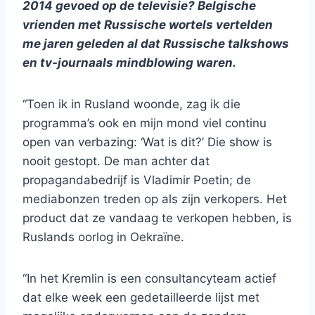
2014 gevoed op de televisie? Belgische
vrienden met Russische wortels vertelden
me jaren geleden al dat Russische talkshows
en tv-journaals mindblowing waren.
“Toen ik in Rusland woonde, zag ik die
programma’s ook en mijn mond viel continu
open van verbazing: ‘Wat is dit?’ Die show is
nooit gestopt. De man achter dat
propagandabedrijf is Vladimir Poetin; de
mediabonzen treden op als zijn verkopers. Het
product dat ze vandaag te verkopen hebben, is
Ruslands oorlog in Oekraïne.
“In het Kremlin is een consultancyteam actief
dat elke week een gedetailleerde lijst met