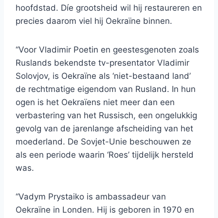
hoofdstad. Díe grootsheid wil hij restaureren en
precies daarom viel hij Oekraïne binnen.
“Voor Vladimir Poetin en geestesgenoten zoals
Ruslands bekendste tv-presentator Vladimir
Solovjov, is Oekraïne als ‘niet-bestaand land’
de rechtmatige eigendom van Rusland. In hun
ogen is het Oekraïens niet meer dan een
verbastering van het Russisch, een ongelukkig
gevolg van de jarenlange afscheiding van het
moederland. De Sovjet-Unie beschouwen ze
als een periode waarin ‘Roes’ tijdelijk hersteld
was.
“Vadym Prystaiko is ambassadeur van
Oekraïne in Londen. Hij is geboren in 1970 en