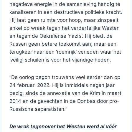
negatieve energie in de samenleving handig te
kanaliseren in een destructieve politieke kracht.
Hij laat geen ruimte voor hoop, maar zinspeelt
enkel op wraak tegen het verderfelijke Westen
en tegen de Oekraïense ‘nazi’s’. Hij biedt de
Russen geen betere toekomst aan, maar een
terugkeer naar een ‘roemrijk’ verleden waar het
‘veilig’ schuilen is voor het vijandige heden.
“De oorlog begon trouwens veel eerder dan op
24 februari 2022. Hij is inmiddels negen jaar
bezig, sinds de annexatie van de Krim in maart
2014 en de gevechten in de Donbas door pro-
Russische separatisten.”
De wrok tegenover het Westen werd al vóór