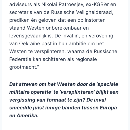
adviseurs als Nikolai Patroesjev, ex-KGB’er en
secretaris van de Russische Veiligheidsraad,
prediken én geloven dat een op instorten
staand Westen onberekenbaar en
levensgevaarlijk is. De inval in, en verovering
van Oekraïne past in hun ambitie om het
Westen te versplinteren, waarna de Russische
Federatie kan schitteren als regionale
grootmacht.”
Dat streven om het Westen door de ‘speciale
militaire operatie’ te ‘versplinteren’ blijkt een
vergissing van formaat te zijn? De inval
smeedde juist innige banden tussen Europa
en Amerika.