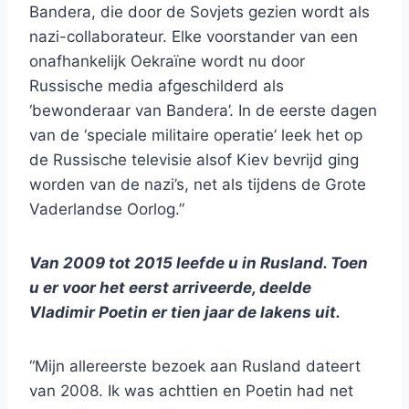
Bandera, die door de Sovjets gezien wordt als
nazi-collaborateur. Elke voorstander van een
onafhankelijk Oekraïne wordt nu door
Russische media afgeschilderd als
‘bewonderaar van Bandera’. In de eerste dagen
van de ‘speciale militaire operatie’ leek het op
de Russische televisie alsof Kiev bevrijd ging
worden van de nazi’s, net als tijdens de Grote
Vaderlandse Oorlog.”
Van 2009 tot 2015 leefde u in Rusland. Toen
u er voor het eerst arriveerde, deelde
Vladimir Poetin er tien jaar de lakens uit.
“Mijn allereerste bezoek aan Rusland dateert
van 2008. Ik was achttien en Poetin had net