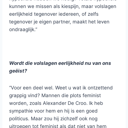
kunnen we missen als kiespijn, maar volslagen
eerlijkheid tegenover iedereen, of zelfs
tegenover je eigen partner, maakt het leven
ondraaglijk.”
Wordt die volslagen eerlijkheid nu van ons
geëist?
“Voor een deel wel. Weet u wat ik ontzettend
grappig vind? Mannen die plots feminist
worden, zoals Alexander De Croo. Ik heb
sympathie voor hem en hij is een goed
politicus. Maar zou hij zichzelf ook nog
uitroepen tot feminist als dat niet van hem