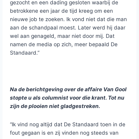
gezocht en een dading gesloten waarbij de
betrokkene een jaar de tijd kreeg om een
nieuwe job te zoeken. Ik vond niet dat die man
aan de schandpaal moest. Later werd hij daar
wel aan genageld, maar niet door mij. Dat
namen de media op zich, meer bepaald De
Standaard.”
Na de berichtgeving over de affaire Van Gool
stopte u als columnist voor die krant. Tot nu
zijn de plooien niet gladgestreken.
“Ik vind nog altijd dat De Standaard toen in de
fout gegaan is en zij vinden nog steeds van