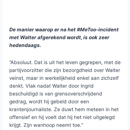
De manier waarop er na het #MeToo-incident
met Walter afgerekend wordt, is ook zeer
hedendaags.
“Absoluut. Dat is uit het leven gegrepen, met de
partijvoorzitter die zijn bezorgdheid over Walter
veinst, maar in werkelijkheid enkel aan zichzelf
denkt. Vlak nadat Walter door Ingrid
beschuldigd is van grensoverschrijdend
gedrag, wordt hij gebeld door een
krantenjournaliste. Ze duwt hem meteen in het
offensief en hij voelt dat hij het niet uitgelegd
krijgt. Zijn wanhoop neemt toe.”