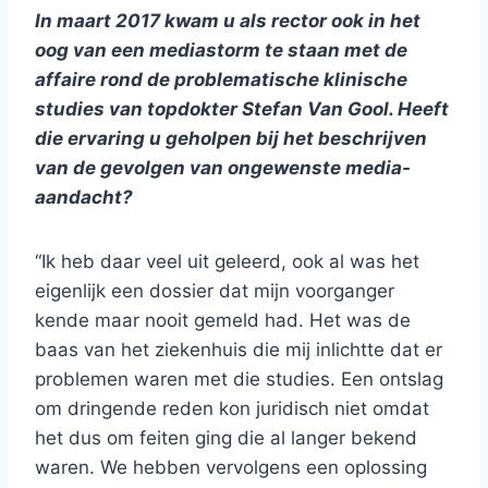
In maart 2017 kwam u als rector ook in het
oog van een mediastorm te staan met de
affaire rond de problematische klinische
studies van topdokter Stefan Van Gool. Heeft
die ervaring u geholpen bij het beschrijven
van de gevolgen van ongewenste media-
aandacht?
“Ik heb daar veel uit geleerd, ook al was het
eigenlijk een dossier dat mijn voorganger
kende maar nooit gemeld had. Het was de
baas van het ziekenhuis die mij inlichtte dat er
problemen waren met die studies. Een ontslag
om dringende reden kon juridisch niet omdat
het dus om feiten ging die al langer bekend
waren. We hebben vervolgens een oplossing