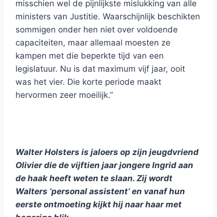
misschien wel de pijnlijkste mislukking van alle
ministers van Justitie. Waarschijnlijk beschikten
sommigen onder hen niet over voldoende
capaciteiten, maar allemaal moesten ze
kampen met die beperkte tijd van een
legislatuur. Nu is dat maximum vijf jaar, ooit
was het vier. Die korte periode maakt
hervormen zeer moeilijk.”
Walter Holsters is jaloers op zijn jeugdvriend
Olivier die de vijftien jaar jongere Ingrid aan
de haak heeft weten te slaan. Zij wordt
Walters ‘personal assistent’ en vanaf hun
eerste ontmoeting kijkt hij naar haar met