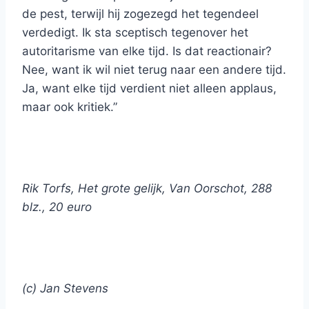
de pest, terwijl hij zogezegd het tegendeel
verdedigt. Ik sta sceptisch tegenover het
autoritarisme van elke tijd. Is dat reactionair?
Nee, want ik wil niet terug naar een andere tijd.
Ja, want elke tijd verdient niet alleen applaus,
maar ook kritiek.”
Rik Torfs, Het grote gelijk, Van Oorschot, 288
blz., 20 euro
(c) Jan Stevens