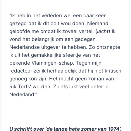
“Ik heb in het verleden wel een paar keer
gezegd dat ik dit ooit wou doen. Niemand
geloofde me omdat ik zoveel vertel. (
lacht
) Ik
vond het belangrijk om een gedegen
Nederlandse uitgever te hebben. Zo ontsnapte
ik uit het gemakkelijke sfeertje van het
bekende Vlamingen-schap. Tegen mijn
redacteur zei ik herhaaldelijk dat hij niet kritisch
genoeg kon zijn. Het mocht geen ‘roman van
Rik Torfs’ worden. Zoiets lukt veel beter in
Nederland.”
U schrijft over ‘de lange hete zomer van 1974’.