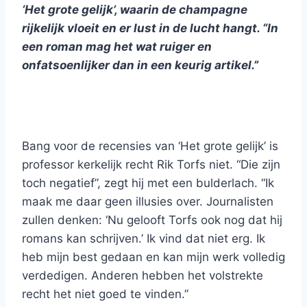
‘Het grote gelijk’, waarin de champagne
rijkelijk vloeit en er lust in de lucht hangt. “In
een roman mag het wat ruiger en
onfatsoenlijker dan in een keurig artikel.”
Bang voor de recensies van ‘Het grote gelijk’ is
professor kerkelijk recht Rik Torfs niet. “Die zijn
toch negatief”, zegt hij met een bulderlach. “Ik
maak me daar geen illusies over. Journalisten
zullen denken: ‘Nu gelooft Torfs ook nog dat hij
romans kan schrijven.’ Ik vind dat niet erg. Ik
heb mijn best gedaan en kan mijn werk volledig
verdedigen. Anderen hebben het volstrekte
recht het niet goed te vinden.”