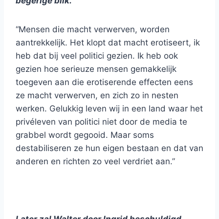
begerige blik.
“Mensen die macht verwerven, worden
aantrekkelijk. Het klopt dat macht erotiseert, ik
heb dat bij veel politici gezien. Ik heb ook
gezien hoe serieuze mensen gemakkelijk
toegeven aan die erotiserende effecten eens
ze macht verwerven, en zich zo in nesten
werken. Gelukkig leven wij in een land waar het
privéleven van politici niet door de media te
grabbel wordt gegooid. Maar soms
destabiliseren ze hun eigen bestaan en dat van
anderen en richten zo veel verdriet aan.”