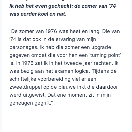
Ik heb het even gecheckt: de zomer van ’74
was eerder koel en nat.
“De zomer van 1976 was heet en lang. Die van
’74 is dat ook in de ervaring van mijn
personages. Ik heb die zomer een upgrade
gegeven omdat die voor hen een ‘turning point’
is. In 1976 zat ik in het tweede jaar rechten. Ik
was bezig aan het examen logica. Tijdens de
schriftelijke voorbereiding viel er een
zweetdruppel op de blauwe inkt die daardoor
werd uitgewist. Dat ene moment zit in mijn
geheugen gegrift.”