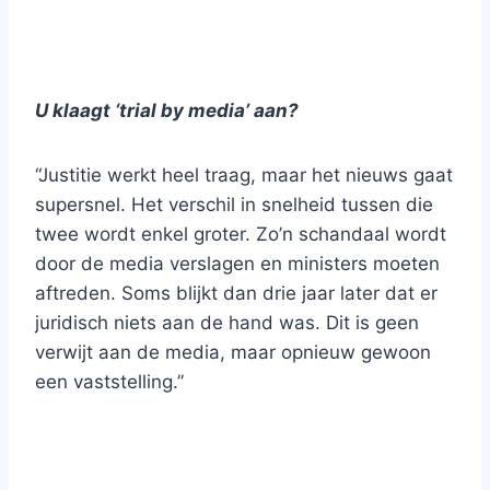
U klaagt ‘trial by media’ aan?
“Justitie werkt heel traag, maar het nieuws gaat
supersnel. Het verschil in snelheid tussen die
twee wordt enkel groter. Zo’n schandaal wordt
door de media verslagen en ministers moeten
aftreden. Soms blijkt dan drie jaar later dat er
juridisch niets aan de hand was. Dit is geen
verwijt aan de media, maar opnieuw gewoon
een vaststelling.”