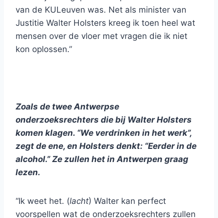
van de KULeuven was. Net als minister van
Justitie Walter Holsters kreeg ik toen heel wat
mensen over de vloer met vragen die ik niet
kon oplossen.”
Zoals de twee Antwerpse
onderzoeksrechters die bij Walter Holsters
komen klagen. “We verdrinken in het werk”,
zegt de ene, en Holsters denkt: “Eerder in de
alcohol.” Ze zullen het in Antwerpen graag
lezen.
“Ik weet het. (
lacht
) Walter kan perfect
voorspellen wat de onderzoeksrechters zullen