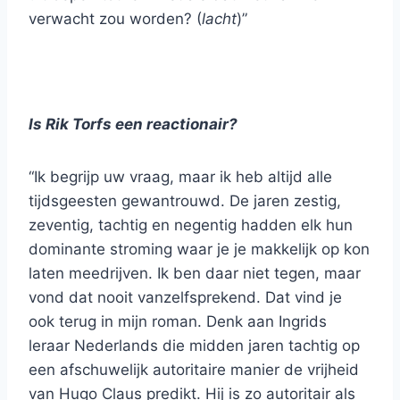
verwacht zou worden? (
lacht
)”
Is Rik Torfs een reactionair?
“Ik begrijp uw vraag, maar ik heb altijd alle
tijdsgeesten gewantrouwd. De jaren zestig,
zeventig, tachtig en negentig hadden elk hun
dominante stroming waar je je makkelijk op kon
laten meedrijven. Ik ben daar niet tegen, maar
vond dat nooit vanzelfsprekend. Dat vind je
ook terug in mijn roman. Denk aan Ingrids
leraar Nederlands die midden jaren tachtig op
een afschuwelijk autoritaire manier de vrijheid
van Hugo Claus predikt. Hij is zo autoritair als