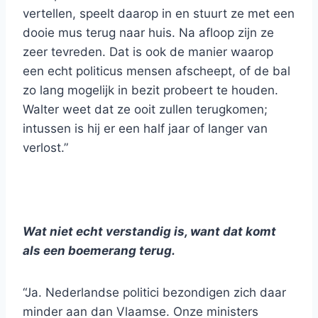
vertellen, speelt daarop in en stuurt ze met een
dooie mus terug naar huis. Na afloop zijn ze
zeer tevreden. Dat is ook de manier waarop
een echt politicus mensen afscheept, of de bal
zo lang mogelijk in bezit probeert te houden.
Walter weet dat ze ooit zullen terugkomen;
intussen is hij er een half jaar of langer van
verlost.”
Wat niet echt verstandig is, want dat komt
als een boemerang terug.
“Ja. Nederlandse politici bezondigen zich daar
minder aan dan Vlaamse. Onze ministers