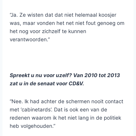
“Ja. Ze wisten dat dat niet helemaal koosjer
was, maar vonden het net niet fout genoeg om
het nog voor zichzelf te kunnen
verantwoorden.”
Spreekt u nu voor uzelf? Van 2010 tot 2013
zat u in de senaat voor CD&V.
“Nee. Ik had achter de schermen nooit contact
met ‘cabinetards’. Dat is ook een van de
redenen waarom ik het niet lang in de politiek
heb volgehouden.”