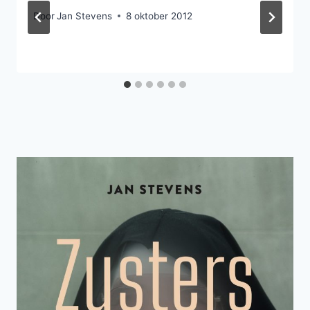
Door
Jan Stevens
8 oktober 2012