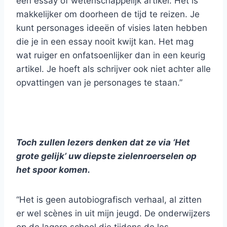
een essay of wetenschappelijk artikel. Het is
makkelijker om doorheen de tijd te reizen. Je
kunt personages ideeën of visies laten hebben
die je in een essay nooit kwijt kan. Het mag
wat ruiger en onfatsoenlijker dan in een keurig
artikel. Je hoeft als schrijver ook niet achter alle
opvattingen van je personages te staan.”
Toch zullen lezers denken dat ze via ‘Het
grote gelijk’ uw diepste zielenroerselen op
het spoor komen.
“Het is geen autobiografisch verhaal, al zitten
er wel scènes in uit mijn jeugd. De onderwijzers