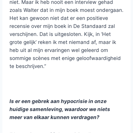
niet. Maar ik heb nooit een interview gehad
zoals Walter dat in mijn boek moest ondergaan.
Het kan gewoon niet dat er een positieve
recensie over mijn boek in De Standaard zal
verschijnen. Dat is uitgesloten. Kijk, in ‘Het
grote gelijk’ reken ik met niemand af, maar ik
heb uit al mijn ervaringen wel geleerd om
sommige scènes met enige geloofwaardigheid
te beschrijven.”
Is er een gebrek aan hypocrisie in onze
huidige samenleving, waardoor we niets
meer van elkaar kunnen verdragen?