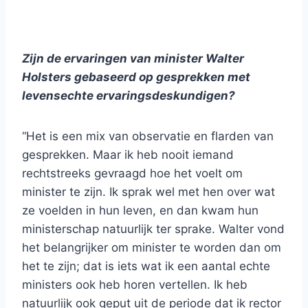
Zijn de ervaringen van minister Walter
Holsters gebaseerd op gesprekken met
levensechte ervaringsdeskundigen?
“Het is een mix van observatie en flarden van
gesprekken. Maar ik heb nooit iemand
rechtstreeks gevraagd hoe het voelt om
minister te zijn. Ik sprak wel met hen over wat
ze voelden in hun leven, en dan kwam hun
ministerschap natuurlijk ter sprake. Walter vond
het belangrijker om minister te worden dan om
het te zijn; dat is iets wat ik een aantal echte
ministers ook heb horen vertellen. Ik heb
natuurlijk ook geput uit de periode dat ik rector