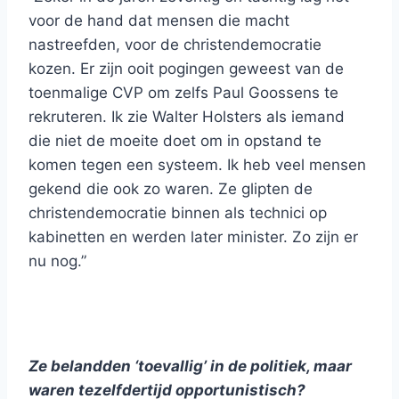
voor de hand dat mensen die macht
nastreefden, voor de christendemocratie
kozen. Er zijn ooit pogingen geweest van de
toenmalige CVP om zelfs Paul Goossens te
rekruteren. Ik zie Walter Holsters als iemand
die niet de moeite doet om in opstand te
komen tegen een systeem. Ik heb veel mensen
gekend die ook zo waren. Ze glipten de
christendemocratie binnen als technici op
kabinetten en werden later minister. Zo zijn er
nu nog.”
Ze belandden ‘toevallig’ in de politiek, maar
waren tezelfdertijd opportunistisch?