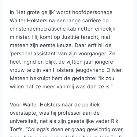
In ‘Het grote gelijk’ wordt hoofdpersonage
Walter Holsters na een lange carrière op
christendemocratische kabinetten eindelijk
minister. Hij komt op Justitie terecht, niet
meteen zijn eerste keuze. Daar erft hij de
‘personal assistant’ van zijn voorganger. Ze
heet Ingrid en blijkt de vijftien jaar jongere
vrouw te zijn van Holsters’ jeugdvriend Olivier.
Meteen bekruipt hem de gedachte: “Ik zou
willen dat ze meer van mij was dan ze is.”
Vóór Walter Holsters naar de politiek
overstapte, was hij professor aan de
universiteit, net als zijn geestelijke vader Rik
Torfs. “Collega’s doen er graag gewichtig over,