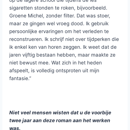
op de lagere school die tijdens de les
sigaretten stonden te roken, bijvoorbeeld.
Groene Michel, zonder filter. Dat was stoer,
maar ze gingen wel vroeg dood. Ik gebruik
persoonlijke ervaringen om het verleden te
reconstrueren. Ik schrijf niet over tijdperken die
ik enkel ken van horen zeggen. Ik weet dat de
jaren vijftig bestaan hebben, maar maakte ze
niet bewust mee. Wat zich in het heden
afspeelt, is volledig ontsproten uit mijn
fantasie.”
Niet veel mensen wisten dat u de voorbije
twee jaar aan deze roman aan het werken
was.