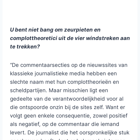
U bent niet bang om zeurpieten en
complottheoretici uit de vier windstreken aan
te trekken?
“De commentaarsecties op de nieuwssites van
klassieke journalistieke media hebben een
slechte naam met hun complottheorieën en
scheldpartijen. Maar misschien ligt een
gedeelte van de verantwoordelijkheid voor al
die ontspoorde onzin bij de sites zelf. Want er
volgt geen enkele consequentie, zowel positief
als negatief, op de commentaar die iemand
levert. De journalist die het oorspronkelijke stuk