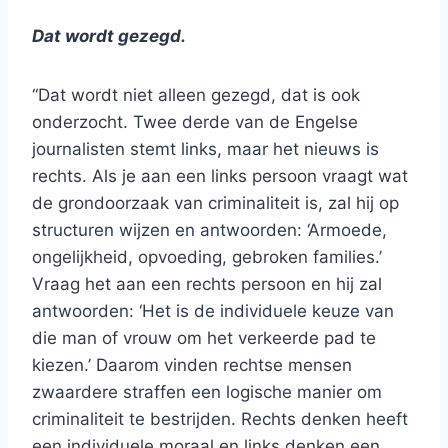
Dat wordt gezegd.
“Dat wordt niet alleen gezegd, dat is ook
onderzocht. Twee derde van de Engelse
journalisten stemt links, maar het nieuws is
rechts. Als je aan een links persoon vraagt wat
de grondoorzaak van criminaliteit is, zal hij op
structuren wijzen en antwoorden: ‘Armoede,
ongelijkheid, opvoeding, gebroken families.’
Vraag het aan een rechts persoon en hij zal
antwoorden: ‘Het is de individuele keuze van
die man of vrouw om het verkeerde pad te
kiezen.’ Daarom vinden rechtse mensen
zwaardere straffen een logische manier om
criminaliteit te bestrijden. Rechts denken heeft
een individuele moraal en links denken een