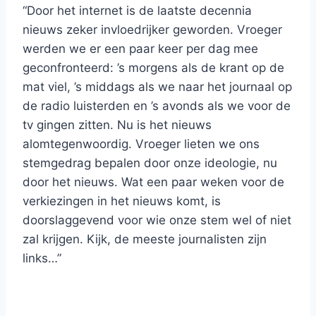
“Door het internet is de laatste decennia
nieuws zeker invloedrijker geworden. Vroeger
werden we er een paar keer per dag mee
geconfronteerd: ’s morgens als de krant op de
mat viel, ’s middags als we naar het journaal op
de radio luisterden en ’s avonds als we voor de
tv gingen zitten. Nu is het nieuws
alomtegenwoordig. Vroeger lieten we ons
stemgedrag bepalen door onze ideologie, nu
door het nieuws. Wat een paar weken voor de
verkiezingen in het nieuws komt, is
doorslaggevend voor wie onze stem wel of niet
zal krijgen. Kijk, de meeste journalisten zijn
links…”