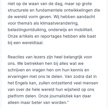
niet op de waan van de dag, maar op grote
structurele en fundamentele ontwikkelingen die
de wereld vorm geven. Wij hebben aandacht
voor thema’s als klimaatverandering,
belastingontduiking, onderwijs en mobiliteit.
Onze artikels en reportages hebben alle baat
bij een wereldtaal.
Reacties van lezers zijn heel belangrijk voor
ons. We betrekken hen bij alles wat we
schrijven en vragen hen om hun kennis en
ervaringen met ons te delen. Van zodra dat in
het Engels kan, zullen ontzettend veel mensen
van over de hele wereld hun wijsheid op ons
platform delen. Onze journalistiek kan daar
alleen maar beter van worden.”