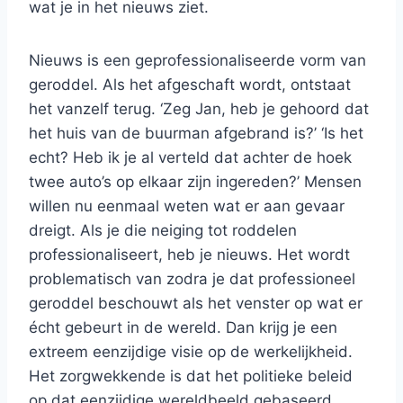
wat je in het nieuws ziet.
Nieuws is een geprofessionaliseerde vorm van
geroddel. Als het afgeschaft wordt, ontstaat
het vanzelf terug. ‘Zeg Jan, heb je gehoord dat
het huis van de buurman afgebrand is?’ ‘Is het
echt? Heb ik je al verteld dat achter de hoek
twee auto’s op elkaar zijn ingereden?’ Mensen
willen nu eenmaal weten wat er aan gevaar
dreigt. Als je die neiging tot roddelen
professionaliseert, heb je nieuws. Het wordt
problematisch van zodra je dat professioneel
geroddel beschouwt als het venster op wat er
écht gebeurt in de wereld. Dan krijg je een
extreem eenzijdige visie op de werkelijkheid.
Het zorgwekkende is dat het politieke beleid
op dat eenzijdige wereldbeeld gebaseerd