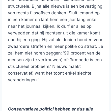
structurele. Bijna alle nieuws is een bevestiging
van rechts filosofisch denken. Sluit iemand op
in een kamer en laat hem een jaar lang enkel
naar het journaal kijken. Ik durf er alles op
verwedden dat hij rechtser uit die kamer komt
dan hij erin ging. Hij zal pleidooien houden voor
zwaardere straffen en meer politie op straat. Je
zal hem niet horen zeggen: ’99 procent van de
mensen zijn te vertrouwen’, of: ‘Armoede is een
structureel probleem.’ Nieuws maakt
conservatief, want het toont enkel slechte
veranderingen.”
Conservatieve politici hebben er dus alle