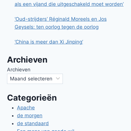
als een vijand die uitgeschakeld moet worden’
‘Oud-strijders’ Réginald Moreels en Jos
Geysels: ten oorlog tegen de oorlog
‘China is meer dan Xi Jinping’
Archieven
Archieven
Categorieën
Apache
de morgen
de standaard