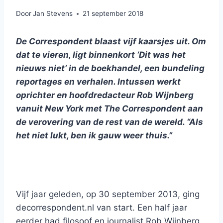
Door
Jan Stevens
21 september 2018
De Correspondent blaast vijf kaarsjes uit. Om
dat te vieren, ligt binnenkort ‘Dit was het
nieuws niet’ in de boekhandel, een bundeling
reportages en verhalen. Intussen werkt
oprichter en hoofdredacteur Rob Wijnberg
vanuit New York met The Correspondent aan
de verovering van de rest van de wereld. “Als
het niet lukt, ben ik gauw weer thuis.”
Vijf jaar geleden, op 30 september 2013, ging
decorrespondent.nl van start. Een half jaar
eerder had filosoof en journalist Rob Wijnberg