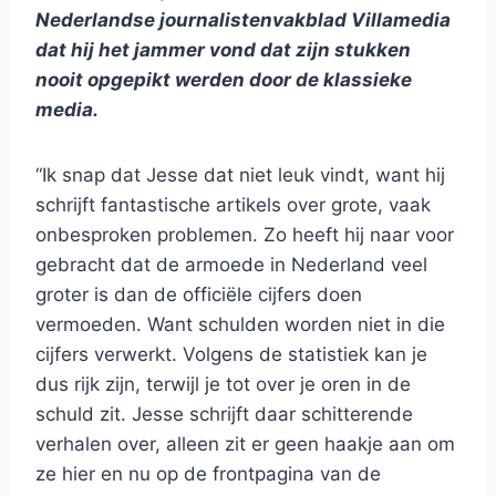
Nederlandse journalistenvakblad Villamedia
dat hij het jammer vond dat zijn stukken
nooit opgepikt werden door de klassieke
media.
“Ik snap dat Jesse dat niet leuk vindt, want hij
schrijft fantastische artikels over grote, vaak
onbesproken problemen. Zo heeft hij naar voor
gebracht dat de armoede in Nederland veel
groter is dan de officiële cijfers doen
vermoeden. Want schulden worden niet in die
cijfers verwerkt. Volgens de statistiek kan je
dus rijk zijn, terwijl je tot over je oren in de
schuld zit. Jesse schrijft daar schitterende
verhalen over, alleen zit er geen haakje aan om
ze hier en nu op de frontpagina van de