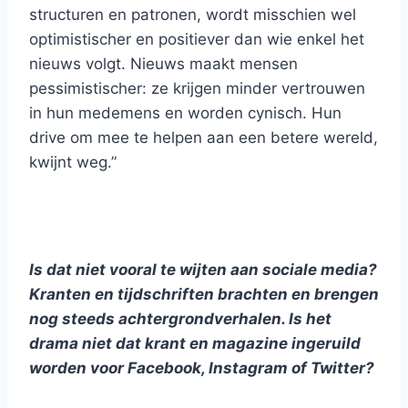
structuren en patronen, wordt misschien wel
optimistischer en positiever dan wie enkel het
nieuws volgt. Nieuws maakt mensen
pessimistischer: ze krijgen minder vertrouwen
in hun medemens en worden cynisch. Hun
drive om mee te helpen aan een betere wereld,
kwijnt weg.”
Is dat niet vooral te wijten aan sociale media?
Kranten en tijdschriften brachten en brengen
nog steeds achtergrondverhalen. Is het
drama niet dat krant en magazine ingeruild
worden voor Facebook, Instagram of Twitter?