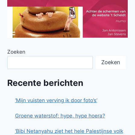
Zoeken
Zoeken
Recente berichten
‘Mijn vuisten verving ik door foto’s’
Groene waterstof: hype, hype hoera?
‘Bibi Netanyahu ziet het hele Palestijnse volk