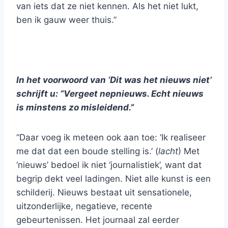
van iets dat ze niet kennen. Als het niet lukt,
ben ik gauw weer thuis.”
In het voorwoord van ‘Dit was het nieuws niet’
schrijft u: “Vergeet nepnieuws. Echt nieuws
is minstens zo misleidend.”
“Daar voeg ik meteen ook aan toe: ‘Ik realiseer
me dat dat een boude stelling is.’ (
lacht
) Met
‘nieuws’ bedoel ik niet ‘journalistiek’, want dat
begrip dekt veel ladingen. Niet alle kunst is een
schilderij. Nieuws bestaat uit sensationele,
uitzonderlijke, negatieve, recente
gebeurtenissen. Het journaal zal eerder