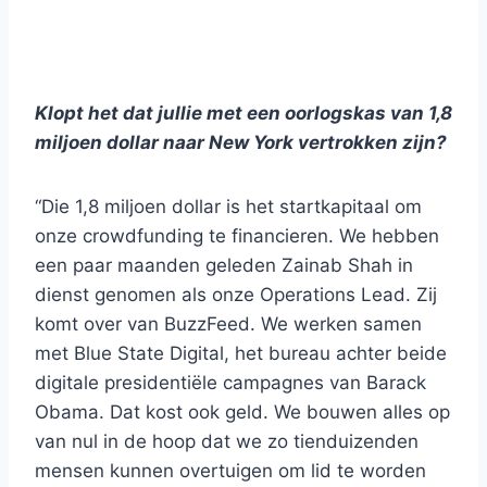
Klopt het dat jullie met een oorlogskas van 1,8
miljoen dollar naar New York vertrokken zijn?
“Die 1,8 miljoen dollar is het startkapitaal om
onze crowdfunding te financieren. We hebben
een paar maanden geleden Zainab Shah in
dienst genomen als onze Operations Lead. Zij
komt over van BuzzFeed. We werken samen
met Blue State Digital, het bureau achter beide
digitale presidentiële campagnes van Barack
Obama. Dat kost ook geld. We bouwen alles op
van nul in de hoop dat we zo tienduizenden
mensen kunnen overtuigen om lid te worden