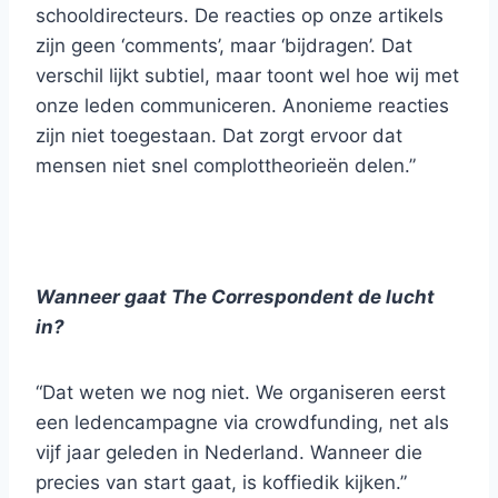
schooldirecteurs. De reacties op onze artikels
zijn geen ‘comments’, maar ‘bijdragen’. Dat
verschil lijkt subtiel, maar toont wel hoe wij met
onze leden communiceren. Anonieme reacties
zijn niet toegestaan. Dat zorgt ervoor dat
mensen niet snel complottheorieën delen.”
Wanneer gaat The Correspondent de lucht
in?
“Dat weten we nog niet. We organiseren eerst
een ledencampagne via crowdfunding, net als
vijf jaar geleden in Nederland. Wanneer die
precies van start gaat, is koffiedik kijken.”