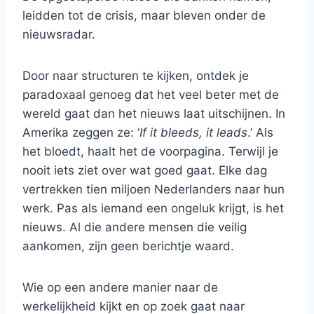
leidden tot de crisis, maar bleven onder de
nieuwsradar.
Door naar structuren te kijken, ontdek je
paradoxaal genoeg dat het veel beter met de
wereld gaat dan het nieuws laat uitschijnen. In
Amerika zeggen ze: ‘
If it bleeds, it leads
.’ Als
het bloedt, haalt het de voorpagina. Terwijl je
nooit iets ziet over wat goed gaat. Elke dag
vertrekken tien miljoen Nederlanders naar hun
werk. Pas als iemand een ongeluk krijgt, is het
nieuws. Al die andere mensen die veilig
aankomen, zijn geen berichtje waard.
Wie op een andere manier naar de
werkelijkheid kijkt en op zoek gaat naar