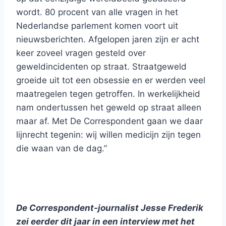
wordt. 80 procent van alle vragen in het
Nederlandse parlement komen voort uit
nieuwsberichten. Afgelopen jaren zijn er acht
keer zoveel vragen gesteld over
geweldincidenten op straat. Straatgeweld
groeide uit tot een obsessie en er werden veel
maatregelen tegen getroffen. In werkelijkheid
nam ondertussen het geweld op straat alleen
maar af. Met De Correspondent gaan we daar
lijnrecht tegenin: wij willen medicijn zijn tegen
die waan van de dag.”
De Correspondent-journalist Jesse Frederik
zei eerder dit jaar in een interview met het