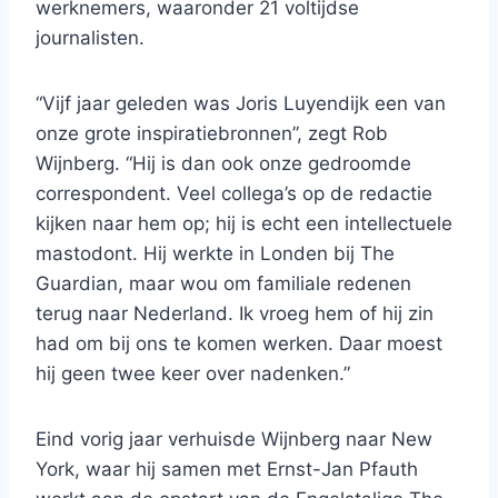
werknemers, waaronder 21 voltijdse
journalisten.
“Vijf jaar geleden was Joris Luyendijk een van
onze grote inspiratiebronnen”, zegt Rob
Wijnberg. “Hij is dan ook onze gedroomde
correspondent. Veel collega’s op de redactie
kijken naar hem op; hij is echt een intellectuele
mastodont. Hij werkte in Londen bij The
Guardian, maar wou om familiale redenen
terug naar Nederland. Ik vroeg hem of hij zin
had om bij ons te komen werken. Daar moest
hij geen twee keer over nadenken.”
Eind vorig jaar verhuisde Wijnberg naar New
York, waar hij samen met Ernst-Jan Pfauth