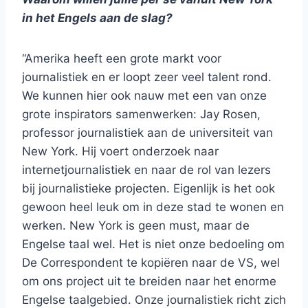
in het Engels aan de slag?
“Amerika heeft een grote markt voor
journalistiek en er loopt zeer veel talent rond.
We kunnen hier ook nauw met een van onze
grote inspirators samenwerken: Jay Rosen,
professor journalistiek aan de universiteit van
New York. Hij voert onderzoek naar
internetjournalistiek en naar de rol van lezers
bij journalistieke projecten. Eigenlijk is het ook
gewoon heel leuk om in deze stad te wonen en
werken. New York is geen must, maar de
Engelse taal wel. Het is niet onze bedoeling om
De Correspondent te kopiëren naar de VS, wel
om ons project uit te breiden naar het enorme
Engelse taalgebied. Onze journalistiek richt zich