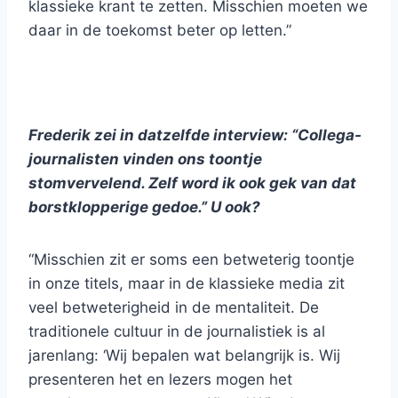
klassieke krant te zetten. Misschien moeten we
daar in de toekomst beter op letten.”
Frederik zei in datzelfde interview: “Collega-
journalisten vinden ons toontje
stomvervelend. Zelf word ik ook gek van dat
borstklopperige gedoe.” U ook?
“Misschien zit er soms een betweterig toontje
in onze titels, maar in de klassieke media zit
veel betweterigheid in de mentaliteit. De
traditionele cultuur in de journalistiek is al
jarenlang: ‘Wij bepalen wat belangrijk is. Wij
presenteren het en lezers mogen het