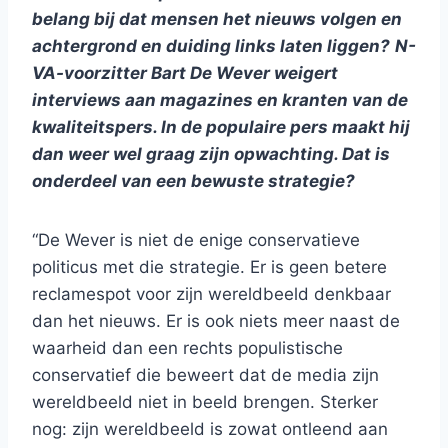
belang bij dat mensen het nieuws volgen en
achtergrond en duiding links laten liggen?
N-
VA-voorzitter Bart De Wever weigert
interviews aan magazines en kranten van de
kwaliteitspers. In de populaire pers maakt hij
dan weer wel graag zijn opwachting. Dat is
onderdeel van een bewuste strategie?
“De Wever is niet de enige conservatieve
politicus met die strategie. Er is geen betere
reclamespot voor zijn wereldbeeld denkbaar
dan het nieuws. Er is ook niets meer naast de
waarheid dan een rechts populistische
conservatief die beweert dat de media zijn
wereldbeeld niet in beeld brengen. Sterker
nog: zijn wereldbeeld is zowat ontleend aan