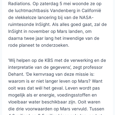
Radiations. Op zaterdag 5 mei woonde ze op
de luchtmachtbasis Vandenberg in Californië
de vlekkeloze lancering bij van de NASA-
ruimtesonde InSight. Als alles goed gaat, zal de
InSight in november op Mars landen, om
daarna twee jaar lang het inwendige van de
rode planeet te onderzoeken.
‘Wij helpen op de KBS met de verwerking en de
interpretatie van de gegevens’, zegt professor
Dehant. ‘De kernvraag van deze missie is:
waarom is er niet langer leven op Mars? Want
ooit was dat wél het geval. Leven wordt pas
mogelijk als er energie, voedingsstoffen en
vloeibaar water beschikbaar zijn. Ooit waren
die drie voorwaarden op Mars vervuld. Tussen