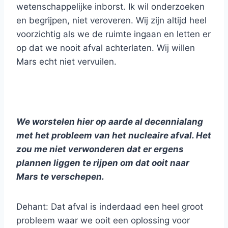
wetenschappelijke inborst. Ik wil onderzoeken
en begrijpen, niet veroveren. Wij zijn altijd heel
voorzichtig als we de ruimte ingaan en letten er
op dat we nooit afval achterlaten. Wij willen
Mars echt niet vervuilen.
We worstelen hier op aarde al decennialang
met het probleem van het nucleaire afval. Het
zou me niet verwonderen dat er ergens
plannen liggen te rijpen om dat ooit naar
Mars te verschepen.
Dehant: Dat afval is inderdaad een heel groot
probleem waar we ooit een oplossing voor