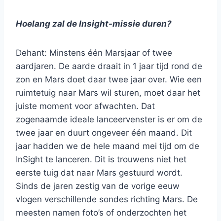
Hoelang zal de Insight-missie duren?
Dehant: Minstens één Marsjaar of twee
aardjaren. De aarde draait in 1 jaar tijd rond de
zon en Mars doet daar twee jaar over. Wie een
ruimtetuig naar Mars wil sturen, moet daar het
juiste moment voor afwachten. Dat
zogenaamde ideale lanceervenster is er om de
twee jaar en duurt ongeveer één maand. Dit
jaar hadden we de hele maand mei tijd om de
InSight te lanceren. Dit is trouwens niet het
eerste tuig dat naar Mars gestuurd wordt.
Sinds de jaren zestig van de vorige eeuw
vlogen verschillende sondes richting Mars. De
meesten namen foto’s of onderzochten het