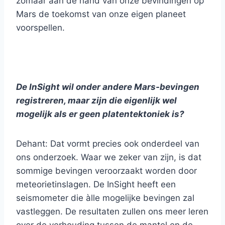
zomaar aan de hand van onze bevindingen op
Mars de toekomst van onze eigen planeet
voorspellen.
De InSight wil onder andere Mars-bevingen
registreren, maar zijn die eigenlijk wel
mogelijk als er geen platentektoniek is?
Dehant: Dat vormt precies ook onderdeel van
ons onderzoek. Waar we zeker van zijn, is dat
sommige bevingen veroorzaakt worden door
meteorietinslagen. De InSight heeft een
seismometer die àlle mogelijke bevingen zal
vastleggen. De resultaten zullen ons meer leren