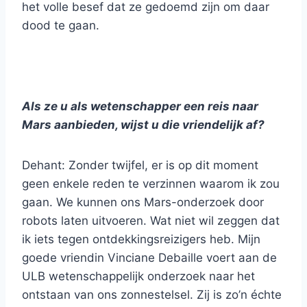
het volle besef dat ze gedoemd zijn om daar
dood te gaan.
Als ze u als wetenschapper een reis naar
Mars aanbieden, wijst u die vriendelijk af?
Dehant: Zonder twijfel, er is op dit moment
geen enkele reden te verzinnen waarom ik zou
gaan. We kunnen ons Mars-onderzoek door
robots laten uitvoeren. Wat niet wil zeggen dat
ik iets tegen ontdekkingsreizigers heb. Mijn
goede vriendin Vinciane Debaille voert aan de
ULB wetenschappelijk onderzoek naar het
ontstaan van ons zonnestelsel. Zij is zo’n échte