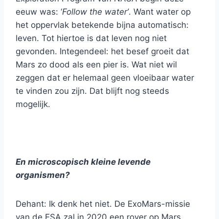
eeuw was: ‘
Follow the water’
. Want water op
het oppervlak betekende bijna automatisch:
leven. Tot hiertoe is dat leven nog niet
gevonden. Integendeel: het besef groeit dat
Mars zo dood als een pier is. Wat niet wil
zeggen dat er helemaal geen vloeibaar water
te vinden zou zijn. Dat blijft nog steeds
mogelijk.
En microscopisch kleine levende
organismen?
Dehant: Ik denk het niet. De ExoMars-missie
van de ESA zal in 2020 een rover op Mars