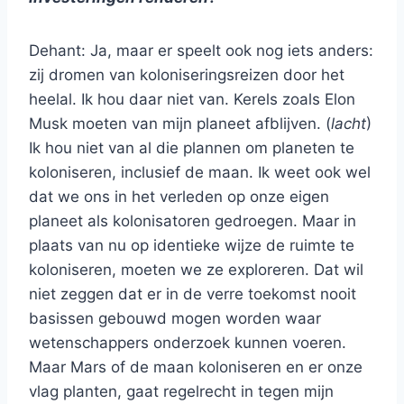
Dehant: Ja, maar er speelt ook nog iets anders:
zij dromen van koloniseringsreizen door het
heelal. Ik hou daar niet van. Kerels zoals Elon
Musk moeten van mijn planeet afblijven. (
lacht
)
Ik hou niet van al die plannen om planeten te
koloniseren, inclusief de maan. Ik weet ook wel
dat we ons in het verleden op onze eigen
planeet als kolonisatoren gedroegen. Maar in
plaats van nu op identieke wijze de ruimte te
koloniseren, moeten we ze exploreren. Dat wil
niet zeggen dat er in de verre toekomst nooit
basissen gebouwd mogen worden waar
wetenschappers onderzoek kunnen voeren.
Maar Mars of de maan koloniseren en er onze
vlag planten, gaat regelrecht in tegen mijn