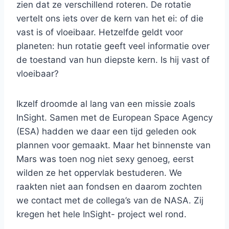
zien dat ze verschillend roteren. De rotatie
vertelt ons iets over de kern van het ei: of die
vast is of vloeibaar. Hetzelfde geldt voor
planeten: hun rotatie geeft veel informatie over
de toestand van hun diepste kern. Is hij vast of
vloeibaar?
Ikzelf droomde al lang van een missie zoals
InSight. Samen met de European Space Agency
(ESA) hadden we daar een tijd geleden ook
plannen voor gemaakt. Maar het binnenste van
Mars was toen nog niet sexy genoeg, eerst
wilden ze het oppervlak bestuderen. We
raakten niet aan fondsen en daarom zochten
we contact met de collega’s van de NASA. Zij
kregen het hele InSight- project wel rond.