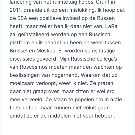
lancering van het ruimtetuig Fobos-Grunt in
2011, draaide uit op een mislukking. Ik hoop dat
de ESA een positieve invloed op de Russen
heeft, maar zeker ben ik daar niet van. LaRa
zal geïnstalleerd worden op een Russisch
platform en ik pendel nu heen en weer tussen
Brussel en Moskou. Er worden soms lastige
discussies gevoerd. Mijn Russische collega’s
van Roscosmos moeten maanden wachten op
beslissingen van hogerhand. Waarom dat zo
moeizaam verloopt, weet ik niet. Ze praten
daar niet graag over, maar zitten er wel erg
mee verveeld. Ze staan te popelen om in actie
te schieten, maar kunnen niet voluit gaan
omdat ze er de middelen niet voor hebben.