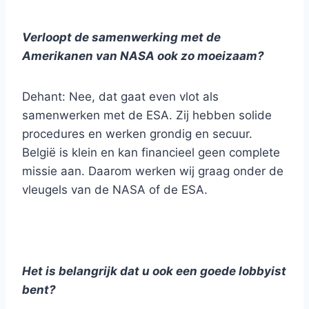
Verloopt de samenwerking met de
Amerikanen van NASA ook zo moeizaam?
Dehant: Nee, dat gaat even vlot als
samenwerken met de ESA. Zij hebben solide
procedures en werken grondig en secuur.
België is klein en kan financieel geen complete
missie aan. Daarom werken wij graag onder de
vleugels van de NASA of de ESA.
Het is belangrijk dat u ook een goede lobbyist
bent?