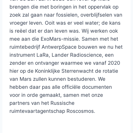
brengen die met boringen in het oppervlak op
zoek zal gaan naar fossielen, overblijfselen van
vroeger leven. Ooit was er veel water; de kans
is reëel dat er dan leven was. Wij werken ook
mee aan die ExoMars-missie. Samen met het
ruimtebedrijf AntwerpSpace bouwen we nu het
instrument LaRa, Lander Radioscience, een
zender en ontvanger waarmee we vanaf 2020
hier op de Koninklijke Sterrenwacht de rotatie
van Mars zullen kunnen bestuderen. We
hebben daar pas alle officiële documenten
voor in orde gemaakt, samen met onze
partners van het Russische
ruimtevaartagentschap Roscosmos.