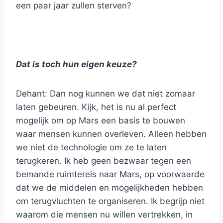
een paar jaar zullen sterven?
Dat is toch hun eigen keuze?
Dehant: Dan nog kunnen we dat niet zomaar
laten gebeuren. Kijk, het is nu al perfect
mogelijk om op Mars een basis te bouwen
waar mensen kunnen overleven. Alleen hebben
we niet de technologie om ze te laten
terugkeren. Ik heb geen bezwaar tegen een
bemande ruimtereis naar Mars, op voorwaarde
dat we de middelen en mogelijkheden hebben
om terugvluchten te organiseren. Ik begrijp niet
waarom die mensen nu willen vertrekken, in