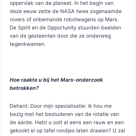
oppervlak van de planeet. In het begin van
deze eeuw zette de NASA twee zogenaamde
rovers of onbemande robotwagens op Mars.
De Spirit en de Opportunity stuurden beelden
van de gesteenten door die ze onderweg
tegenkwamen.
Hoe raakte u bij het Mars-onderzoek
betrokken?
Dehant: Door mijn specialisatie: ik hou me
bezig met het bestuderen van de rotatie van
de aarde. Hebt u ooit al eens een rauw en een
gekookt ei op tafel rondjes laten draaien? U zal