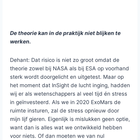
De theorie kan in de praktijk niet blijken te
werken.
Dehant: Dat risico is niet zo groot omdat de
theorie zowel bij NASA als bij ESA op voorhand
sterk wordt doorgelicht en uitgetest. Maar op
het moment dat InSight de lucht inging, hadden
wij er als wetenschappers al veel tijd én stress
in geïnvesteerd. Als we in 2020 ExoMars de
ruimte insturen, zal de stress opnieuw door
mijn lijf gieren. Eigenlijk is mislukken geen optie,
want dan is alles wat we ontwikkeld hebben
voor niets. Of dan moeten we van nul