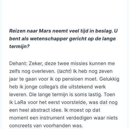
Reizen naar Mars neemt veel tijd in beslag. U
bent als wetenschapper gericht op de lange
termijn?
Dehant: Zeker, deze twee missies kunnen me
zelfs nog overleven. (
lacht
) Ik heb nog zeven
jaar te gaan voor ik op pensioen moet. Gelukkig
heb ik jonge collega’s die uitstekend werk
leveren. Die lange termijn is soms lastig. Toen
ik LaRa voor het eerst voorstelde, was dat nog
een heel abstract idee. Ik moest op dat
moment een instrument verdedigen waar niets
concreets van voorhanden was.