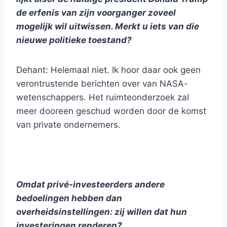
de erfenis van zijn voorganger zoveel
mogelijk wil uitwissen. Merkt u iets van die
nieuwe politieke toestand?
Dehant: Helemaal niet. Ik hoor daar ook geen
verontrustende berichten over van NASA-
wetenschappers. Het ruimteonderzoek zal
meer dooreen geschud worden door de komst
van private ondernemers.
Omdat privé-investeerders andere
bedoelingen hebben dan
overheidsinstellingen: zij willen dat hun
investeringen renderen?