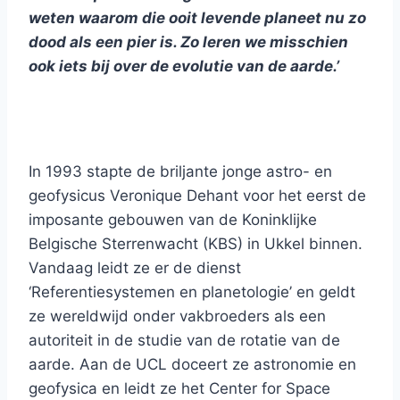
weten waarom die ooit levende planeet nu zo
dood als een pier is. Zo leren we misschien
ook iets bij over de evolutie van de aarde.’
In 1993 stapte de briljante jonge astro- en
geofysicus Veronique Dehant voor het eerst de
imposante gebouwen van de Koninklijke
Belgische Sterrenwacht (KBS) in Ukkel binnen.
Vandaag leidt ze er de dienst
‘Referentiesystemen en planetologie’ en geldt
ze wereldwijd onder vakbroeders als een
autoriteit in de studie van de rotatie van de
aarde. Aan de UCL doceert ze astronomie en
geofysica en leidt ze het Center for Space