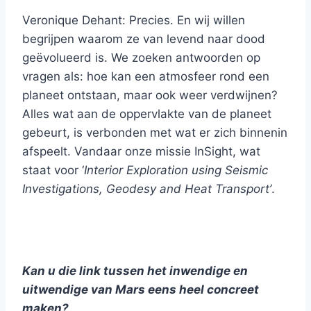
Veronique Dehant: Precies. En wij willen
begrijpen waarom ze van levend naar dood
geëvolueerd is. We zoeken antwoorden op
vragen als: hoe kan een atmosfeer rond een
planeet ontstaan, maar ook weer verdwijnen?
Alles wat aan de oppervlakte van de planeet
gebeurt, is verbonden met wat er zich binnenin
afspeelt. Vandaar onze missie InSight, wat
staat voor ‘
Interior Exploration using Seismic
Investigations, Geodesy and Heat Transport’
.
Kan u die link tussen het inwendige en
uitwendige van Mars eens heel concreet
maken?