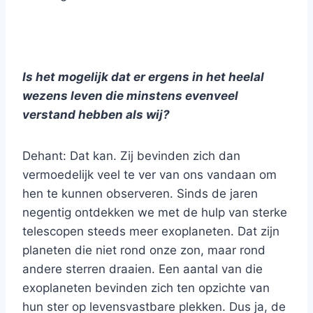
Is het mogelijk dat er ergens in het heelal
wezens leven die minstens evenveel
verstand hebben als wij?
Dehant: Dat kan. Zij bevinden zich dan
vermoedelijk veel te ver van ons vandaan om
hen te kunnen observeren. Sinds de jaren
negentig ontdekken we met de hulp van sterke
telescopen steeds meer exoplaneten. Dat zijn
planeten die niet rond onze zon, maar rond
andere sterren draaien. Een aantal van die
exoplaneten bevinden zich ten opzichte van
hun ster op levensvastbare plekken. Dus ja, de