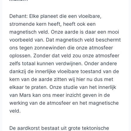
Dehant: Elke planeet die een vloeibare,
stromende kern heeft, heeft ook een
magnetisch veld. Onze aarde is daar een mooi
voorbeeld van. Dat magnetisch veld beschermt
ons tegen zonnewinden die onze atmosfeer
oplossen. Zonder dat veld zou onze atmosfeer
zelfs totaal kunnen verdwijnen. Onder andere
dankzij de innerlijke vloeibare toestand van de
kern van de aarde zitten wij hier nu dus met
elkaar te praten. Onze studie van het innerlijk
van Mars kan ons meer inzicht geven in de
werking van de atmosfeer en het magnetische
veld.
De aardkorst bestaat uit grote tektonische