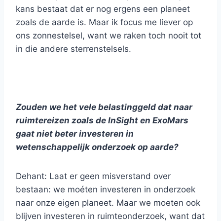
kans bestaat dat er nog ergens een planeet
zoals de aarde is. Maar ik focus me liever op
ons zonnestelsel, want we raken toch nooit tot
in die andere sterrenstelsels.
Zouden we het vele belastinggeld dat naar
ruimtereizen zoals de InSight en ExoMars
gaat niet beter investeren in
wetenschappelijk onderzoek op aarde?
Dehant: Laat er geen misverstand over
bestaan: we moéten investeren in onderzoek
naar onze eigen planeet. Maar we moeten ook
blijven investeren in ruimteonderzoek, want dat