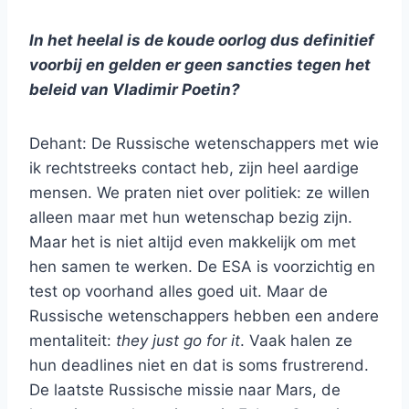
In het heelal is de koude oorlog dus definitief
voorbij en gelden er geen sancties tegen het
beleid van Vladimir Poetin?
Dehant: De Russische wetenschappers met wie
ik rechtstreeks contact heb, zijn heel aardige
mensen. We praten niet over politiek: ze willen
alleen maar met hun wetenschap bezig zijn.
Maar het is niet altijd even makkelijk om met
hen samen te werken. De ESA is voorzichtig en
test op voorhand alles goed uit. Maar de
Russische wetenschappers hebben een andere
mentaliteit:
they just go for it
. Vaak halen ze
hun deadlines niet en dat is soms frustrerend.
De laatste Russische missie naar Mars, de