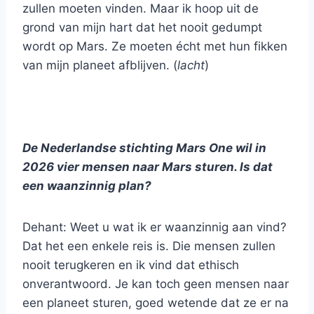
zullen moeten vinden. Maar ik hoop uit de
grond van mijn hart dat het nooit gedumpt
wordt op Mars. Ze moeten écht met hun fikken
van mijn planeet afblijven. (
lacht
)
De Nederlandse stichting Mars One wil in
2026 vier mensen naar Mars sturen. Is dat
een waanzinnig plan?
Dehant: Weet u wat ik er waanzinnig aan vind?
Dat het een enkele reis is. Die mensen zullen
nooit terugkeren en ik vind dat ethisch
onverantwoord. Je kan toch geen mensen naar
een planeet sturen, goed wetende dat ze er na