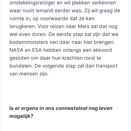
ontdekkingsreiziger en wil plekken verkennen
waar nooit iemand eerder was. Zij wil graag de
ruimte in, op voorwaarde dat ze kan
terugkeren. Voor reizen naar Mars zal dat nog
wel even duren. De eerste stap zal zijn dat we
bodemmonsters van daar naar hier brengen.
NASA en ESA hebben onlangs een akkoord
gesloten om daar hun krachten rond te
bundelen. De volgende stap zal dan transport
van mensen zijn.
Is er ergens in ons zonnestelsel nog leven
mogelijk?