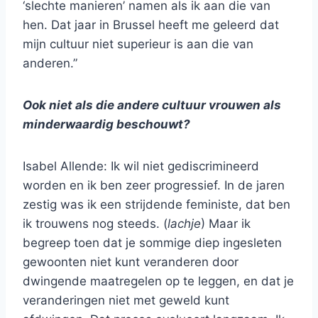
‘slechte manieren’ namen als ik aan die van
hen. Dat jaar in Brussel heeft me geleerd dat
mijn cultuur niet superieur is aan die van
anderen.”
Ook niet als die andere cultuur vrouwen als
minderwaardig beschouwt?
Isabel Allende: Ik wil niet gediscrimineerd
worden en ik ben zeer progressief. In de jaren
zestig was ik een strijdende feministe, dat ben
ik trouwens nog steeds. (
lachje
) Maar ik
begreep toen dat je sommige diep ingesleten
gewoonten niet kunt veranderen door
dwingende maatregelen op te leggen, en dat je
veranderingen niet met geweld kunt