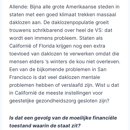
Allende: Bijna alle grote Amerikaanse steden in
staten met een goed klimaat trekken massaal
daklozen aan. De daklozenpopulatie groeit
trouwens schrikbarend over heel de VS: dat
wordt een immens probleem. Staten als
Californië of Florida krijgen nog een extra
toevloed van daklozen te verwerken omdat die
mensen elders ‘s winters de kou niet overleven.
Een van de bijkomende problemen in San
Francisco is dat veel daklozen mentale
problemen hebben of verslaafd zijn. Wist u dat
in Californië de meeste instellingen voor
geestelijke gezondheidszorg gesloten zijn?
Is dat een gevolg van de moeilijke financiële
toestand waarin de staat zit?