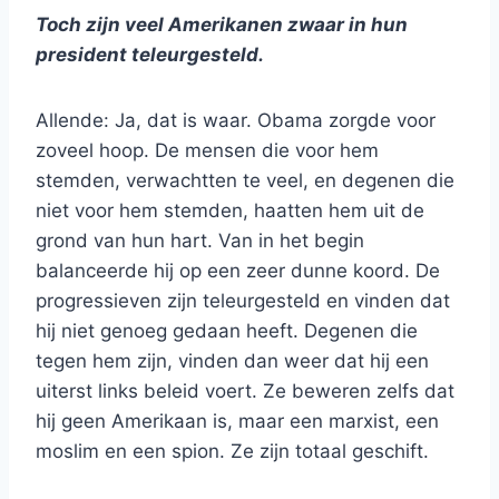
Toch zijn veel Amerikanen zwaar in hun
president teleurgesteld.
Allende: Ja, dat is waar. Obama zorgde voor
zoveel hoop. De mensen die voor hem
stemden, verwachtten te veel, en degenen die
niet voor hem stemden, haatten hem uit de
grond van hun hart. Van in het begin
balanceerde hij op een zeer dunne koord. De
progressieven zijn teleurgesteld en vinden dat
hij niet genoeg gedaan heeft. Degenen die
tegen hem zijn, vinden dan weer dat hij een
uiterst links beleid voert. Ze beweren zelfs dat
hij geen Amerikaan is, maar een marxist, een
moslim en een spion. Ze zijn totaal geschift.