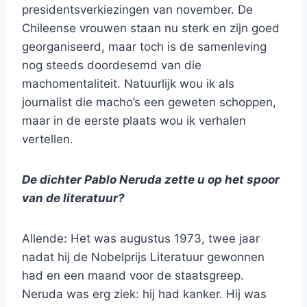
presidentsverkiezingen van november. De
Chileense vrouwen staan nu sterk en zijn goed
georganiseerd, maar toch is de samenleving
nog steeds doordesemd van die
machomentaliteit. Natuurlijk wou ik als
journalist die macho’s een geweten schoppen,
maar in de eerste plaats wou ik verhalen
vertellen.
De dichter Pablo Neruda zette u op het spoor
van de literatuur?
Allende: Het was augustus 1973, twee jaar
nadat hij de Nobelprijs Literatuur gewonnen
had en een maand voor de staatsgreep.
Neruda was erg ziek: hij had kanker. Hij was