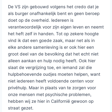
De VS zijn gebouwd volgens het credo dat je
als burger onafhankelijk bent en geen beroep
doet op de overheid. Iedereen is
verantwoordelijk voor zijn eigen leven en neemt
het heft zelf in handen. Tot op zekere hoogte
vind ik dat een goede zaak, maar net als in
elke andere samenleving is er ook hier een
groot deel van de bevolking dat het echt niet
alleen aankan en hulp nodig heeft. Ook hier
slaat de vergrijzing toe, en iemand zal die
hulpbehoevende oudjes moeten helpen, want
niet iedereen heeft voldoende centen voor
privéhulp. Maar in plaats van te zorgen voor
onze mensen met psychische problemen,
hebben wij ze hier in Californië gewoon op
straat gezet.