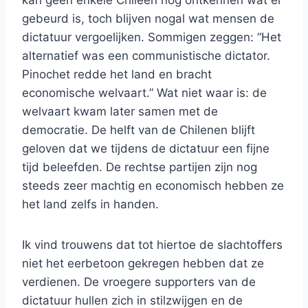
gebeurd is, toch blijven nogal wat mensen de
dictatuur vergoelijken. Sommigen zeggen: “Het
alternatief was een communistische dictator.
Pinochet redde het land en bracht
economische welvaart.” Wat niet waar is: de
welvaart kwam later samen met de
democratie. De helft van de Chilenen blijft
geloven dat we tijdens de dictatuur een fijne
tijd beleefden. De rechtse partijen zijn nog
steeds zeer machtig en economisch hebben ze
het land zelfs in handen.
Ik vind trouwens dat tot hiertoe de slachtoffers
niet het eerbetoon gekregen hebben dat ze
verdienen. De vroegere supporters van de
dictatuur hullen zich in stilzwijgen en de