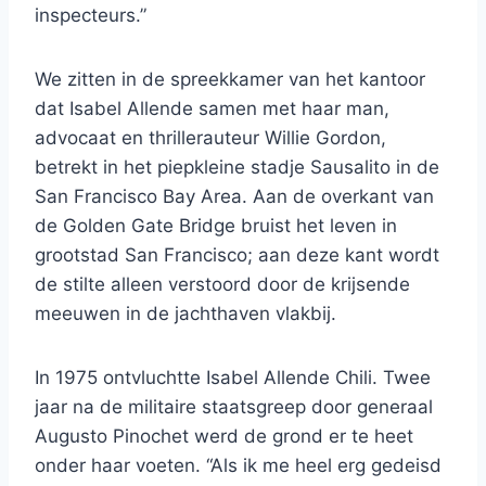
inspecteurs.”
We zitten in de spreekkamer van het kantoor
dat Isabel Allende samen met haar man,
advocaat en thrillerauteur Willie Gordon,
betrekt in het piepkleine stadje Sausalito in de
San Francisco Bay Area. Aan de overkant van
de Golden Gate Bridge bruist het leven in
grootstad San Francisco; aan deze kant wordt
de stilte alleen verstoord door de krijsende
meeuwen in de jachthaven vlakbij.
In 1975 ontvluchtte Isabel Allende Chili. Twee
jaar na de militaire staatsgreep door generaal
Augusto Pinochet werd de grond er te heet
onder haar voeten. “Als ik me heel erg gedeisd