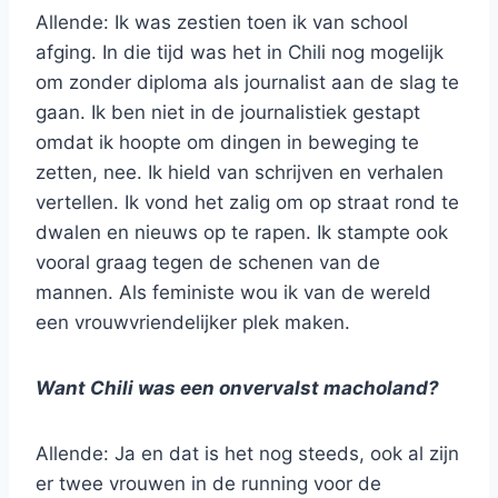
Allende: Ik was zestien toen ik van school
afging. In die tijd was het in Chili nog mogelijk
om zonder diploma als journalist aan de slag te
gaan. Ik ben niet in de journalistiek gestapt
omdat ik hoopte om dingen in beweging te
zetten, nee. Ik hield van schrijven en verhalen
vertellen. Ik vond het zalig om op straat rond te
dwalen en nieuws op te rapen. Ik stampte ook
vooral graag tegen de schenen van de
mannen. Als feministe wou ik van de wereld
een vrouwvriendelijker plek maken.
Want Chili was een onvervalst macholand?
Allende: Ja en dat is het nog steeds, ook al zijn
er twee vrouwen in de running voor de