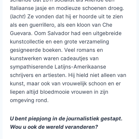
Italiaanse jasje en modieuze schoenen droeg.
(
lacht
) Ze vonden dat hij er hoorde uit te zien
als een guerrillero, als een kloon van Che
Guevara. Oom Salvador had een uitgebreide
kunstcollectie en een grote verzameling
gesigneerde boeken. Veel romans en
kunstwerken waren cadeautjes van
sympathiserende Latijns-Amerikaanse
schrijvers en artiesten. Hij hield niet alleen van
kunst, maar ook van vrouwelijk schoon en er
liepen altijd bloedmooie vrouwen in zijn
omgeving rond.
U bent piepjong in de journalistiek gestapt.
Wou u ook de wereld veranderen?