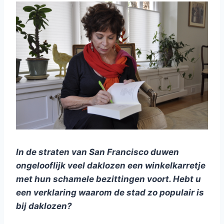
In de straten van San Francisco duwen
ongelooflijk veel daklozen een winkelkarretje
met hun schamele bezittingen voort. Hebt u
een verklaring waarom de stad zo populair is
bij daklozen?