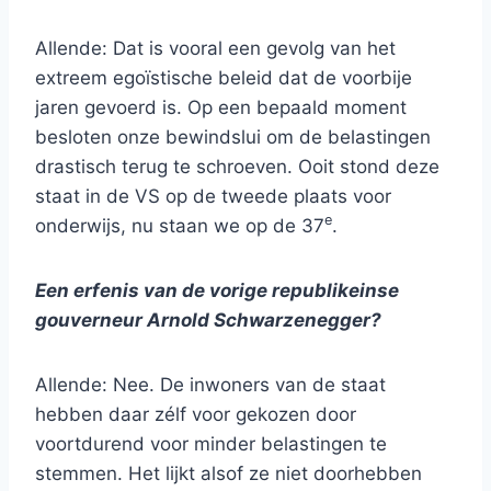
Allende: Dat is vooral een gevolg van het
extreem egoïstische beleid dat de voorbije
jaren gevoerd is. Op een bepaald moment
besloten onze bewindslui om de belastingen
drastisch terug te schroeven. Ooit stond deze
staat in de VS op de tweede plaats voor
e
onderwijs, nu staan we op de 37
.
Een erfenis van de vorige republikeinse
gouverneur Arnold Schwarzenegger?
Allende: Nee. De inwoners van de staat
hebben daar zélf voor gekozen door
voortdurend voor minder belastingen te
stemmen. Het lijkt alsof ze niet doorhebben