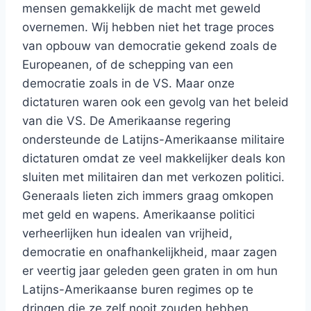
mensen gemakkelijk de macht met geweld
overnemen. Wij hebben niet het trage proces
van opbouw van democratie gekend zoals de
Europeanen, of de schepping van een
democratie zoals in de VS. Maar onze
dictaturen waren ook een gevolg van het beleid
van die VS. De Amerikaanse regering
ondersteunde de Latijns-Amerikaanse militaire
dictaturen omdat ze veel makkelijker deals kon
sluiten met militairen dan met verkozen politici.
Generaals lieten zich immers graag omkopen
met geld en wapens. Amerikaanse politici
verheerlijken hun idealen van vrijheid,
democratie en onafhankelijkheid, maar zagen
er veertig jaar geleden geen graten in om hun
Latijns-Amerikaanse buren regimes op te
dringen die ze zelf nooit zouden hebben