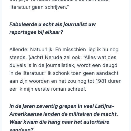
literatuur gaan schrijven.”
Fabuleerde u echt als journalist uw
reportages bij elkaar?
Allende: Natuurlijk. En misschien lieg ik nu nog
steeds. (
lacht
) Neruda zei ook: “Alles wat des
duivels is in de journalistiek, wordt een deugd
in de literatuur.” Ik schonk toen geen aandacht
aan zijn woorden en het zou nog tot 1981 duren
eer ik mijn eerste roman schreef.
In de jaren zeventig grepen in veel Latijns-
Amerikaanse landen de militairen de macht.
Waar kwam die hang naar het autoritaire
vandaan?