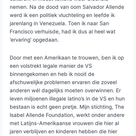
nemen. Na de dood van oom Salvador Allende
werd ik een politiek vluchteling en leefde ik
jarenlang in Venezuela. Toen ik naar San
Francisco verhuisde, had ik dus al heel wat
‘ervaring’ opgedaan.
Door met een Amerikaan te trouwen, ben ik op
een volstrekt legale manier de VS
binnengekomen en heb ik nooit de
afschuwelijke problemen ervaren die zoveel
anderen wél dagelijks moeten overwinnen. Er
leven miljoenen illegale latino’s in de VS en hun
bestaan is echt geen pretje. Mijn stichting, The
Isabel Allende Foundation, werkt onder andere
met Latijns-Amerikaanse vrouwen die hier al
jaren verblijven en kinderen hebben die hier