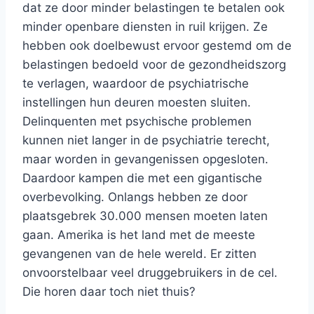
dat ze door minder belastingen te betalen ook
minder openbare diensten in ruil krijgen. Ze
hebben ook doelbewust ervoor gestemd om de
belastingen bedoeld voor de gezondheidszorg
te verlagen, waardoor de psychiatrische
instellingen hun deuren moesten sluiten.
Delinquenten met psychische problemen
kunnen niet langer in de psychiatrie terecht,
maar worden in gevangenissen opgesloten.
Daardoor kampen die met een gigantische
overbevolking. Onlangs hebben ze door
plaatsgebrek 30.000 mensen moeten laten
gaan. Amerika is het land met de meeste
gevangenen van de hele wereld. Er zitten
onvoorstelbaar veel druggebruikers in de cel.
Die horen daar toch niet thuis?