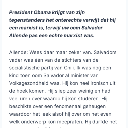
President Obama krijgt van zijn
tegenstanders het onterechte verwijt dat hij
een marxist is, terwijl uw oom Salvador
Allende pas een echte marxist was.
Allende: Wees daar maar zeker van. Salvadors
vader was één van de stichters van de
socialistische partij van Chili. Ik was nog een
kind toen oom Salvador al minister van
Volksgezondheid was. Hij kon heel ironisch uit
de hoek komen. Hij sliep zeer weinig en had
veel uren over waarop hij kon studeren. Hij
beschikte over een fenomenaal geheugen
waardoor het leek alsof hij over om het even
welk onderwerp kon meepraten. Hij durfde het