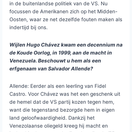
in de buitenlandse politiek van de VS. Nu
focussen de Amerikanen zich op het Midden-
Oosten, waar ze net dezelfde fouten maken als
indertijd bij ons.
Wijlen Hugo Chávez kwam een decennium na
de Koude Oorlog, in 1999, aan de macht in
Venezuela. Beschouwt u hem als een
erfgenaam van Salvador Allende?
Allende: Eerder als een leerling van Fidel
Castro. Voor Chávez was het een geschenk uit
de hemel dat de VS partij kozen tegen hem,
want die tegenstand bezorgde hem in eigen
land geloofwaardigheid. Dankzij het
Venezolaanse oliegeld kreeg hij macht en