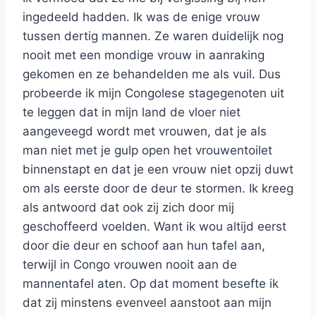
ingedeeld hadden. Ik was de enige vrouw
tussen dertig mannen. Ze waren duidelijk nog
nooit met een mondige vrouw in aanraking
gekomen en ze behandelden me als vuil. Dus
probeerde ik mijn Congolese stagegenoten uit
te leggen dat in mijn land de vloer niet
aangeveegd wordt met vrouwen, dat je als
man niet met je gulp open het vrouwentoilet
binnenstapt en dat je een vrouw niet opzij duwt
om als eerste door de deur te stormen. Ik kreeg
als antwoord dat ook zij zich door mij
geschoffeerd voelden. Want ik wou altijd eerst
door die deur en schoof aan hun tafel aan,
terwijl in Congo vrouwen nooit aan de
mannentafel aten. Op dat moment besefte ik
dat zij minstens evenveel aanstoot aan mijn