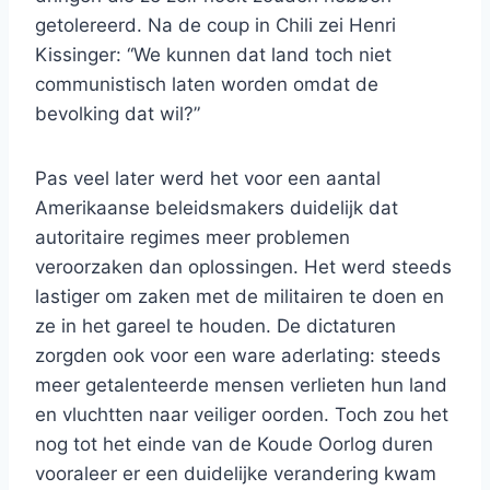
getolereerd. Na de coup in Chili zei Henri
Kissinger: “We kunnen dat land toch niet
communistisch laten worden omdat de
bevolking dat wil?”
Pas veel later werd het voor een aantal
Amerikaanse beleidsmakers duidelijk dat
autoritaire regimes meer problemen
veroorzaken dan oplossingen. Het werd steeds
lastiger om zaken met de militairen te doen en
ze in het gareel te houden. De dictaturen
zorgden ook voor een ware aderlating: steeds
meer getalenteerde mensen verlieten hun land
en vluchtten naar veiliger oorden. Toch zou het
nog tot het einde van de Koude Oorlog duren
vooraleer er een duidelijke verandering kwam