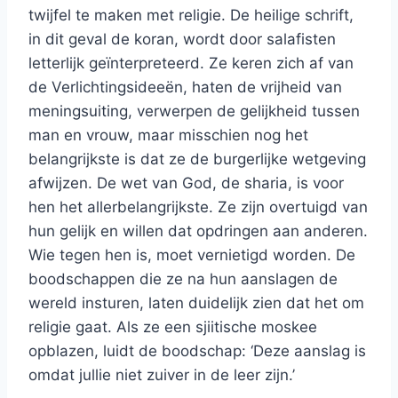
twijfel te maken met religie. De heilige schrift,
in dit geval de koran, wordt door salafisten
letterlijk geïnterpreteerd. Ze keren zich af van
de Verlichtingsideeën, haten de vrijheid van
meningsuiting, verwerpen de gelijkheid tussen
man en vrouw, maar misschien nog het
belangrijkste is dat ze de burgerlijke wetgeving
afwijzen. De wet van God, de sharia, is voor
hen het allerbelangrijkste. Ze zijn overtuigd van
hun gelijk en willen dat opdringen aan anderen.
Wie tegen hen is, moet vernietigd worden. De
boodschappen die ze na hun aanslagen de
wereld insturen, laten duidelijk zien dat het om
religie gaat. Als ze een sjiitische moskee
opblazen, luidt de boodschap: ‘Deze aanslag is
omdat jullie niet zuiver in de leer zijn.’