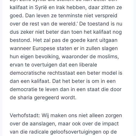
kalifaat in Syrië en Irak hebben, daar zitten ze
goed. Dan leven ze tenminste niet verspreid
over de rest van de wereld.’ De toestand is nu
dus zeker niet beter dan toen het kalifaat nog
bestond. Het zal pas de goede kant uitgaan
wanneer Europese staten er in zullen slagen
hun eigen bevolking, waaronder de moslims,
ervan te overtuigen dat een liberale
democratische rechtsstaat een beter model is
dan een kalifaat. Dat het beter is om in een
democratie te leven dan in een staat die door
de sharia geregeerd wordt.
Verhofstadt: Wij maken ons niet alleen zorgen
over de aanslagen, maar ook over de impact
van die radicale geloofsovertuigingen op de