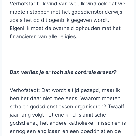
Verhofstadt: Ik vind van wel. Ik vind ook dat we
moeten stoppen met het godsdienstonderwijs
zoals het op dit ogenblik gegeven wordt.
Eigenlijk moet de overheid ophouden met het
financieren van alle religies.
Dan verlies je er toch alle controle erover?
Verhofstadt: Dat wordt altijd gezegd, maar ik
ben het daar niet mee eens. Waarom moeten
scholen godsdienstlessen organiseren? Twaalf
jaar lang volgt het ene kind islamitische
godsdienst, het andere katholieke, misschien is
er nog een anglicaan en een boeddhist en de