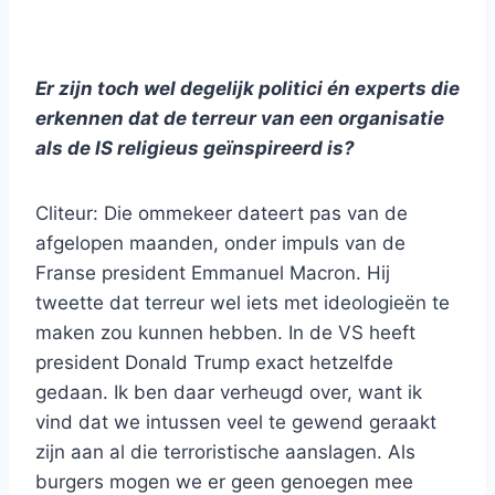
Er zijn toch wel degelijk politici én experts die
erkennen dat de terreur van een organisatie
als de IS religieus geïnspireerd is?
Cliteur: Die ommekeer dateert pas van de
afgelopen maanden, onder impuls van de
Franse president Emmanuel Macron. Hij
tweette dat terreur wel iets met ideologieën te
maken zou kunnen hebben. In de VS heeft
president Donald Trump exact hetzelfde
gedaan. Ik ben daar verheugd over, want ik
vind dat we intussen veel te gewend geraakt
zijn aan al die terroristische aanslagen. Als
burgers mogen we er geen genoegen mee