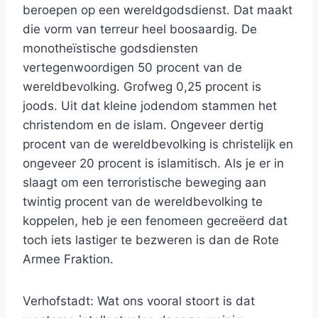
beroepen op een wereldgodsdienst. Dat maakt
die vorm van terreur heel boosaardig. De
monotheïstische godsdiensten
vertegenwoordigen 50 procent van de
wereldbevolking. Grofweg 0,25 procent is
joods. Uit dat kleine jodendom stammen het
christendom en de islam. Ongeveer dertig
procent van de wereldbevolking is christelijk en
ongeveer 20 procent is islamitisch. Als je er in
slaagt om een terroristische beweging aan
twintig procent van de wereldbevolking te
koppelen, heb je een fenomeen gecreëerd dat
toch iets lastiger te bezweren is dan de Rote
Armee Fraktion.
Verhofstadt: Wat ons vooral stoort is dat