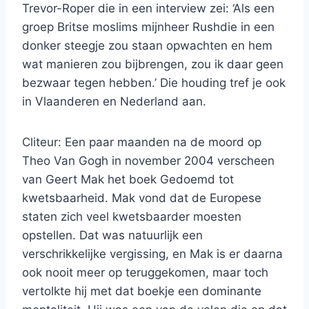
Trevor-Roper die in een interview zei: ‘Als een
groep Britse moslims mijnheer Rushdie in een
donker steegje zou staan opwachten en hem
wat manieren zou bijbrengen, zou ik daar geen
bezwaar tegen hebben.’ Die houding tref je ook
in Vlaanderen en Nederland aan.
Cliteur: Een paar maanden na de moord op
Theo Van Gogh in november 2004 verscheen
van Geert Mak het boek Gedoemd tot
kwetsbaarheid. Mak vond dat de Europese
staten zich veel kwetsbaarder moesten
opstellen. Dat was natuurlijk een
verschrikkelijke vergissing, en Mak is er daarna
ook nooit meer op teruggekomen, maar toch
vertolkte hij met dat boekje een dominante