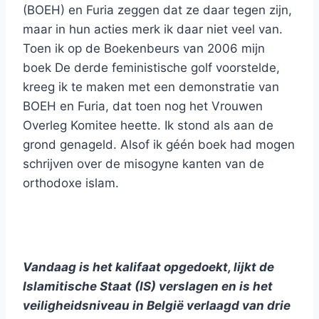
(BOEH) en Furia zeggen dat ze daar tegen zijn,
maar in hun acties merk ik daar niet veel van.
Toen ik op de Boekenbeurs van 2006 mijn
boek De derde feministische golf voorstelde,
kreeg ik te maken met een demonstratie van
BOEH en Furia, dat toen nog het Vrouwen
Overleg Komitee heette. Ik stond als aan de
grond genageld. Alsof ik géén boek had mogen
schrijven over de misogyne kanten van de
orthodoxe islam.
Vandaag is het kalifaat opgedoekt, lijkt de
Islamitische Staat (IS) verslagen en is het
veiligheidsniveau in België verlaagd van drie