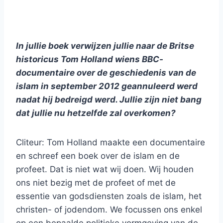
In jullie boek verwijzen jullie naar de Britse
historicus Tom Holland wiens BBC-
documentaire over de geschiedenis van de
islam in september 2012 geannuleerd werd
nadat hij bedreigd werd. Jullie zijn niet bang
dat jullie nu hetzelfde zal overkomen?
Cliteur: Tom Holland maakte een documentaire
en schreef een boek over de islam en de
profeet. Dat is niet wat wij doen. Wij houden
ons niet bezig met de profeet of met de
essentie van godsdiensten zoals de islam, het
christen- of jodendom. We focussen ons enkel