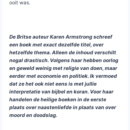
ooit was.
De Britse auteur Karen Armstrong schreef
een boek met exact dezelfde titel, over
hetzelfde thema. Alleen de inhoud verschilt
nogal drastisch. Volgens haar
hebben oorlog
en geweld weinig met religie van doen, maar
eerder met economie en politiek. Ik vermoed
dat ze het ook niet eens is met jullie
interpretatie van bijbel en koran. Voor haar
handelen de heilige boeken in de eerste
plaats
over naastenliefde in plaats van over
moord en doodslag.