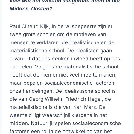
voor wat het Westen aangericht heeft in het
Midden-Oosten?
Paul Cliteur: Kijk, in de wijsbegeerte zijn er
twee grote scholen om de motieven van
mensen te verklaren: de idealistische en de
materialistische school. De idealisten gaan
ervan uit dat ons denken invloed heeft op ons
handelen. Volgens de materialistische school
heeft dat denken er niet veel mee te maken,
maar bepalen sociaaleconomische factoren
onze handelingen. De idealistische school is
die van Georg Wilhelm Friedrich Hegel, de
materialistische is die van Karl Marx. De
waarheid ligt waarschijnlijk ergens in het
midden. Natuurlijk spelen sociaaleconomische
factoren een rol in de ontwikkeling van het