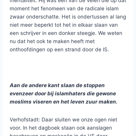
mentaliteit. Hij was een van de velen die op dat
moment het fenomeen van de radicale islam
zwaar onderschatte. Het is ondertussen al lang
niet meer beperkt tot het in elkaar slaan van
een schrijver in een donker steegje. We weten
nu dat het ook te maken heeft met
onthoofdingen op een strand door de IS.
Aan de andere kant slaan de stoppen
evenzeer door bij islamhaters die gewone
moslims viseren en het leven zuur maken.
Verhofstadt: Daar sluiten we onze ogen niet
voor. In het dagboek staan ook aanslagen