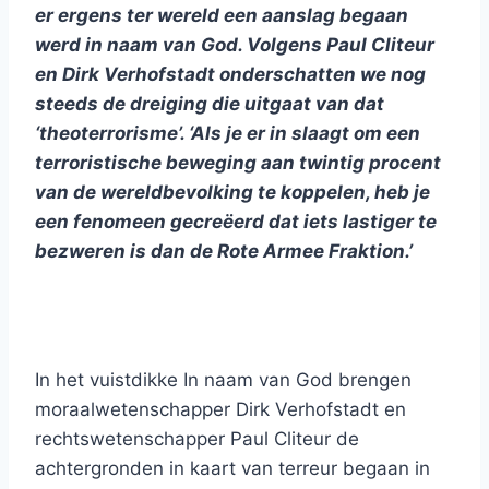
er ergens ter wereld een aanslag begaan
werd in naam van God. Volgens Paul Cliteur
en Dirk Verhofstadt onderschatten we nog
steeds de dreiging die uitgaat van dat
‘theoterrorisme’. ‘Als je er in slaagt om een
terroristische beweging aan twintig procent
van de wereldbevolking te koppelen, heb je
een fenomeen gecreëerd dat iets lastiger te
bezweren is dan de Rote Armee Fraktion.’
In het vuistdikke In naam van God brengen
moraalwetenschapper Dirk Verhofstadt en
rechtswetenschapper Paul Cliteur de
achtergronden in kaart van terreur begaan in