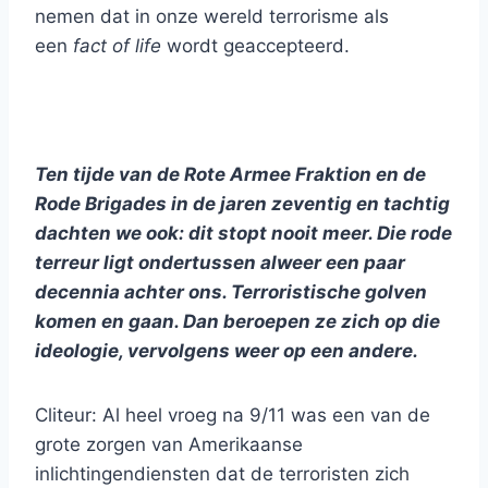
nemen dat in onze wereld terrorisme als
een
fact of life
wordt geaccepteerd.
Ten tijde van de Rote Armee Fraktion en de
Rode Brigades in de jaren zeventig en tachtig
dachten we ook: dit stopt nooit meer. Die rode
terreur ligt ondertussen alweer een paar
decennia achter ons. Terroristische golven
komen en gaan. Dan beroepen ze zich op die
ideologie, vervolgens weer op een andere.
Cliteur: Al heel vroeg na 9/11 was een van de
grote zorgen van Amerikaanse
inlichtingendiensten dat de terroristen zich