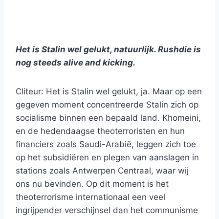
Het is Stalin wel gelukt, natuurlijk. Rushdie is
nog steeds alive and kicking.
Cliteur: Het is Stalin wel gelukt, ja. Maar op een
gegeven moment concentreerde Stalin zich op
socialisme binnen een bepaald land. Khomeini,
en de hedendaagse theoterroristen en hun
financiers zoals Saudi-Arabië, leggen zich toe
op het subsidiëren en plegen van aanslagen in
stations zoals Antwerpen Centraal, waar wij
ons nu bevinden. Op dit moment is het
theoterrorisme internationaal een veel
ingrijpender verschijnsel dan het communisme