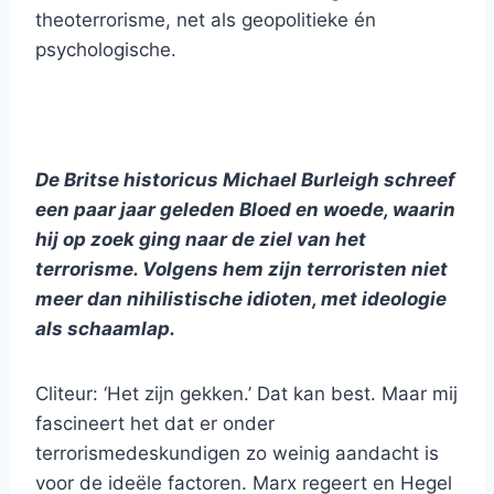
theoterrorisme, net als geopolitieke én
psychologische.
De Britse historicus Michael Burleigh schreef
een paar jaar geleden Bloed en woede, waarin
hij op zoek ging naar de ziel van het
terrorisme. Volgens hem zijn terroristen niet
meer dan nihilistische idioten, met ideologie
als schaamlap.
Cliteur: ‘Het zijn gekken.’ Dat kan best. Maar mij
fascineert het dat er onder
terrorismedeskundigen zo weinig aandacht is
voor de ideële factoren. Marx regeert en Hegel