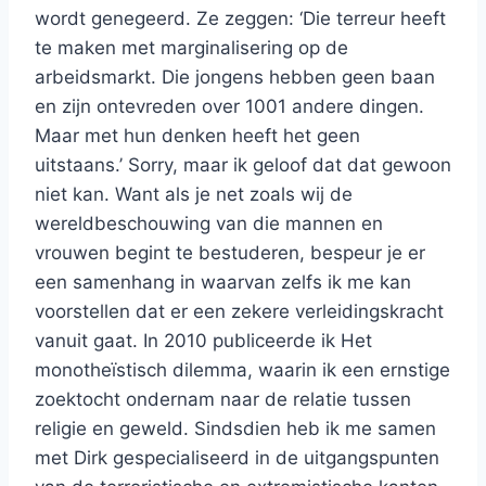
wordt genegeerd. Ze zeggen: ‘Die terreur heeft
te maken met marginalisering op de
arbeidsmarkt. Die jongens hebben geen baan
en zijn ontevreden over 1001 andere dingen.
Maar met hun denken heeft het geen
uitstaans.’ Sorry, maar ik geloof dat dat gewoon
niet kan. Want als je net zoals wij de
wereldbeschouwing van die mannen en
vrouwen begint te bestuderen, bespeur je er
een samenhang in waarvan zelfs ik me kan
voorstellen dat er een zekere verleidingskracht
vanuit gaat. In 2010 publiceerde ik Het
monotheïstisch dilemma, waarin ik een ernstige
zoektocht ondernam naar de relatie tussen
religie en geweld. Sindsdien heb ik me samen
met Dirk gespecialiseerd in de uitgangspunten