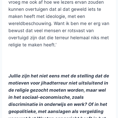
vroeg me ook af hoe we lezers ervan zouden
kunnen overtuigen dat al dat geweld iets te
maken heeft met ideologie, met een
wereldbeschouwing. Want ik ben me er erg van
bewust dat veel mensen er rotsvast van
overtuigd zijn dat die terreur helemaal niks met
religie te maken heeft.’
Jullie zijn het niet eens met de stelling dat de
motieven voor jihadterreur niet uitsluitend in
de religie gezocht moeten worden, maar wel
in het sociaal-economische, zoals
discriminatie in onderwijs en werk? Of in het
geopolitieke, met aanslagen als vergelding