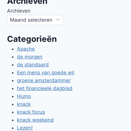
Archieven
Archieven
Categorieën
Apache
de morgen
de standaard
Een mens van goede wil
groene amsterdammer
het financieele dagblad
Humo
knack
knack focus
knack weekend
Lezen!