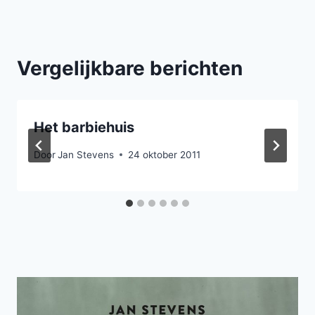
Vergelijkbare berichten
Het barbiehuis
Door
Jan Stevens
24 oktober 2011