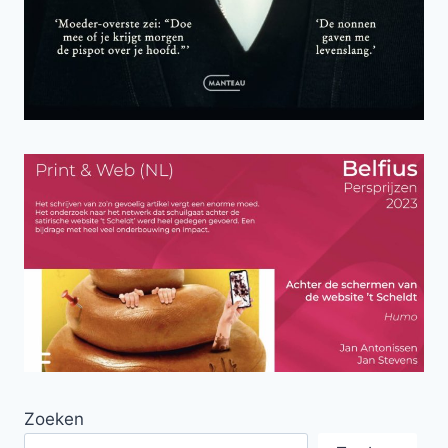
Zoeken