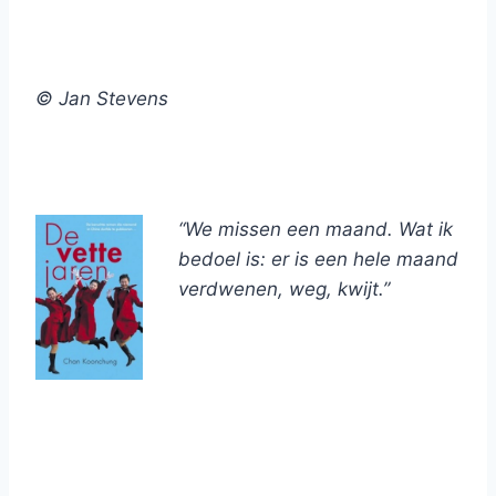
© Jan Stevens
“We missen een maand. Wat ik
bedoel is: er is een hele maand
verdwenen, weg, kwijt.”