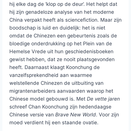
hij elke dag de ‘klop op de deur’. Het helpt dat
hij zijn genadeloze analyse van het moderne
China verpakt heeft als sciencefiction. Maar zijn
boodschap is luid en duidelijk: het is niet
omdat de Chinezen een gebeurtenis zoals de
bloedige onderdrukking op het Plein van de
Hemelse Vrede uit hun geschiedenisboeken
gewist hebben, dat ze nooit plaatsgevonden
heeft. Daarnaast klaagt Koonchung de
vanzelfsprekendheid aan waarmee
welstellende Chinezen de uitbuiting van
migrantenarbeiders aanvaarden waarop het
Chinese model gebouwd is. Met
De vette jaren
schreef Chan Koonchung zijn hedendaagse
Chinese versie van
Brave New World
. Voor zijn
moed verdient hij een staande ovatie.